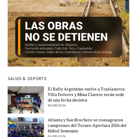
SALUD & DEPORTE
El Rally Argentino vuelve a Traslasierra:
Villa Dolores y Mina Clavero serán sede
de una fecha decisiva
06/08/2026
Atlanta y San Brochero se consagraron
campeones del Torneo Apertura 2026 del
fútbol femenino
01/08/2026