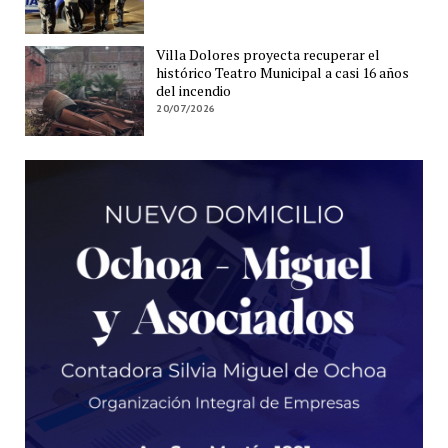
Villa Dolores proyecta recuperar el
histórico Teatro Municipal a casi 16 años
del incendio
20/07/2026