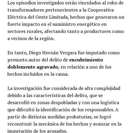
Los episodios investigados están vinculados al robo de
transformadores pertenecientes a la Cooperativa
Eléctrica del Oeste Limitada, hechos que generaron un
fuerte impacto en el suministro energético en
sectores rurales, afectando tanto a productores como
a vecinos de la región.
En tanto, Diego Hernán Vergara fue imputado como
presunto autor del delito de
encubrimiento
doblemente agravado
, en relación a uno de los
hechos incluidos en la causa.
La investigación fue considerada de alta complejidad
debido a las características del delito, que se
desarrolló en zonas despobladas y con una logística
que dificultó la identificación de los responsables. A
partir de distintas medidas probatorias, se logró
reconstruir la mecánica de los hechos y avanzar en la
imputación de los acusados.