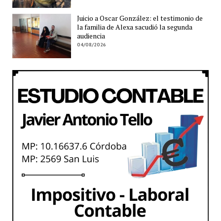
Juicio a Oscar González: el testimonio de
la familia de Alexa sacudió la segunda
audiencia
04/08/2026