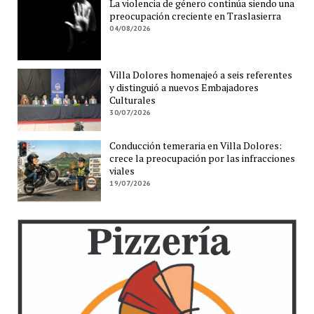
La violencia de género continúa siendo una
preocupación creciente en Traslasierra
04/08/2026
Villa Dolores homenajeó a seis referentes
y distinguió a nuevos Embajadores
Culturales
30/07/2026
Conducción temeraria en Villa Dolores:
crece la preocupación por las infracciones
viales
19/07/2026