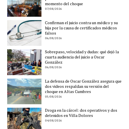
momento del choque
07/08/2026
Confirman el juicio contra un médico y su
hija por la causa de certificados médicos
falsos
06/08/2026
Sobrepaso, velocidad y dudas: qué dejó la
cuarta audiencia del juicio a Oscar
González
06/08/2026
La defensa de Oscar González asegura que
dos videos respaldan su versión del
choque en Altas Cumbres
05/08/2026
Droga en la cárcel: dos operativos y dos
detenidos en Villa Dolores
04/08/2026