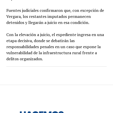
Fuentes judiciales confirmaron que, con excepción de
Vergara, los restantes imputados permanecen
detenidos y llegarán a juicio en esa condición.
Con la elevación a juicio, el expediente ingresa en una
etapa decisiva, donde se debatirán las
responsabilidades penales en un caso que expone la
vulnerabilidad de la infraestructura rural frente a
delitos organizados.