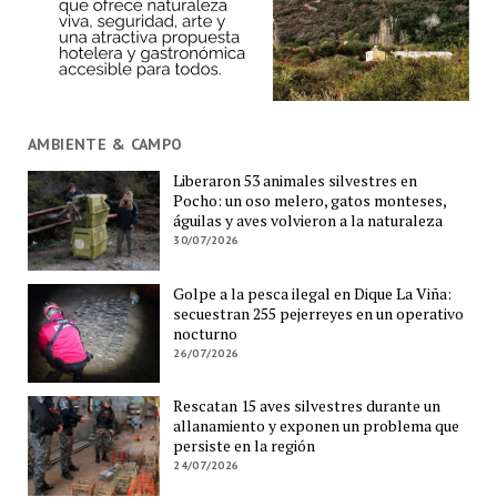
AMBIENTE & CAMPO
Liberaron 53 animales silvestres en
Pocho: un oso melero, gatos monteses,
águilas y aves volvieron a la naturaleza
30/07/2026
Golpe a la pesca ilegal en Dique La Viña:
secuestran 255 pejerreyes en un operativo
nocturno
26/07/2026
Rescatan 15 aves silvestres durante un
allanamiento y exponen un problema que
persiste en la región
24/07/2026