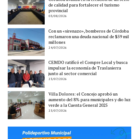
de calidad para fortalecer el turismo
provincial
03/08/2026
Con un «sirenazo», bomberos de Córdoba
reclamaron una deuda nacional de $59 mil
millones
24/07/2026
CEMDO ratificó el Compre Local y busca
impulsar la economía de Traslasierra
junto al sector comercial
23/07/2026
Villa Dolores: el Concejo aprobó un
aumento del 8% para municipales y dio luz
verde a la Cuenta General 2025
23/07/2026