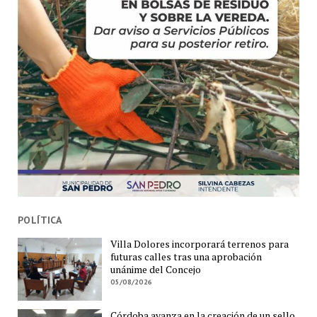
POLÍTICA
Villa Dolores incorporará terrenos para
futuras calles tras una aprobación
unánime del Concejo
05/08/2026
Córdoba avanza en la creación de un sello