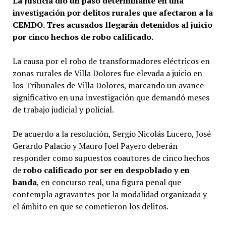
La Justicia dio un paso determinante en una
investigación por delitos rurales que afectaron a la
CEMDO. Tres acusados llegarán detenidos al juicio
por cinco hechos de robo calificado.
La causa por el robo de transformadores eléctricos en
zonas rurales de Villa Dolores fue elevada a juicio en
los Tribunales de Villa Dolores, marcando un avance
significativo en una investigación que demandó meses
de trabajo judicial y policial.
De acuerdo a la resolución, Sergio Nicolás Lucero, José
Gerardo Palacio y Mauro Joel Payero deberán
responder como supuestos coautores de cinco hechos
de
robo calificado por ser en despoblado y en
banda
, en concurso real, una figura penal que
contempla agravantes por la modalidad organizada y
el ámbito en que se cometieron los delitos.