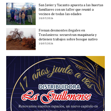
San Javier y Yacanto apuesta a las huertas
familiares con un taller que reunió a
vecinos de todas las edades
18/07/2026
Frenan desmontes ilegales en
Traslasierra: secuestran maquinaria y
detienen trabajos sobre bosque nativo
10/07/2026