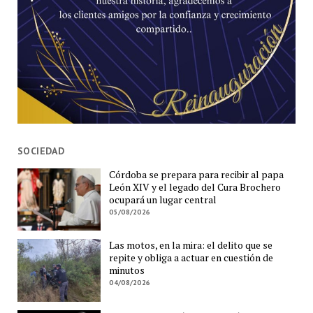
SOCIEDAD
Córdoba se prepara para recibir al papa
León XIV y el legado del Cura Brochero
ocupará un lugar central
05/08/2026
Las motos, en la mira: el delito que se
repite y obliga a actuar en cuestión de
minutos
04/08/2026