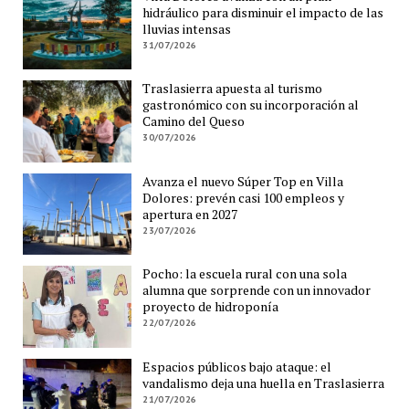
hidráulico para disminuir el impacto de las
lluvias intensas
31/07/2026
Traslasierra apuesta al turismo
gastronómico con su incorporación al
Camino del Queso
30/07/2026
Avanza el nuevo Súper Top en Villa
Dolores: prevén casi 100 empleos y
apertura en 2027
23/07/2026
Pocho: la escuela rural con una sola
alumna que sorprende con un innovador
proyecto de hidroponía
22/07/2026
Espacios públicos bajo ataque: el
vandalismo deja una huella en Traslasierra
21/07/2026