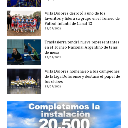
Villa Dolores derrotó a uno de los
favoritos y lidera su grupo en el Torneo de
Fútbol Infantil de Canal 12
28/07/2026
Traslasierra tendrá nueve representantes
en el Torneo Nacional Argentino de tenis
de mesa
18/07/2026
Villa Dolores homenajeó a los campeones
de la Liga Dolorense y destacó el papel de
los clubes
15/07/2026