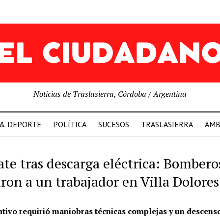
Noticias de Traslasierra, Córdoba / Argentina
 & DEPORTE
POLÍTICA
SUCESOS
TRASLASIERRA
AMB
ate tras descarga eléctrica: Bombero
aron a un trabajador en Villa Dolores
ativo requirió maniobras técnicas complejas y un descens