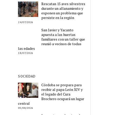
Rescatan 15 aves silvestres
durante un allanamiento y
exponen un problema que
persiste en la región
24/07/2026
San Javier y Yacanto
apuesta a las huertas
familiares con un taller que
reunió a vecinos de todas
las edades
18/07/2026
SOCIEDAD
Córdoba se prepara para
recibir al papa León XIV y
el legado del Cura
Brochero ocupará un lugar
central
05/08/2026