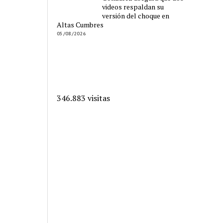
videos respaldan su
versión del choque en
Altas Cumbres
05/08/2026
346.883 visitas