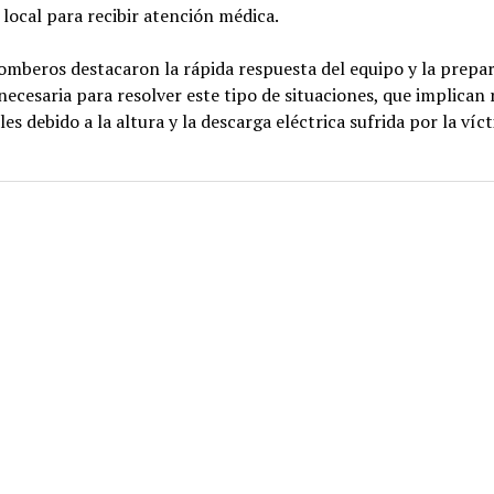
 local para recibir atención médica.
mberos destacaron la rápida respuesta del equipo y la prepa
necesaria para resolver este tipo de situaciones, que implican 
les debido a la altura y la descarga eléctrica sufrida por la víc