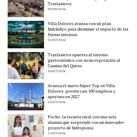
Traslasierra
09/08/2026
Villa Dolores avanza con un plan
hidráulico para disminuir el impacto de las
lluvias intensas
31/07/2026
Traslasierra apuesta al turismo
gastronómico con su incorporación al
Camino del Queso
30/07/2026
Avanza el nuevo Súper Top en Villa
Dolores: prevén casi 100 empleos y
apertura en 2027
23/07/2026
Pocho: la escuela rural con una sola
alumna que sorprende con un innovador
proyecto de hidroponía
22/07/2026