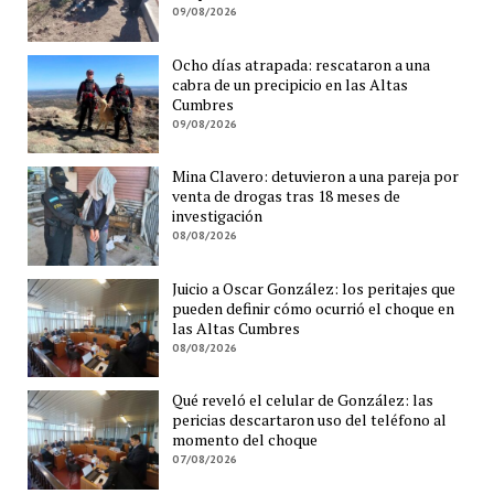
09/08/2026
Ocho días atrapada: rescataron a una
cabra de un precipicio en las Altas
Cumbres
09/08/2026
Mina Clavero: detuvieron a una pareja por
venta de drogas tras 18 meses de
investigación
08/08/2026
Juicio a Oscar González: los peritajes que
pueden definir cómo ocurrió el choque en
las Altas Cumbres
08/08/2026
Qué reveló el celular de González: las
pericias descartaron uso del teléfono al
momento del choque
07/08/2026