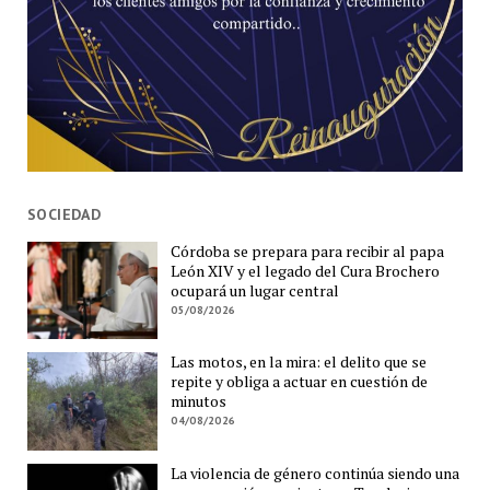
SOCIEDAD
Córdoba se prepara para recibir al papa
León XIV y el legado del Cura Brochero
ocupará un lugar central
05/08/2026
Las motos, en la mira: el delito que se
repite y obliga a actuar en cuestión de
minutos
04/08/2026
La violencia de género continúa siendo una