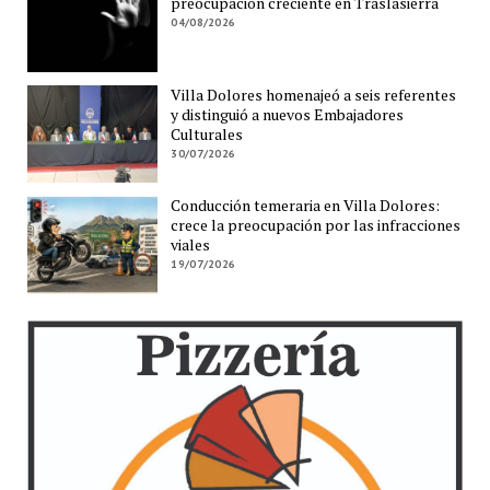
preocupación creciente en Traslasierra
04/08/2026
Villa Dolores homenajeó a seis referentes
y distinguió a nuevos Embajadores
Culturales
30/07/2026
Conducción temeraria en Villa Dolores:
crece la preocupación por las infracciones
viales
19/07/2026