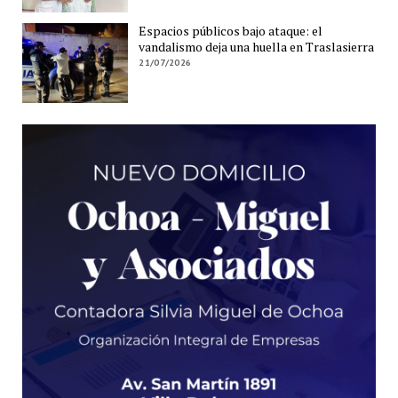
Espacios públicos bajo ataque: el
vandalismo deja una huella en Traslasierra
21/07/2026