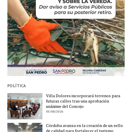
POLÍTICA
Villa Dolores incorporará terrenos para
futuras calles tras una aprobación
unánime del Concejo
05/08/2026
Córdoba avanza en la creación de un sello
de calidad para fortalecer el turismo