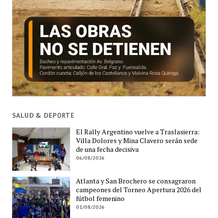
SALUD & DEPORTE
El Rally Argentino vuelve a Traslasierra:
Villa Dolores y Mina Clavero serán sede
de una fecha decisiva
06/08/2026
Atlanta y San Brochero se consagraron
campeones del Torneo Apertura 2026 del
fútbol femenino
01/08/2026