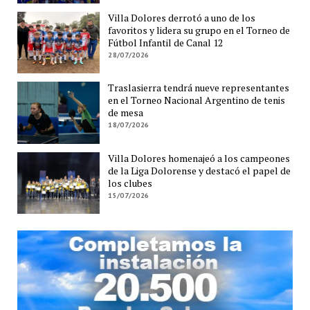
Villa Dolores derrotó a uno de los
favoritos y lidera su grupo en el Torneo de
Fútbol Infantil de Canal 12
28/07/2026
Traslasierra tendrá nueve representantes
en el Torneo Nacional Argentino de tenis
de mesa
18/07/2026
Villa Dolores homenajeó a los campeones
de la Liga Dolorense y destacó el papel de
los clubes
15/07/2026