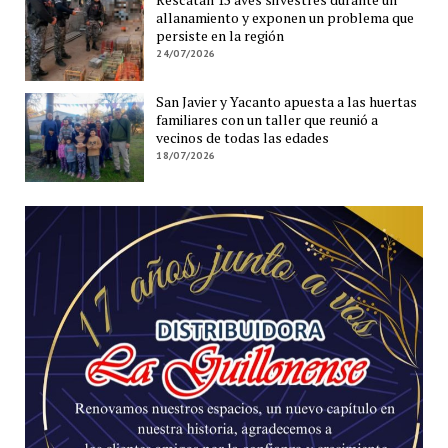
allanamiento y exponen un problema que
persiste en la región
24/07/2026
San Javier y Yacanto apuesta a las huertas
familiares con un taller que reunió a
vecinos de todas las edades
18/07/2026