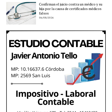
Confirman el juicio contra un médico y su
hija por la causa de certificados médicos
falsos
06/08/2026