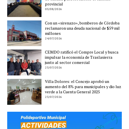
provincial
03/08/2026
Con un «sirenazo», bomberos de Córdoba
reclamaron una deuda nacional de $59 mil
millones
24/07/2026
CEMDO ratificó el Compre Local y busca
impulsar la economía de Traslasierra
junto al sector comercial
23/07/2026
Villa Dolores: el Concejo aprobó un
aumento del 8% para municipales y dio luz
verde a la Cuenta General 2025
23/07/2026