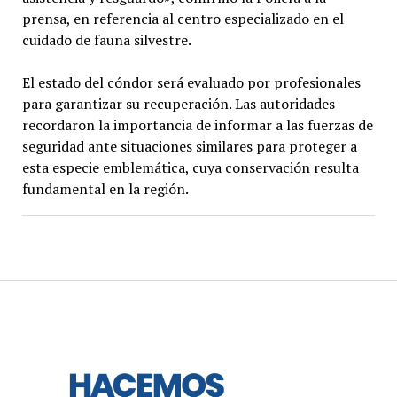
prensa, en referencia al centro especializado en el
cuidado de fauna silvestre.
El estado del cóndor será evaluado por profesionales
para garantizar su recuperación. Las autoridades
recordaron la importancia de informar a las fuerzas de
seguridad ante situaciones similares para proteger a
esta especie emblemática, cuya conservación resulta
fundamental en la región.