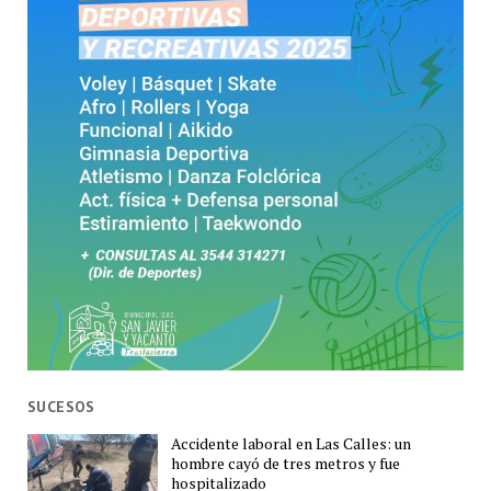
SUCESOS
Accidente laboral en Las Calles: un
hombre cayó de tres metros y fue
hospitalizado