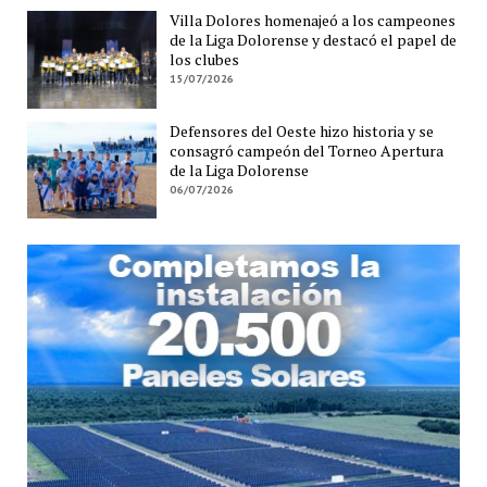
Villa Dolores homenajeó a los campeones
de la Liga Dolorense y destacó el papel de
los clubes
15/07/2026
Defensores del Oeste hizo historia y se
consagró campeón del Torneo Apertura
de la Liga Dolorense
06/07/2026