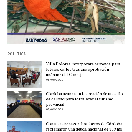
POLÍTICA
Villa Dolores incorporará terrenos para
futuras calles tras una aprobación
unánime del Concejo
05/08/2026
Córdoba avanza en la creación de un sello
de calidad para fortalecer el turismo
provincial
03/08/2026
Con un «sirenazo», bomberos de Córdoba
reclamaron una deuda nacional de $59 mil