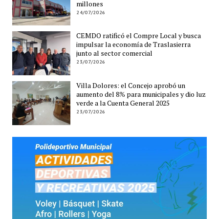
millones
24/07/2026
CEMDO ratificó el Compre Local y busca
impulsar la economía de Traslasierra
junto al sector comercial
23/07/2026
Villa Dolores: el Concejo aprobó un
aumento del 8% para municipales y dio luz
verde a la Cuenta General 2025
23/07/2026