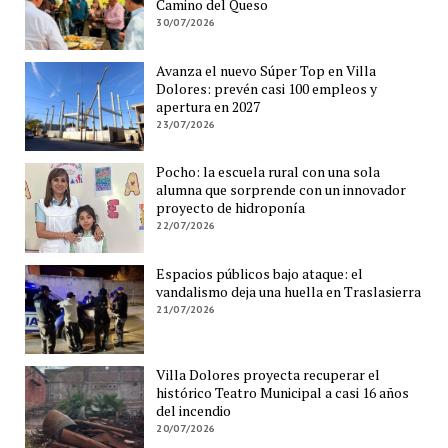
Camino del Queso
30/07/2026
Avanza el nuevo Súper Top en Villa
Dolores: prevén casi 100 empleos y
apertura en 2027
23/07/2026
Pocho: la escuela rural con una sola
alumna que sorprende con un innovador
proyecto de hidroponía
22/07/2026
Espacios públicos bajo ataque: el
vandalismo deja una huella en Traslasierra
21/07/2026
Villa Dolores proyecta recuperar el
histórico Teatro Municipal a casi 16 años
del incendio
20/07/2026