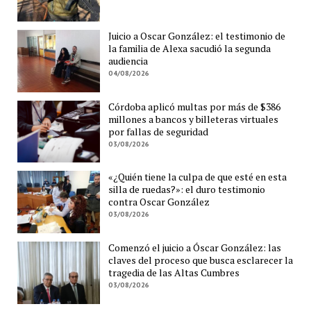
Juicio a Oscar González: el testimonio de
la familia de Alexa sacudió la segunda
audiencia
04/08/2026
Córdoba aplicó multas por más de $386
millones a bancos y billeteras virtuales
por fallas de seguridad
03/08/2026
«¿Quién tiene la culpa de que esté en esta
silla de ruedas?»: el duro testimonio
contra Oscar González
03/08/2026
Comenzó el juicio a Óscar González: las
claves del proceso que busca esclarecer la
tragedia de las Altas Cumbres
03/08/2026