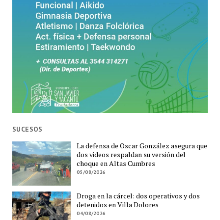
SUCESOS
La defensa de Oscar González asegura que
dos videos respaldan su versión del
choque en Altas Cumbres
05/08/2026
Droga en la cárcel: dos operativos y dos
detenidos en Villa Dolores
04/08/2026