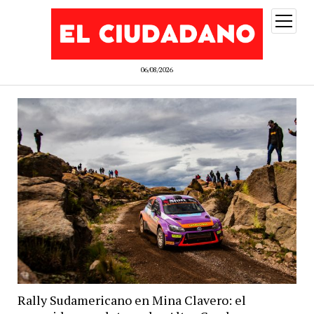
abrir
menú
06/08/2026
Rally Sudamericano en Mina Clavero: el