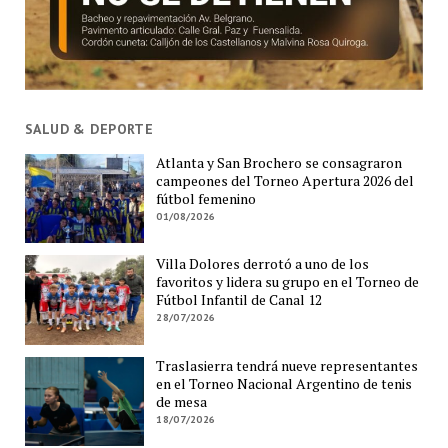
SALUD & DEPORTE
Atlanta y San Brochero se consagraron
campeones del Torneo Apertura 2026 del
fútbol femenino
01/08/2026
Villa Dolores derrotó a uno de los
favoritos y lidera su grupo en el Torneo de
Fútbol Infantil de Canal 12
28/07/2026
Traslasierra tendrá nueve representantes
en el Torneo Nacional Argentino de tenis
de mesa
18/07/2026