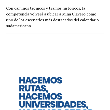
Con caminos técnicos y tramos históricos, la
competencia volverá a ubicar a Mina Clavero como
uno de los escenarios más destacados del calendario
sudamericano.