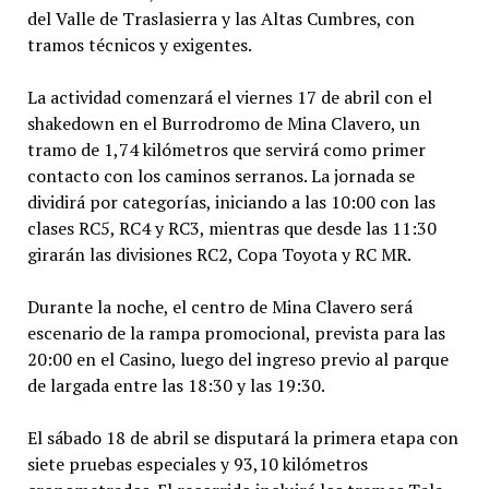
del Valle de Traslasierra y las Altas Cumbres, con
tramos técnicos y exigentes.
La actividad comenzará el viernes 17 de abril con el
shakedown en el Burrodromo de Mina Clavero, un
tramo de 1,74 kilómetros que servirá como primer
contacto con los caminos serranos. La jornada se
dividirá por categorías, iniciando a las 10:00 con las
clases RC5, RC4 y RC3, mientras que desde las 11:30
girarán las divisiones RC2, Copa Toyota y RC MR.
Durante la noche, el centro de Mina Clavero será
escenario de la rampa promocional, prevista para las
20:00 en el Casino, luego del ingreso previo al parque
de largada entre las 18:30 y las 19:30.
El sábado 18 de abril se disputará la primera etapa con
siete pruebas especiales y 93,10 kilómetros