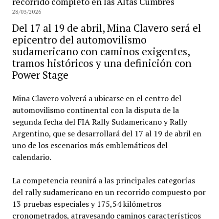
recorrido completo en las Altas Cumbres
28/03/2026
Del 17 al 19 de abril, Mina Clavero será el
epicentro del automovilismo
sudamericano con caminos exigentes,
tramos históricos y una definición con
Power Stage
Mina Clavero volverá a ubicarse en el centro del
automovilismo continental con la disputa de la
segunda fecha del FIA Rally Sudamericano y Rally
Argentino, que se desarrollará del 17 al 19 de abril en
uno de los escenarios más emblemáticos del
calendario.
La competencia reunirá a las principales categorías
del rally sudamericano en un recorrido compuesto por
13 pruebas especiales y 175,54 kilómetros
cronometrados, atravesando caminos característicos