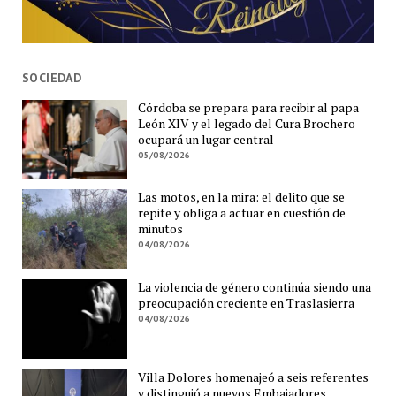
SOCIEDAD
Córdoba se prepara para recibir al papa
León XIV y el legado del Cura Brochero
ocupará un lugar central
05/08/2026
Las motos, en la mira: el delito que se
repite y obliga a actuar en cuestión de
minutos
04/08/2026
La violencia de género continúa siendo una
preocupación creciente en Traslasierra
04/08/2026
Villa Dolores homenajeó a seis referentes
y distinguió a nuevos Embajadores