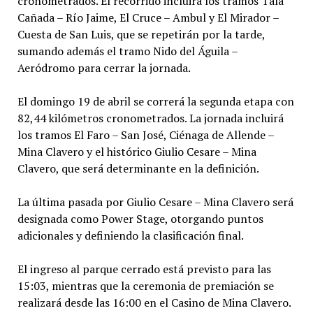
cronometrados. El recorrido incluirá los tramos Tala
Cañada – Río Jaime, El Cruce – Ambul y El Mirador –
Cuesta de San Luis, que se repetirán por la tarde,
sumando además el tramo Nido del Águila –
Aeródromo para cerrar la jornada.
El domingo 19 de abril se correrá la segunda etapa con
82,44 kilómetros cronometrados. La jornada incluirá
los tramos El Faro – San José, Ciénaga de Allende –
Mina Clavero y el histórico Giulio Cesare – Mina
Clavero, que será determinante en la definición.
La última pasada por Giulio Cesare – Mina Clavero será
designada como Power Stage, otorgando puntos
adicionales y definiendo la clasificación final.
El ingreso al parque cerrado está previsto para las
15:03, mientras que la ceremonia de premiación se
realizará desde las 16:00 en el Casino de Mina Clavero.