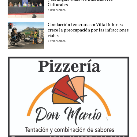
Culturales
30/07/2026
Conducción temeraria en Villa Dolores:
crece la preocupación por las infracciones
viales
19/07/2026