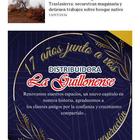
Traslasierra: secuestran maquinaria y
detienen trabajos sobre bosque nativo
10/07/2026