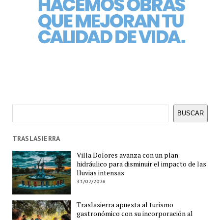
Buscar
BUSCAR
TRASLASIERRA
Villa Dolores avanza con un plan
hidráulico para disminuir el impacto de las
lluvias intensas
31/07/2026
Traslasierra apuesta al turismo
gastronómico con su incorporación al