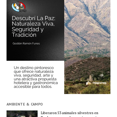
AMBIENTE & CAMPO
Liberaron 53 animales silvestres en