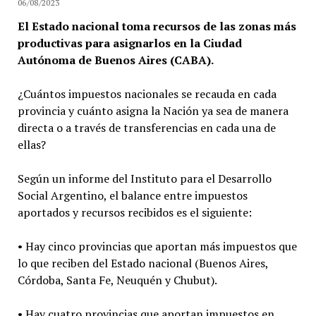
06/08/2023
El Estado nacional toma recursos de las zonas más
productivas para asignarlos en la Ciudad
Autónoma de Buenos Aires (CABA).
¿Cuántos impuestos nacionales se recauda en cada
provincia y cuánto asigna la Nación ya sea de manera
directa o a través de transferencias en cada una de
ellas?
Según un informe del Instituto para el Desarrollo
Social Argentino, el balance entre impuestos
aportados y recursos recibidos es el siguiente:
• Hay cinco provincias que aportan más impuestos que
lo que reciben del Estado nacional (Buenos Aires,
Córdoba, Santa Fe, Neuquén y Chubut).
• Hay cuatro provincias que aportan impuestos en