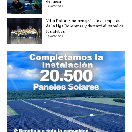
de mesa
18/07/2026
Villa Dolores homenajeó a los campeones
de la Liga Dolorense y destacó el papel de
los clubes
15/07/2026