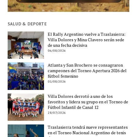
SALUD & DEPORTE
El Rally Argentino vuelve a Traslasierra:
Villa Dolores y Mina Clavero serán sede
de una fecha decisiva
06/08/2026
Atlanta y San Brochero se consagraron
campeones del Torneo Apertura 2026 del
fútbol femenino
01/08/2026
Villa Dolores derrotó a uno de los
favoritos y lidera su grupo en el Torneo de
Fútbol Infantil de Canal 12
28/07/2026
Traslasierra tendrá nueve representantes
en el Torneo Nacional Argentino de tenis