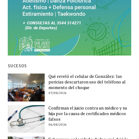
SUCESOS
Qué reveló el celular de González: las
pericias descartaron uso del teléfono al
momento del choque
07/08/2026
Confirman el juicio contra un médico y su
hija por la causa de certificados médicos
falsos
06/08/2026