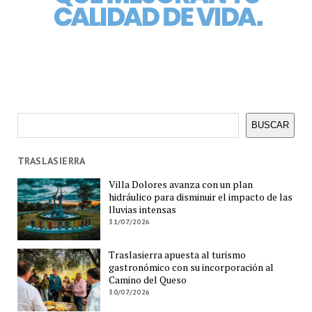
Buscar
BUSCAR
TRASLASIERRA
Villa Dolores avanza con un plan
hidráulico para disminuir el impacto de las
lluvias intensas
31/07/2026
Traslasierra apuesta al turismo
gastronómico con su incorporación al
Camino del Queso
30/07/2026