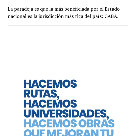
La paradoja es que la más beneficiada por el Estado
nacional es la jurisdicción más rica del país: CABA.