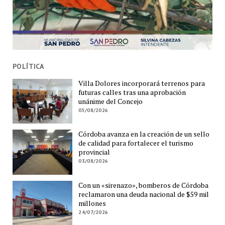
POLÍTICA
Villa Dolores incorporará terrenos para
futuras calles tras una aprobación
unánime del Concejo
05/08/2026
Córdoba avanza en la creación de un sello
de calidad para fortalecer el turismo
provincial
03/08/2026
Con un «sirenazo», bomberos de Córdoba
reclamaron una deuda nacional de $59 mil
millones
24/07/2026