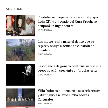
SOCIEDAD
Córdoba se prepara para recibir al papa
León XIV y el legado del Cura Brochero
ocupará un lugar central
05/08/2026
Las motos, en la mira: el delito que se
repite y obliga a actuar en cuestión de
minutos
04/08/2026
La violencia de género continúa siendo una
preocupación creciente en Traslasierra
04/08/2026
Villa Dolores homenajeó a seis referentes
y distinguió a nuevos Embajadores
Culturales
30/07/2026