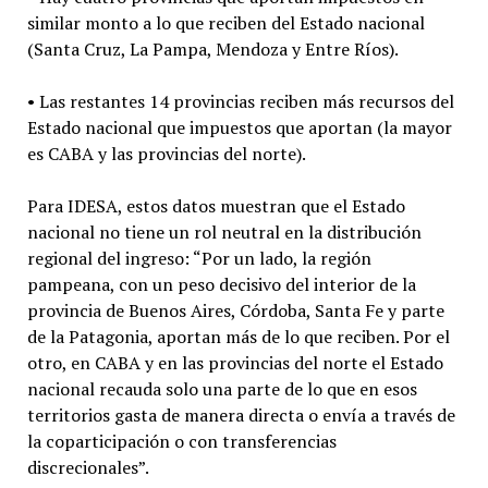
similar monto a lo que reciben del Estado nacional
(Santa Cruz, La Pampa, Mendoza y Entre Ríos).
• Las restantes 14 provincias reciben más recursos del
Estado nacional que impuestos que aportan (la mayor
es CABA y las provincias del norte).
Para IDESA, estos datos muestran que el Estado
nacional no tiene un rol neutral en la distribución
regional del ingreso: “Por un lado, la región
pampeana, con un peso decisivo del interior de la
provincia de Buenos Aires, Córdoba, Santa Fe y parte
de la Patagonia, aportan más de lo que reciben. Por el
otro, en CABA y en las provincias del norte el Estado
nacional recauda solo una parte de lo que en esos
territorios gasta de manera directa o envía a través de
la coparticipación o con transferencias
discrecionales”.