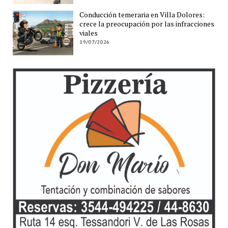
Conducción temeraria en Villa Dolores:
crece la preocupación por las infracciones
viales
19/07/2026