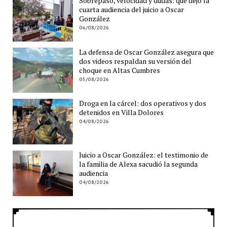
Sobrepaso, velocidad y dudas: qué dejó la
cuarta audiencia del juicio a Oscar
González
06/08/2026
La defensa de Oscar González asegura que
dos videos respaldan su versión del
choque en Altas Cumbres
05/08/2026
Droga en la cárcel: dos operativos y dos
detenidos en Villa Dolores
04/08/2026
Juicio a Oscar González: el testimonio de
la familia de Alexa sacudió la segunda
audiencia
04/08/2026