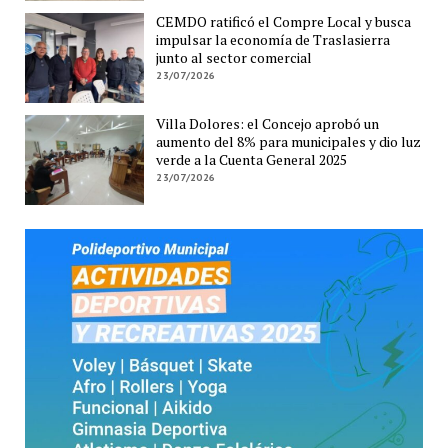
CEMDO ratificó el Compre Local y busca
impulsar la economía de Traslasierra
junto al sector comercial
23/07/2026
Villa Dolores: el Concejo aprobó un
aumento del 8% para municipales y dio luz
verde a la Cuenta General 2025
23/07/2026