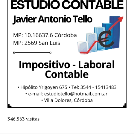
346.563 visitas