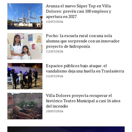
Avanza el nuevo Súper Top en Villa
Dolores: prevén casi 100 empleos y
apertura en 2027
23/07/2026
Pocho: la escuela rural con una sola
alumna que sorprende con un innovador
proyecto de hidroponía
22/07/2026
Espacios públicos bajo ataque: el
vandalismo deja una huella en Traslasierra
21/07/2026
Villa Dolores proyecta recuperar el
histórico Teatro Municipal a casi 16 años
del incendio
20/07/2026