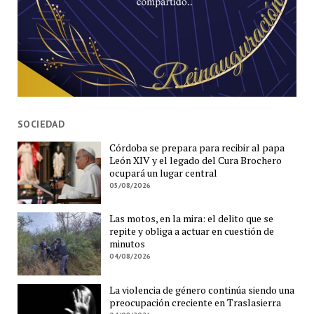
SOCIEDAD
Córdoba se prepara para recibir al papa
León XIV y el legado del Cura Brochero
ocupará un lugar central
05/08/2026
Las motos, en la mira: el delito que se
repite y obliga a actuar en cuestión de
minutos
04/08/2026
La violencia de género continúa siendo una
preocupación creciente en Traslasierra