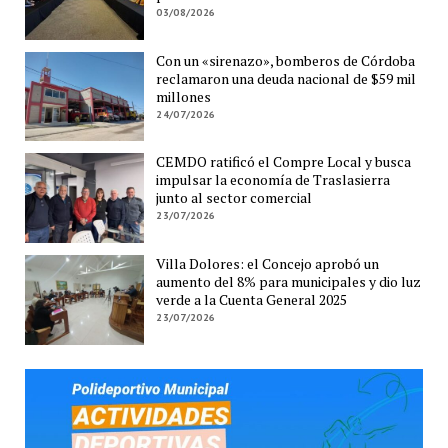
03/08/2026
Con un «sirenazo», bomberos de Córdoba
reclamaron una deuda nacional de $59 mil
millones
24/07/2026
CEMDO ratificó el Compre Local y busca
impulsar la economía de Traslasierra
junto al sector comercial
23/07/2026
Villa Dolores: el Concejo aprobó un
aumento del 8% para municipales y dio luz
verde a la Cuenta General 2025
23/07/2026