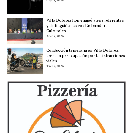
04/08/2026
Villa Dolores homenajeó a seis referentes
y distinguió a nuevos Embajadores
Culturales
30/07/2026
Conducción temeraria en Villa Dolores:
crece la preocupación por las infracciones
viales
19/07/2026