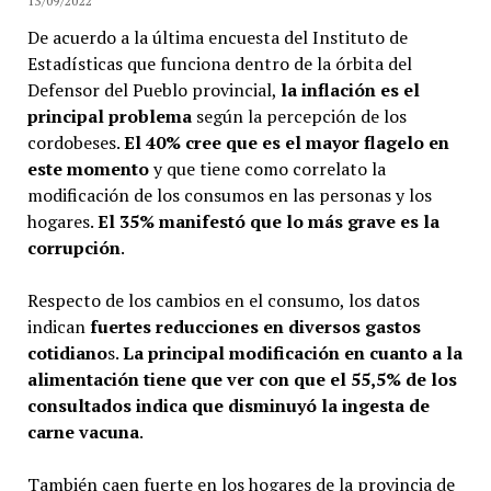
13/09/2022
De acuerdo a la última encuesta del Instituto de
Estadísticas que funciona dentro de la órbita del
Defensor del Pueblo provincial,
la inflación es el
principal problema
según la percepción de los
cordobeses.
El 40% cree que es el mayor flagelo en
este momento
y que tiene como correlato la
modificación de los consumos en las personas y los
hogares.
El 35% manifestó que lo más grave es la
corrupción
.
Respecto de los cambios en el consumo, los datos
indican
fuertes reducciones en diversos gastos
cotidiano
s.
La principal modificación en cuanto a la
alimentación tiene que ver con que el 55,5% de los
consultados indica que disminuyó la ingesta de
carne vacuna
.
También caen fuerte en los hogares de la provincia de