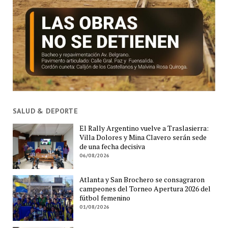
SALUD & DEPORTE
El Rally Argentino vuelve a Traslasierra:
Villa Dolores y Mina Clavero serán sede
de una fecha decisiva
06/08/2026
Atlanta y San Brochero se consagraron
campeones del Torneo Apertura 2026 del
fútbol femenino
01/08/2026