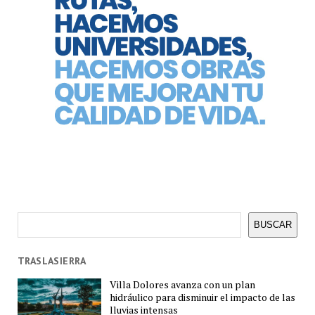
Buscar
BUSCAR
TRASLASIERRA
Villa Dolores avanza con un plan
hidráulico para disminuir el impacto de las
lluvias intensas