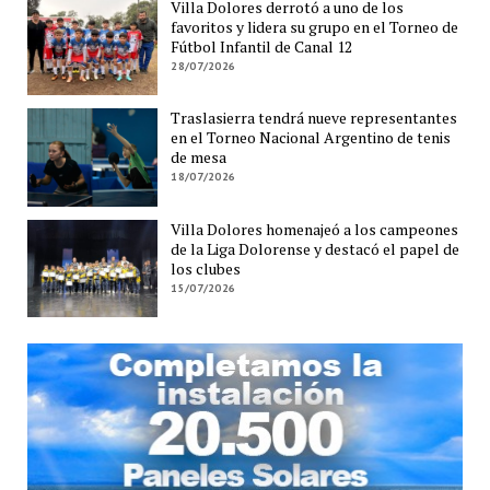
Villa Dolores derrotó a uno de los
favoritos y lidera su grupo en el Torneo de
Fútbol Infantil de Canal 12
28/07/2026
Traslasierra tendrá nueve representantes
en el Torneo Nacional Argentino de tenis
de mesa
18/07/2026
Villa Dolores homenajeó a los campeones
de la Liga Dolorense y destacó el papel de
los clubes
15/07/2026