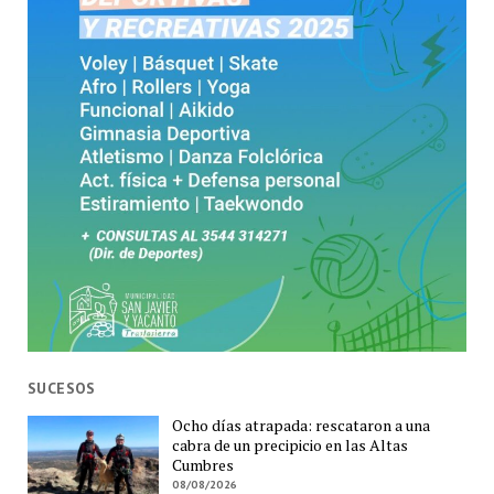
SUCESOS
Ocho días atrapada: rescataron a una
cabra de un precipicio en las Altas
Cumbres
08/08/2026