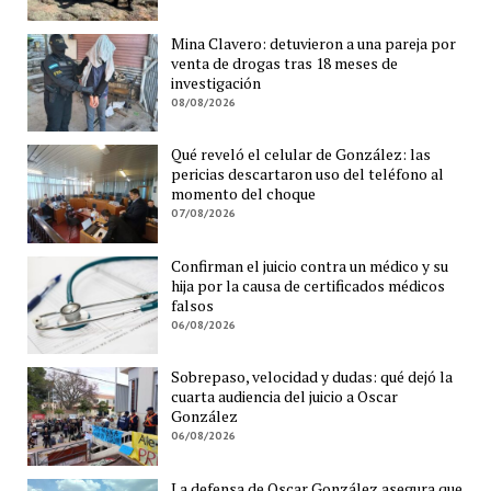
Mina Clavero: detuvieron a una pareja por
venta de drogas tras 18 meses de
investigación
08/08/2026
Qué reveló el celular de González: las
pericias descartaron uso del teléfono al
momento del choque
07/08/2026
Confirman el juicio contra un médico y su
hija por la causa de certificados médicos
falsos
06/08/2026
Sobrepaso, velocidad y dudas: qué dejó la
cuarta audiencia del juicio a Oscar
González
06/08/2026
La defensa de Oscar González asegura que