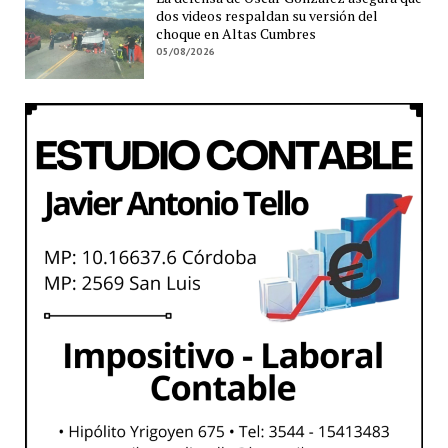
dos videos respaldan su versión del
choque en Altas Cumbres
05/08/2026