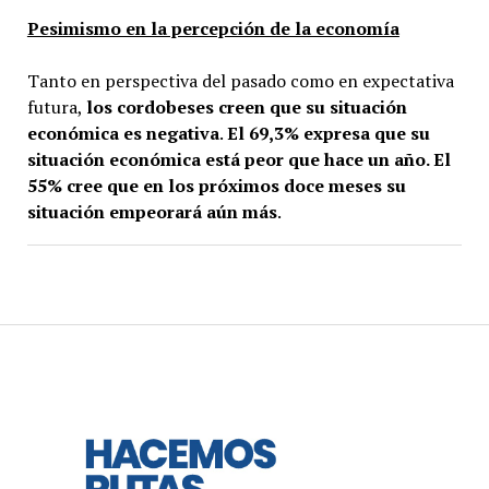
Pesimismo en la percepción de la economía
Tanto en perspectiva del pasado como en expectativa
futura,
los cordobeses creen que su situación
económica es negativa
.
El 69,3% expresa que su
situación económica está peor que hace un año. El
55% cree que en los próximos doce meses su
situación empeorará aún más
.