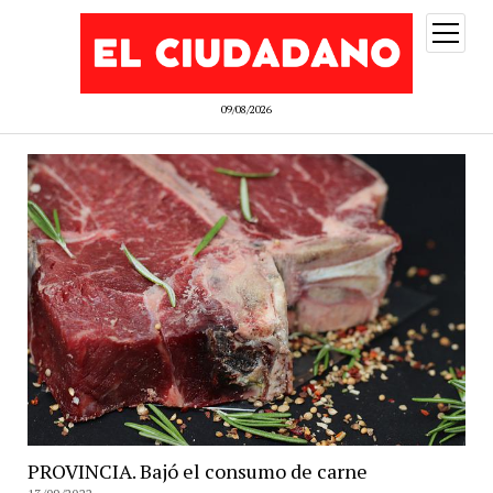
abrir
menú
09/08/2026
PROVINCIA. Bajó el consumo de carne