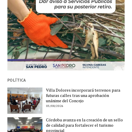
POLÍTICA
Villa Dolores incorporará terrenos para
futuras calles tras una aprobación
unánime del Concejo
05/08/2026
Córdoba avanza en la creación de un sello
de calidad para fortalecer el turismo
provincial