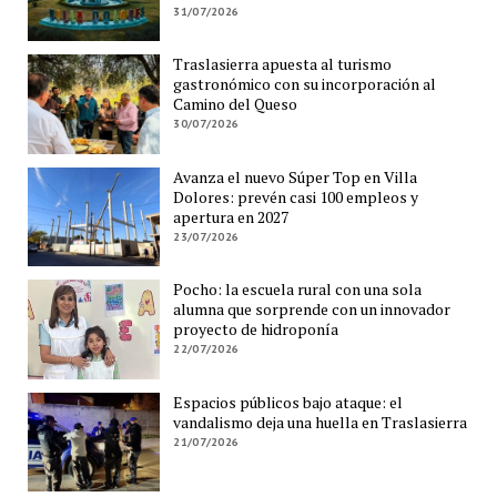
31/07/2026
Traslasierra apuesta al turismo
gastronómico con su incorporación al
Camino del Queso
30/07/2026
Avanza el nuevo Súper Top en Villa
Dolores: prevén casi 100 empleos y
apertura en 2027
23/07/2026
Pocho: la escuela rural con una sola
alumna que sorprende con un innovador
proyecto de hidroponía
22/07/2026
Espacios públicos bajo ataque: el
vandalismo deja una huella en Traslasierra
21/07/2026