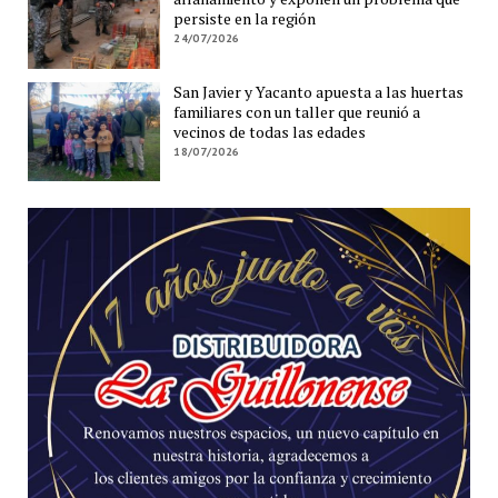
persiste en la región
24/07/2026
San Javier y Yacanto apuesta a las huertas
familiares con un taller que reunió a
vecinos de todas las edades
18/07/2026