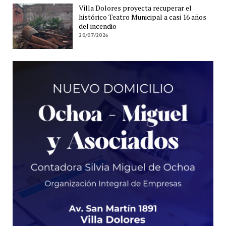
Villa Dolores proyecta recuperar el
histórico Teatro Municipal a casi 16 años
del incendio
20/07/2026