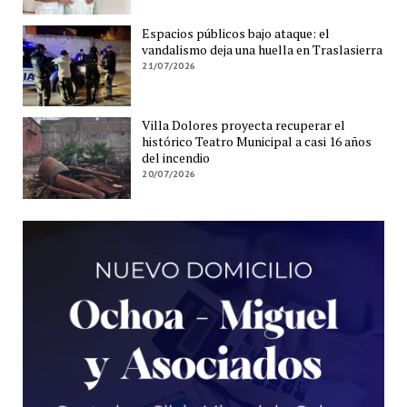
Espacios públicos bajo ataque: el
vandalismo deja una huella en Traslasierra
21/07/2026
Villa Dolores proyecta recuperar el
histórico Teatro Municipal a casi 16 años
del incendio
20/07/2026