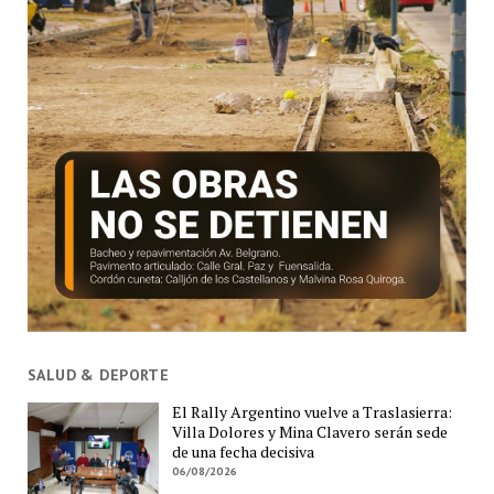
SALUD & DEPORTE
El Rally Argentino vuelve a Traslasierra:
Villa Dolores y Mina Clavero serán sede
de una fecha decisiva
06/08/2026