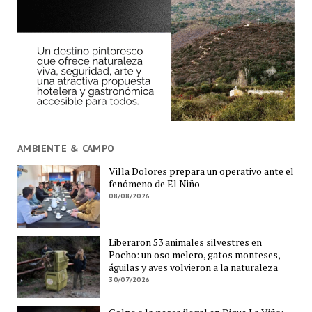
AMBIENTE & CAMPO
Villa Dolores prepara un operativo ante el
fenómeno de El Niño
08/08/2026
Liberaron 53 animales silvestres en
Pocho: un oso melero, gatos monteses,
águilas y aves volvieron a la naturaleza
30/07/2026