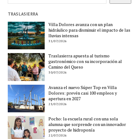
TRASLASIERRA
Villa Dolores avanza con un plan
hidráulico para disminuir el impacto de las
lluvias intensas
31/07/2026
Traslasierra apuesta al turismo
gastronómico con su incorporación al
Camino del Queso
30/07/2026
Avanza el nuevo Súper Top en Villa
Dolores: prevén casi 100 empleos y
apertura en 2027
23/07/2026
Pocho: la escuela rural con una sola
alumna que sorprende con un innovador
proyecto de hidroponía
22/07/2026