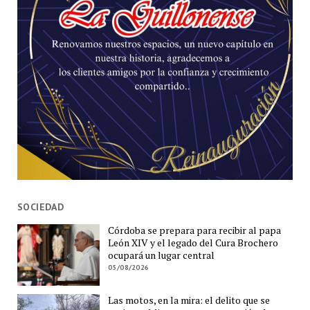
SOCIEDAD
Córdoba se prepara para recibir al papa
León XIV y el legado del Cura Brochero
ocupará un lugar central
05/08/2026
Las motos, en la mira: el delito que se