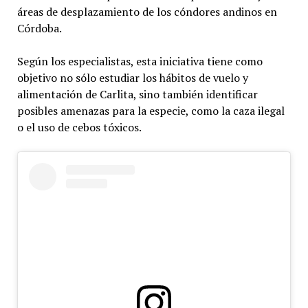
áreas de desplazamiento de los cóndores andinos en
Córdoba.
Según los especialistas, esta iniciativa tiene como
objetivo no sólo estudiar los hábitos de vuelo y
alimentación de Carlita, sino también identificar
posibles amenazas para la especie, como la caza ilegal
o el uso de cebos tóxicos.