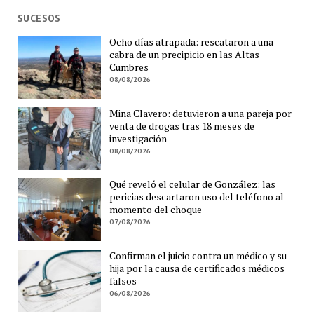
SUCESOS
Ocho días atrapada: rescataron a una
cabra de un precipicio en las Altas
Cumbres
08/08/2026
Mina Clavero: detuvieron a una pareja por
venta de drogas tras 18 meses de
investigación
08/08/2026
Qué reveló el celular de González: las
pericias descartaron uso del teléfono al
momento del choque
07/08/2026
Confirman el juicio contra un médico y su
hija por la causa de certificados médicos
falsos
06/08/2026