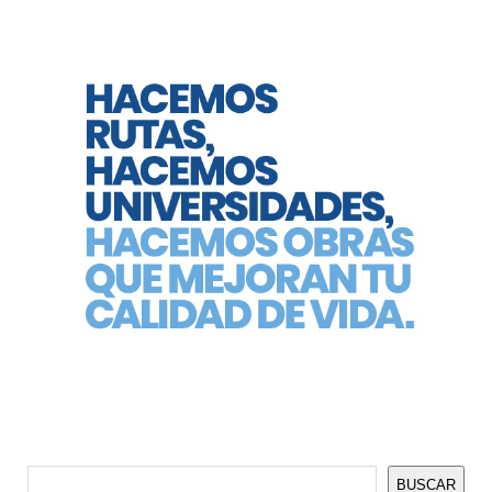
Buscar
BUSCAR