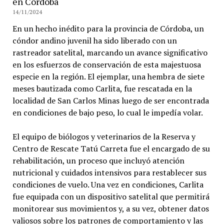
en Córdoba
14/11/2024
En un hecho inédito para la provincia de Córdoba, un
cóndor andino juvenil ha sido liberado con un
rastreador satelital, marcando un avance significativo
en los esfuerzos de conservación de esta majestuosa
especie en la región. El ejemplar, una hembra de siete
meses bautizada como Carlita, fue rescatada en la
localidad de San Carlos Minas luego de ser encontrada
en condiciones de bajo peso, lo cual le impedía volar.
El equipo de biólogos y veterinarios de la Reserva y
Centro de Rescate Tatú Carreta fue el encargado de su
rehabilitación, un proceso que incluyó atención
nutricional y cuidados intensivos para restablecer sus
condiciones de vuelo. Una vez en condiciones, Carlita
fue equipada con un dispositivo satelital que permitirá
monitorear sus movimientos y, a su vez, obtener datos
valiosos sobre los patrones de comportamiento y las