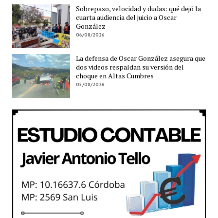
Sobrepaso, velocidad y dudas: qué dejó la
cuarta audiencia del juicio a Oscar
González
06/08/2026
La defensa de Oscar González asegura que
dos videos respaldan su versión del
choque en Altas Cumbres
05/08/2026