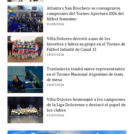
Atlanta y San Brochero se consagraron
campeones del Torneo Apertura 2026 del
fútbol femenino
01/08/2026
Villa Dolores derrotó a uno de los
favoritos y lidera su grupo en el Torneo de
Fútbol Infantil de Canal 12
28/07/2026
Traslasierra tendrá nueve representantes
en el Torneo Nacional Argentino de tenis
de mesa
18/07/2026
Villa Dolores homenajeó a los campeones
de la Liga Dolorense y destacó el papel de
los clubes
15/07/2026