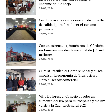
unánime del Concejo
05/08/2026
Córdoba avanza en la creación de un sello
de calidad para fortalecer el turismo
provincial
03/08/2026
Con un «sirenazo», bomberos de Córdoba
reclamaron una deuda nacional de $59 mil
millones
24/07/2026
CEMDO ratificó el Compre Local y busca
impulsar la economía de Traslasierra
junto al sector comercial
23/07/2026
Villa Dolores: el Concejo aprobó un
aumento del 8% para municipales y dio luz
verde a la Cuenta General 2025
23/07/2026