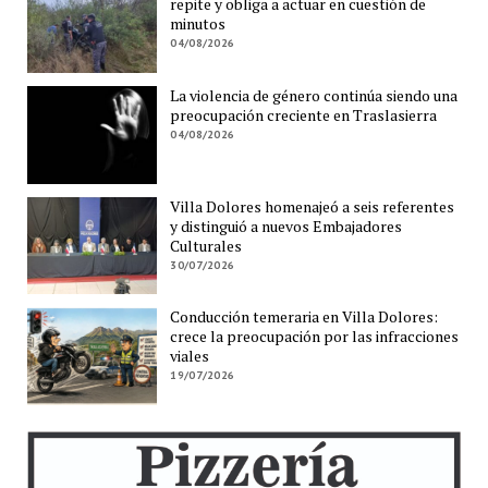
repite y obliga a actuar en cuestión de
minutos
04/08/2026
La violencia de género continúa siendo una
preocupación creciente en Traslasierra
04/08/2026
Villa Dolores homenajeó a seis referentes
y distinguió a nuevos Embajadores
Culturales
30/07/2026
Conducción temeraria en Villa Dolores:
crece la preocupación por las infracciones
viales
19/07/2026