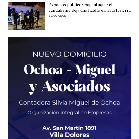
Espacios públicos bajo ataque: el
vandalismo deja una huella en Traslasierra
21/07/2026