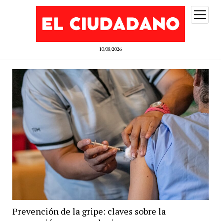
abrir
menú
10/08/2026
Prevención de la gripe: claves sobre la