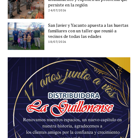
persiste en la región
24/07/2026
San Javier y Yacanto apuesta a las huertas
familiares con un taller que reunió a
vecinos de todas las edades
18/07/2026