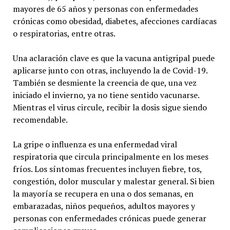
mayores de 65 años y personas con enfermedades
crónicas como obesidad, diabetes, afecciones cardíacas
o respiratorias, entre otras.
Una aclaración clave es que la vacuna antigripal puede
aplicarse junto con otras, incluyendo la de Covid-19.
También se desmiente la creencia de que, una vez
iniciado el invierno, ya no tiene sentido vacunarse.
Mientras el virus circule, recibir la dosis sigue siendo
recomendable.
La gripe o influenza es una enfermedad viral
respiratoria que circula principalmente en los meses
fríos. Los síntomas frecuentes incluyen fiebre, tos,
congestión, dolor muscular y malestar general. Si bien
la mayoría se recupera en una o dos semanas, en
embarazadas, niños pequeños, adultos mayores y
personas con enfermedades crónicas puede generar