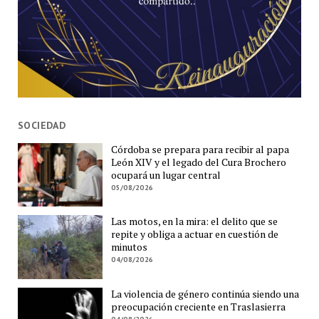
SOCIEDAD
Córdoba se prepara para recibir al papa
León XIV y el legado del Cura Brochero
ocupará un lugar central
05/08/2026
Las motos, en la mira: el delito que se
repite y obliga a actuar en cuestión de
minutos
04/08/2026
La violencia de género continúa siendo una
preocupación creciente en Traslasierra