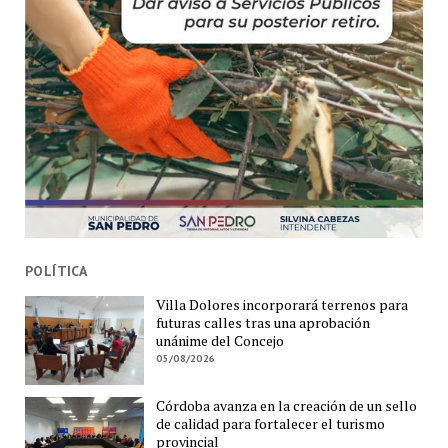
POLÍTICA
Villa Dolores incorporará terrenos para
futuras calles tras una aprobación
unánime del Concejo
05/08/2026
Córdoba avanza en la creación de un sello
de calidad para fortalecer el turismo
provincial