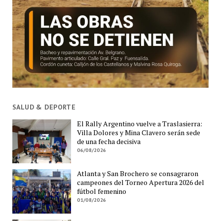
SALUD & DEPORTE
El Rally Argentino vuelve a Traslasierra:
Villa Dolores y Mina Clavero serán sede
de una fecha decisiva
06/08/2026
Atlanta y San Brochero se consagraron
campeones del Torneo Apertura 2026 del
fútbol femenino
01/08/2026