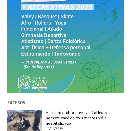
SUCESOS
Accidente laboral en Las Calles: un
hombre cayó de tres metros y fue
hospitalizado
09/08/2026