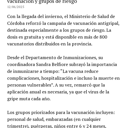
vacunación y grupos de riesgo
12/06/2025
Con la llegada del invierno, el Ministerio de Salud de
Córdoba reforzó la campaña de vacunación antigripal,
destinada especialmente a los grupos de riesgo. La
dosis es gratuita y está disponible en más de 800
vacunatorios distribuidos en la provincia.
Desde el Departamento de Inmunizaciones, su
coordinadora Sandra Belfiore subrayó la importancia
de inmunizarse a tiempo: “La vacuna reduce
complicaciones, hospitalización e incluso la muerte en
personas vulnerables”. A su vez, remarcó que la
aplicación anual es necesaria, ya que el virus de la
gripe muta cada año.
Los grupos priorizados para la vacunación incluyen:
personal de salud, embarazadas (en cualquier
trimestre), puérperas, niños entre 6 y 24 meses,