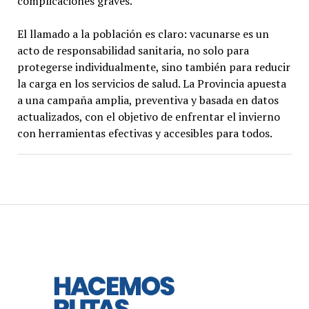
complicaciones graves.
El llamado a la población es claro: vacunarse es un
acto de responsabilidad sanitaria, no solo para
protegerse individualmente, sino también para reducir
la carga en los servicios de salud. La Provincia apuesta
a una campaña amplia, preventiva y basada en datos
actualizados, con el objetivo de enfrentar el invierno
con herramientas efectivas y accesibles para todos.