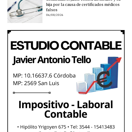
hija por la causa de certificados médicos
falsos
06/08/2026