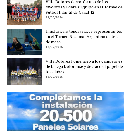
Villa Dolores derrotó a uno de los
favoritos y lidera su grupo en el Torneo de
Fútbol Infantil de Canal 12
28/07/2026
Traslasierra tendrá nueve representantes
en el Torneo Nacional Argentino de tenis
de mesa
18/07/2026
Villa Dolores homenajeó a los campeones
de la Liga Dolorense y destacó el papel de
los clubes
15/07/2026