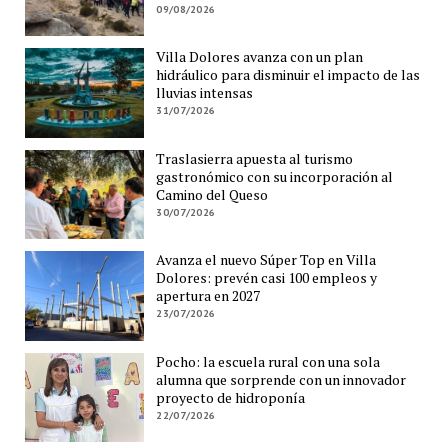
09/08/2026
Villa Dolores avanza con un plan
hidráulico para disminuir el impacto de las
lluvias intensas
31/07/2026
Traslasierra apuesta al turismo
gastronómico con su incorporación al
Camino del Queso
30/07/2026
Avanza el nuevo Súper Top en Villa
Dolores: prevén casi 100 empleos y
apertura en 2027
23/07/2026
Pocho: la escuela rural con una sola
alumna que sorprende con un innovador
proyecto de hidroponía
22/07/2026