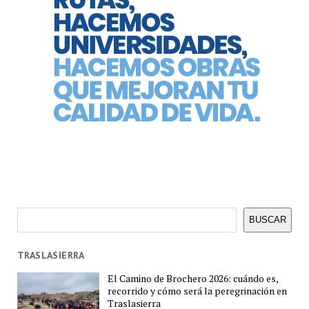
Buscar
BUSCAR
TRASLASIERRA
El Camino de Brochero 2026: cuándo es,
recorrido y cómo será la peregrinación en
Traslasierra