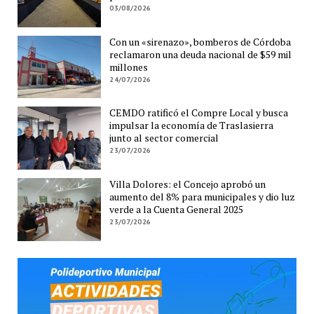
03/08/2026
Con un «sirenazo», bomberos de Córdoba
reclamaron una deuda nacional de $59 mil
millones
24/07/2026
CEMDO ratificó el Compre Local y busca
impulsar la economía de Traslasierra
junto al sector comercial
23/07/2026
Villa Dolores: el Concejo aprobó un
aumento del 8% para municipales y dio luz
verde a la Cuenta General 2025
23/07/2026