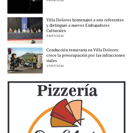
04/08/2026
Villa Dolores homenajeó a seis referentes
y distinguió a nuevos Embajadores
Culturales
30/07/2026
Conducción temeraria en Villa Dolores:
crece la preocupación por las infracciones
viales
19/07/2026