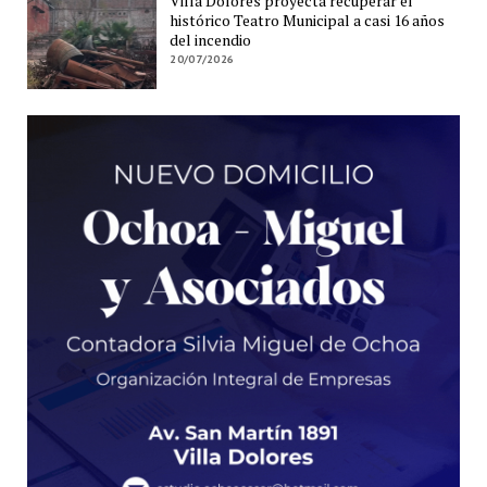
Villa Dolores proyecta recuperar el
histórico Teatro Municipal a casi 16 años
del incendio
20/07/2026