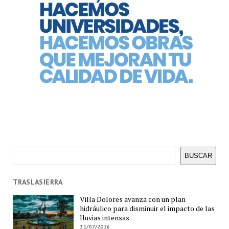
Buscar
BUSCAR
TRASLASIERRA
Villa Dolores avanza con un plan
hidráulico para disminuir el impacto de las
lluvias intensas
31/07/2026