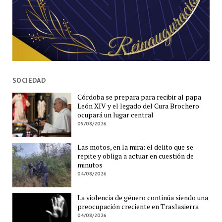
SOCIEDAD
Córdoba se prepara para recibir al papa
León XIV y el legado del Cura Brochero
ocupará un lugar central
05/08/2026
Las motos, en la mira: el delito que se
repite y obliga a actuar en cuestión de
minutos
04/08/2026
La violencia de género continúa siendo una
preocupación creciente en Traslasierra
04/08/2026