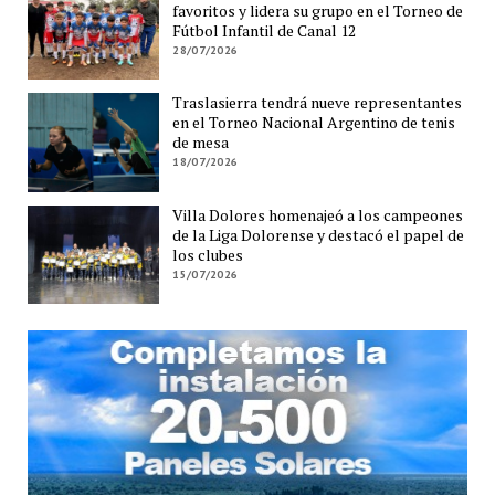
favoritos y lidera su grupo en el Torneo de
Fútbol Infantil de Canal 12
28/07/2026
Traslasierra tendrá nueve representantes
en el Torneo Nacional Argentino de tenis
de mesa
18/07/2026
Villa Dolores homenajeó a los campeones
de la Liga Dolorense y destacó el papel de
los clubes
15/07/2026