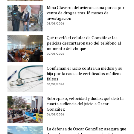
Mina Clavero: detuvieron a una pareja por
venta de drogas tras 18 meses de
investigación
08/08/2026
Qué reveló el celular de González: las
pericias descartaron uso del teléfono al
momento del choque
07/08/2026
Confirman el juicio contra un médico y su
hija por la causa de certificados médicos
falsos
06/08/2026
Sobrepaso, velocidad y dudas: qué dejó la
cuarta audiencia del juicio a Oscar
González
06/08/2026
La defensa de Oscar González asegura que