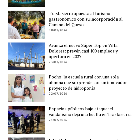
Traslasierra apuesta al turismo
gastronómico con su incorporación al
Camino del Queso
30/07/2026
Avanza el nuevo Súper Top en Villa
Dolores: prevén casi 100 empleos y
apertura en 2027
23/07/2026
Pocho: la escuela rural con una sola
alumna que sorprende con un innovador
proyecto de hidroponía
22/07/2026
Espacios públicos bajo ataque: el
vandalismo deja una huella en Traslasierra
21/07/2026