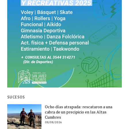
SUCESOS
Ocho días atrapada: rescataron a una
cabra de un precipicio en las Altas
Cumbres
08/08/2026