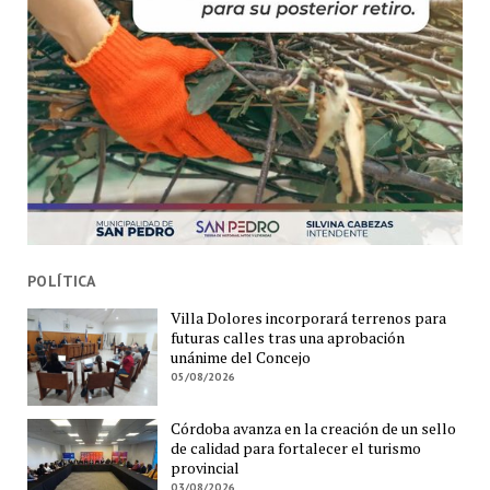
POLÍTICA
Villa Dolores incorporará terrenos para
futuras calles tras una aprobación
unánime del Concejo
05/08/2026
Córdoba avanza en la creación de un sello
de calidad para fortalecer el turismo
provincial
03/08/2026