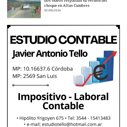
dos videos respaldan su versión del
choque en Altas Cumbres
05/08/2026