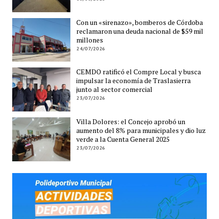
Con un «sirenazo», bomberos de Córdoba
reclamaron una deuda nacional de $59 mil
millones
24/07/2026
CEMDO ratificó el Compre Local y busca
impulsar la economía de Traslasierra
junto al sector comercial
23/07/2026
Villa Dolores: el Concejo aprobó un
aumento del 8% para municipales y dio luz
verde a la Cuenta General 2025
23/07/2026