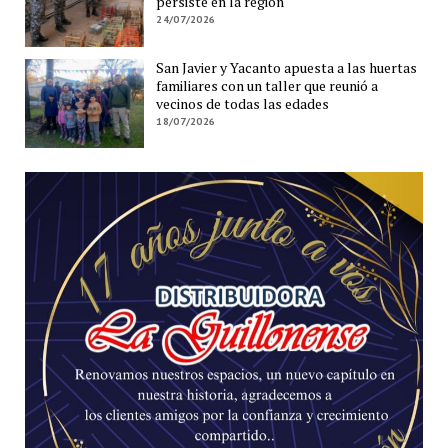
persiste en la región
24/07/2026
San Javier y Yacanto apuesta a las huertas
familiares con un taller que reunió a
vecinos de todas las edades
18/07/2026