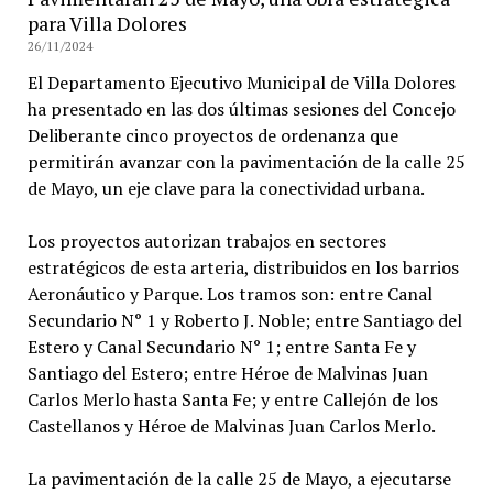
para Villa Dolores
26/11/2024
El Departamento Ejecutivo Municipal de Villa Dolores
ha presentado en las dos últimas sesiones del Concejo
Deliberante cinco proyectos de ordenanza que
permitirán avanzar con la pavimentación de la calle 25
de Mayo, un eje clave para la conectividad urbana.
Los proyectos autorizan trabajos en sectores
estratégicos de esta arteria, distribuidos en los barrios
Aeronáutico y Parque. Los tramos son: entre Canal
Secundario N° 1 y Roberto J. Noble; entre Santiago del
Estero y Canal Secundario N° 1; entre Santa Fe y
Santiago del Estero; entre Héroe de Malvinas Juan
Carlos Merlo hasta Santa Fe; y entre Callejón de los
Castellanos y Héroe de Malvinas Juan Carlos Merlo.
La pavimentación de la calle 25 de Mayo, a ejecutarse