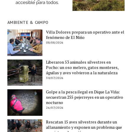
AMBIENTE & CAMPO
Villa Dolores prepara un operativo ante el
fenómeno de El Niño
08/08/2026
Liberaron 53 animales silvestres en
Pocho: un oso melero, gatos monteses,
águilas y aves volvieron a la naturaleza
30/07/2026
Golpe a la pesca ilegal en Dique La Viña:
secuestran 255 pejerreyes en un operativo
nocturno
26/07/2026
Rescatan 15 aves silvestres durante un
allanamiento y exponen un problema que