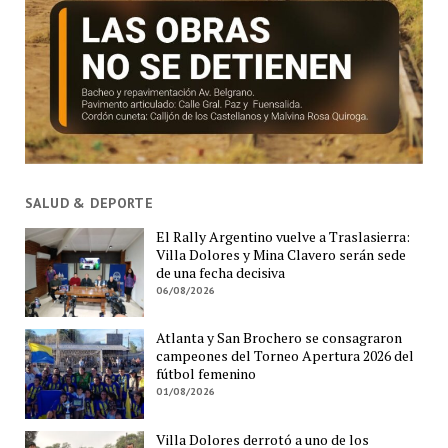
SALUD & DEPORTE
El Rally Argentino vuelve a Traslasierra:
Villa Dolores y Mina Clavero serán sede
de una fecha decisiva
06/08/2026
Atlanta y San Brochero se consagraron
campeones del Torneo Apertura 2026 del
fútbol femenino
01/08/2026
Villa Dolores derrotó a uno de los