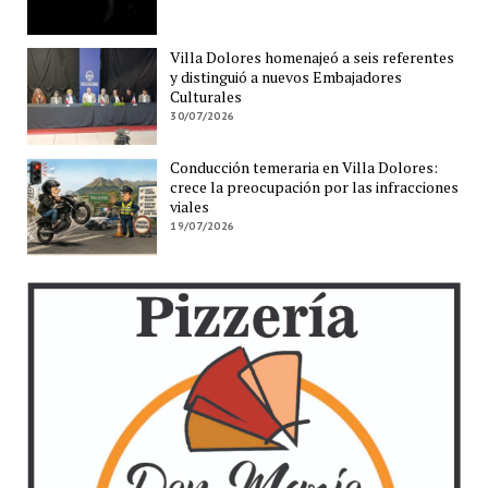
Villa Dolores homenajeó a seis referentes
y distinguió a nuevos Embajadores
Culturales
30/07/2026
Conducción temeraria en Villa Dolores:
crece la preocupación por las infracciones
viales
19/07/2026