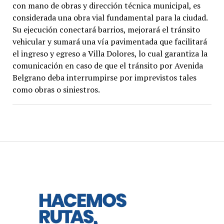
con mano de obras y dirección técnica municipal, es
considerada una obra vial fundamental para la ciudad.
Su ejecución conectará barrios, mejorará el tránsito
vehicular y sumará una vía pavimentada que facilitará
el ingreso y egreso a Villa Dolores, lo cual garantiza la
comunicación en caso de que el tránsito por Avenida
Belgrano deba interrumpirse por imprevistos tales
como obras o siniestros.