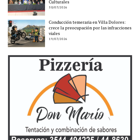
Culturales
30/07/2026
Conducción temeraria en Villa Dolores:
crece la preocupación por las infracciones
viales
19/07/2026