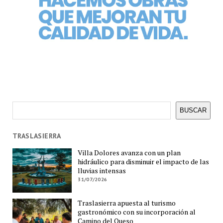
Buscar
BUSCAR
TRASLASIERRA
Villa Dolores avanza con un plan
hidráulico para disminuir el impacto de las
lluvias intensas
31/07/2026
Traslasierra apuesta al turismo
gastronómico con su incorporación al
Camino del Queso