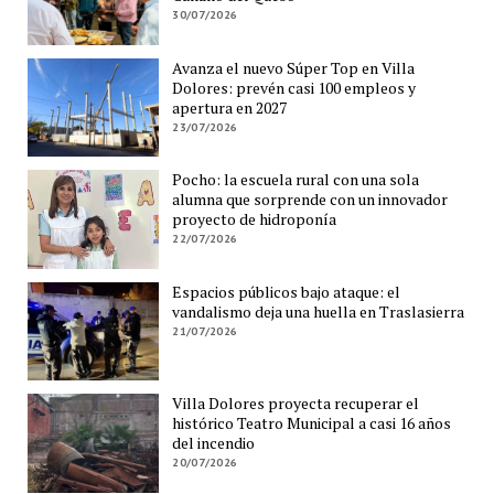
30/07/2026
Avanza el nuevo Súper Top en Villa
Dolores: prevén casi 100 empleos y
apertura en 2027
23/07/2026
Pocho: la escuela rural con una sola
alumna que sorprende con un innovador
proyecto de hidroponía
22/07/2026
Espacios públicos bajo ataque: el
vandalismo deja una huella en Traslasierra
21/07/2026
Villa Dolores proyecta recuperar el
histórico Teatro Municipal a casi 16 años
del incendio
20/07/2026