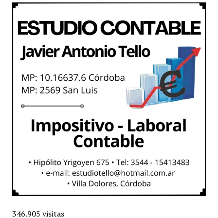
346.905 visitas