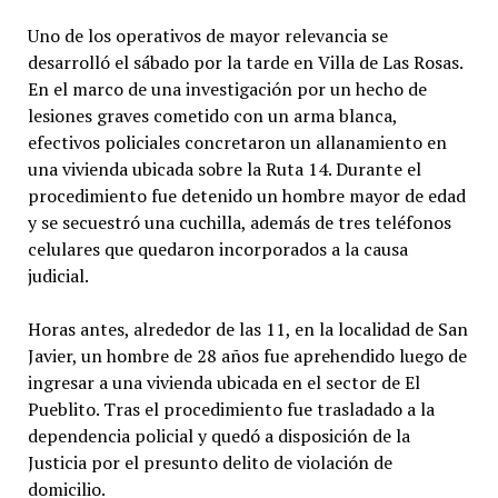
Uno de los operativos de mayor relevancia se
desarrolló el sábado por la tarde en Villa de Las Rosas.
En el marco de una investigación por un hecho de
lesiones graves cometido con un arma blanca,
efectivos policiales concretaron un allanamiento en
una vivienda ubicada sobre la Ruta 14. Durante el
procedimiento fue detenido un hombre mayor de edad
y se secuestró una cuchilla, además de tres teléfonos
celulares que quedaron incorporados a la causa
judicial.
Horas antes, alrededor de las 11, en la localidad de San
Javier, un hombre de 28 años fue aprehendido luego de
ingresar a una vivienda ubicada en el sector de El
Pueblito. Tras el procedimiento fue trasladado a la
dependencia policial y quedó a disposición de la
Justicia por el presunto delito de violación de
domicilio.