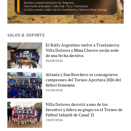
SALUD & DEPORTE
El Rally Argentino vuelve a Traslasierra:
Villa Dolores y Mina Clavero serán sede
de una fecha decisiva
06/08/2026
Atlanta y San Brochero se consagraron
campeones del Torneo Apertura 2026 del
fútbol femenino
01/08/2026
Villa Dolores derrotó a uno de los
favoritos y lidera su grupo en el Torneo de
Fútbol Infantil de Canal 12
28/07/2026