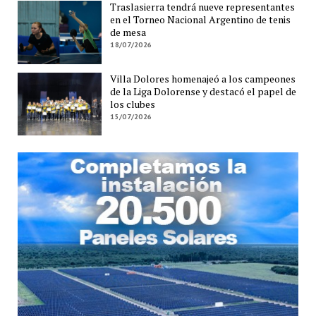
Traslasierra tendrá nueve representantes
en el Torneo Nacional Argentino de tenis
de mesa
18/07/2026
Villa Dolores homenajeó a los campeones
de la Liga Dolorense y destacó el papel de
los clubes
15/07/2026