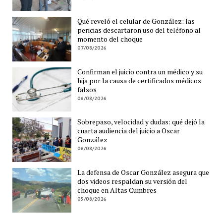
Qué reveló el celular de González: las
pericias descartaron uso del teléfono al
momento del choque
07/08/2026
Confirman el juicio contra un médico y su
hija por la causa de certificados médicos
falsos
06/08/2026
Sobrepaso, velocidad y dudas: qué dejó la
cuarta audiencia del juicio a Oscar
González
06/08/2026
La defensa de Oscar González asegura que
dos videos respaldan su versión del
choque en Altas Cumbres
05/08/2026