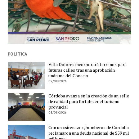
POLÍTICA
Villa Dolores incorporará terrenos para
futuras calles tras una aprobación
unánime del Concejo
05/08/2026
Córdoba avanza en la creación de un sello
de calidad para fortalecer el turismo
provincial
03/08/2026
Con un «sirenazo», bomberos de Córdoba
reclamaron una deuda nacional de $59 mil
millones