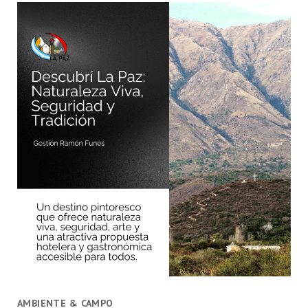
AMBIENTE & CAMPO