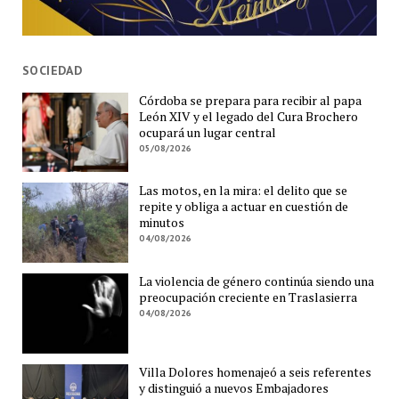
SOCIEDAD
Córdoba se prepara para recibir al papa
León XIV y el legado del Cura Brochero
ocupará un lugar central
05/08/2026
Las motos, en la mira: el delito que se
repite y obliga a actuar en cuestión de
minutos
04/08/2026
La violencia de género continúa siendo una
preocupación creciente en Traslasierra
04/08/2026
Villa Dolores homenajeó a seis referentes
y distinguió a nuevos Embajadores