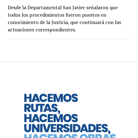
Desde la Departamental San Javier señalaron que
todos los procedimientos fueron puestos en
conocimiento de la Justicia, que continuará con las
actuaciones correspondientes.