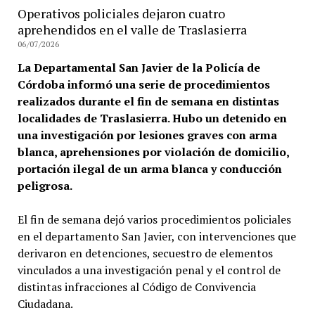
Operativos policiales dejaron cuatro
aprehendidos en el valle de Traslasierra
06/07/2026
La Departamental San Javier de la Policía de
Córdoba informó una serie de procedimientos
realizados durante el fin de semana en distintas
localidades de Traslasierra. Hubo un detenido en
una investigación por lesiones graves con arma
blanca, aprehensiones por violación de domicilio,
portación ilegal de un arma blanca y conducción
peligrosa.
El fin de semana dejó varios procedimientos policiales
en el departamento San Javier, con intervenciones que
derivaron en detenciones, secuestro de elementos
vinculados a una investigación penal y el control de
distintas infracciones al Código de Convivencia
Ciudadana.