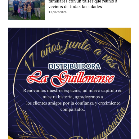
familiares con un taller que reunió a
vecinos de todas las edades
18/07/2026