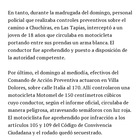
En tanto, durante la madrugada del domingo, personal
policial que realizaba controles preventivos sobre el
camino a Chuchiras, en Las Tapias, interceptó a un
joven de 18 años que circulaba en motocicleta
portando entre sus prendas un arma blanca. El
conductor fue aprehendido y puesto a disposición de
la autoridad competente.
Por último, el domingo al mediodía, efectivos del
Comando de Acción Preventiva actuaron en Villa
Dolores, sobre calle Italia al 170. Allí controlaron una
motocicleta Motomel de 150 centímetros cúbicos
cuyo conductor, según el informe oficial, circulaba de
manera peligrosa, atravesando semáforos con luz roja.
El motociclista fue aprehendido por infracción a los
artículos 105 y 109 del Código de Convivencia
Ciudadana y el rodado quedó secuestrado.