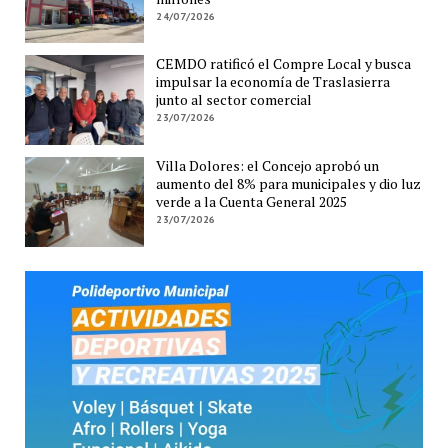
24/07/2026
CEMDO ratificó el Compre Local y busca
impulsar la economía de Traslasierra
junto al sector comercial
23/07/2026
Villa Dolores: el Concejo aprobó un
aumento del 8% para municipales y dio luz
verde a la Cuenta General 2025
23/07/2026