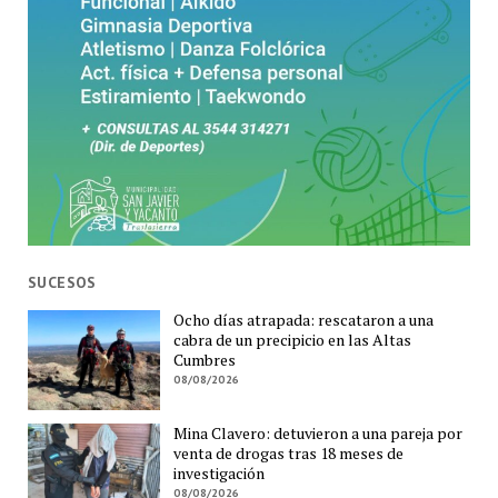
SUCESOS
Ocho días atrapada: rescataron a una
cabra de un precipicio en las Altas
Cumbres
08/08/2026
Mina Clavero: detuvieron a una pareja por
venta de drogas tras 18 meses de
investigación
08/08/2026