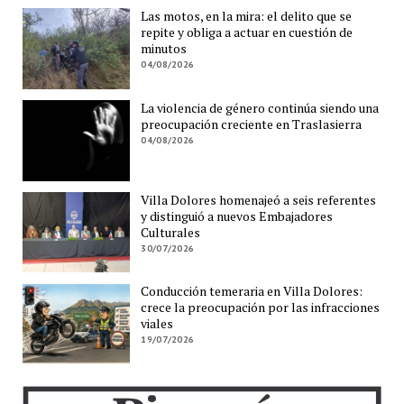
Las motos, en la mira: el delito que se
repite y obliga a actuar en cuestión de
minutos
04/08/2026
La violencia de género continúa siendo una
preocupación creciente en Traslasierra
04/08/2026
Villa Dolores homenajeó a seis referentes
y distinguió a nuevos Embajadores
Culturales
30/07/2026
Conducción temeraria en Villa Dolores:
crece la preocupación por las infracciones
viales
19/07/2026