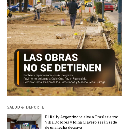
SALUD & DEPORTE
El Rally Argentino vuelve a Traslasierra:
Villa Dolores y Mina Clavero serán sede
de una fecha decisiva