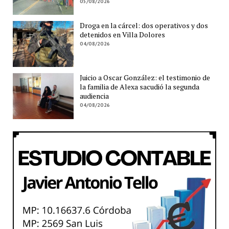
05/08/2026
Droga en la cárcel: dos operativos y dos
detenidos en Villa Dolores
04/08/2026
Juicio a Oscar González: el testimonio de
la familia de Alexa sacudió la segunda
audiencia
04/08/2026