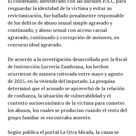
El condenado, identificado con las iniciales P.A.C. para
resguardar la identidad de la víctima y evitar su
revictimización, fue hallado penalmente responsable
de los delitos de abuso sexual simple agravado y
continuado, y abuso sexual con acceso carnal
agravado, continuado y corrupción de menores, en
concurso ideal agravado.
De acuerdo a la investigación desarrollada por la fiscal
de Instrucción Lucrecia Zambrana, los hechos
ocurrieron de manera reiterada entre mayo y agosto
de 2025, en la vivienda del imputado. La pesquisa
determinó que el acusado se aprovechó de la relación
de confianza, la situación de vulnerabilidad y el
contexto socioeconómico de la víctima para cometer
los abusos, los cuales se producían cuando el resto del
grupo familiar se encontraba ausente.
Según publica el portal La Otra Mirada, la causa se