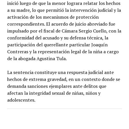
inició luego de que la menor lograra relatar los hechos
a su madre, lo que permitió la intervención judicial y la
activación de los mecanismos de protección
correspondientes. El acuerdo de juicio abreviado fue
impulsado por el fiscal de Cámara Sergio Cuello, con la
conformidad del acusado y su defensa técnica, la
participación del querellante particular Joaquín
Contreras y la representación legal de la niña a cargo
de la abogada Agustina Tula.
La sentencia constituye una respuesta judicial ante
hechos de extrema gravedad, en un contexto donde se
demanda sanciones ejemplares ante delitos que
afectan la integridad sexual de niñas, niños y
adolescentes.