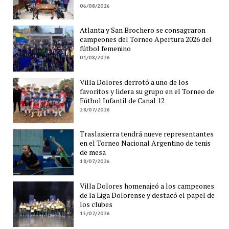
06/08/2026
Atlanta y San Brochero se consagraron
campeones del Torneo Apertura 2026 del
fútbol femenino
01/08/2026
Villa Dolores derrotó a uno de los
favoritos y lidera su grupo en el Torneo de
Fútbol Infantil de Canal 12
28/07/2026
Traslasierra tendrá nueve representantes
en el Torneo Nacional Argentino de tenis
de mesa
18/07/2026
Villa Dolores homenajeó a los campeones
de la Liga Dolorense y destacó el papel de
los clubes
15/07/2026