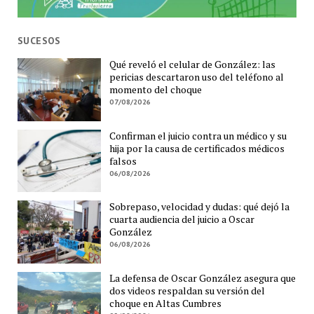
SUCESOS
Qué reveló el celular de González: las
pericias descartaron uso del teléfono al
momento del choque
07/08/2026
Confirman el juicio contra un médico y su
hija por la causa de certificados médicos
falsos
06/08/2026
Sobrepaso, velocidad y dudas: qué dejó la
cuarta audiencia del juicio a Oscar
González
06/08/2026
La defensa de Oscar González asegura que
dos videos respaldan su versión del
choque en Altas Cumbres