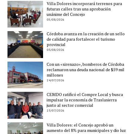
Villa Dolores incorporará terrenos para
futuras calles tras una aprobación
unánime del Concejo
05/08/2026
Córdoba avanza en la creación de un sello
de calidad para fortalecer el turismo
provincial
03/08/2026
Con un «sirenazo», bomberos de Córdoba
reclamaron una deuda nacional de $59 mil
millones
24/07/2026
CEMDO ratificó el Compre Local y busca
impulsar la economía de Traslasierra
junto al sector comercial
23/07/2026
Villa Dolores: el Concejo aprobó un
aumento del 8% para municipales y dio luz