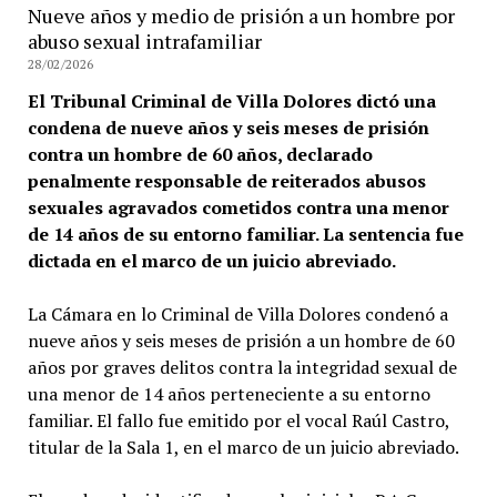
Nueve años y medio de prisión a un hombre por
abuso sexual intrafamiliar
28/02/2026
El Tribunal Criminal de Villa Dolores dictó una
condena de nueve años y seis meses de prisión
contra un hombre de 60 años, declarado
penalmente responsable de reiterados abusos
sexuales agravados cometidos contra una menor
de 14 años de su entorno familiar. La sentencia fue
dictada en el marco de un juicio abreviado.
La Cámara en lo Criminal de Villa Dolores condenó a
nueve años y seis meses de prisión a un hombre de 60
años por graves delitos contra la integridad sexual de
una menor de 14 años perteneciente a su entorno
familiar. El fallo fue emitido por el vocal Raúl Castro,
titular de la Sala 1, en el marco de un juicio abreviado.