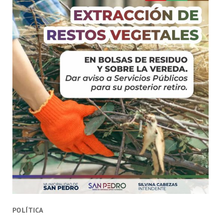
POLÍTICA