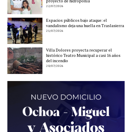
proyecto de hidroponía
22/07/2026
Espacios públicos bajo ataque: el
vandalismo deja una huella en Traslasierra
21/07/2026
Villa Dolores proyecta recuperar el
histórico Teatro Municipal a casi 16 años
del incendio
20/07/2026