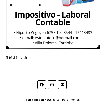
346.574 visitas
Tema Mission News
de Compete Themes.