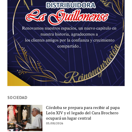
SOCIEDAD
Córdoba se prepara para recibir al papa
León XIV y el legado del Cura Brochero
ocupará un lugar central
05/08/2026