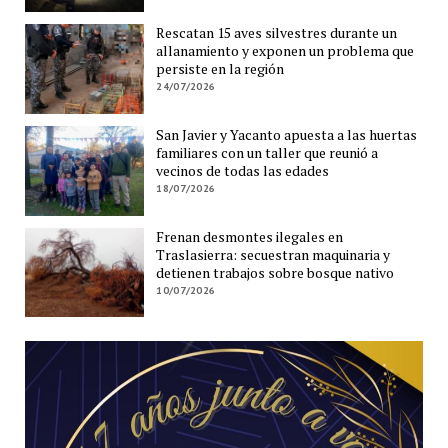
Rescatan 15 aves silvestres durante un
allanamiento y exponen un problema que
persiste en la región
24/07/2026
San Javier y Yacanto apuesta a las huertas
familiares con un taller que reunió a
vecinos de todas las edades
18/07/2026
Frenan desmontes ilegales en
Traslasierra: secuestran maquinaria y
detienen trabajos sobre bosque nativo
10/07/2026