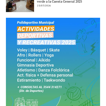
verde a la Cuenta General 2025
23/07/2026