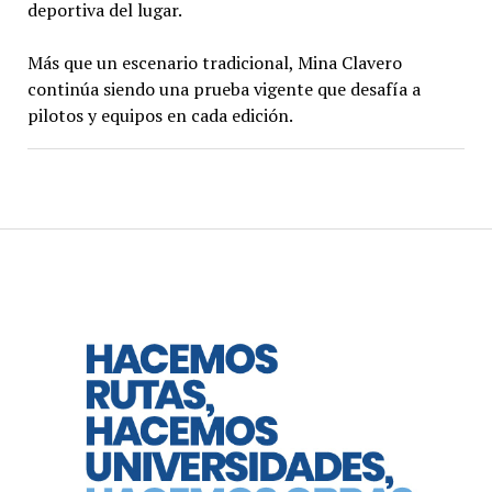
deportiva del lugar.
Más que un escenario tradicional, Mina Clavero
continúa siendo una prueba vigente que desafía a
pilotos y equipos en cada edición.