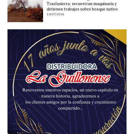
Traslasierra: secuestran maquinaria y
detienen trabajos sobre bosque nativo
10/07/2026