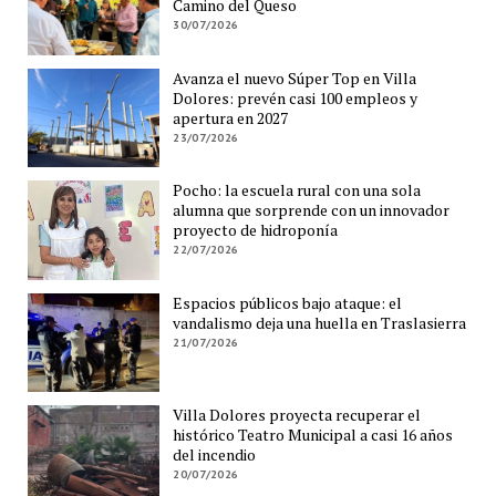
Camino del Queso
30/07/2026
Avanza el nuevo Súper Top en Villa
Dolores: prevén casi 100 empleos y
apertura en 2027
23/07/2026
Pocho: la escuela rural con una sola
alumna que sorprende con un innovador
proyecto de hidroponía
22/07/2026
Espacios públicos bajo ataque: el
vandalismo deja una huella en Traslasierra
21/07/2026
Villa Dolores proyecta recuperar el
histórico Teatro Municipal a casi 16 años
del incendio
20/07/2026