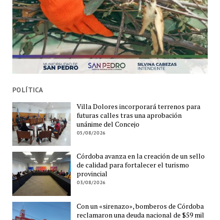
POLÍTICA
Villa Dolores incorporará terrenos para
futuras calles tras una aprobación
unánime del Concejo
05/08/2026
Córdoba avanza en la creación de un sello
de calidad para fortalecer el turismo
provincial
03/08/2026
Con un «sirenazo», bomberos de Córdoba
reclamaron una deuda nacional de $59 mil