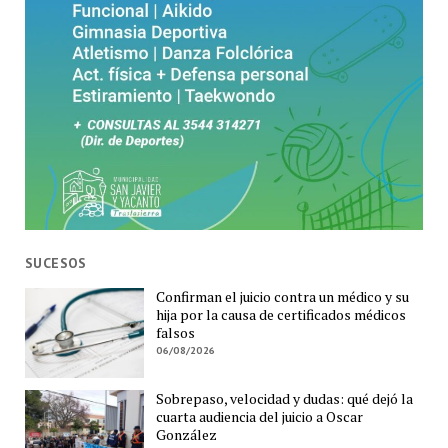
SUCESOS
Confirman el juicio contra un médico y su
hija por la causa de certificados médicos
falsos
06/08/2026
Sobrepaso, velocidad y dudas: qué dejó la
cuarta audiencia del juicio a Oscar
González