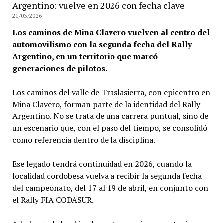
Argentino: vuelve en 2026 con fecha clave
21/03/2026
Los caminos de Mina Clavero vuelven al centro del
automovilismo con la segunda fecha del Rally
Argentino, en un territorio que marcó
generaciones de pilotos.
Los caminos del valle de Traslasierra, con epicentro en
Mina Clavero, forman parte de la identidad del Rally
Argentino. No se trata de una carrera puntual, sino de
un escenario que, con el paso del tiempo, se consolidó
como referencia dentro de la disciplina.
Ese legado tendrá continuidad en 2026, cuando la
localidad cordobesa vuelva a recibir la segunda fecha
del campeonato, del 17 al 19 de abril, en conjunto con
el Rally FIA CODASUR.