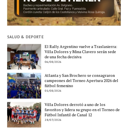
SALUD & DEPORTE
El Rally Argentino vuelve a Traslasierra:
Villa Dolores y Mina Clavero serán sede
de una fecha decisiva
06/08/2026
Atlanta y San Brochero se consagraron
campeones del Torneo Apertura 2026 del
fútbol femenino
01/08/2026
Villa Dolores derrotó a uno de los
favoritos y lidera su grupo en el Torneo de
Fútbol Infantil de Canal 12
28/07/2026