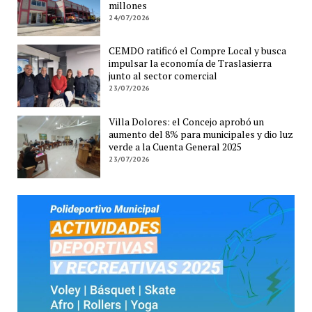
millones
24/07/2026
CEMDO ratificó el Compre Local y busca
impulsar la economía de Traslasierra
junto al sector comercial
23/07/2026
Villa Dolores: el Concejo aprobó un
aumento del 8% para municipales y dio luz
verde a la Cuenta General 2025
23/07/2026