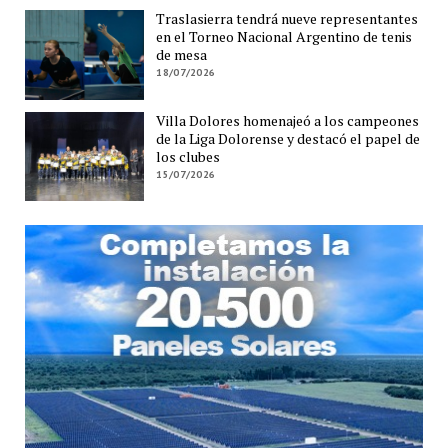
Traslasierra tendrá nueve representantes
en el Torneo Nacional Argentino de tenis
de mesa
18/07/2026
Villa Dolores homenajeó a los campeones
de la Liga Dolorense y destacó el papel de
los clubes
15/07/2026