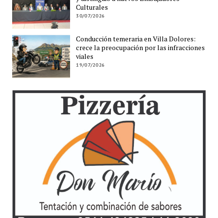
Culturales
30/07/2026
Conducción temeraria en Villa Dolores:
crece la preocupación por las infracciones
viales
19/07/2026