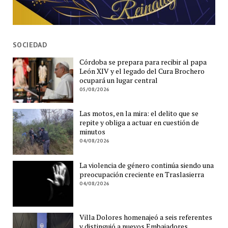
SOCIEDAD
Córdoba se prepara para recibir al papa
León XIV y el legado del Cura Brochero
ocupará un lugar central
05/08/2026
Las motos, en la mira: el delito que se
repite y obliga a actuar en cuestión de
minutos
04/08/2026
La violencia de género continúa siendo una
preocupación creciente en Traslasierra
04/08/2026
Villa Dolores homenajeó a seis referentes
y distinguió a nuevos Embajadores