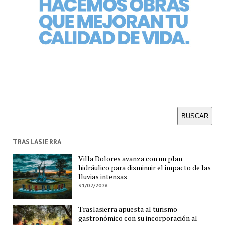
Buscar
BUSCAR
TRASLASIERRA
Villa Dolores avanza con un plan
hidráulico para disminuir el impacto de las
lluvias intensas
31/07/2026
Traslasierra apuesta al turismo
gastronómico con su incorporación al