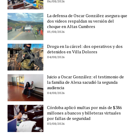
06/08/2026
La defensa de Oscar González asegura que
dos videos respaldan su versión del
choque en Altas Cumbres
05/08/2026
Droga en la cárcel: dos operativos y dos
detenidos en Villa Dolores
04/08/2026
Juicio a Oscar González: el testimonio de
la familia de Alexa sacudió la segunda
audiencia
04/08/2026
Córdoba aplicó multas por más de $386
millones a bancos y billeteras virtuales
por fallas de seguridad
03/08/2026