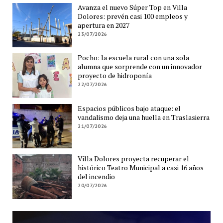
Avanza el nuevo Súper Top en Villa
Dolores: prevén casi 100 empleos y
apertura en 2027
23/07/2026
Pocho: la escuela rural con una sola
alumna que sorprende con un innovador
proyecto de hidroponía
22/07/2026
Espacios públicos bajo ataque: el
vandalismo deja una huella en Traslasierra
21/07/2026
Villa Dolores proyecta recuperar el
histórico Teatro Municipal a casi 16 años
del incendio
20/07/2026