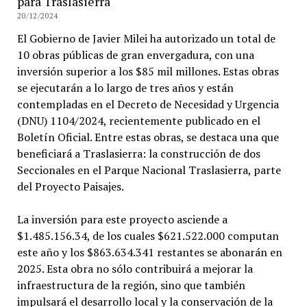
para Traslasierra
20/12/2024
El Gobierno de Javier Milei ha autorizado un total de
10 obras públicas de gran envergadura, con una
inversión superior a los $85 mil millones. Estas obras
se ejecutarán a lo largo de tres años y están
contempladas en el Decreto de Necesidad y Urgencia
(DNU) 1104/2024, recientemente publicado en el
Boletín Oficial. Entre estas obras, se destaca una que
beneficiará a Traslasierra: la construcción de dos
Seccionales en el Parque Nacional Traslasierra, parte
del Proyecto Paisajes.
La inversión para este proyecto asciende a
$1.485.156.34, de los cuales $621.522.000 computan
este año y los $863.634.341 restantes se abonarán en
2025. Esta obra no sólo contribuirá a mejorar la
infraestructura de la región, sino que también
impulsará el desarrollo local y la conservación de la