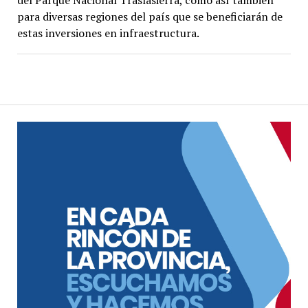
del Parque Nacional Traslasierra, como así también
para diversas regiones del país que se beneficiarán de
estas inversiones en infraestructura.