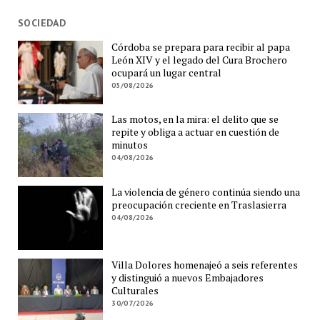
SOCIEDAD
Córdoba se prepara para recibir al papa
León XIV y el legado del Cura Brochero
ocupará un lugar central
05/08/2026
Las motos, en la mira: el delito que se
repite y obliga a actuar en cuestión de
minutos
04/08/2026
La violencia de género continúa siendo una
preocupación creciente en Traslasierra
04/08/2026
Villa Dolores homenajeó a seis referentes
y distinguió a nuevos Embajadores
Culturales
30/07/2026