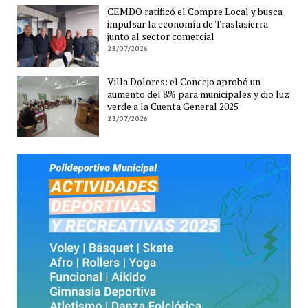
CEMDO ratificó el Compre Local y busca
impulsar la economía de Traslasierra
junto al sector comercial
23/07/2026
Villa Dolores: el Concejo aprobó un
aumento del 8% para municipales y dio luz
verde a la Cuenta General 2025
23/07/2026