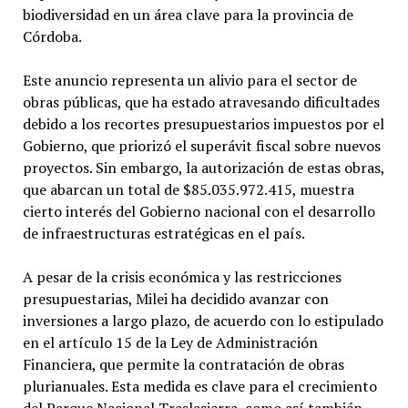
biodiversidad en un área clave para la provincia de
Córdoba.
Este anuncio representa un alivio para el sector de
obras públicas, que ha estado atravesando dificultades
debido a los recortes presupuestarios impuestos por el
Gobierno, que priorizó el superávit fiscal sobre nuevos
proyectos. Sin embargo, la autorización de estas obras,
que abarcan un total de $85.035.972.415, muestra
cierto interés del Gobierno nacional con el desarrollo
de infraestructuras estratégicas en el país.
A pesar de la crisis económica y las restricciones
presupuestarias, Milei ha decidido avanzar con
inversiones a largo plazo, de acuerdo con lo estipulado
en el artículo 15 de la Ley de Administración
Financiera, que permite la contratación de obras
plurianuales. Esta medida es clave para el crecimiento