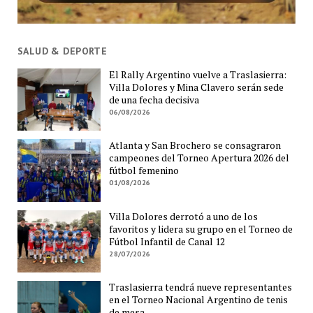
SALUD & DEPORTE
El Rally Argentino vuelve a Traslasierra:
Villa Dolores y Mina Clavero serán sede
de una fecha decisiva
06/08/2026
Atlanta y San Brochero se consagraron
campeones del Torneo Apertura 2026 del
fútbol femenino
01/08/2026
Villa Dolores derrotó a uno de los
favoritos y lidera su grupo en el Torneo de
Fútbol Infantil de Canal 12
28/07/2026
Traslasierra tendrá nueve representantes
en el Torneo Nacional Argentino de tenis
de mesa