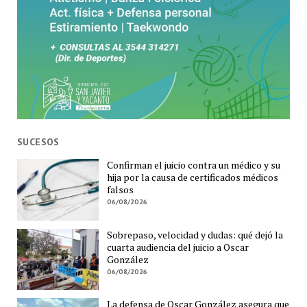
SUCESOS
Confirman el juicio contra un médico y su
hija por la causa de certificados médicos
falsos
06/08/2026
Sobrepaso, velocidad y dudas: qué dejó la
cuarta audiencia del juicio a Oscar
González
06/08/2026
La defensa de Oscar González asegura que