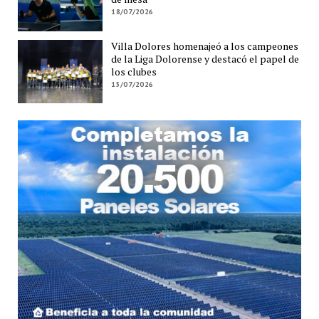
18/07/2026
Villa Dolores homenajeó a los campeones
de la Liga Dolorense y destacó el papel de
los clubes
15/07/2026