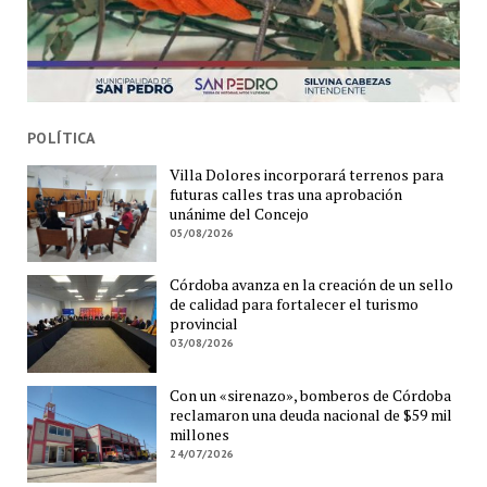
POLÍTICA
Villa Dolores incorporará terrenos para
futuras calles tras una aprobación
unánime del Concejo
05/08/2026
Córdoba avanza en la creación de un sello
de calidad para fortalecer el turismo
provincial
03/08/2026
Con un «sirenazo», bomberos de Córdoba
reclamaron una deuda nacional de $59 mil
millones
24/07/2026