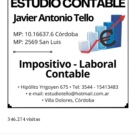
346.274 visitas