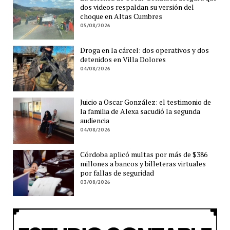
dos videos respaldan su versión del
choque en Altas Cumbres
05/08/2026
Droga en la cárcel: dos operativos y dos
detenidos en Villa Dolores
04/08/2026
Juicio a Oscar González: el testimonio de
la familia de Alexa sacudió la segunda
audiencia
04/08/2026
Córdoba aplicó multas por más de $386
millones a bancos y billeteras virtuales
por fallas de seguridad
03/08/2026