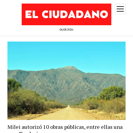
abrir
menú
06/08/2026
Milei autorizó 10 obras públicas, entre ellas una