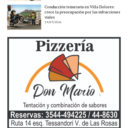
Conducción temeraria en Villa Dolores:
crece la preocupación por las infracciones
viales
19/07/2026