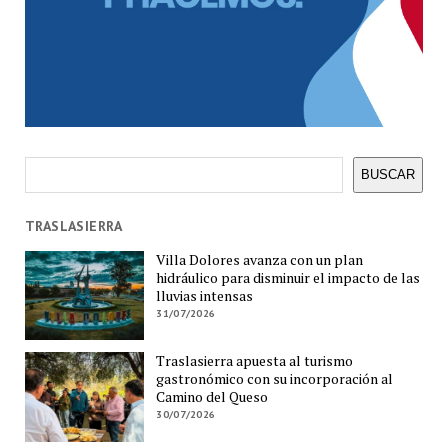
Buscar
BUSCAR
TRASLASIERRA
Villa Dolores avanza con un plan
hidráulico para disminuir el impacto de las
lluvias intensas
31/07/2026
Traslasierra apuesta al turismo
gastronómico con su incorporación al
Camino del Queso
30/07/2026