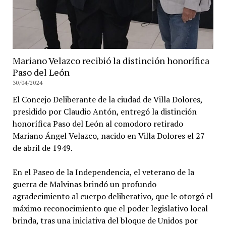
Mariano Velazco recibió la distinción honorífica
Paso del León
30/04/2024
El Concejo Deliberante de la ciudad de Villa Dolores,
presidido por Claudio Antón, entregó la distinción
honorífica Paso del León al comodoro retirado
Mariano Ángel Velazco, nacido en Villa Dolores el 27
de abril de 1949.
En el Paseo de la Independencia, el veterano de la
guerra de Malvinas brindó un profundo
agradecimiento al cuerpo deliberativo, que le otorgó el
máximo reconocimiento que el poder legislativo local
brinda, tras una iniciativa del bloque de Unidos por