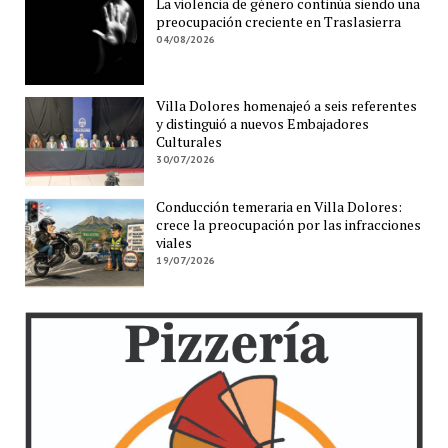
La violencia de género continúa siendo una
preocupación creciente en Traslasierra
04/08/2026
Villa Dolores homenajeó a seis referentes
y distinguió a nuevos Embajadores
Culturales
30/07/2026
Conducción temeraria en Villa Dolores:
crece la preocupación por las infracciones
viales
19/07/2026