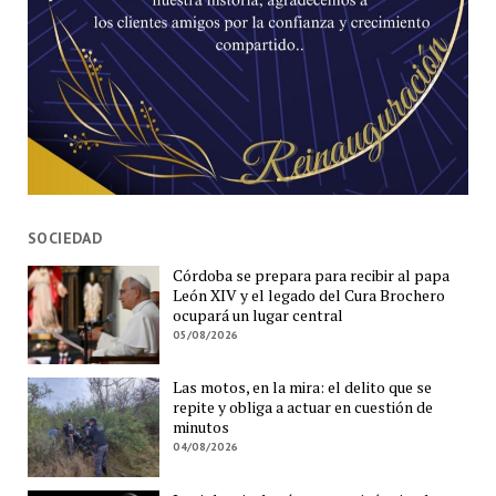
SOCIEDAD
Córdoba se prepara para recibir al papa
León XIV y el legado del Cura Brochero
ocupará un lugar central
05/08/2026
Las motos, en la mira: el delito que se
repite y obliga a actuar en cuestión de
minutos
04/08/2026