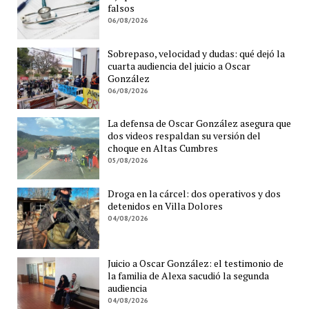
falsos
06/08/2026
Sobrepaso, velocidad y dudas: qué dejó la
cuarta audiencia del juicio a Oscar
González
06/08/2026
La defensa de Oscar González asegura que
dos videos respaldan su versión del
choque en Altas Cumbres
05/08/2026
Droga en la cárcel: dos operativos y dos
detenidos en Villa Dolores
04/08/2026
Juicio a Oscar González: el testimonio de
la familia de Alexa sacudió la segunda
audiencia
04/08/2026