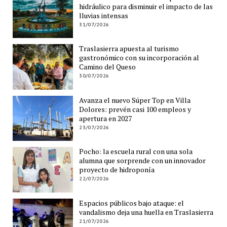
hidráulico para disminuir el impacto de las
lluvias intensas
31/07/2026
Traslasierra apuesta al turismo
gastronómico con su incorporación al
Camino del Queso
30/07/2026
Avanza el nuevo Súper Top en Villa
Dolores: prevén casi 100 empleos y
apertura en 2027
23/07/2026
Pocho: la escuela rural con una sola
alumna que sorprende con un innovador
proyecto de hidroponía
22/07/2026
Espacios públicos bajo ataque: el
vandalismo deja una huella en Traslasierra
21/07/2026