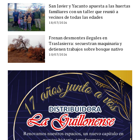
San Javier y Yacanto apuesta a las huertas
familiares con un taller que reunió a
vecinos de todas las edades
18/07/2026
Frenan desmontes ilegales en
Traslasierra: secuestran maquinaria y
detienen trabajos sobre bosque nativo
10/07/2026