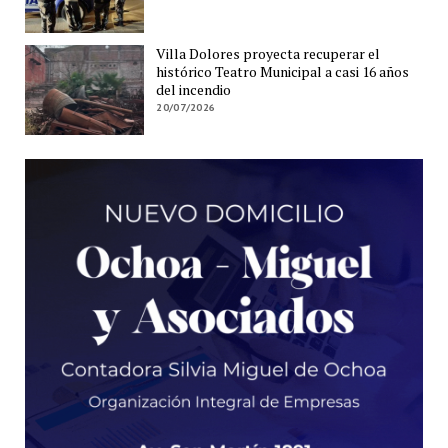
Villa Dolores proyecta recuperar el
histórico Teatro Municipal a casi 16 años
del incendio
20/07/2026