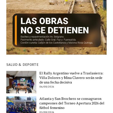
SALUD & DEPORTE
El Rally Argentino vuelve a Traslasierra:
Villa Dolores y Mina Clavero serán sede
de una fecha decisiva
06/08/2026
Atlanta y San Brochero se consagraron
campeones del Torneo Apertura 2026 del
fútbol femenino
01/08/2026