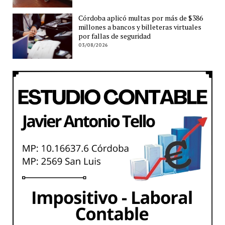
Córdoba aplicó multas por más de $386
millones a bancos y billeteras virtuales
por fallas de seguridad
03/08/2026