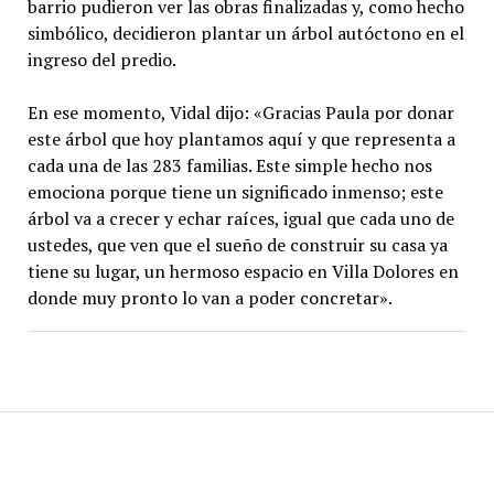
barrio pudieron ver las obras finalizadas y, como hecho
simbólico, decidieron plantar un árbol autóctono en el
ingreso del predio.
En ese momento, Vidal dijo: «Gracias Paula por donar
este árbol que hoy plantamos aquí y que representa a
cada una de las 283 familias. Este simple hecho nos
emociona porque tiene un significado inmenso; este
árbol va a crecer y echar raíces, igual que cada uno de
ustedes, que ven que el sueño de construir su casa ya
tiene su lugar, un hermoso espacio en Villa Dolores en
donde muy pronto lo van a poder concretar».