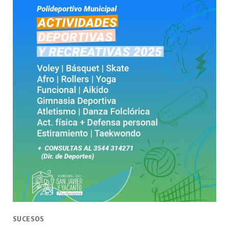
SUCESOS