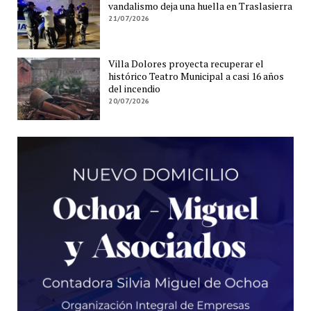
vandalismo deja una huella en Traslasierra
21/07/2026
Villa Dolores proyecta recuperar el
histórico Teatro Municipal a casi 16 años
del incendio
20/07/2026