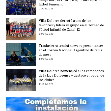
fútbol femenino
01/08/2026
Villa Dolores derrotó a uno de los
favoritos y lidera su grupo en el Torneo de
Fútbol Infantil de Canal 12
28/07/2026
Traslasierra tendrá nueve representantes
en el Torneo Nacional Argentino de tenis
de mesa
18/07/2026
Villa Dolores homenajeó a los campeones
de la Liga Dolorense y destacó el papel de
los clubes
15/07/2026