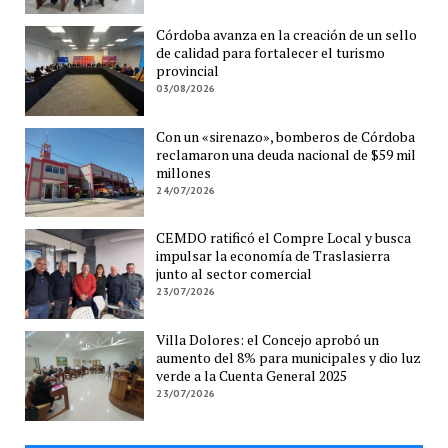
Córdoba avanza en la creación de un sello
de calidad para fortalecer el turismo
provincial
03/08/2026
Con un «sirenazo», bomberos de Córdoba
reclamaron una deuda nacional de $59 mil
millones
24/07/2026
CEMDO ratificó el Compre Local y busca
impulsar la economía de Traslasierra
junto al sector comercial
23/07/2026
Villa Dolores: el Concejo aprobó un
aumento del 8% para municipales y dio luz
verde a la Cuenta General 2025
23/07/2026