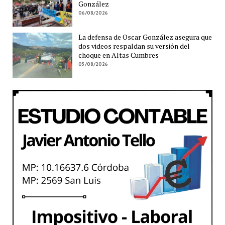
González
06/08/2026
La defensa de Oscar González asegura que
dos videos respaldan su versión del
choque en Altas Cumbres
05/08/2026