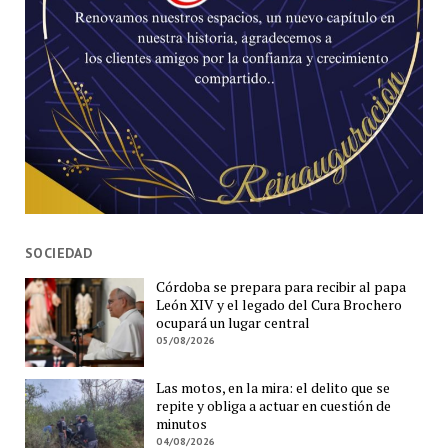
SOCIEDAD
Córdoba se prepara para recibir al papa
León XIV y el legado del Cura Brochero
ocupará un lugar central
05/08/2026
Las motos, en la mira: el delito que se
repite y obliga a actuar en cuestión de
minutos
04/08/2026