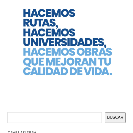
Buscar
BUSCAR
TRASLASIERRA