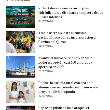
Villa Dolores avanza con un plan
hidráulico para disminuir el impacto de las
lluvias intensas
31/07/2026
Traslasierra apuesta al turismo
gastronómico con su incorporación al
Camino del Queso
30/07/2026
Avanza el nuevo Súper Top en Villa
Dolores: prevén casi 100 empleos y
apertura en 2027
23/07/2026
Pocho: la escuela rural con una sola
alumna que sorprende con un innovador
proyecto de hidroponía
22/07/2026
Espacios públicos bajo ataque: el