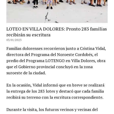
LOTEO EN VILLA DOLORES: Pronto 283 familias
recibirán su escritura
03/01/2023
Familias dolorenses recorrieron junto a Cristina Vidal,
directora del Programa del Noroeste Cordobés, el
predio del Programa LOTENGO en Villa Dolores, obra
que el Gobierno provincial concluyó en la zona
suroeste de la ciudad.
En la ocasión, Vidal informó que en breve se realizará
la entrega de los 283 lotes y destacó que cada familia
recibirá su terreno con la escritura correspondiente.
Durante la visita, los futuros vecinos y vecinas del