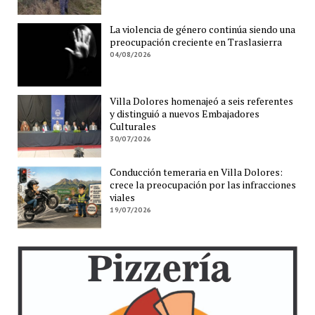
La violencia de género continúa siendo una
preocupación creciente en Traslasierra
04/08/2026
Villa Dolores homenajeó a seis referentes
y distinguió a nuevos Embajadores
Culturales
30/07/2026
Conducción temeraria en Villa Dolores:
crece la preocupación por las infracciones
viales
19/07/2026