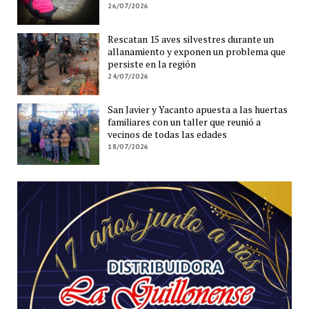
26/07/2026
Rescatan 15 aves silvestres durante un
allanamiento y exponen un problema que
persiste en la región
24/07/2026
San Javier y Yacanto apuesta a las huertas
familiares con un taller que reunió a
vecinos de todas las edades
18/07/2026