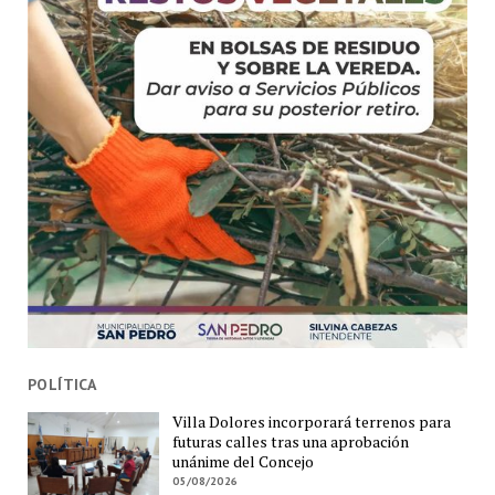
POLÍTICA
Villa Dolores incorporará terrenos para
futuras calles tras una aprobación
unánime del Concejo
05/08/2026