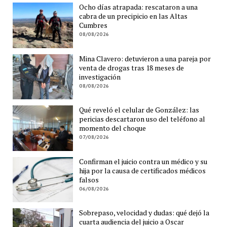
Ocho días atrapada: rescataron a una
cabra de un precipicio en las Altas
Cumbres
08/08/2026
Mina Clavero: detuvieron a una pareja por
venta de drogas tras 18 meses de
investigación
08/08/2026
Qué reveló el celular de González: las
pericias descartaron uso del teléfono al
momento del choque
07/08/2026
Confirman el juicio contra un médico y su
hija por la causa de certificados médicos
falsos
06/08/2026
Sobrepaso, velocidad y dudas: qué dejó la
cuarta audiencia del juicio a Oscar