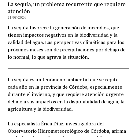
La sequía, un problema recurrente que requiere
atención
21/08/2024
La sequía favorece la generación de incendios, que
tienen impactos negativos en la biodiversidad y la
calidad del agua. Las perspectivas climáticas para los
próximos meses son de precipitaciones por debajo de
lo normal, lo que agrava la situación.
La sequía es un fenómeno ambiental que se repite
cada año en la provincia de Córdoba, especialmente
durante el invierno, y que requiere atención urgente
debido a sus impactos en la disponibilidad de agua, la
agricultura y la biodiversidad.
La especialista Érica Díaz, investigadora del
Observatorio Hidrometeorológico de Córdoba, afirma