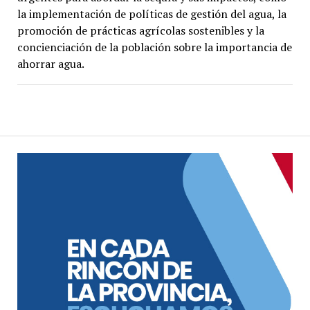
la implementación de políticas de gestión del agua, la
promoción de prácticas agrícolas sostenibles y la
concienciación de la población sobre la importancia de
ahorrar agua.