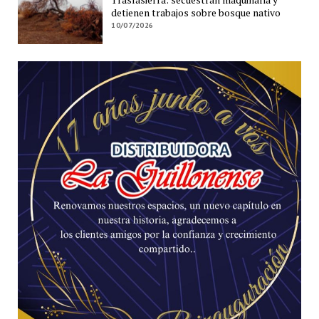
detienen trabajos sobre bosque nativo
10/07/2026