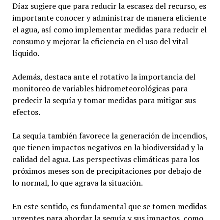
Díaz sugiere que para reducir la escasez del recurso, es
importante conocer y administrar de manera eficiente
el agua, así como implementar medidas para reducir el
consumo y mejorar la eficiencia en el uso del vital
líquido.
Además, destaca ante el rotativo la importancia del
monitoreo de variables hidrometeorológicas para
predecir la sequía y tomar medidas para mitigar sus
efectos.
La sequía también favorece la generación de incendios,
que tienen impactos negativos en la biodiversidad y la
calidad del agua. Las perspectivas climáticas para los
próximos meses son de precipitaciones por debajo de
lo normal, lo que agrava la situación.
En este sentido, es fundamental que se tomen medidas
urgentes para abordar la sequía y sus impactos, como