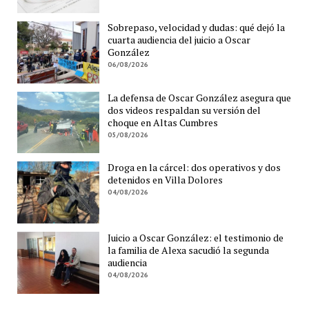
Sobrepaso, velocidad y dudas: qué dejó la
cuarta audiencia del juicio a Oscar
González
06/08/2026
La defensa de Oscar González asegura que
dos videos respaldan su versión del
choque en Altas Cumbres
05/08/2026
Droga en la cárcel: dos operativos y dos
detenidos en Villa Dolores
04/08/2026
Juicio a Oscar González: el testimonio de
la familia de Alexa sacudió la segunda
audiencia
04/08/2026