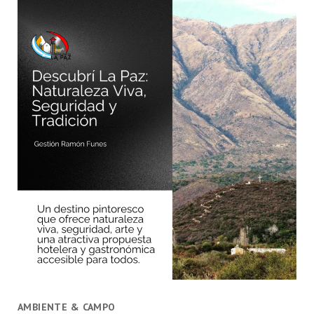
AMBIENTE & CAMPO