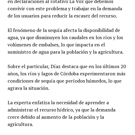
en declaraciones al rotativo La Voz que debemos
convivir con este problema y trabajar en la demanda
de los usuarios para reducir la escasez del recurso.
El fenómeno de la sequía afecta la disponibilidad de
agua, ya que disminuyen los caudales en los ríos y los
volúmenes de embalses, lo que impacta en el
suministro de agua para la población y la agricultura.
Sobre el particular, Díaz destaca que en los últimos 20
años, los ríos y lagos de Córdoba experimentaron más
condiciones de sequía que períodos húmedos, lo que
agrava la situación.
La experta enfatiza la necesidad de aprender a
administrar el recurso hídrico, ya que la demanda
crece debido al aumento de la población y la
agricultura.