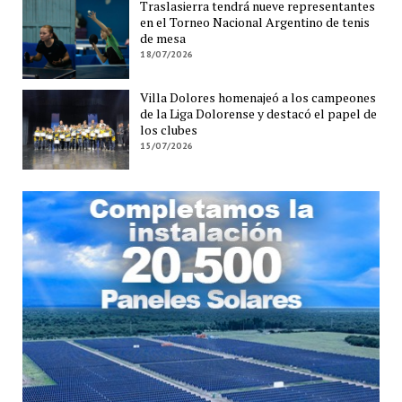
Traslasierra tendrá nueve representantes
en el Torneo Nacional Argentino de tenis
de mesa
18/07/2026
Villa Dolores homenajeó a los campeones
de la Liga Dolorense y destacó el papel de
los clubes
15/07/2026