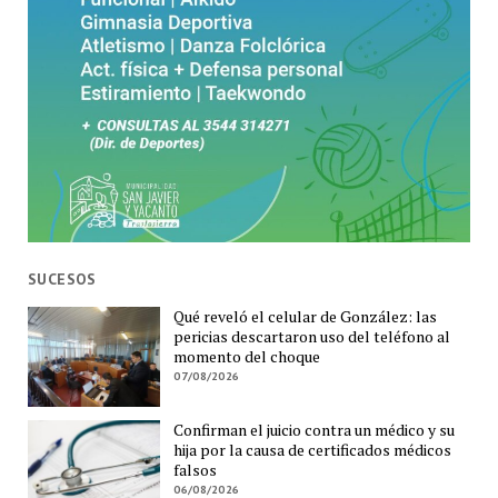
SUCESOS
Qué reveló el celular de González: las
pericias descartaron uso del teléfono al
momento del choque
07/08/2026
Confirman el juicio contra un médico y su
hija por la causa de certificados médicos
falsos
06/08/2026