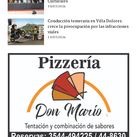
Culturales
30/07/2026
Conducción temeraria en Villa Dolores:
crece la preocupación por las infracciones
viales
19/07/2026