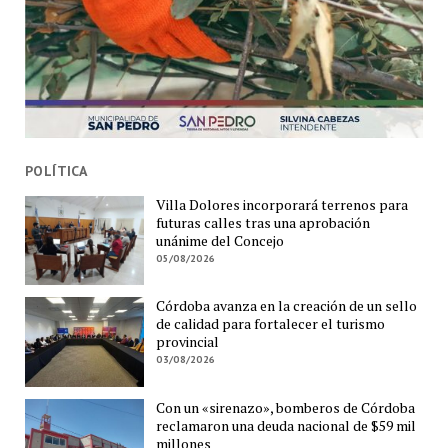
POLÍTICA
Villa Dolores incorporará terrenos para
futuras calles tras una aprobación
unánime del Concejo
05/08/2026
Córdoba avanza en la creación de un sello
de calidad para fortalecer el turismo
provincial
03/08/2026
Con un «sirenazo», bomberos de Córdoba
reclamaron una deuda nacional de $59 mil
millones