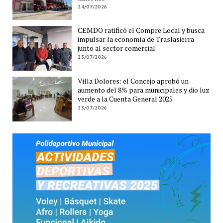
24/07/2026
CEMDO ratificó el Compre Local y busca
impulsar la economía de Traslasierra
junto al sector comercial
23/07/2026
Villa Dolores: el Concejo aprobó un
aumento del 8% para municipales y dio luz
verde a la Cuenta General 2025
23/07/2026