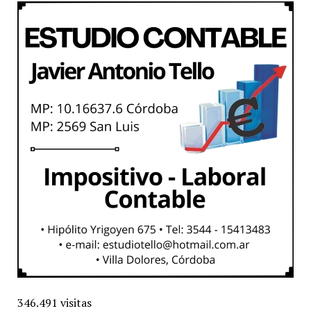
346.491 visitas