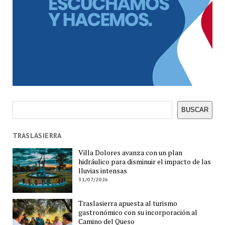
Buscar
BUSCAR
TRASLASIERRA
Villa Dolores avanza con un plan
hidráulico para disminuir el impacto de las
lluvias intensas
31/07/2026
Traslasierra apuesta al turismo
gastronómico con su incorporación al
Camino del Queso