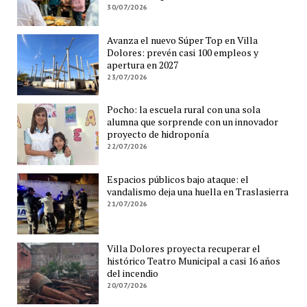
30/07/2026
Avanza el nuevo Súper Top en Villa
Dolores: prevén casi 100 empleos y
apertura en 2027
23/07/2026
Pocho: la escuela rural con una sola
alumna que sorprende con un innovador
proyecto de hidroponía
22/07/2026
Espacios públicos bajo ataque: el
vandalismo deja una huella en Traslasierra
21/07/2026
Villa Dolores proyecta recuperar el
histórico Teatro Municipal a casi 16 años
del incendio
20/07/2026