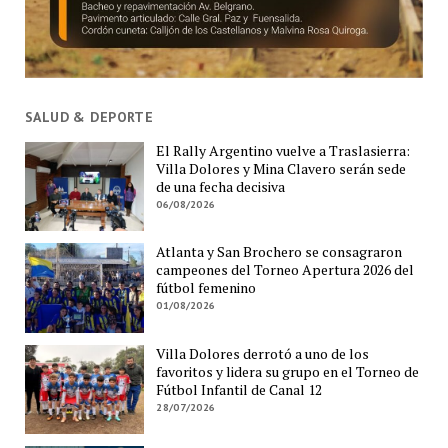
SALUD & DEPORTE
El Rally Argentino vuelve a Traslasierra:
Villa Dolores y Mina Clavero serán sede
de una fecha decisiva
06/08/2026
Atlanta y San Brochero se consagraron
campeones del Torneo Apertura 2026 del
fútbol femenino
01/08/2026
Villa Dolores derrotó a uno de los
favoritos y lidera su grupo en el Torneo de
Fútbol Infantil de Canal 12
28/07/2026