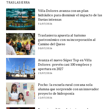
TRASLASIERRA
Villa Dolores avanza con un plan
hidráulico para disminuir el impacto de las
lluvias intensas
31/07/2026
Traslasierra apuesta al turismo
gastronómico con su incorporación al
Camino del Queso
30/07/2026
Avanza el nuevo Súper Top en Villa
Dolores: prevén casi 100 empleos y
apertura en 2027
23/07/2026
Pocho: la escuela rural con una sola
alumna que sorprende con un innovador
proyecto de hidroponía
22/07/2026