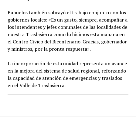
Bañuelos también subrayó el trabajo conjunto con los
gobiernos locales: «Es un gusto, siempre, acompañar a
los intendentes y jefes comunales de las localidades de
nuestra Traslasierra como lo hicimos esta mañana en
el Centro Cívico del Bicentenario. Gracias, gobernador
y ministros, por la pronta respuesta».
La incorporación de esta unidad representa un avance
en la mejora del sistema de salud regional, reforzando
la capacidad de atención de emergencias y traslados
en el Valle de Traslasierra.