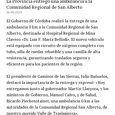
La Provincia entregó una ambulancia a la
Comunidad Regional de San Alberto
06/03/2025
El Gobierno de Córdoba realizó la entrega de una
ambulancia 0 km a la Comunidad Regional de San
Alberto, destinada al Hospital Regional de Mina
Clavero «Dr. Luis F. María Bellodi». El nuevo vehículo
está equipado con circuito de oxígeno completo con
tubo, silla de ruedas rebatible y una camilla de alta
resistencia, garantizando traslados seguros y
eficientes para los pacientes de la región.
El presidente de Caminos de las Sierras, Julio Bañuelos,
destacó la importancia de la entrega y expresó: «Hoy
entregamos junto al gobernador Martín Llaryora, y los
ministros de Gobierno, Manuel Calvo, y de Salud,
Ricardo Pieckenstainer, una ambulancia 0 km a las
autoridades de la Comunidad Regional San Alberto, de
nuestro querido Valle de Traslasierra».