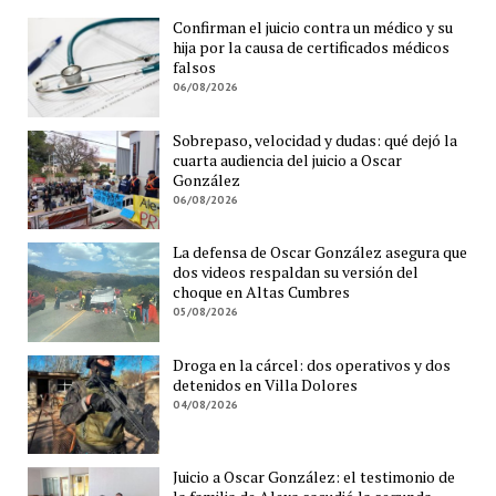
Confirman el juicio contra un médico y su
hija por la causa de certificados médicos
falsos
06/08/2026
Sobrepaso, velocidad y dudas: qué dejó la
cuarta audiencia del juicio a Oscar
González
06/08/2026
La defensa de Oscar González asegura que
dos videos respaldan su versión del
choque en Altas Cumbres
05/08/2026
Droga en la cárcel: dos operativos y dos
detenidos en Villa Dolores
04/08/2026
Juicio a Oscar González: el testimonio de