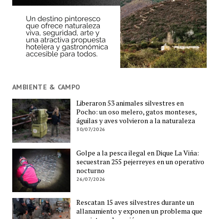
AMBIENTE & CAMPO
Liberaron 53 animales silvestres en
Pocho: un oso melero, gatos monteses,
águilas y aves volvieron a la naturaleza
30/07/2026
Golpe a la pesca ilegal en Dique La Viña:
secuestran 255 pejerreyes en un operativo
nocturno
26/07/2026
Rescatan 15 aves silvestres durante un
allanamiento y exponen un problema que