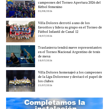
campeones del Torneo Apertura 2026 del
fútbol femenino
01/08/2026
Villa Dolores derrotó a uno de los
favoritos y lidera su grupo en el Torneo de
Fútbol Infantil de Canal 12
28/07/2026
Traslasierra tendrá nueve representantes
en el Torneo Nacional Argentino de tenis
de mesa
18/07/2026
Villa Dolores homenajeó a los campeones
de la Liga Dolorense y destacó el papel de
los clubes
15/07/2026