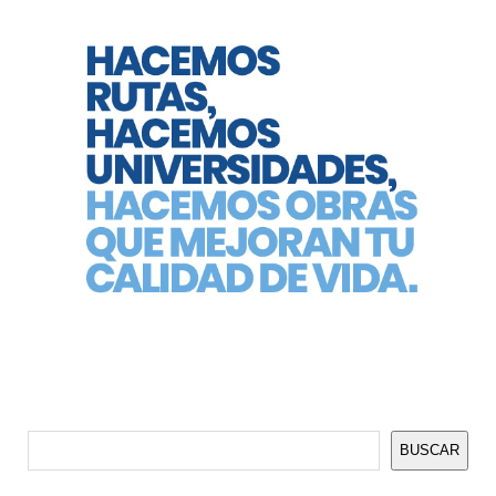
Buscar
BUSCAR