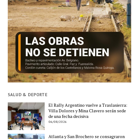
SALUD & DEPORTE
El Rally Argentino vuelve a Traslasierra:
Villa Dolores y Mina Clavero serán sede
de una fecha decisiva
06/08/2026
Atlanta y San Brochero se consagraron