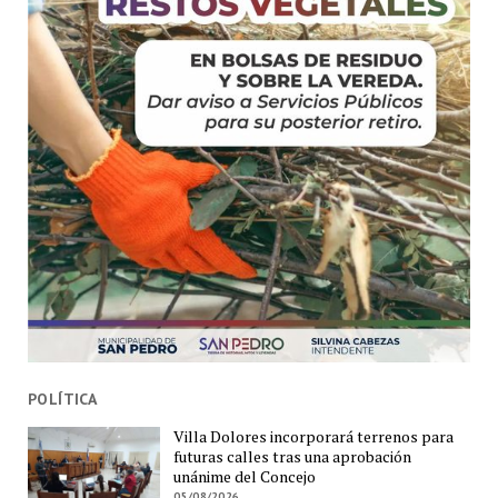
POLÍTICA
Villa Dolores incorporará terrenos para
futuras calles tras una aprobación
unánime del Concejo
05/08/2026