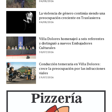
04/08/2026
La violencia de género continúa siendo una
preocupación creciente en Traslasierra
04/08/2026
Villa Dolores homenajeó a seis referentes
y distinguió a nuevos Embajadores
Culturales
30/07/2026
Conducción temeraria en Villa Dolores:
crece la preocupación por las infracciones
viales
19/07/2026