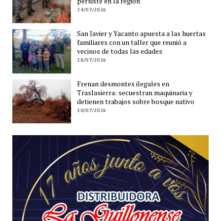
persiste en la región
24/07/2026
San Javier y Yacanto apuesta a las huertas
familiares con un taller que reunió a
vecinos de todas las edades
18/07/2026
Frenan desmontes ilegales en
Traslasierra: secuestran maquinaria y
detienen trabajos sobre bosque nativo
10/07/2026