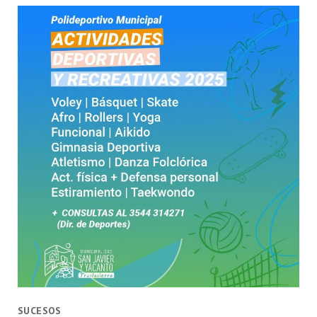
SUCESOS