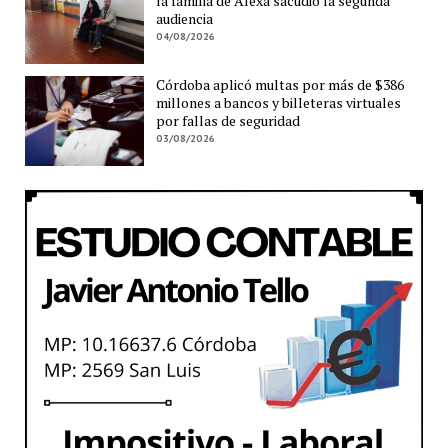
la familia de Alexa sacudió la segunda
audiencia
04/08/2026
Córdoba aplicó multas por más de $386
millones a bancos y billeteras virtuales
por fallas de seguridad
03/08/2026