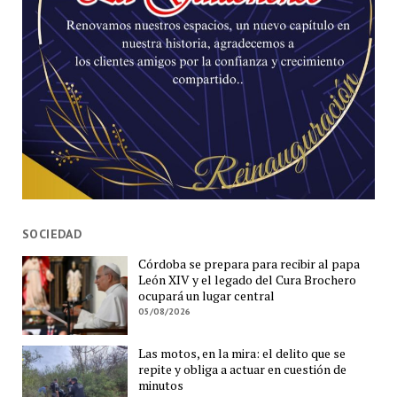
SOCIEDAD
Córdoba se prepara para recibir al papa
León XIV y el legado del Cura Brochero
ocupará un lugar central
05/08/2026
Las motos, en la mira: el delito que se
repite y obliga a actuar en cuestión de
minutos