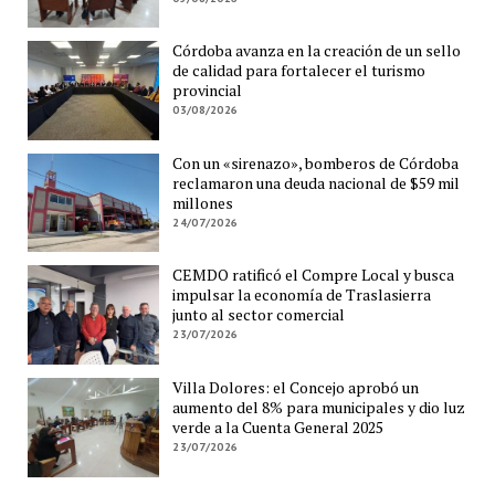
Córdoba avanza en la creación de un sello
de calidad para fortalecer el turismo
provincial
03/08/2026
Con un «sirenazo», bomberos de Córdoba
reclamaron una deuda nacional de $59 mil
millones
24/07/2026
CEMDO ratificó el Compre Local y busca
impulsar la economía de Traslasierra
junto al sector comercial
23/07/2026
Villa Dolores: el Concejo aprobó un
aumento del 8% para municipales y dio luz
verde a la Cuenta General 2025
23/07/2026