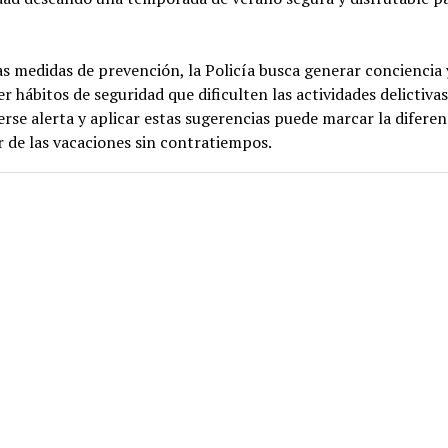
s medidas de prevención, la Policía busca generar conciencia 
 hábitos de seguridad que dificulten las actividades delictivas
se alerta y aplicar estas sugerencias puede marcar la diferen
r de las vacaciones sin contratiempos.