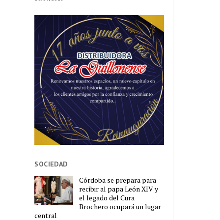
SOCIEDAD
Córdoba se prepara para
recibir al papa León XIV y
el legado del Cura
Brochero ocupará un lugar
central