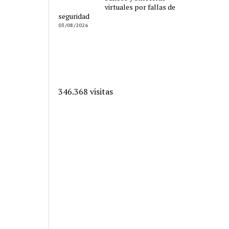
virtuales por fallas de
seguridad
03/08/2026
346.368 visitas