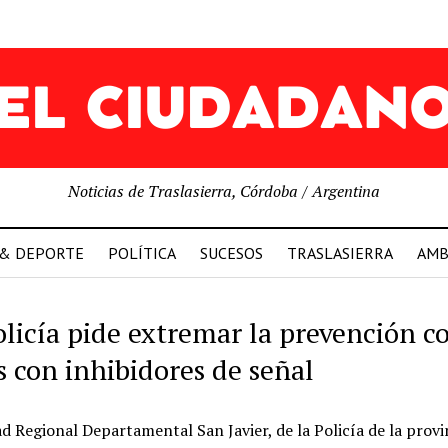
Noticias de Traslasierra, Córdoba / Argentina
 & DEPORTE
POLÍTICA
SUCESOS
TRASLASIERRA
AMB
olicía pide extremar la prevención c
s con inhibidores de señal
d Regional Departamental San Javier, de la Policía de la provi