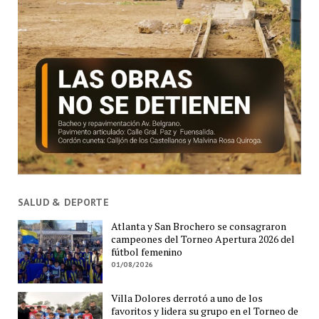
SALUD & DEPORTE
Atlanta y San Brochero se consagraron
campeones del Torneo Apertura 2026 del
fútbol femenino
01/08/2026
Villa Dolores derrotó a uno de los
favoritos y lidera su grupo en el Torneo de