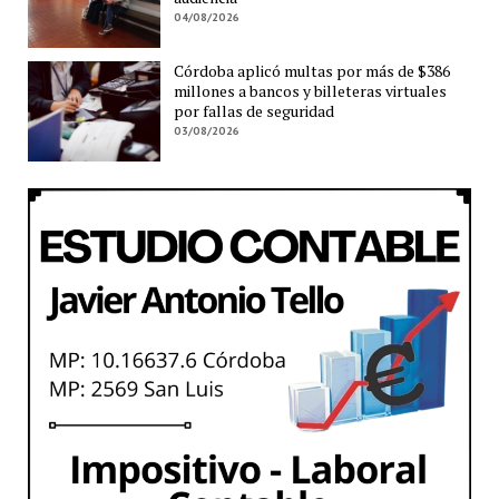
04/08/2026
Córdoba aplicó multas por más de $386
millones a bancos y billeteras virtuales
por fallas de seguridad
03/08/2026