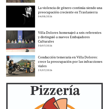
La violencia de género continúa siendo una
preocupación creciente en Traslasierra
04/08/2026
Villa Dolores homenajeó a seis referentes
y distinguió a nuevos Embajadores
Culturales
30/07/2026
Conducción temeraria en Villa Dolores:
crece la preocupación por las infracciones
viales
19/07/2026