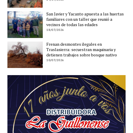
San Javier y Yacanto apuesta a las huertas
familiares con un taller que reunió a
vecinos de todas las edades
18/07/2026
Frenan desmontes ilegales en
Traslasierra: secuestran maquinaria y
detienen trabajos sobre bosque nativo
10/07/2026