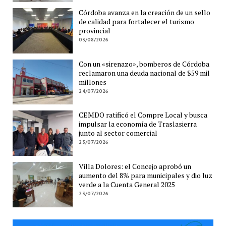
Córdoba avanza en la creación de un sello
de calidad para fortalecer el turismo
provincial
03/08/2026
Con un «sirenazo», bomberos de Córdoba
reclamaron una deuda nacional de $59 mil
millones
24/07/2026
CEMDO ratificó el Compre Local y busca
impulsar la economía de Traslasierra
junto al sector comercial
23/07/2026
Villa Dolores: el Concejo aprobó un
aumento del 8% para municipales y dio luz
verde a la Cuenta General 2025
23/07/2026