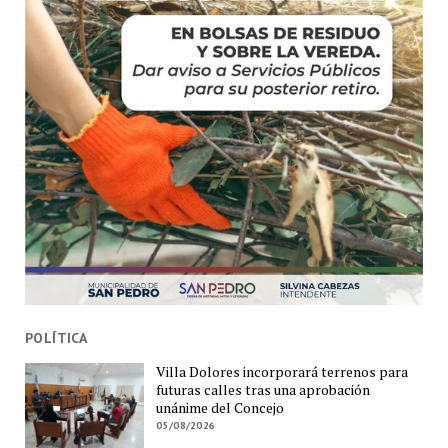
POLÍTICA
Villa Dolores incorporará terrenos para
futuras calles tras una aprobación
unánime del Concejo
05/08/2026