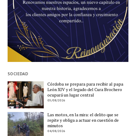
SOCIEDAD
Córdoba se prepara para recibir al papa
León XIV y el legado del Cura Brochero
ocupará un lugar central
05/08/2026
Las motos, en la mira: el delito que se
repite y obliga a actuar en cuestión de
minutos
04/08/2026