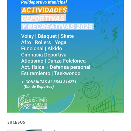
SUCESOS