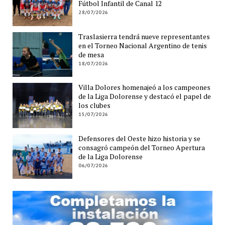
Fútbol Infantil de Canal 12
28/07/2026
Traslasierra tendrá nueve representantes
en el Torneo Nacional Argentino de tenis
de mesa
18/07/2026
Villa Dolores homenajeó a los campeones
de la Liga Dolorense y destacó el papel de
los clubes
15/07/2026
Defensores del Oeste hizo historia y se
consagró campeón del Torneo Apertura
de la Liga Dolorense
06/07/2026