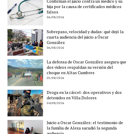
Confirman el juicio contra un médico y su
hija por la causa de certificados médicos
falsos
06/08/2026
Sobrepaso, velocidad y dudas: qué dejó la
cuarta audiencia del juicio a Óscar
González
06/08/2026
La defensa de Oscar González asegura que
dos videos respaldan su versión del
choque en Altas Cumbres
05/08/2026
Droga en la cárcel: dos operativos y dos
detenidos en Villa Dolores
04/08/2026
Juicio a Oscar González: el testimonio de
la familia de Alexa sacudió la segunda
audiencia