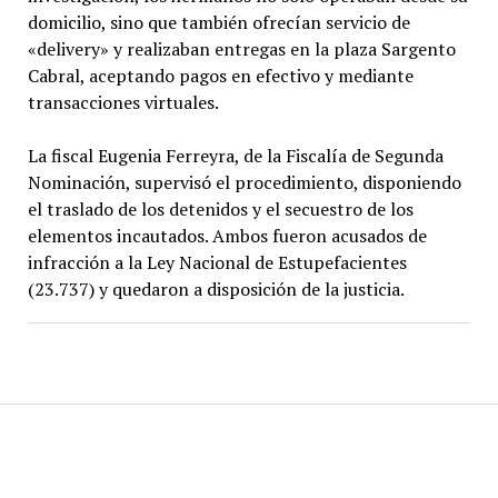
domicilio, sino que también ofrecían servicio de
«delivery» y realizaban entregas en la plaza Sargento
Cabral, aceptando pagos en efectivo y mediante
transacciones virtuales.
La fiscal Eugenia Ferreyra, de la Fiscalía de Segunda
Nominación, supervisó el procedimiento, disponiendo
el traslado de los detenidos y el secuestro de los
elementos incautados. Ambos fueron acusados de
infracción a la Ley Nacional de Estupefacientes
(23.737) y quedaron a disposición de la justicia.