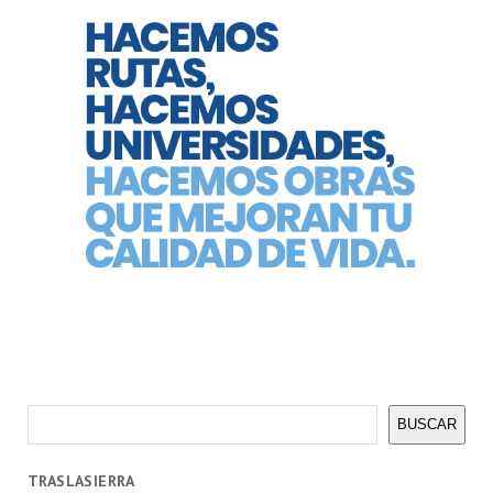
Buscar
BUSCAR
TRASLASIERRA