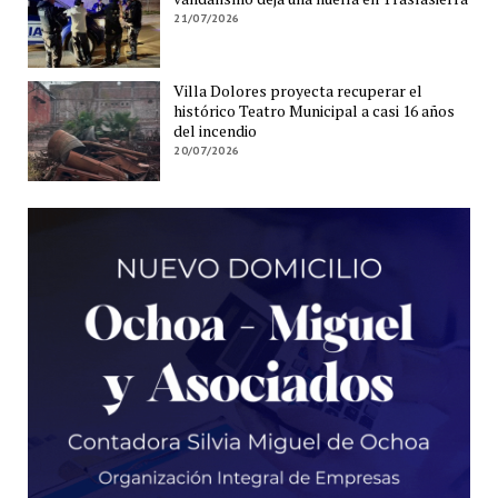
21/07/2026
Villa Dolores proyecta recuperar el
histórico Teatro Municipal a casi 16 años
del incendio
20/07/2026