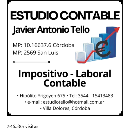
346.583 visitas