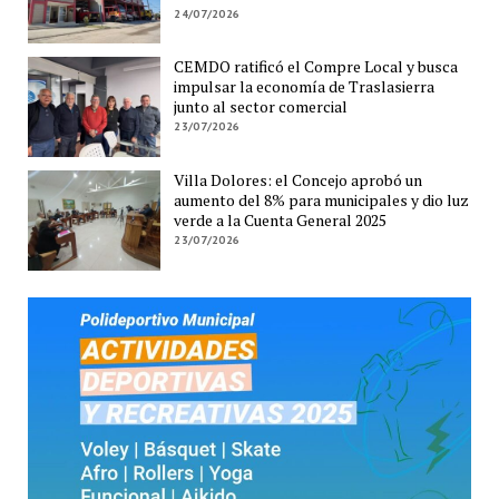
24/07/2026
CEMDO ratificó el Compre Local y busca
impulsar la economía de Traslasierra
junto al sector comercial
23/07/2026
Villa Dolores: el Concejo aprobó un
aumento del 8% para municipales y dio luz
verde a la Cuenta General 2025
23/07/2026