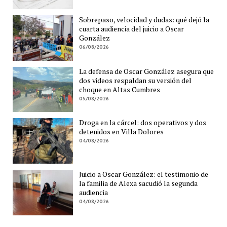
Sobrepaso, velocidad y dudas: qué dejó la
cuarta audiencia del juicio a Oscar
González
06/08/2026
La defensa de Oscar González asegura que
dos videos respaldan su versión del
choque en Altas Cumbres
05/08/2026
Droga en la cárcel: dos operativos y dos
detenidos en Villa Dolores
04/08/2026
Juicio a Oscar González: el testimonio de
la familia de Alexa sacudió la segunda
audiencia
04/08/2026