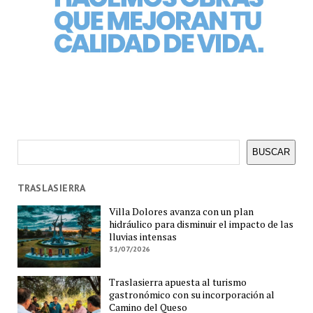
Buscar
BUSCAR
TRASLASIERRA
Villa Dolores avanza con un plan
hidráulico para disminuir el impacto de las
lluvias intensas
31/07/2026
Traslasierra apuesta al turismo
gastronómico con su incorporación al
Camino del Queso