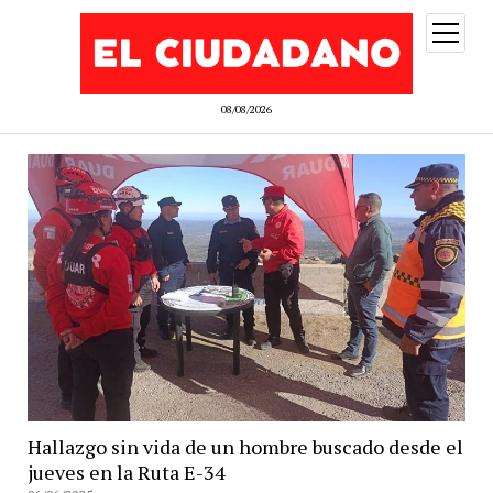
abrir
menú
08/08/2026
Hallazgo sin vida de un hombre buscado desde el
jueves en la Ruta E-34