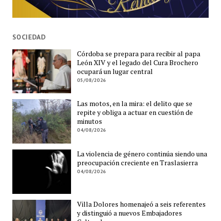
SOCIEDAD
Córdoba se prepara para recibir al papa
León XIV y el legado del Cura Brochero
ocupará un lugar central
05/08/2026
Las motos, en la mira: el delito que se
repite y obliga a actuar en cuestión de
minutos
04/08/2026
La violencia de género continúa siendo una
preocupación creciente en Traslasierra
04/08/2026
Villa Dolores homenajeó a seis referentes
y distinguió a nuevos Embajadores