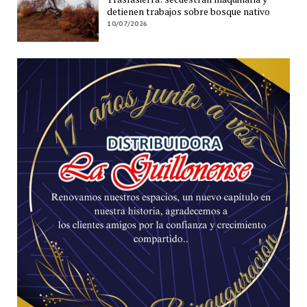
detienen trabajos sobre bosque nativo
10/07/2026