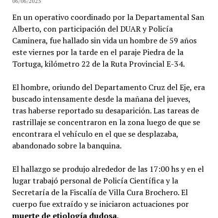
06/06/2025
En un operativo coordinado por la Departamental San
Alberto, con participación del DUAR y Policía
Caminera, fue hallado sin vida un hombre de 59 años
este viernes por la tarde en el paraje Piedra de la
Tortuga, kilómetro 22 de la Ruta Provincial E-34.
El hombre, oriundo del Departamento Cruz del Eje, era
buscado intensamente desde la mañana del jueves,
tras haberse reportado su desaparición. Las tareas de
rastrillaje se concentraron en la zona luego de que se
encontrara el vehículo en el que se desplazaba,
abandonado sobre la banquina.
El hallazgo se produjo alrededor de las 17:00 hs y en el
lugar trabajó personal de Policía Científica y la
Secretaría de la Fiscalía de Villa Cura Brochero. El
cuerpo fue extraído y se iniciaron actuaciones por
muerte de etiología dudosa
.