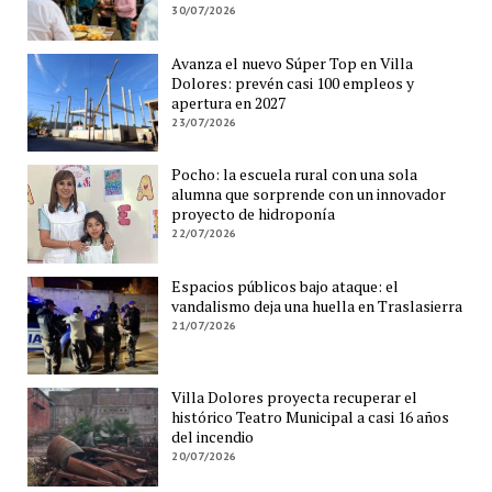
30/07/2026
Avanza el nuevo Súper Top en Villa
Dolores: prevén casi 100 empleos y
apertura en 2027
23/07/2026
Pocho: la escuela rural con una sola
alumna que sorprende con un innovador
proyecto de hidroponía
22/07/2026
Espacios públicos bajo ataque: el
vandalismo deja una huella en Traslasierra
21/07/2026
Villa Dolores proyecta recuperar el
histórico Teatro Municipal a casi 16 años
del incendio
20/07/2026