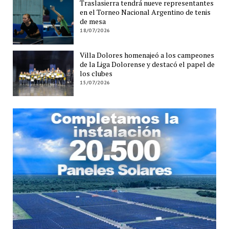
Traslasierra tendrá nueve representantes
en el Torneo Nacional Argentino de tenis
de mesa
18/07/2026
Villa Dolores homenajeó a los campeones
de la Liga Dolorense y destacó el papel de
los clubes
15/07/2026