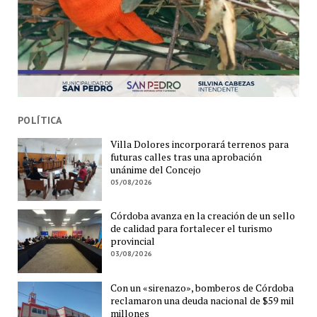
POLÍTICA
Villa Dolores incorporará terrenos para
futuras calles tras una aprobación
unánime del Concejo
05/08/2026
Córdoba avanza en la creación de un sello
de calidad para fortalecer el turismo
provincial
03/08/2026
Con un «sirenazo», bomberos de Córdoba
reclamaron una deuda nacional de $59 mil
millones