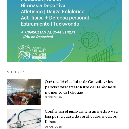
SUCESOS
Qué reveló el celular de González: las
pericias descartaron uso del teléfono al
momento del choque
07/08/2026
Confirman el juicio contra un médico y su
hija por la causa de certificados médicos
falsos
06/08/2026