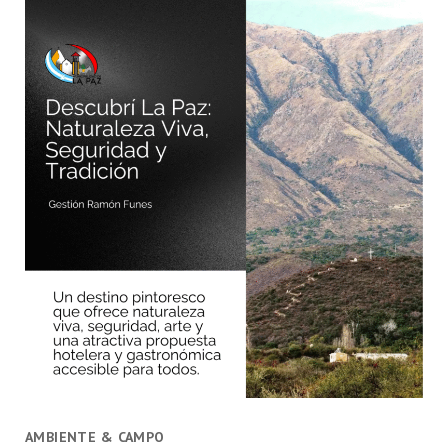
AMBIENTE & CAMPO