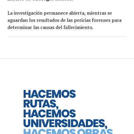
La investigación permanece abierta, mientras se
aguardan los resultados de las pericias forenses para
determinar las causas del fallecimiento.