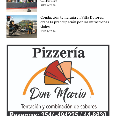
Culturales
30/07/2026
Conducción temeraria en Villa Dolores:
crece la preocupación por las infracciones
viales
19/07/2026