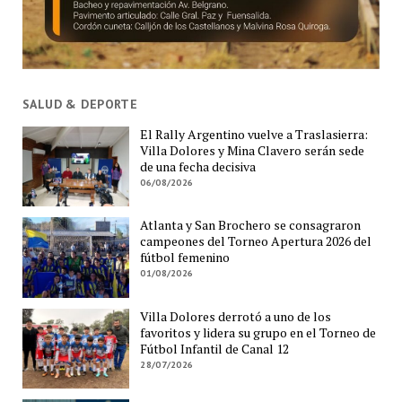
SALUD & DEPORTE
El Rally Argentino vuelve a Traslasierra:
Villa Dolores y Mina Clavero serán sede
de una fecha decisiva
06/08/2026
Atlanta y San Brochero se consagraron
campeones del Torneo Apertura 2026 del
fútbol femenino
01/08/2026
Villa Dolores derrotó a uno de los
favoritos y lidera su grupo en el Torneo de
Fútbol Infantil de Canal 12
28/07/2026