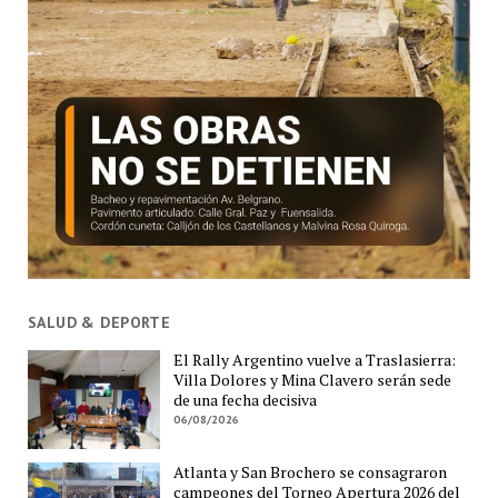
SALUD & DEPORTE
El Rally Argentino vuelve a Traslasierra:
Villa Dolores y Mina Clavero serán sede
de una fecha decisiva
06/08/2026
Atlanta y San Brochero se consagraron
campeones del Torneo Apertura 2026 del