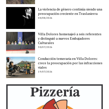
La violencia de género continúa siendo una
preocupación creciente en Traslasierra
04/08/2026
Villa Dolores homenajeó a seis referentes
y distinguió a nuevos Embajadores
Culturales
30/07/2026
Conducción temeraria en Villa Dolores:
crece la preocupación por las infracciones
viales
19/07/2026