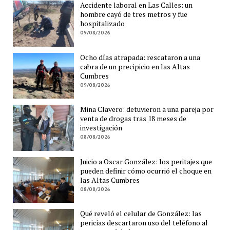
Accidente laboral en Las Calles: un
hombre cayó de tres metros y fue
hospitalizado
09/08/2026
Ocho días atrapada: rescataron a una
cabra de un precipicio en las Altas
Cumbres
09/08/2026
Mina Clavero: detuvieron a una pareja por
venta de drogas tras 18 meses de
investigación
08/08/2026
Juicio a Oscar González: los peritajes que
pueden definir cómo ocurrió el choque en
las Altas Cumbres
08/08/2026
Qué reveló el celular de González: las
pericias descartaron uso del teléfono al