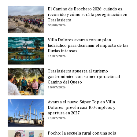
El Camino de Brochero 2026: cuándo es,
recorrido y cómo será la peregrinación en
Traslasierra
09/08/2026
Villa Dolores avanza con un plan
hidráulico para disminuir el impacto de las
lluvias intensas
31/07/2026
Traslasierra apuesta al turismo
gastronómico con su incorporación al
Camino del Queso
30/07/2026
Avanza el nuevo Súper Top en Villa
Dolores: prevén casi 100 empleos y
apertura en 2027
23/07/2026
Pocho: la escuela rural con una sola