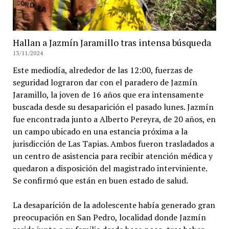
Hallan a Jazmín Jaramillo tras intensa búsqueda
13/11/2024
Este mediodía, alrededor de las 12:00, fuerzas de
seguridad lograron dar con el paradero de Jazmín
Jaramillo, la joven de 16 años que era intensamente
buscada desde su desaparición el pasado lunes. Jazmín
fue encontrada junto a Alberto Pereyra, de 20 años, en
un campo ubicado en una estancia próxima a la
jurisdicción de Las Tapias. Ambos fueron trasladados a
un centro de asistencia para recibir atención médica y
quedaron a disposición del magistrado interviniente.
Se confirmó que están en buen estado de salud.
La desaparición de la adolescente había generado gran
preocupación en San Pedro, localidad donde Jazmín