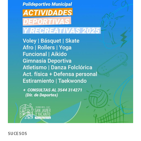
SUCESOS