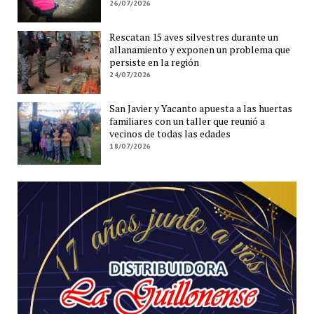
26/07/2026
Rescatan 15 aves silvestres durante un
allanamiento y exponen un problema que
persiste en la región
24/07/2026
San Javier y Yacanto apuesta a las huertas
familiares con un taller que reunió a
vecinos de todas las edades
18/07/2026