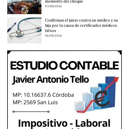
momento del choque
07/08/2026
Confirman el juicio contra un médico y su
hija por la causa de certificados médicos
falsos
06/08/2026