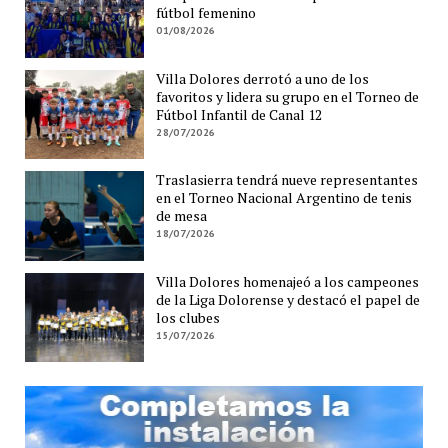
fútbol femenino
01/08/2026
Villa Dolores derrotó a uno de los
favoritos y lidera su grupo en el Torneo de
Fútbol Infantil de Canal 12
28/07/2026
Traslasierra tendrá nueve representantes
en el Torneo Nacional Argentino de tenis
de mesa
18/07/2026
Villa Dolores homenajeó a los campeones
de la Liga Dolorense y destacó el papel de
los clubes
15/07/2026