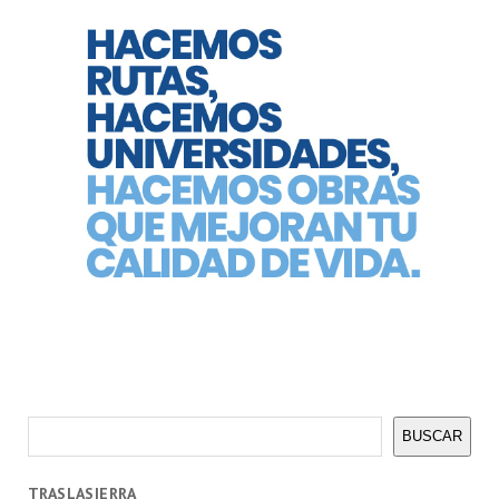
Buscar
BUSCAR
TRASLASIERRA