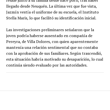
reside junto a su familia desde hace poco, tras haber
llegado desde Neuquén. La última vez que fue vista,
Jazmín vestía el uniforme de su escuela, el Instituto
Stella Maris, lo que facilitó su identificación inicial.
Las investigaciones preliminares señalaron que la
joven podría haberse ausentado en compañía de
Pereyra, de Villa Dolores, con quien aparentemente
mantenía una relación sentimental que no contaba
con la aprobación de sus familiares. Según trascendió,
esta situación habría motivado su desaparición, lo cual
continúa siendo evaluado por las autoridades.