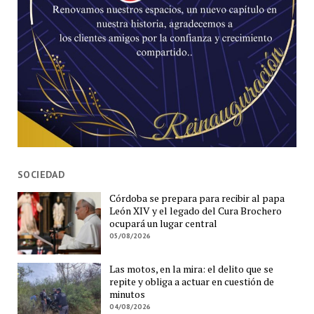
SOCIEDAD
Córdoba se prepara para recibir al papa
León XIV y el legado del Cura Brochero
ocupará un lugar central
05/08/2026
Las motos, en la mira: el delito que se
repite y obliga a actuar en cuestión de
minutos
04/08/2026