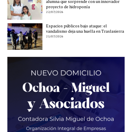
alumna que sorprende con un innovador
proyecto de hidroponía
22/07/2026
Espacios públicos bajo ataque: el
vandalismo deja una huella en Traslasierra
21/07/2026