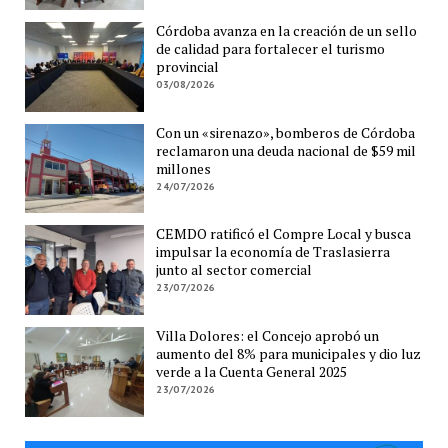
Córdoba avanza en la creación de un sello
de calidad para fortalecer el turismo
provincial
03/08/2026
Con un «sirenazo», bomberos de Córdoba
reclamaron una deuda nacional de $59 mil
millones
24/07/2026
CEMDO ratificó el Compre Local y busca
impulsar la economía de Traslasierra
junto al sector comercial
23/07/2026
Villa Dolores: el Concejo aprobó un
aumento del 8% para municipales y dio luz
verde a la Cuenta General 2025
23/07/2026