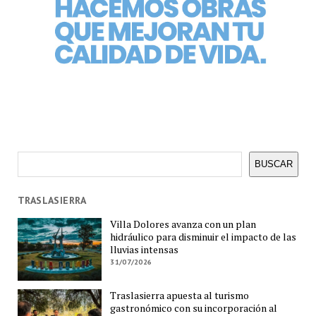
Buscar
BUSCAR
TRASLASIERRA
Villa Dolores avanza con un plan
hidráulico para disminuir el impacto de las
lluvias intensas
31/07/2026
Traslasierra apuesta al turismo
gastronómico con su incorporación al