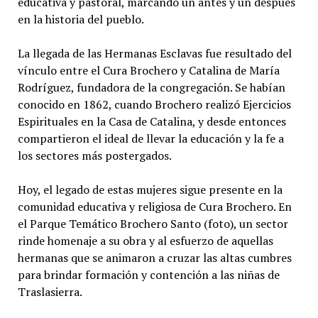
educativa y pastoral, marcando un antes y un después
en la historia del pueblo.
La llegada de las Hermanas Esclavas fue resultado del
vínculo entre el Cura Brochero y Catalina de María
Rodríguez, fundadora de la congregación. Se habían
conocido en 1862, cuando Brochero realizó Ejercicios
Espirituales en la Casa de Catalina, y desde entonces
compartieron el ideal de llevar la educación y la fe a
los sectores más postergados.
Hoy, el legado de estas mujeres sigue presente en la
comunidad educativa y religiosa de Cura Brochero. En
el Parque Temático Brochero Santo (foto), un sector
rinde homenaje a su obra y al esfuerzo de aquellas
hermanas que se animaron a cruzar las altas cumbres
para brindar formación y contención a las niñas de
Traslasierra.