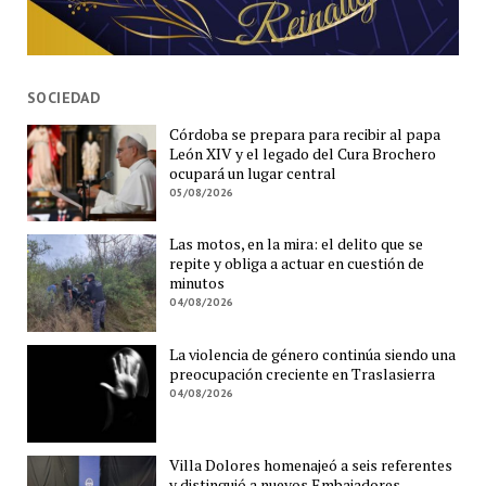
SOCIEDAD
Córdoba se prepara para recibir al papa
León XIV y el legado del Cura Brochero
ocupará un lugar central
05/08/2026
Las motos, en la mira: el delito que se
repite y obliga a actuar en cuestión de
minutos
04/08/2026
La violencia de género continúa siendo una
preocupación creciente en Traslasierra
04/08/2026
Villa Dolores homenajeó a seis referentes
y distinguió a nuevos Embajadores