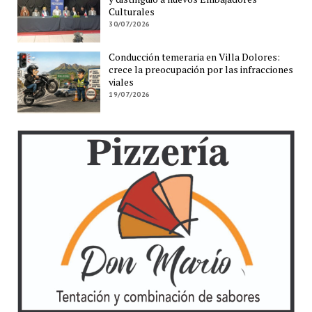
Culturales
30/07/2026
Conducción temeraria en Villa Dolores:
crece la preocupación por las infracciones
viales
19/07/2026