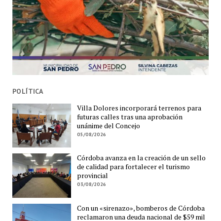
POLÍTICA
Villa Dolores incorporará terrenos para
futuras calles tras una aprobación
unánime del Concejo
05/08/2026
Córdoba avanza en la creación de un sello
de calidad para fortalecer el turismo
provincial
03/08/2026
Con un «sirenazo», bomberos de Córdoba
reclamaron una deuda nacional de $59 mil