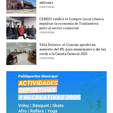
millones
24/07/2026
CEMDO ratificó el Compre Local y busca
impulsar la economía de Traslasierra
junto al sector comercial
23/07/2026
Villa Dolores: el Concejo aprobó un
aumento del 8% para municipales y dio luz
verde a la Cuenta General 2025
23/07/2026