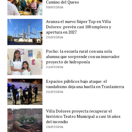
Camino del Queso
30/07/2026
Avanza el nuevo Súper Top en Villa
Dolores: prevén casi 100 empleos y
apertura en 2027
23/07/2026
Pocho: la escuela rural con una sola
alumna que sorprende con un innovador
proyecto de hidroponía
22/07/2026
Espacios públicos bajo ataque: el
vandalismo deja una huella en Traslasierra
21/07/2026
Villa Dolores proyecta recuperar el
histórico Teatro Municipal a casi 16 años
del incendio
20/07/2026