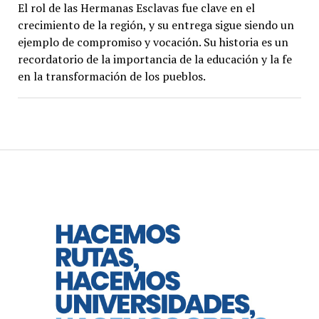
El rol de las Hermanas Esclavas fue clave en el
crecimiento de la región, y su entrega sigue siendo un
ejemplo de compromiso y vocación. Su historia es un
recordatorio de la importancia de la educación y la fe
en la transformación de los pueblos.