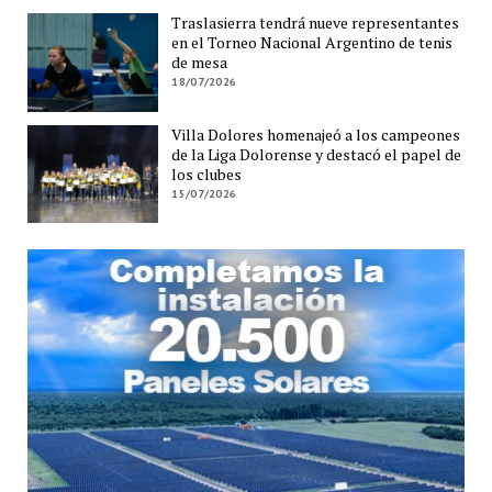
Traslasierra tendrá nueve representantes
en el Torneo Nacional Argentino de tenis
de mesa
18/07/2026
Villa Dolores homenajeó a los campeones
de la Liga Dolorense y destacó el papel de
los clubes
15/07/2026