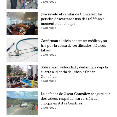
08/08/2026
Qué reveló el celular de González: las
pericias descartaron uso del teléfono al
momento del choque
07/08/2026
Confirman el juicio contra un médico y su
hija por la causa de certificados médicos
falsos
06/08/2026
Sobrepaso, velocidad y dudas: qué dejó la
cuarta audiencia del juicio a Oscar
González
06/08/2026
La defensa de Oscar González asegura que
dos videos respaldan su versión del
choque en Altas Cumbres
05/08/2026