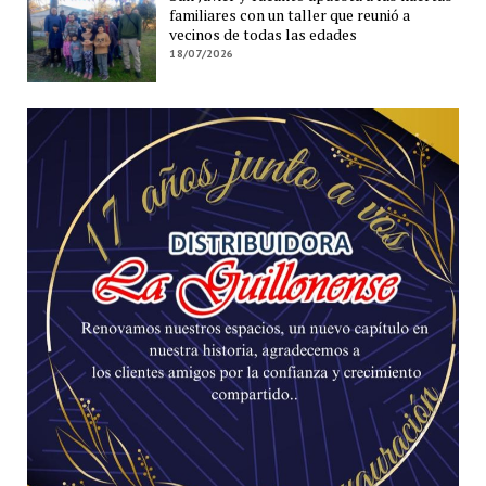
familiares con un taller que reunió a
vecinos de todas las edades
18/07/2026