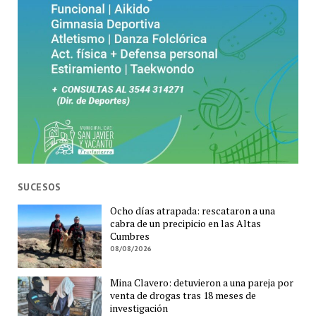
SUCESOS
Ocho días atrapada: rescataron a una
cabra de un precipicio en las Altas
Cumbres
08/08/2026
Mina Clavero: detuvieron a una pareja por
venta de drogas tras 18 meses de
investigación