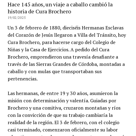
Hace 145 años, un viaje a caballo cambió la
historia de Cura Brochero
19/02/2025
Un 3 de febrero de 1880, dieciséis Hermanas Esclavas
del Corazón de Jesús llegaron a Villa del Tránsito, hoy
Cura Brochero, para hacerse cargo del Colegio de
Niñas y la Casa de Ejercicios. A pedido del Cura
Brochero, emprendieron una travesía desafiante a
través de las Sierras Grandes de Córdoba, montadas a
caballo y con mulas que transportaban sus
pertenencias.
Las hermanas, de entre 19 y 30 años, asumieron la
misión con determinación y valentía. Guiadas por
Brochero y una comitiva, cruzaron montañas y ríos
con la convicción de que su trabajo cambiaría la
realidad de la región. El 3 de febrero, con el colegio
casi terminado, comenzaron oficialmente su labor