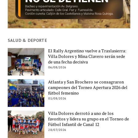
SALUD & DEPORTE
El Rally Argentino vuelve a Traslasierra:
Villa Dolores y Mina Clavero serán sede
de una fecha decisiva
06/08/2026
Atlanta y San Brochero se consagraron
campeones del Torneo Apertura 2026 del
fútbol femenino
01/08/2026
Villa Dolores derrotó a uno de los
favoritos y lidera su grupo en el Torneo de
Fútbol Infantil de Canal 12
28/07/2026