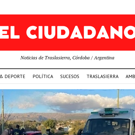
Noticias de Traslasierra, Córdoba / Argentina
 & DEPORTE
POLÍTICA
SUCESOS
TRASLASIERRA
AMB