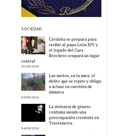
SOCIEDAD
Córdoba se prepara para
recibir al papa León XIV y
el legado del Cura
Brochero ocupará un lugar
central
05/08/2026
Las motos, en la mira: el
delito que se repite y obliga
a actuar en cuestión de
minutos
04/08/2026
La violencia de género
continúa siendo una
preocupación creciente en
Traslasierra
04/08/2026