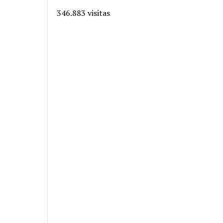
346.883 visitas