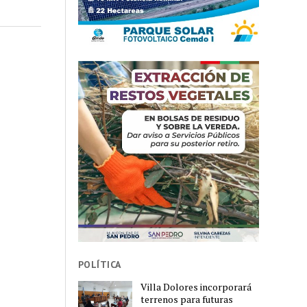
POLÍTICA
Villa Dolores incorporará
terrenos para futuras