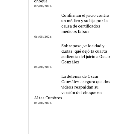
choque
07/08/2026
Confirman el juicio contra
un médico y su hija por la
causa de certificados
médicos falsos
06/08/2026
Sobrepaso, velocidad y
dudas: qué dejó la cuarta
audiencia del juicio a Oscar
González
06/08/2026
La defensa de Oscar
González asegura que dos
videos respaldan su
versión del choque en
Altas Cumbres
05/08/2026