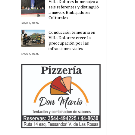
Villa Dolores homenajeó a
seis referentes y distinguió
a nuevos Embajadores
Culturales
30/07/2026
Conducción temeraria en
Villa Dolores: crece la
preocupación por las
infracciones viales
19/07/2026