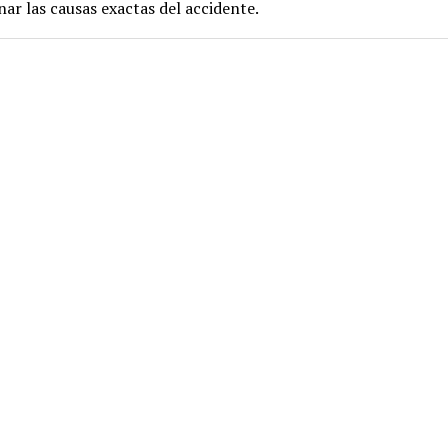
ar las causas exactas del accidente.