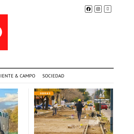
IENTE & CAMPO
SOCIEDAD