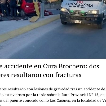
e accidente en Cura Brochero: dos
res resultaron con fracturas
res resultaron con lesiones de gravedad tras un accidente de 
do este viernes por la tarde sobre la Ruta Provincial N° 15, en
s del puente conocido como Los Cajones, en la localidad de Vi