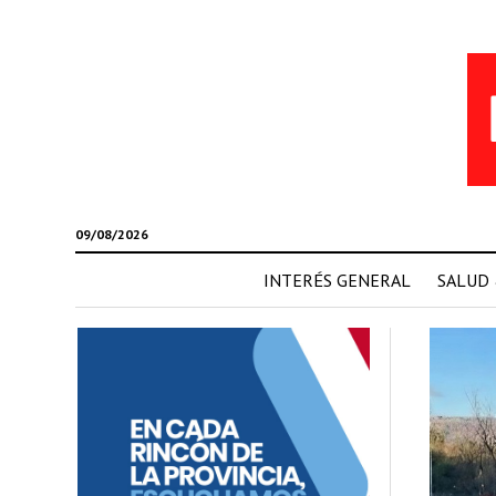
09/08/2026
INTERÉS GENERAL
SALUD