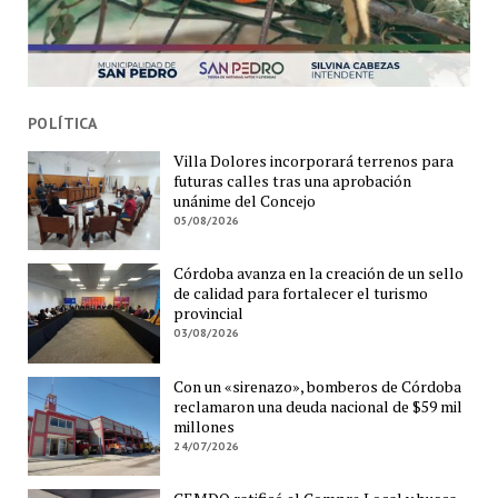
POLÍTICA
Villa Dolores incorporará terrenos para
futuras calles tras una aprobación
unánime del Concejo
05/08/2026
Córdoba avanza en la creación de un sello
de calidad para fortalecer el turismo
provincial
03/08/2026
Con un «sirenazo», bomberos de Córdoba
reclamaron una deuda nacional de $59 mil
millones
24/07/2026