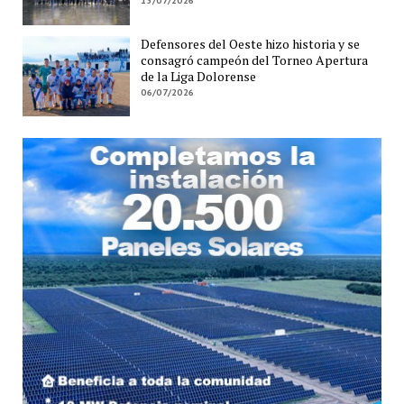
15/07/2026
Defensores del Oeste hizo historia y se
consagró campeón del Torneo Apertura
de la Liga Dolorense
06/07/2026