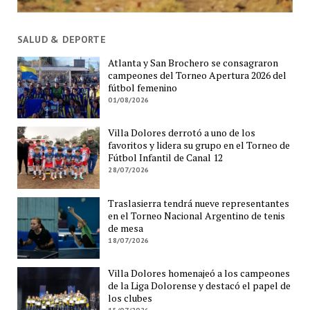
SALUD & DEPORTE
Atlanta y San Brochero se consagraron
campeones del Torneo Apertura 2026 del
fútbol femenino
01/08/2026
Villa Dolores derrotó a uno de los
favoritos y lidera su grupo en el Torneo de
Fútbol Infantil de Canal 12
28/07/2026
Traslasierra tendrá nueve representantes
en el Torneo Nacional Argentino de tenis
de mesa
18/07/2026
Villa Dolores homenajeó a los campeones
de la Liga Dolorense y destacó el papel de
los clubes