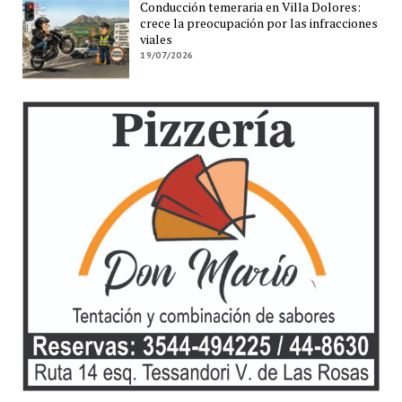
Conducción temeraria en Villa Dolores:
crece la preocupación por las infracciones
viales
19/07/2026