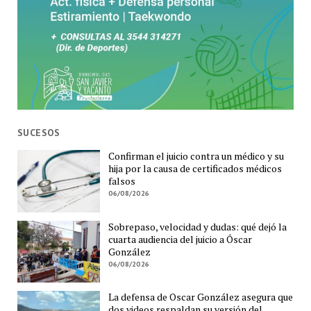
SUCESOS
Confirman el juicio contra un médico y su
hija por la causa de certificados médicos
falsos
06/08/2026
Sobrepaso, velocidad y dudas: qué dejó la
cuarta audiencia del juicio a Óscar
González
06/08/2026
La defensa de Oscar González asegura que
dos videos respaldan su versión del