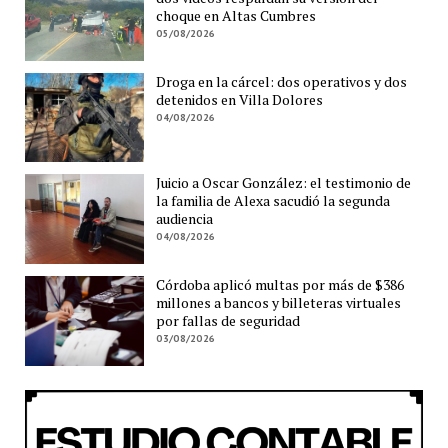
choque en Altas Cumbres
05/08/2026
Droga en la cárcel: dos operativos y dos
detenidos en Villa Dolores
04/08/2026
Juicio a Oscar González: el testimonio de
la familia de Alexa sacudió la segunda
audiencia
04/08/2026
Córdoba aplicó multas por más de $386
millones a bancos y billeteras virtuales
por fallas de seguridad
03/08/2026