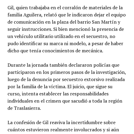
Gil, quien trabajaba en el corralón de materiales de la
familia Aguilera, relató que le indicaron dejar el equipo
de comunicación en la plaza del barrio San Martín y
seguir instrucciones. Si bien mencionó la presencia de
un vehículo utilitario utilizado en el secuestro, no
pudo identificar su marca ni modelo, a pesar de haber
dicho que tenía conocimientos de mecánica.
Durante la jornada también declararon policías que
participaron en los primeros pasos de la investigación,
luego de la denuncia por secuestro extorsivo realizada
por la familia de la víctima. El juicio, que sigue su
curso, intenta establecer las responsabilidades
individuales en el crimen que sacudió a toda la región
de Traslasierra.
La confesión de Gil reaviva la incertidumbre sobre
cuántos estuvieron realmente involucrados y si aún