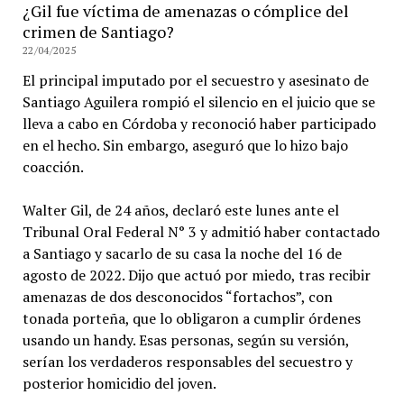
¿Gil fue víctima de amenazas o cómplice del
crimen de Santiago?
22/04/2025
El principal imputado por el secuestro y asesinato de
Santiago Aguilera rompió el silencio en el juicio que se
lleva a cabo en Córdoba y reconoció haber participado
en el hecho. Sin embargo, aseguró que lo hizo bajo
coacción.
Walter Gil, de 24 años, declaró este lunes ante el
Tribunal Oral Federal N° 3 y admitió haber contactado
a Santiago y sacarlo de su casa la noche del 16 de
agosto de 2022. Dijo que actuó por miedo, tras recibir
amenazas de dos desconocidos “fortachos”, con
tonada porteña, que lo obligaron a cumplir órdenes
usando un handy. Esas personas, según su versión,
serían los verdaderos responsables del secuestro y
posterior homicidio del joven.