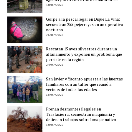
30/07/2026
Golpe a la pesca ilegal en Dique La Viña:
secuestran 255 pejerreyes en un operativo
nocturno
26/07/2026
Rescatan 15 aves silvestres durante un
allanamiento y exponen un problema que
persiste en la región
24/07/2026
San Javier y Yacanto apuesta a las huertas
familiares con un taller que reunió a
vecinos de todas las edades
18/07/2026
Frenan desmontes ilegales en
Traslasierra: secuestran maquinaria y
detienen trabajos sobre bosque nativo
10/07/2026