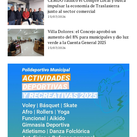
CEMDO ratificó el Compre Local y busca
impulsar la economía de Traslasierra
junto al sector comercial
23/07/2026
Villa Dolores: el Concejo aprobó un
aumento del 8% para municipales y dio luz
verde a la Cuenta General 2025
23/07/2026