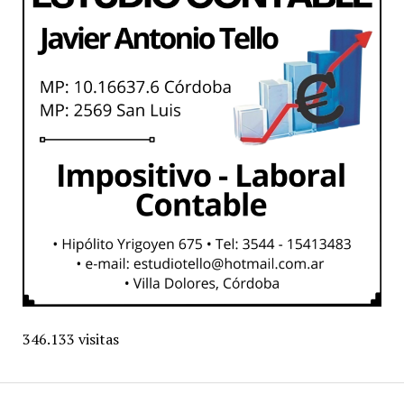
346.133 visitas