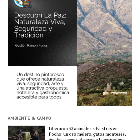
AMBIENTE & CAMPO
Liberaron 53 animales silvestres en
Pocho: un oso melero, gatos monteses,
águilas y aves volvieron a la naturaleza