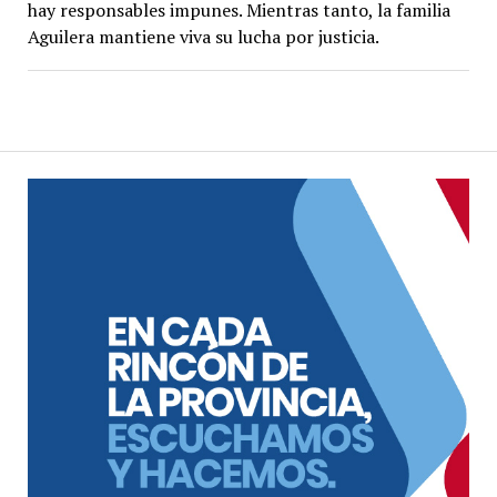
hay responsables impunes. Mientras tanto, la familia
Aguilera mantiene viva su lucha por justicia.