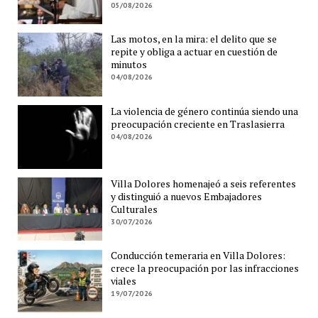
05/08/2026
Las motos, en la mira: el delito que se
repite y obliga a actuar en cuestión de
minutos
04/08/2026
La violencia de género continúa siendo una
preocupación creciente en Traslasierra
04/08/2026
Villa Dolores homenajeó a seis referentes
y distinguió a nuevos Embajadores
Culturales
30/07/2026
Conducción temeraria en Villa Dolores:
crece la preocupación por las infracciones
viales
19/07/2026