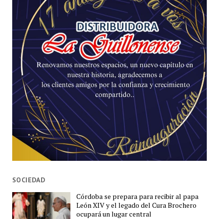
SOCIEDAD
Córdoba se prepara para recibir al papa
León XIV y el legado del Cura Brochero
ocupará un lugar central