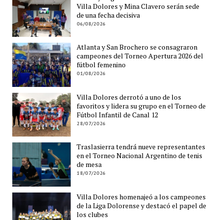
Villa Dolores y Mina Clavero serán sede
de una fecha decisiva
06/08/2026
Atlanta y San Brochero se consagraron
campeones del Torneo Apertura 2026 del
fútbol femenino
01/08/2026
Villa Dolores derrotó a uno de los
favoritos y lidera su grupo en el Torneo de
Fútbol Infantil de Canal 12
28/07/2026
Traslasierra tendrá nueve representantes
en el Torneo Nacional Argentino de tenis
de mesa
18/07/2026
Villa Dolores homenajeó a los campeones
de la Liga Dolorense y destacó el papel de
los clubes