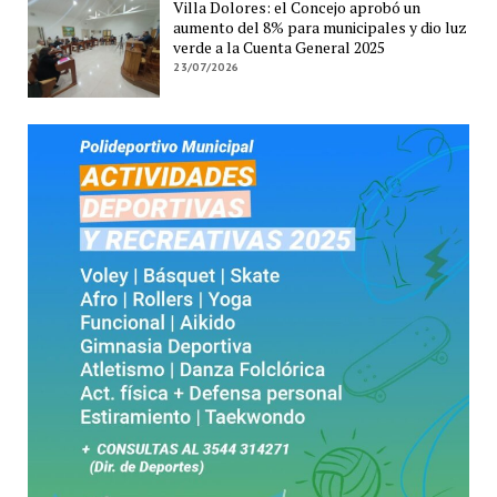
Villa Dolores: el Concejo aprobó un
aumento del 8% para municipales y dio luz
verde a la Cuenta General 2025
23/07/2026