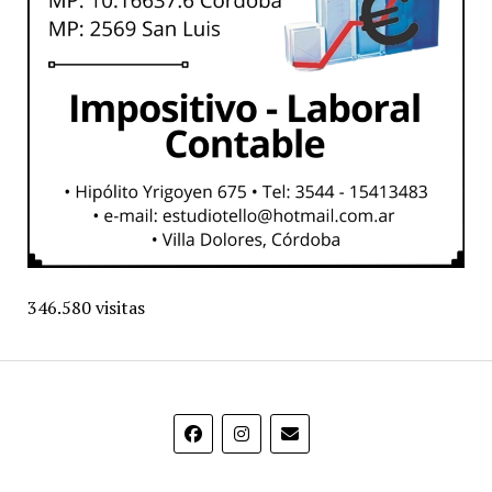
346.580 visitas