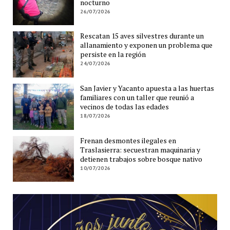
nocturno
26/07/2026
Rescatan 15 aves silvestres durante un
allanamiento y exponen un problema que
persiste en la región
24/07/2026
San Javier y Yacanto apuesta a las huertas
familiares con un taller que reunió a
vecinos de todas las edades
18/07/2026
Frenan desmontes ilegales en
Traslasierra: secuestran maquinaria y
detienen trabajos sobre bosque nativo
10/07/2026