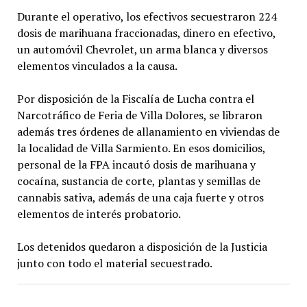
Durante el operativo, los efectivos secuestraron 224
dosis de marihuana fraccionadas, dinero en efectivo,
un automóvil Chevrolet, un arma blanca y diversos
elementos vinculados a la causa.
Por disposición de la Fiscalía de Lucha contra el
Narcotráfico de Feria de Villa Dolores, se libraron
además tres órdenes de allanamiento en viviendas de
la localidad de Villa Sarmiento. En esos domicilios,
personal de la FPA incautó dosis de marihuana y
cocaína, sustancia de corte, plantas y semillas de
cannabis sativa, además de una caja fuerte y otros
elementos de interés probatorio.
Los detenidos quedaron a disposición de la Justicia
junto con todo el material secuestrado.