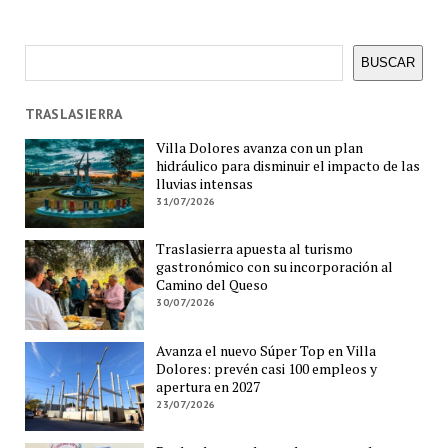
Buscar
BUSCAR
TRASLASIERRA
Villa Dolores avanza con un plan
hidráulico para disminuir el impacto de las
lluvias intensas
31/07/2026
Traslasierra apuesta al turismo
gastronómico con su incorporación al
Camino del Queso
30/07/2026
Avanza el nuevo Súper Top en Villa
Dolores: prevén casi 100 empleos y
apertura en 2027
23/07/2026