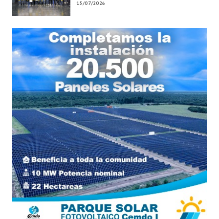
15/07/2026