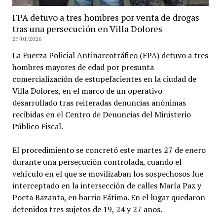
FPA detuvo a tres hombres por venta de drogas
tras una persecución en Villa Dolores
27/01/2026
La Fuerza Policial Antinarcotráfico (FPA) detuvo a tres
hombres mayores de edad por presunta
comercialización de estupefacientes en la ciudad de
Villa Dolores, en el marco de un operativo
desarrollado tras reiteradas denuncias anónimas
recibidas en el Centro de Denuncias del Ministerio
Público Fiscal.
El procedimiento se concretó este martes 27 de enero
durante una persecución controlada, cuando el
vehículo en el que se movilizaban los sospechosos fue
interceptado en la intersección de calles María Paz y
Poeta Bazanta, en barrio Fátima. En el lugar quedaron
detenidos tres sujetos de 19, 24 y 27 años.