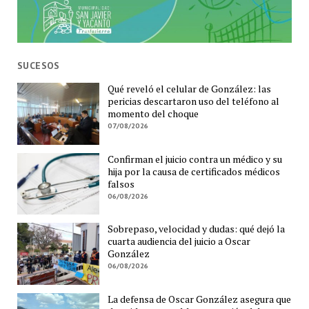
SUCESOS
Qué reveló el celular de González: las
pericias descartaron uso del teléfono al
momento del choque
07/08/2026
Confirman el juicio contra un médico y su
hija por la causa de certificados médicos
falsos
06/08/2026
Sobrepaso, velocidad y dudas: qué dejó la
cuarta audiencia del juicio a Oscar
González
06/08/2026
La defensa de Oscar González asegura que