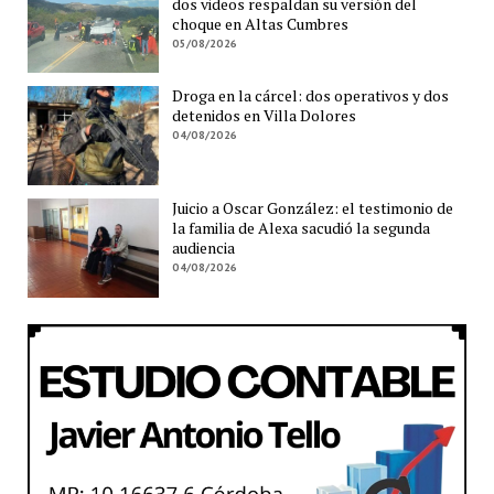
dos videos respaldan su versión del
choque en Altas Cumbres
05/08/2026
Droga en la cárcel: dos operativos y dos
detenidos en Villa Dolores
04/08/2026
Juicio a Oscar González: el testimonio de
la familia de Alexa sacudió la segunda
audiencia
04/08/2026