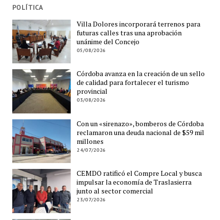
POLÍTICA
Villa Dolores incorporará terrenos para
futuras calles tras una aprobación
unánime del Concejo
05/08/2026
Córdoba avanza en la creación de un sello
de calidad para fortalecer el turismo
provincial
03/08/2026
Con un «sirenazo», bomberos de Córdoba
reclamaron una deuda nacional de $59 mil
millones
24/07/2026
CEMDO ratificó el Compre Local y busca
impulsar la economía de Traslasierra
junto al sector comercial
23/07/2026