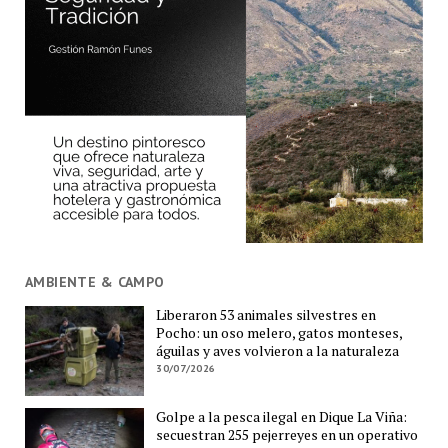
AMBIENTE & CAMPO
Liberaron 53 animales silvestres en
Pocho: un oso melero, gatos monteses,
águilas y aves volvieron a la naturaleza
30/07/2026
Golpe a la pesca ilegal en Dique La Viña:
secuestran 255 pejerreyes en un operativo