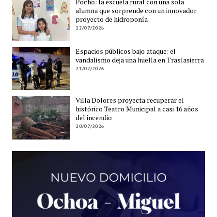
Pocho: la escuela rural con una sola
alumna que sorprende con un innovador
proyecto de hidroponía
22/07/2026
Espacios públicos bajo ataque: el
vandalismo deja una huella en Traslasierra
21/07/2026
Villa Dolores proyecta recuperar el
histórico Teatro Municipal a casi 16 años
del incendio
20/07/2026