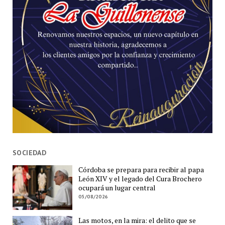
SOCIEDAD
Córdoba se prepara para recibir al papa
León XIV y el legado del Cura Brochero
ocupará un lugar central
05/08/2026
Las motos, en la mira: el delito que se