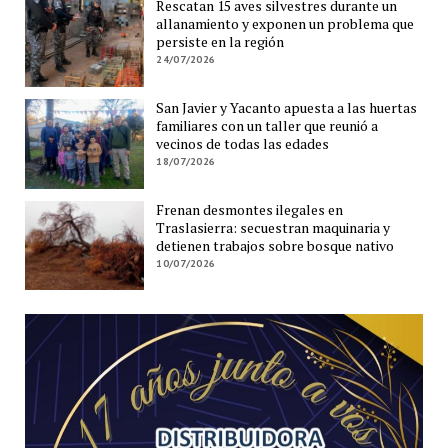
Rescatan 15 aves silvestres durante un
allanamiento y exponen un problema que
persiste en la región
24/07/2026
San Javier y Yacanto apuesta a las huertas
familiares con un taller que reunió a
vecinos de todas las edades
18/07/2026
Frenan desmontes ilegales en
Traslasierra: secuestran maquinaria y
detienen trabajos sobre bosque nativo
10/07/2026