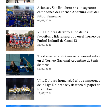
Atlanta y San Brochero se consagraron
campeones del Torneo Apertura 2026 del
fútbol femenino
01/08/2026
Villa Dolores derrotó a uno de los
favoritos y lidera su grupo en el Torneo de
Fútbol Infantil de Canal 12
28/07/2026
Traslasierra tendrá nueve representantes
en el Torneo Nacional Argentino de tenis
de mesa
18/07/2026
Villa Dolores homenajeó a los campeones
de la Liga Dolorense y destacó el papel de
los clubes
15/07/2026