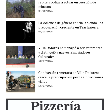
repite y obliga a actuar en cuestión de
minutos
04/08/2026
La violencia de género continúa siendo una
preocupación creciente en Traslasierra
04/08/2026
Villa Dolores homenajeó a seis referentes
y distinguió a nuevos Embajadores
Culturales
30/07/2026
Conducción temeraria en Villa Dolores:
crece la preocupación por las infracciones
viales
19/07/2026