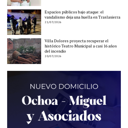
Espacios públicos bajo ataque: el
vandalismo deja una huella en Traslasierra
21/07/2026
Villa Dolores proyecta recuperar el
histórico Teatro Municipal a casi 16 años
del incendio
20/07/2026