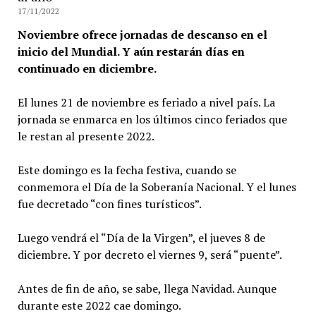
17/11/2022
Noviembre ofrece jornadas de descanso en el
inicio del Mundial. Y aún restarán días en
continuado en diciembre.
El lunes 21 de noviembre es feriado a nivel país. La
jornada se enmarca en los últimos cinco feriados que
le restan al presente 2022.
Este domingo es la fecha festiva, cuando se
conmemora el Día de la Soberanía Nacional. Y el lunes
fue decretado “con fines turísticos”.
Luego vendrá el “Día de la Virgen”, el jueves 8 de
diciembre. Y por decreto el viernes 9, será “puente”.
Antes de fin de año, se sabe, llega Navidad. Aunque
durante este 2022 cae domingo.