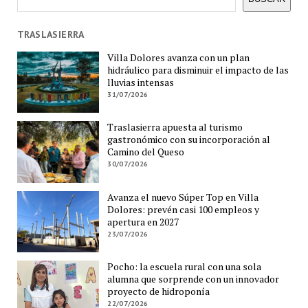
TRASLASIERRA
Villa Dolores avanza con un plan
hidráulico para disminuir el impacto de las
lluvias intensas
31/07/2026
Traslasierra apuesta al turismo
gastronómico con su incorporación al
Camino del Queso
30/07/2026
Avanza el nuevo Súper Top en Villa
Dolores: prevén casi 100 empleos y
apertura en 2027
23/07/2026
Pocho: la escuela rural con una sola
alumna que sorprende con un innovador
proyecto de hidroponía
22/07/2026