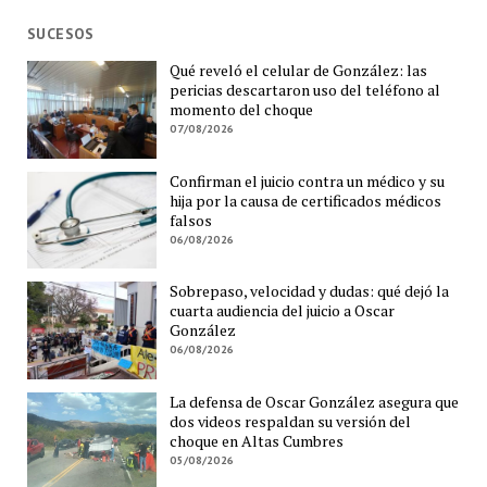
SUCESOS
Qué reveló el celular de González: las
pericias descartaron uso del teléfono al
momento del choque
07/08/2026
Confirman el juicio contra un médico y su
hija por la causa de certificados médicos
falsos
06/08/2026
Sobrepaso, velocidad y dudas: qué dejó la
cuarta audiencia del juicio a Oscar
González
06/08/2026
La defensa de Oscar González asegura que
dos videos respaldan su versión del
choque en Altas Cumbres
05/08/2026