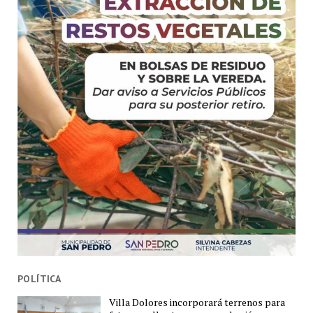
POLÍTICA
Villa Dolores incorporará terrenos para