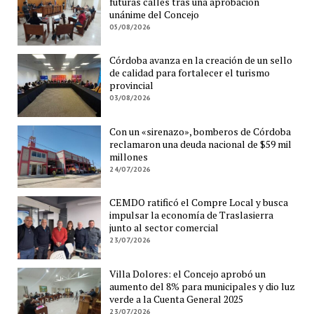
futuras calles tras una aprobación
unánime del Concejo
05/08/2026
Córdoba avanza en la creación de un sello
de calidad para fortalecer el turismo
provincial
03/08/2026
Con un «sirenazo», bomberos de Córdoba
reclamaron una deuda nacional de $59 mil
millones
24/07/2026
CEMDO ratificó el Compre Local y busca
impulsar la economía de Traslasierra
junto al sector comercial
23/07/2026
Villa Dolores: el Concejo aprobó un
aumento del 8% para municipales y dio luz
verde a la Cuenta General 2025
23/07/2026