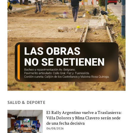
SALUD & DEPORTE
El Rally Argentino vuelve a Traslasierra:
Villa Dolores y Mina Clavero serán sede
de una fecha decisiva
06/08/2026