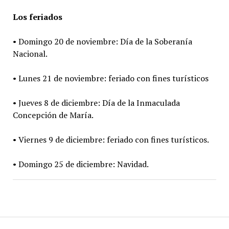
Los feriados
• Domingo 20 de noviembre: Día de la Soberanía
Nacional.
• Lunes 21 de noviembre: feriado con fines turísticos
• Jueves 8 de diciembre: Día de la Inmaculada
Concepción de María.
• Viernes 9 de diciembre: feriado con fines turísticos.
• Domingo 25 de diciembre: Navidad.