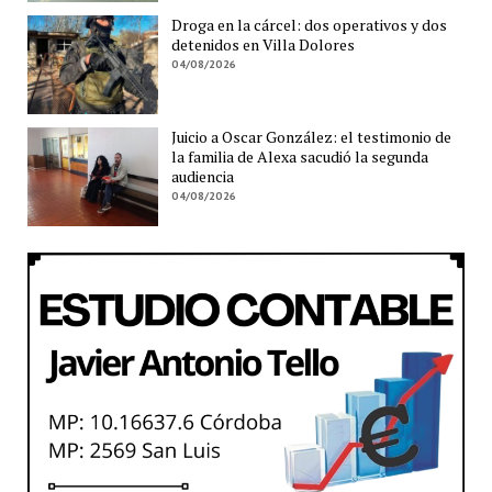
Droga en la cárcel: dos operativos y dos
detenidos en Villa Dolores
04/08/2026
Juicio a Oscar González: el testimonio de
la familia de Alexa sacudió la segunda
audiencia
04/08/2026