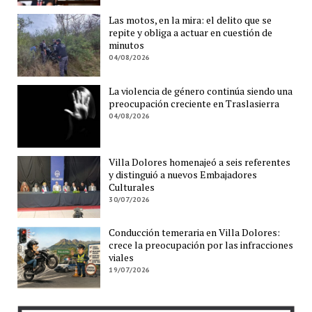
Las motos, en la mira: el delito que se
repite y obliga a actuar en cuestión de
minutos
04/08/2026
La violencia de género continúa siendo una
preocupación creciente en Traslasierra
04/08/2026
Villa Dolores homenajeó a seis referentes
y distinguió a nuevos Embajadores
Culturales
30/07/2026
Conducción temeraria en Villa Dolores:
crece la preocupación por las infracciones
viales
19/07/2026