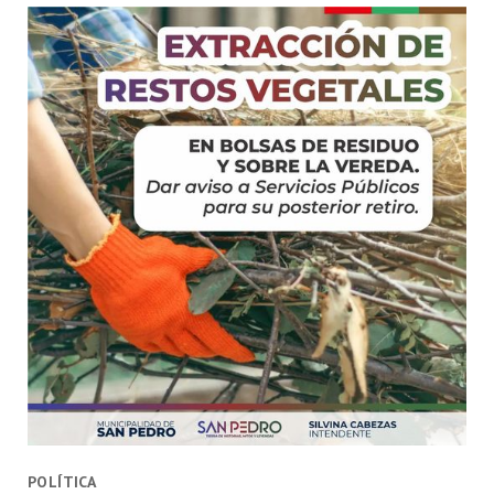
POLÍTICA