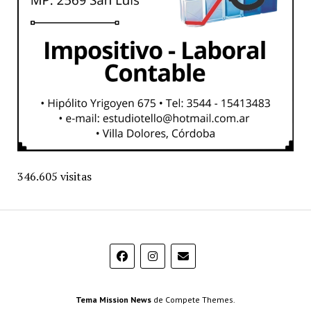
346.605 visitas
Tema Mission News
de Compete Themes.