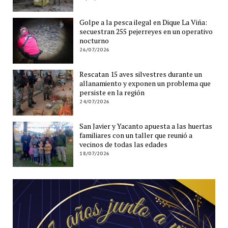
Golpe a la pesca ilegal en Dique La Viña:
secuestran 255 pejerreyes en un operativo
nocturno
26/07/2026
Rescatan 15 aves silvestres durante un
allanamiento y exponen un problema que
persiste en la región
24/07/2026
San Javier y Yacanto apuesta a las huertas
familiares con un taller que reunió a
vecinos de todas las edades
18/07/2026