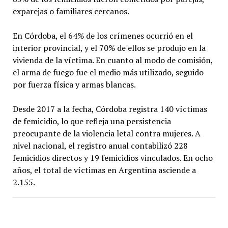
exparejas o familiares cercanos.
En Córdoba, el 64% de los crímenes ocurrió en el
interior provincial, y el 70% de ellos se produjo en la
vivienda de la víctima. En cuanto al modo de comisión,
el arma de fuego fue el medio más utilizado, seguido
por fuerza física y armas blancas.
Desde 2017 a la fecha, Córdoba registra 140 víctimas
de femicidio, lo que refleja una persistencia
preocupante de la violencia letal contra mujeres. A
nivel nacional, el registro anual contabilizó 228
femicidios directos y 19 femicidios vinculados. En ocho
años, el total de víctimas en Argentina asciende a
2.155.