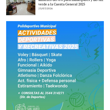
verde a la Cuenta General 2025
23/07/2026