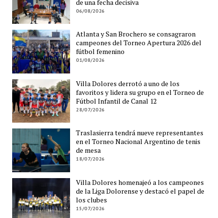
de una fecha decisiva
06/08/2026
Atlanta y San Brochero se consagraron
campeones del Torneo Apertura 2026 del
fútbol femenino
01/08/2026
Villa Dolores derrotó a uno de los
favoritos y lidera su grupo en el Torneo de
Fútbol Infantil de Canal 12
28/07/2026
Traslasierra tendrá nueve representantes
en el Torneo Nacional Argentino de tenis
de mesa
18/07/2026
Villa Dolores homenajeó a los campeones
de la Liga Dolorense y destacó el papel de
los clubes
15/07/2026