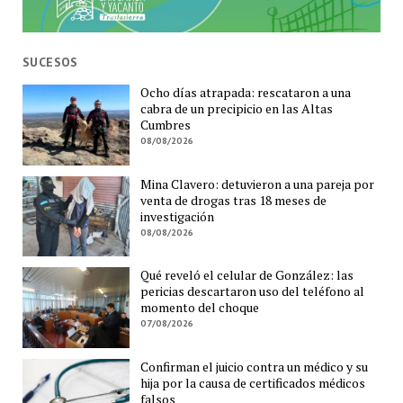
SUCESOS
Ocho días atrapada: rescataron a una
cabra de un precipicio en las Altas
Cumbres
08/08/2026
Mina Clavero: detuvieron a una pareja por
venta de drogas tras 18 meses de
investigación
08/08/2026
Qué reveló el celular de González: las
pericias descartaron uso del teléfono al
momento del choque
07/08/2026
Confirman el juicio contra un médico y su
hija por la causa de certificados médicos
falsos