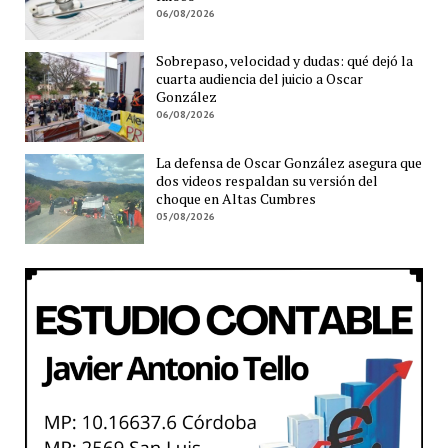
06/08/2026
Sobrepaso, velocidad y dudas: qué dejó la
cuarta audiencia del juicio a Oscar
González
06/08/2026
La defensa de Oscar González asegura que
dos videos respaldan su versión del
choque en Altas Cumbres
05/08/2026