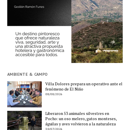
AMBIENTE & CAMPO
Villa Dolores prepara un operativo ante el
fenómeno de El Niño
08/08/2026
Liberaron 53 animales silvestres en
Pocho: un oso melero, gatos monteses,
águilas y aves volvieron a la naturaleza
30/07/2026