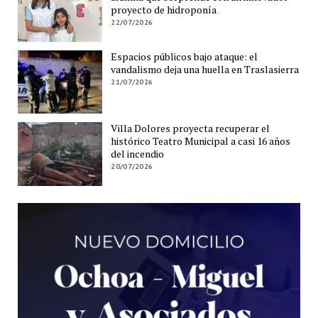
proyecto de hidroponía
22/07/2026
Espacios públicos bajo ataque: el
vandalismo deja una huella en Traslasierra
21/07/2026
Villa Dolores proyecta recuperar el
histórico Teatro Municipal a casi 16 años
del incendio
20/07/2026