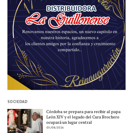
SOCIEDAD
Córdoba se prepara para recibir al papa
León XIV y el legado del Cura Brochero
ocupará un lugar central
05/08/2026