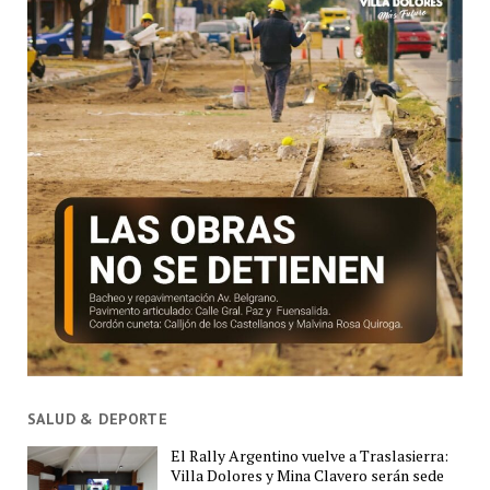
SALUD & DEPORTE
El Rally Argentino vuelve a Traslasierra:
Villa Dolores y Mina Clavero serán sede