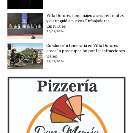
Villa Dolores homenajeó a seis referentes
y distinguió a nuevos Embajadores
Culturales
30/07/2026
Conducción temeraria en Villa Dolores:
crece la preocupación por las infracciones
viales
19/07/2026