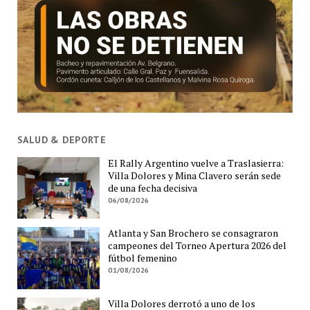
SALUD & DEPORTE
El Rally Argentino vuelve a Traslasierra:
Villa Dolores y Mina Clavero serán sede
de una fecha decisiva
06/08/2026
Atlanta y San Brochero se consagraron
campeones del Torneo Apertura 2026 del
fútbol femenino
01/08/2026
Villa Dolores derrotó a uno de los