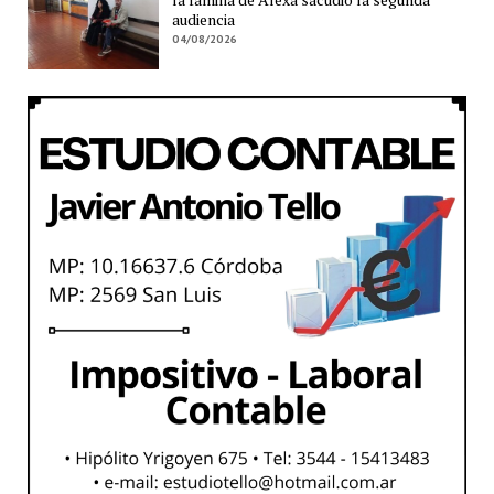
audiencia
04/08/2026