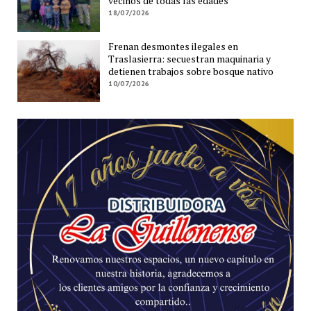
vecinos de todas las edades
18/07/2026
Frenan desmontes ilegales en
Traslasierra: secuestran maquinaria y
detienen trabajos sobre bosque nativo
10/07/2026