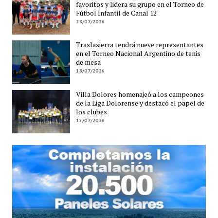
favoritos y lidera su grupo en el Torneo de
Fútbol Infantil de Canal 12
28/07/2026
Traslasierra tendrá nueve representantes
en el Torneo Nacional Argentino de tenis
de mesa
18/07/2026
Villa Dolores homenajeó a los campeones
de la Liga Dolorense y destacó el papel de
los clubes
15/07/2026