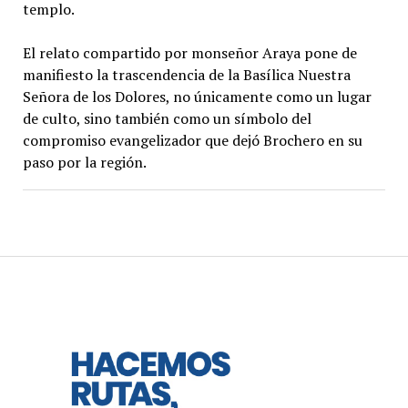
templo.
El relato compartido por monseñor Araya pone de
manifiesto la trascendencia de la Basílica Nuestra
Señora de los Dolores, no únicamente como un lugar
de culto, sino también como un símbolo del
compromiso evangelizador que dejó Brochero en su
paso por la región.