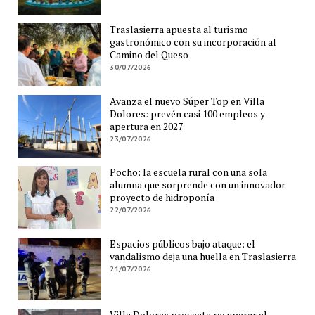
Traslasierra apuesta al turismo
gastronómico con su incorporación al
Camino del Queso
30/07/2026
Avanza el nuevo Súper Top en Villa
Dolores: prevén casi 100 empleos y
apertura en 2027
23/07/2026
Pocho: la escuela rural con una sola
alumna que sorprende con un innovador
proyecto de hidroponía
22/07/2026
Espacios públicos bajo ataque: el
vandalismo deja una huella en Traslasierra
21/07/2026
Villa Dolores proyecta recuperar el