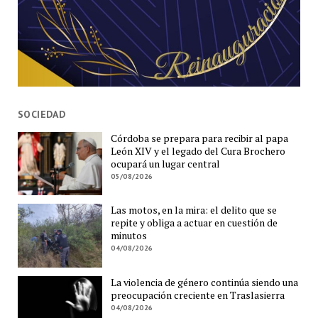
SOCIEDAD
Córdoba se prepara para recibir al papa
León XIV y el legado del Cura Brochero
ocupará un lugar central
05/08/2026
Las motos, en la mira: el delito que se
repite y obliga a actuar en cuestión de
minutos
04/08/2026
La violencia de género continúa siendo una
preocupación creciente en Traslasierra
04/08/2026