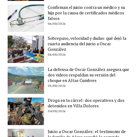
Confirman el juicio contra un médico y su
hija por la causa de certificados médicos
falsos
06/08/2026
Sobrepaso, velocidad y dudas: qué dejó la
cuarta audiencia del juicio a Oscar
González
06/08/2026
La defensa de Oscar González asegura que
dos videos respaldan su versión del
choque en Altas Cumbres
05/08/2026
Droga en la cárcel: dos operativos y dos
detenidos en Villa Dolores
04/08/2026
Juicio a Oscar González: el testimonio de
la familia de Alexa sacudió la segunda