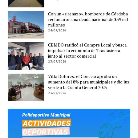
Con un «sirenazo», bomberos de Córdoba
reclamaron una deuda nacional de $59 mil
millones
24/07/2026
CEMDO ratificó el Compre Local y busca
impulsar la economía de Traslasierra
junto al sector comercial
23/07/2026
Villa Dolores: el Concejo aprobó un
aumento del 8% para municipales y dio luz
verde a la Cuenta General 2025
23/07/2026