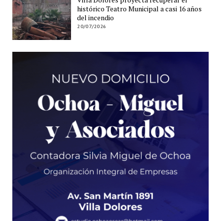
histórico Teatro Municipal a casi 16 años
del incendio
20/07/2026