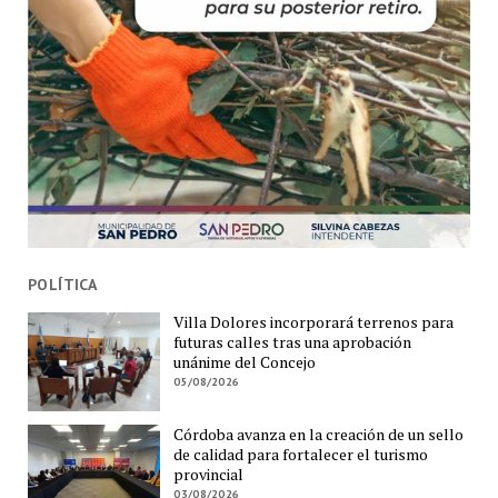
POLÍTICA
Villa Dolores incorporará terrenos para
futuras calles tras una aprobación
unánime del Concejo
05/08/2026
Córdoba avanza en la creación de un sello
de calidad para fortalecer el turismo
provincial
03/08/2026