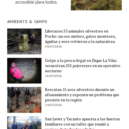
AMBIENTE & CAMPO
Liberaron 53 animales silvestres en
Pocho: un oso melero, gatos monteses,
águilas y aves volvieron a la naturaleza
30/07/2026
Golpe a la pesca ilegal en Dique La Viña:
secuestran 255 pejerreyes en un operativo
nocturno
26/07/2026
Rescatan 15 aves silvestres durante un
allanamiento y exponen un problema que
persiste en la región
24/07/2026
San Javier y Yacanto apuesta a las huertas
familiares con un taller que reunió a