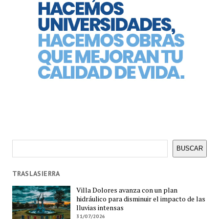
Buscar
BUSCAR
TRASLASIERRA
Villa Dolores avanza con un plan
hidráulico para disminuir el impacto de las
lluvias intensas
31/07/2026