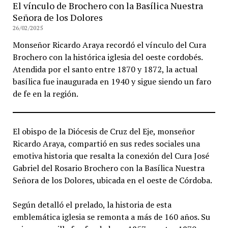
El vínculo de Brochero con la Basílica Nuestra
Señora de los Dolores
26/02/2025
Monseñor Ricardo Araya recordó el vínculo del Cura
Brochero con la histórica iglesia del oeste cordobés.
Atendida por el santo entre 1870 y 1872, la actual
basílica fue inaugurada en 1940 y sigue siendo un faro
de fe en la región.
El obispo de la Diócesis de Cruz del Eje, monseñor
Ricardo Araya, compartió en sus redes sociales una
emotiva historia que resalta la conexión del Cura José
Gabriel del Rosario Brochero con la Basílica Nuestra
Señora de los Dolores, ubicada en el oeste de Córdoba.
Según detalló el prelado, la historia de esta
emblemática iglesia se remonta a más de 160 años. Su