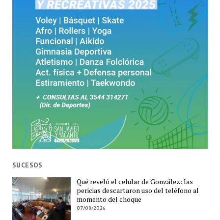
SUCESOS
Qué reveló el celular de González: las
pericias descartaron uso del teléfono al
momento del choque
07/08/2026