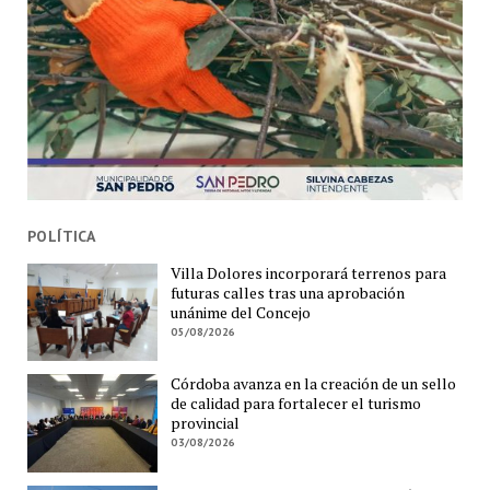
POLÍTICA
Villa Dolores incorporará terrenos para
futuras calles tras una aprobación
unánime del Concejo
05/08/2026
Córdoba avanza en la creación de un sello
de calidad para fortalecer el turismo
provincial
03/08/2026