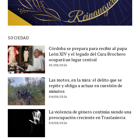
SOCIEDAD
Córdoba se prepara para recibir al papa
León XIV y el legado del Cura Brochero
ocupará un lugar central
05/08/2026
Las motos, en la mira: el delito que se
repite y obliga a actuar en cuestión de
minutos
04/08/2026
La violencia de género continúa siendo una
preocupación creciente en Traslasierra
04/08/2026