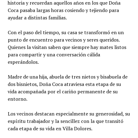
historia y recuerdan aquellos años en los que Doña
Coca pasaba largas horas cosiendo y tejiendo para
ayudar a distintas familias.
Con el paso del tiempo, su casa se transformó en un
punto de encuentro para vecinos y seres queridos.
Quienes la visitan saben que siempre hay mates listos
para compartir y una conversación cálida
esperándolos.
Madre de una hija, abuela de tres nietos y bisabuela de
dos bisnietos, Doña Coca atraviesa esta etapa de su
vida acompañada por el cariño permanente de su
entorno.
Los vecinos destacan especialmente su generosidad, su
espíritu trabajador y la sencillez con la que transitó
cada etapa de su vida en Villa Dolores.