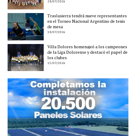
28/07/2026
Traslasierra tendrá nueve representantes
en el Torneo Nacional Argentino de tenis
de mesa
18/07/2026
Villa Dolores homenajeó a los campeones
de la Liga Dolorense y destacó el papel de
los clubes
15/07/2026