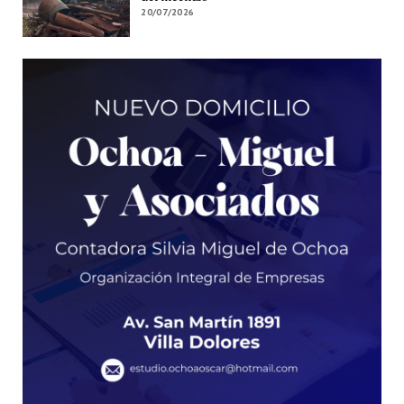
20/07/2026