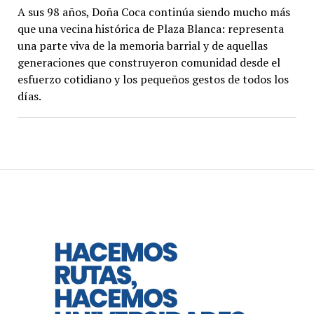
A sus 98 años, Doña Coca continúa siendo mucho más
que una vecina histórica de Plaza Blanca: representa
una parte viva de la memoria barrial y de aquellas
generaciones que construyeron comunidad desde el
esfuerzo cotidiano y los pequeños gestos de todos los
días.