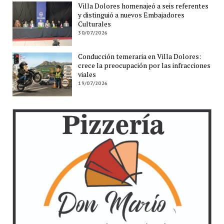
Villa Dolores homenajeó a seis referentes
y distinguió a nuevos Embajadores
Culturales
30/07/2026
Conducción temeraria en Villa Dolores:
crece la preocupación por las infracciones
viales
19/07/2026