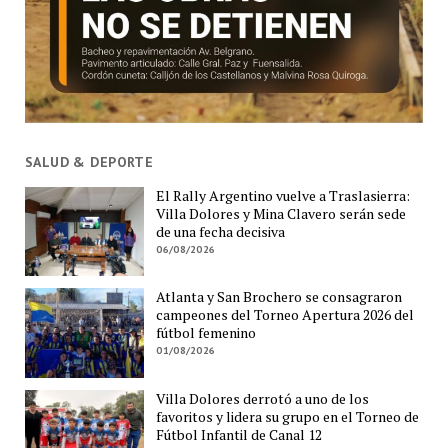
SALUD & DEPORTE
El Rally Argentino vuelve a Traslasierra:
Villa Dolores y Mina Clavero serán sede
de una fecha decisiva
06/08/2026
Atlanta y San Brochero se consagraron
campeones del Torneo Apertura 2026 del
fútbol femenino
01/08/2026
Villa Dolores derrotó a uno de los
favoritos y lidera su grupo en el Torneo de
Fútbol Infantil de Canal 12