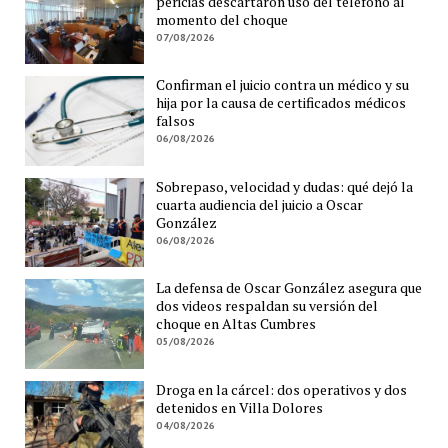
pericias descartaron uso del teléfono al
momento del choque
07/08/2026
Confirman el juicio contra un médico y su
hija por la causa de certificados médicos
falsos
06/08/2026
Sobrepaso, velocidad y dudas: qué dejó la
cuarta audiencia del juicio a Oscar
González
06/08/2026
La defensa de Oscar González asegura que
dos videos respaldan su versión del
choque en Altas Cumbres
05/08/2026
Droga en la cárcel: dos operativos y dos
detenidos en Villa Dolores
04/08/2026