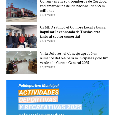
Con un «sirenazo», bomberos de Córdoba
reclamaron una deuda nacional de $59 mil
millones
24/07/2026
CEMDO ratificó el Compre Local y busca
impulsar la economía de Traslasierra
junto al sector comercial
23/07/2026
Villa Dolores: el Concejo aprobó un
aumento del 8% para municipales y dio luz
verde a la Cuenta General 2025
23/07/2026