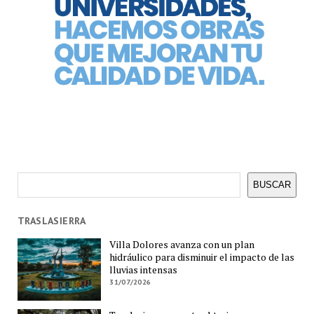
Buscar
BUSCAR
TRASLASIERRA
Villa Dolores avanza con un plan
hidráulico para disminuir el impacto de las
lluvias intensas
31/07/2026