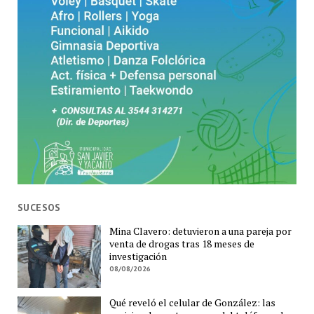
SUCESOS
Mina Clavero: detuvieron a una pareja por
venta de drogas tras 18 meses de
investigación
08/08/2026
Qué reveló el celular de González: las