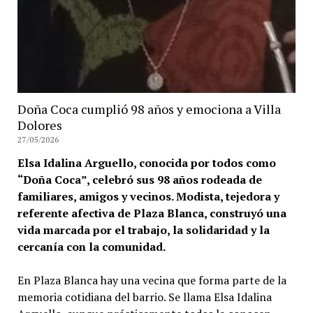
Doña Coca cumplió 98 años y emociona a Villa
Dolores
27/05/2026
Elsa Idalina Arguello, conocida por todos como
“Doña Coca”, celebró sus 98 años rodeada de
familiares, amigos y vecinos. Modista, tejedora y
referente afectiva de Plaza Blanca, construyó una
vida marcada por el trabajo, la solidaridad y la
cercanía con la comunidad.
En Plaza Blanca hay una vecina que forma parte de la
memoria cotidiana del barrio. Se llama Elsa Idalina