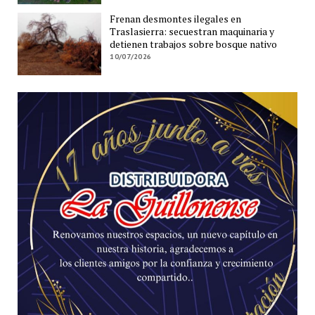
Frenan desmontes ilegales en
Traslasierra: secuestran maquinaria y
detienen trabajos sobre bosque nativo
10/07/2026