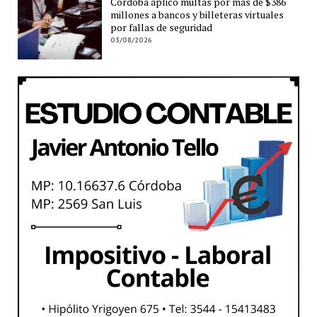
Córdoba aplicó multas por más de $386
millones a bancos y billeteras virtuales
por fallas de seguridad
03/08/2026