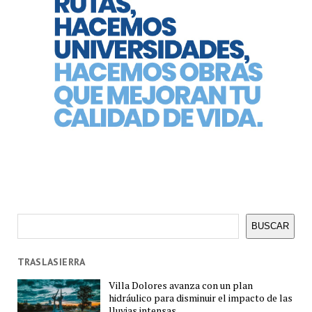
Buscar
BUSCAR
TRASLASIERRA
Villa Dolores avanza con un plan
hidráulico para disminuir el impacto de las
lluvias intensas