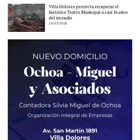
Villa Dolores proyecta recuperar el
histórico Teatro Municipal a casi 16 años
del incendio
20/07/2026