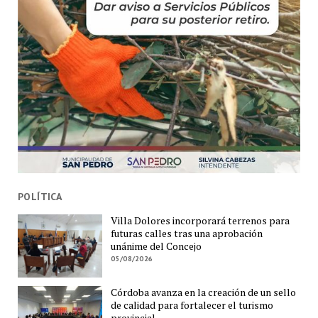
POLÍTICA
Villa Dolores incorporará terrenos para
futuras calles tras una aprobación
unánime del Concejo
05/08/2026
Córdoba avanza en la creación de un sello
de calidad para fortalecer el turismo
provincial