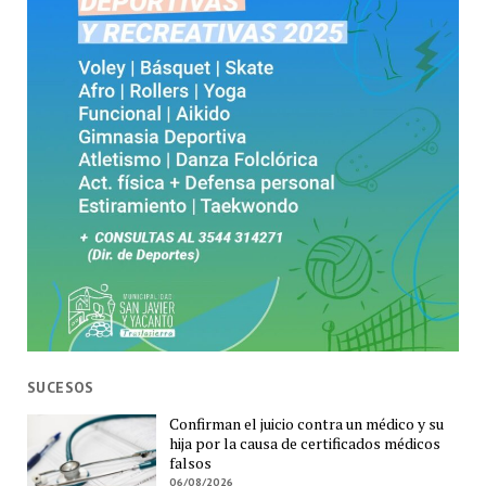
SUCESOS
Confirman el juicio contra un médico y su
hija por la causa de certificados médicos
falsos
06/08/2026