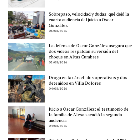
Sobrepaso, velocidad y dudas: qué dejó la
cuarta audiencia del juicio a Oscar
González
06/08/2026
La defensa de Oscar González asegura que
dos videos respaldan su versión del
choque en Altas Cumbres
05/08/2026
Droga en la cárcel: dos operativos y dos
detenidos en Villa Dolores
04/08/2026
Juicio a Oscar González: el testimonio de
la familia de Alexa sacudió la segunda
audiencia
04/08/2026