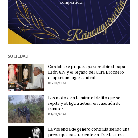
SOCIEDAD
Córdoba se prepara para recibir al papa
León XIV y el legado del Cura Brochero
ocupará un lugar central
05/08/2026
Las motos, en la mira: el delito que se
repite y obliga a actuar en cuestión de
minutos
04/08/2026
La violencia de género continúa siendo una
preocupación creciente en Traslasierra