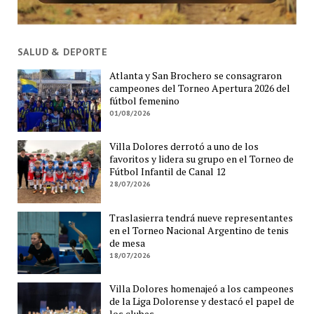
SALUD & DEPORTE
Atlanta y San Brochero se consagraron
campeones del Torneo Apertura 2026 del
fútbol femenino
01/08/2026
Villa Dolores derrotó a uno de los
favoritos y lidera su grupo en el Torneo de
Fútbol Infantil de Canal 12
28/07/2026
Traslasierra tendrá nueve representantes
en el Torneo Nacional Argentino de tenis
de mesa
18/07/2026
Villa Dolores homenajeó a los campeones
de la Liga Dolorense y destacó el papel de
los clubes