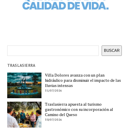
Buscar
BUSCAR
TRASLASIERRA
Villa Dolores avanza con un plan
hidráulico para disminuir el impacto de las
lluvias intensas
31/07/2026
Traslasierra apuesta al turismo
gastronómico con su incorporación al
Camino del Queso
30/07/2026