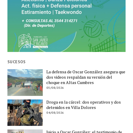
SUCESOS
La defensa de Oscar González asegura que
dos videos respaldan su versión del
choque en Altas Cumbres
05/08/2026
Droga en la cárcel: dos operativos y dos
detenidos en Villa Dolores
04/08/2026
Juicio a Oscar González: el testimonio de