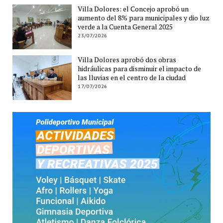
Villa Dolores: el Concejo aprobó un
aumento del 8% para municipales y dio luz
verde a la Cuenta General 2025
23/07/2026
Villa Dolores aprobó dos obras
hidráulicas para disminuir el impacto de
las lluvias en el centro de la ciudad
17/07/2026