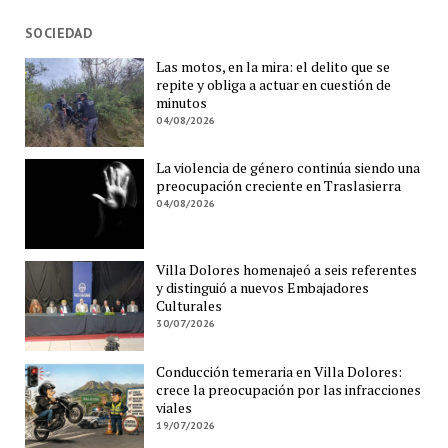
SOCIEDAD
Las motos, en la mira: el delito que se
repite y obliga a actuar en cuestión de
minutos
04/08/2026
La violencia de género continúa siendo una
preocupación creciente en Traslasierra
04/08/2026
Villa Dolores homenajeó a seis referentes
y distinguió a nuevos Embajadores
Culturales
30/07/2026
Conducción temeraria en Villa Dolores:
crece la preocupación por las infracciones
viales
19/07/2026