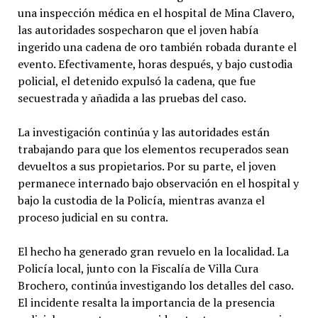
una inspección médica en el hospital de Mina Clavero,
las autoridades sospecharon que el joven había
ingerido una cadena de oro también robada durante el
evento. Efectivamente, horas después, y bajo custodia
policial, el detenido expulsó la cadena, que fue
secuestrada y añadida a las pruebas del caso.
La investigación continúa y las autoridades están
trabajando para que los elementos recuperados sean
devueltos a sus propietarios. Por su parte, el joven
permanece internado bajo observación en el hospital y
bajo la custodia de la Policía, mientras avanza el
proceso judicial en su contra.
El hecho ha generado gran revuelo en la localidad. La
Policía local, junto con la Fiscalía de Villa Cura
Brochero, continúa investigando los detalles del caso.
El incidente resalta la importancia de la presencia