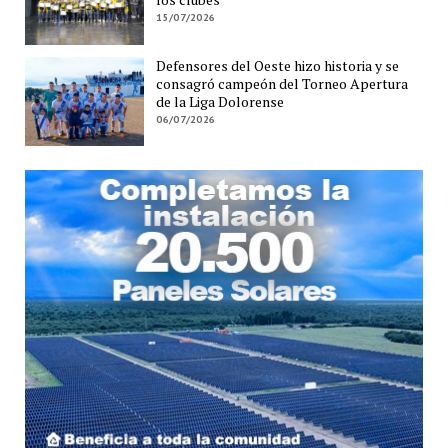
15/07/2026
Defensores del Oeste hizo historia y se
consagró campeón del Torneo Apertura
de la Liga Dolorense
06/07/2026