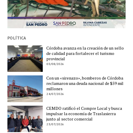
POLÍTICA
Córdoba avanza en la creación de un sello
de calidad para fortalecer el turismo
provincial
03/08/2026
Con un «sirenazo», bomberos de Córdoba
reclamaron una deuda nacional de $59 mil
millones
24/07/2026
CEMDO ratificó el Compre Local y busca
impulsar la economía de Traslasierra
junto al sector comercial
23/07/2026