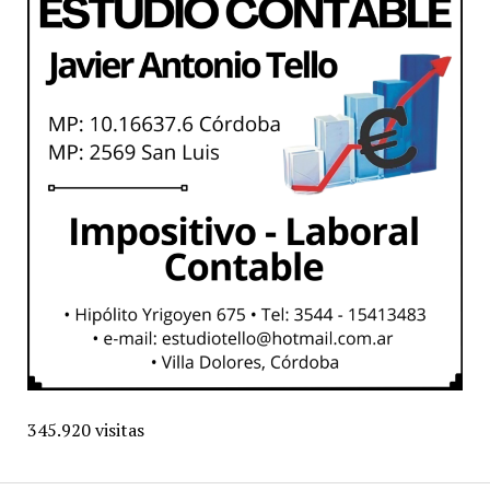
345.920 visitas