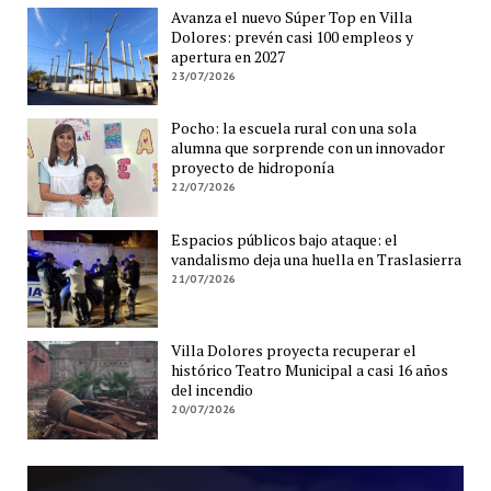
Avanza el nuevo Súper Top en Villa
Dolores: prevén casi 100 empleos y
apertura en 2027
23/07/2026
Pocho: la escuela rural con una sola
alumna que sorprende con un innovador
proyecto de hidroponía
22/07/2026
Espacios públicos bajo ataque: el
vandalismo deja una huella en Traslasierra
21/07/2026
Villa Dolores proyecta recuperar el
histórico Teatro Municipal a casi 16 años
del incendio
20/07/2026