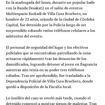
En la madrugada del lunes, durante un popular baile
con la Banda Desakat2 en el salón de eventos
Multiespacio Euzkadi de Villa Cura Brochero, un
hombre de 22 años, oriundo de la ciudad de Córdoba
Capital, fue detenido por la Policía luego de ser
sorprendido robando varios teléfonos celulares a los
asistentes del evento.
El personal de seguridad del lugar y los efectivos
policiales que se encontraban patrullando la zona
actuaron rápidamente tras las denuncias de los
damnificados, logrando detener al joven en flagrancia
mientras aún tenía en su poder tres teléfonos
robados. Tras ser aprehendido, fue trasladado a la
Dependencia Policial de Villa Cura Brochero, donde
quedó a disposición de la Fiscalía local.
Lo insólito del caso se reveló más tarde, cuando el
detenido comenzó a mostrar signos de malestar. Tras