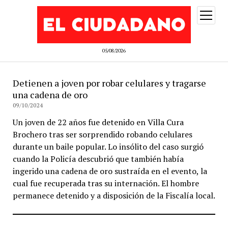
abrir
menú
05/08/2026
Detienen a joven por robar celulares y tragarse
una cadena de oro
09/10/2024
Un joven de 22 años fue detenido en Villa Cura
Brochero tras ser sorprendido robando celulares
durante un baile popular. Lo insólito del caso surgió
cuando la Policía descubrió que también había
ingerido una cadena de oro sustraída en el evento, la
cual fue recuperada tras su internación. El hombre
permanece detenido y a disposición de la Fiscalía local.