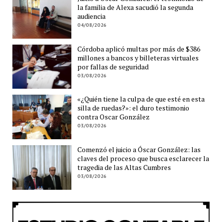
la familia de Alexa sacudió la segunda
audiencia
04/08/2026
Córdoba aplicó multas por más de $386
millones a bancos y billeteras virtuales
por fallas de seguridad
03/08/2026
«¿Quién tiene la culpa de que esté en esta
silla de ruedas?»: el duro testimonio
contra Oscar González
03/08/2026
Comenzó el juicio a Óscar González: las
claves del proceso que busca esclarecer la
tragedia de las Altas Cumbres
03/08/2026