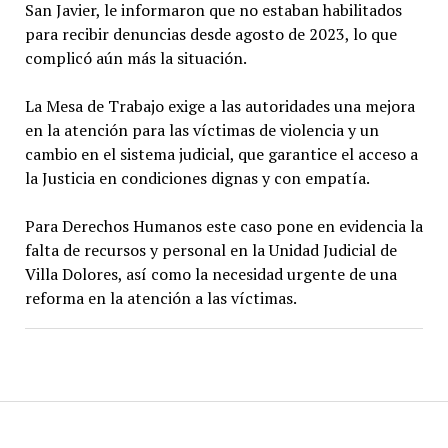
San Javier, le informaron que no estaban habilitados
para recibir denuncias desde agosto de 2023, lo que
complicó aún más la situación.
La Mesa de Trabajo exige a las autoridades una mejora
en la atención para las víctimas de violencia y un
cambio en el sistema judicial, que garantice el acceso a
la Justicia en condiciones dignas y con empatía.
Para Derechos Humanos este caso pone en evidencia la
falta de recursos y personal en la Unidad Judicial de
Villa Dolores, así como la necesidad urgente de una
reforma en la atención a las víctimas.