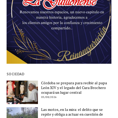
SOCIEDAD
Córdoba se prepara para recibir al papa
León XIV y el legado del Cura Brochero
ocupará un lugar central
05/08/2026
Las motos, en la mira: el delito que se
repite y obliga a actuar en cuestión de