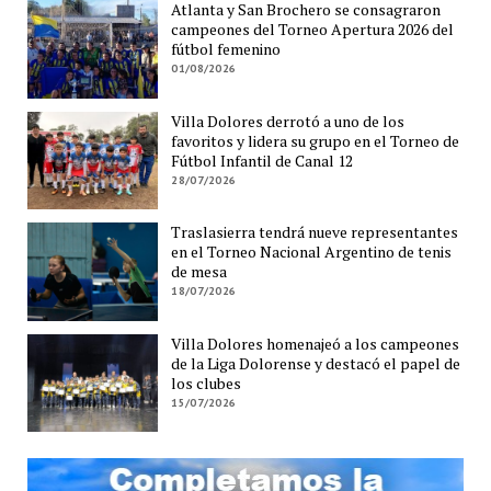
Atlanta y San Brochero se consagraron
campeones del Torneo Apertura 2026 del
fútbol femenino
01/08/2026
Villa Dolores derrotó a uno de los
favoritos y lidera su grupo en el Torneo de
Fútbol Infantil de Canal 12
28/07/2026
Traslasierra tendrá nueve representantes
en el Torneo Nacional Argentino de tenis
de mesa
18/07/2026
Villa Dolores homenajeó a los campeones
de la Liga Dolorense y destacó el papel de
los clubes
15/07/2026