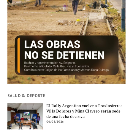
SALUD & DEPORTE
El Rally Argentino vuelve a Traslasierra:
Villa Dolores y Mina Clavero serán sede
de una fecha decisiva
06/08/2026