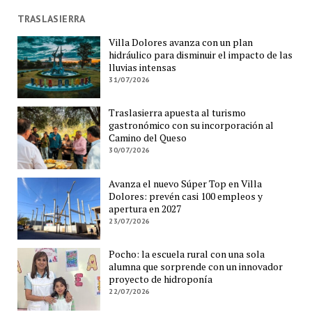
TRASLASIERRA
Villa Dolores avanza con un plan
hidráulico para disminuir el impacto de las
lluvias intensas
31/07/2026
Traslasierra apuesta al turismo
gastronómico con su incorporación al
Camino del Queso
30/07/2026
Avanza el nuevo Súper Top en Villa
Dolores: prevén casi 100 empleos y
apertura en 2027
23/07/2026
Pocho: la escuela rural con una sola
alumna que sorprende con un innovador
proyecto de hidroponía
22/07/2026