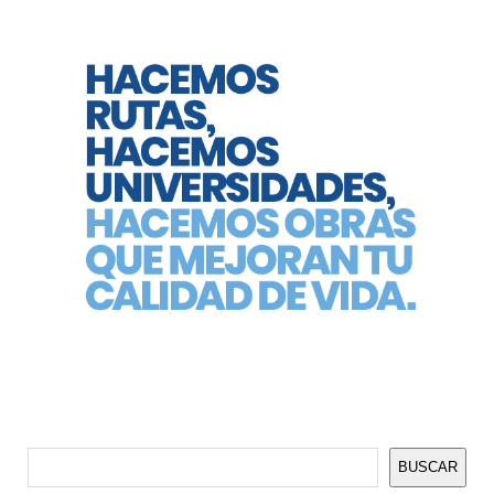
Buscar
BUSCAR