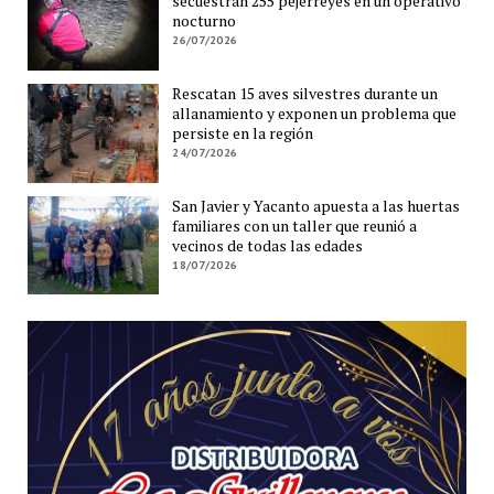
secuestran 255 pejerreyes en un operativo
nocturno
26/07/2026
Rescatan 15 aves silvestres durante un
allanamiento y exponen un problema que
persiste en la región
24/07/2026
San Javier y Yacanto apuesta a las huertas
familiares con un taller que reunió a
vecinos de todas las edades
18/07/2026