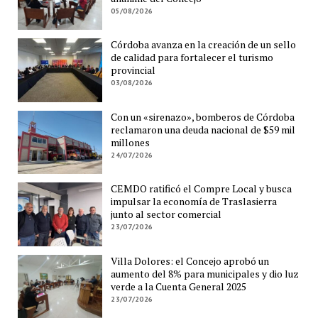
05/08/2026
Córdoba avanza en la creación de un sello
de calidad para fortalecer el turismo
provincial
03/08/2026
Con un «sirenazo», bomberos de Córdoba
reclamaron una deuda nacional de $59 mil
millones
24/07/2026
CEMDO ratificó el Compre Local y busca
impulsar la economía de Traslasierra
junto al sector comercial
23/07/2026
Villa Dolores: el Concejo aprobó un
aumento del 8% para municipales y dio luz
verde a la Cuenta General 2025
23/07/2026