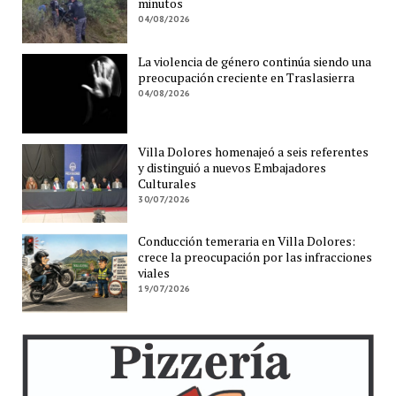
minutos
04/08/2026
La violencia de género continúa siendo una
preocupación creciente en Traslasierra
04/08/2026
Villa Dolores homenajeó a seis referentes
y distinguió a nuevos Embajadores
Culturales
30/07/2026
Conducción temeraria en Villa Dolores:
crece la preocupación por las infracciones
viales
19/07/2026