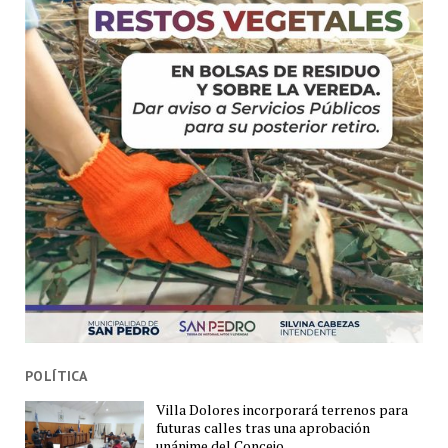
POLÍTICA
Villa Dolores incorporará terrenos para
futuras calles tras una aprobación
unánime del Concejo