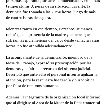
personas esperando, sin aire acondicionado y con altas
temperaturas. A pesar de su situación urgente, la
denuncia fue tomada a las 20:30 horas, luego de más
de cuatro horas de espera.
Mientras tanto en ese tiempo, Derechos Humanos
relató que la presencia de la madre y el bebé, que
sufrían las inclemencias del calor desde ya hacía varias
horas, no fue atendida adecuadamente.
La acompañante de la denunciante, miembro de la
Mesa de Trabajo, expresó su preocupación por las
demoras y la falta de recursos del sistema judicial.
Describió que ante esto el personal intentó agilizar la
atención, pero la respuesta fue tardía y burocrática
por falta de recursos humanos.
Además, la integrante de la organización local informó
que al dirigirse al Área de la Mujer de la Departamental