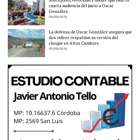
cuarta audiencia del juicio a Oscar
González
06/08/2026
La defensa de Oscar González asegura que
dos videos respaldan su versión del
choque en Altas Cumbres
05/08/2026