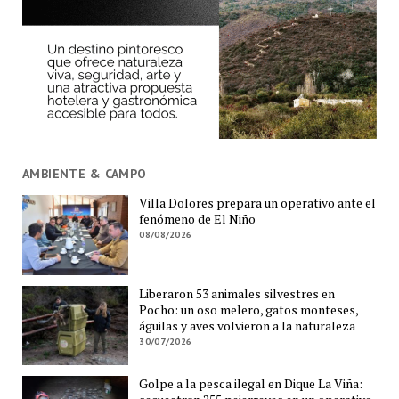
AMBIENTE & CAMPO
Villa Dolores prepara un operativo ante el
fenómeno de El Niño
08/08/2026
Liberaron 53 animales silvestres en
Pocho: un oso melero, gatos monteses,
águilas y aves volvieron a la naturaleza
30/07/2026
Golpe a la pesca ilegal en Dique La Viña: