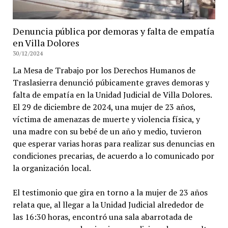
Denuncia pública por demoras y falta de empatía
en Villa Dolores
30/12/2024
La Mesa de Trabajo por los Derechos Humanos de
Traslasierra denunció púbicamente graves demoras y
falta de empatía en la Unidad Judicial de Villa Dolores.
El 29 de diciembre de 2024, una mujer de 23 años,
víctima de amenazas de muerte y violencia física, y
una madre con su bebé de un año y medio, tuvieron
que esperar varias horas para realizar sus denuncias en
condiciones precarias, de acuerdo a lo comunicado por
la organización local.
El testimonio que gira en torno a la mujer de 23 años
relata que, al llegar a la Unidad Judicial alrededor de
las 16:30 horas, encontró una sala abarrotada de