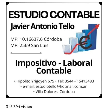
346.394 visitas