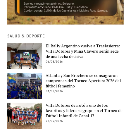
SALUD & DEPORTE
El Rally Argentino vuelve a Traslasierra:
Villa Dolores y Mina Clavero serán sede
de una fecha decisiva
06/08/2026
Atlanta y San Brochero se consagraron
campeones del Torneo Apertura 2026 del
fútbol femenino
01/08/2026
Villa Dolores derrotó a uno de los
favoritos y lidera su grupo en el Torneo de
Fútbol Infantil de Canal 12
28/07/2026