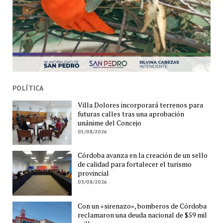
POLÍTICA
Villa Dolores incorporará terrenos para
futuras calles tras una aprobación
unánime del Concejo
05/08/2026
Córdoba avanza en la creación de un sello
de calidad para fortalecer el turismo
provincial
03/08/2026
Con un «sirenazo», bomberos de Córdoba
reclamaron una deuda nacional de $59 mil