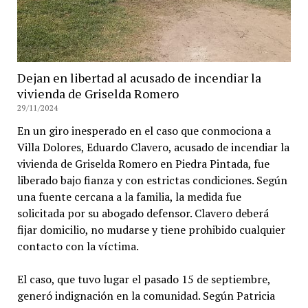
Dejan en libertad al acusado de incendiar la
vivienda de Griselda Romero
29/11/2024
En un giro inesperado en el caso que conmociona a
Villa Dolores, Eduardo Clavero, acusado de incendiar la
vivienda de Griselda Romero en Piedra Pintada, fue
liberado bajo fianza y con estrictas condiciones. Según
una fuente cercana a la familia, la medida fue
solicitada por su abogado defensor. Clavero deberá
fijar domicilio, no mudarse y tiene prohibido cualquier
contacto con la víctima.
El caso, que tuvo lugar el pasado 15 de septiembre,
generó indignación en la comunidad. Según Patricia