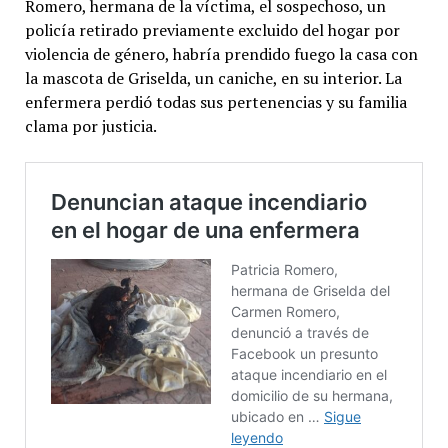
Romero, hermana de la víctima, el sospechoso, un
policía retirado previamente excluido del hogar por
violencia de género, habría prendido fuego la casa con
la mascota de Griselda, un caniche, en su interior. La
enfermera perdió todas sus pertenencias y su familia
clama por justicia.