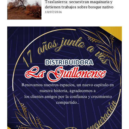
Traslasierra: secuestran maquinaria y
detienen trabajos sobre bosque nativo
10/07/2026