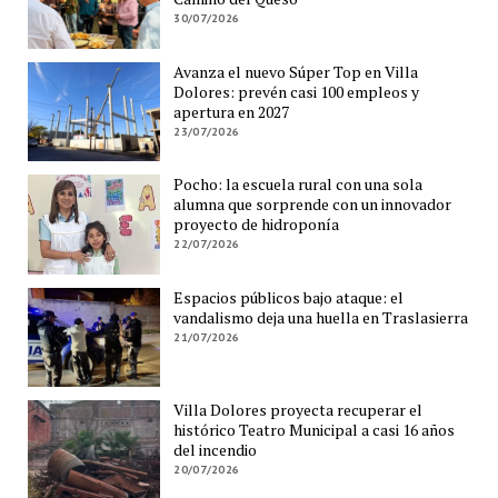
30/07/2026
Avanza el nuevo Súper Top en Villa
Dolores: prevén casi 100 empleos y
apertura en 2027
23/07/2026
Pocho: la escuela rural con una sola
alumna que sorprende con un innovador
proyecto de hidroponía
22/07/2026
Espacios públicos bajo ataque: el
vandalismo deja una huella en Traslasierra
21/07/2026
Villa Dolores proyecta recuperar el
histórico Teatro Municipal a casi 16 años
del incendio
20/07/2026