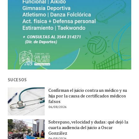
SUCESOS
Confirman el juicio contra un médico y su
hija por la causa de certificados médicos
falsos
06/08/2026
Sobrepaso, velocidad y dudas: qué dejó la
cuarta audiencia del juicio a Oscar
González
06/08/2026