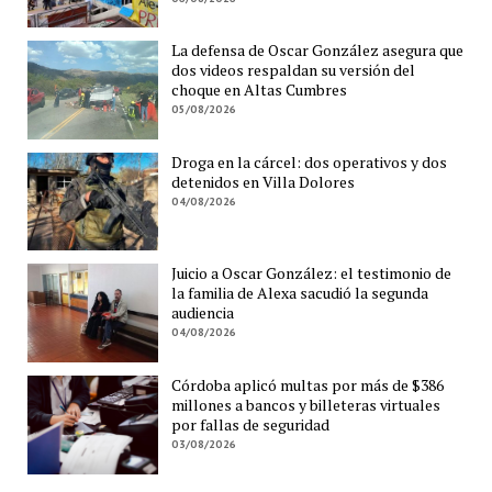
La defensa de Oscar González asegura que
dos videos respaldan su versión del
choque en Altas Cumbres
05/08/2026
Droga en la cárcel: dos operativos y dos
detenidos en Villa Dolores
04/08/2026
Juicio a Oscar González: el testimonio de
la familia de Alexa sacudió la segunda
audiencia
04/08/2026
Córdoba aplicó multas por más de $386
millones a bancos y billeteras virtuales
por fallas de seguridad
03/08/2026