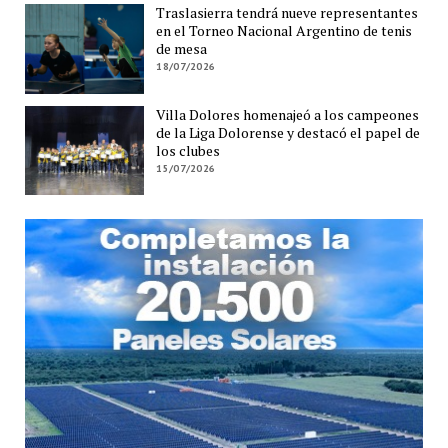
Traslasierra tendrá nueve representantes
en el Torneo Nacional Argentino de tenis
de mesa
18/07/2026
Villa Dolores homenajeó a los campeones
de la Liga Dolorense y destacó el papel de
los clubes
15/07/2026