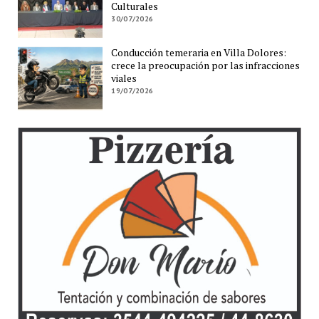
Culturales
30/07/2026
Conducción temeraria en Villa Dolores:
crece la preocupación por las infracciones
viales
19/07/2026