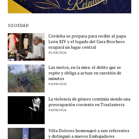
SOCIEDAD
Córdoba se prepara para recibir al papa
León XIV y el legado del Cura Brochero
ocupará un lugar central
05/08/2026
Las motos, en la mira: el delito que se
repite y obliga a actuar en cuestión de
minutos
04/08/2026
La violencia de género continúa siendo una
preocupación creciente en Traslasierra
04/08/2026
Villa Dolores homenajeó a seis referentes
y distinguió a nuevos Embajadores