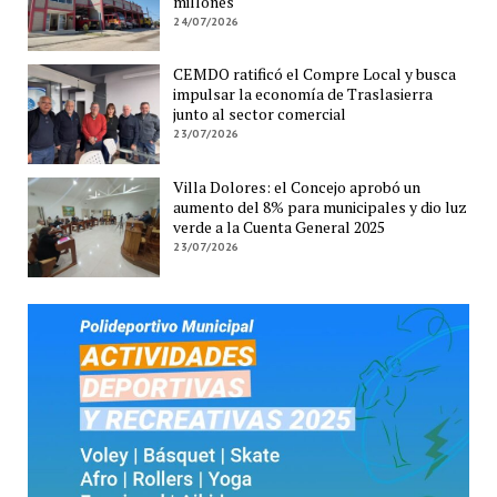
millones
24/07/2026
CEMDO ratificó el Compre Local y busca
impulsar la economía de Traslasierra
junto al sector comercial
23/07/2026
Villa Dolores: el Concejo aprobó un
aumento del 8% para municipales y dio luz
verde a la Cuenta General 2025
23/07/2026