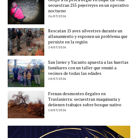
secuestran 255 pejerreyes en un operativo
nocturno
26/07/2026
Rescatan 15 aves silvestres durante un
allanamiento y exponen un problema que
persiste en la región
24/07/2026
San Javier y Yacanto apuesta a las huertas
familiares con un taller que reunió a
vecinos de todas las edades
18/07/2026
Frenan desmontes ilegales en
Traslasierra: secuestran maquinaria y
detienen trabajos sobre bosque nativo
10/07/2026