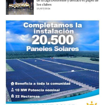
de la Liga Dolorense y destacó el papel de
los clubes
15/07/2026