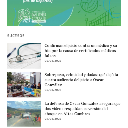
SUCESOS
Confirman el juicio contra un médico y su
hija por la causa de certificados médicos
falsos
06/08/2026
Sobrepaso, velocidad y dudas: qué dejó la
cuarta audiencia del juicio a Oscar
González
06/08/2026
La defensa de Oscar González asegura que
dos videos respaldan su versión del
choque en Altas Cumbres
05/08/2026