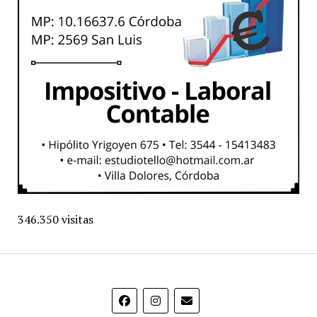
346.350 visitas