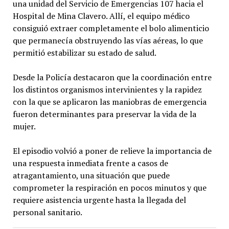
una unidad del Servicio de Emergencias 107 hacia el
Hospital de Mina Clavero. Allí, el equipo médico
consiguió extraer completamente el bolo alimenticio
que permanecía obstruyendo las vías aéreas, lo que
permitió estabilizar su estado de salud.
Desde la Policía destacaron que la coordinación entre
los distintos organismos intervinientes y la rapidez
con la que se aplicaron las maniobras de emergencia
fueron determinantes para preservar la vida de la
mujer.
El episodio volvió a poner de relieve la importancia de
una respuesta inmediata frente a casos de
atragantamiento, una situación que puede
comprometer la respiración en pocos minutos y que
requiere asistencia urgente hasta la llegada del
personal sanitario.