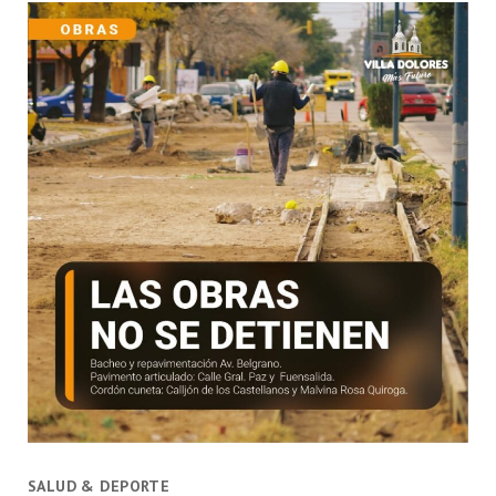
SALUD & DEPORTE