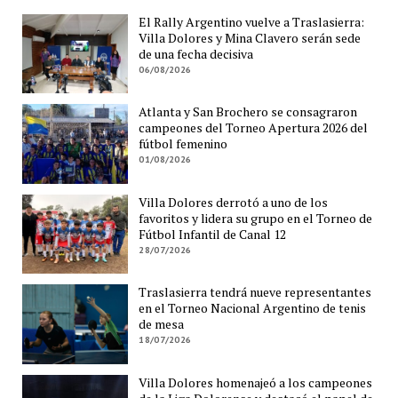
El Rally Argentino vuelve a Traslasierra:
Villa Dolores y Mina Clavero serán sede
de una fecha decisiva
06/08/2026
Atlanta y San Brochero se consagraron
campeones del Torneo Apertura 2026 del
fútbol femenino
01/08/2026
Villa Dolores derrotó a uno de los
favoritos y lidera su grupo en el Torneo de
Fútbol Infantil de Canal 12
28/07/2026
Traslasierra tendrá nueve representantes
en el Torneo Nacional Argentino de tenis
de mesa
18/07/2026
Villa Dolores homenajeó a los campeones