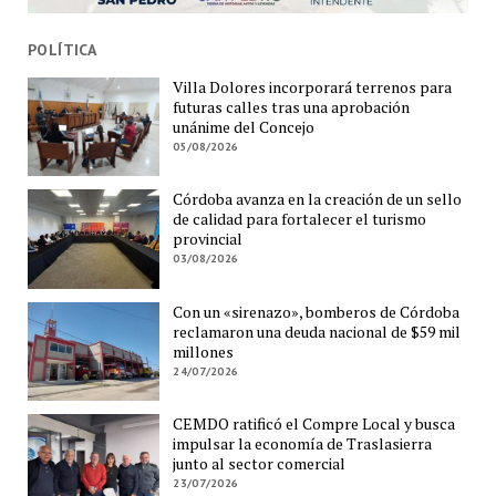
POLÍTICA
Villa Dolores incorporará terrenos para
futuras calles tras una aprobación
unánime del Concejo
05/08/2026
Córdoba avanza en la creación de un sello
de calidad para fortalecer el turismo
provincial
03/08/2026
Con un «sirenazo», bomberos de Córdoba
reclamaron una deuda nacional de $59 mil
millones
24/07/2026
CEMDO ratificó el Compre Local y busca
impulsar la economía de Traslasierra
junto al sector comercial
23/07/2026