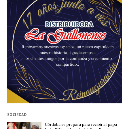
SOCIEDAD
Córdoba se prepara para recibir al papa