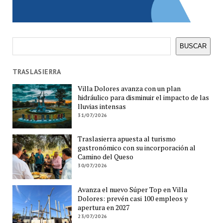
Buscar
BUSCAR
TRASLASIERRA
Villa Dolores avanza con un plan
hidráulico para disminuir el impacto de las
lluvias intensas
31/07/2026
Traslasierra apuesta al turismo
gastronómico con su incorporación al
Camino del Queso
30/07/2026
Avanza el nuevo Súper Top en Villa
Dolores: prevén casi 100 empleos y
apertura en 2027
23/07/2026