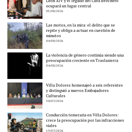
León XIV y el legado del Cura Brochero
ocupará un lugar central
05/08/2026
Las motos, en la mira: el delito que se
repite y obliga a actuar en cuestión de
minutos
04/08/2026
La violencia de género continúa siendo una
preocupación creciente en Traslasierra
04/08/2026
Villa Dolores homenajeó a seis referentes
y distinguió a nuevos Embajadores
Culturales
30/07/2026
Conducción temeraria en Villa Dolores:
crece la preocupación por las infracciones
viales
19/07/2026