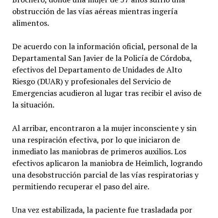
obstrucción de las vías aéreas mientras ingería
alimentos.
De acuerdo con la información oficial, personal de la
Departamental San Javier de la Policía de Córdoba,
efectivos del Departamento de Unidades de Alto
Riesgo (DUAR) y profesionales del Servicio de
Emergencias acudieron al lugar tras recibir el aviso de
la situación.
Al arribar, encontraron a la mujer inconsciente y sin
una respiración efectiva, por lo que iniciaron de
inmediato las maniobras de primeros auxilios. Los
efectivos aplicaron la maniobra de Heimlich, logrando
una desobstrucción parcial de las vías respiratorias y
permitiendo recuperar el paso del aire.
Una vez estabilizada, la paciente fue trasladada por