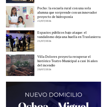
Pocho: la escuela rural con una sola
alumna que sorprende con un innovador
proyecto de hidroponía
22/07/2026
Espacios públicos bajo ataque: el
vandalismo deja una huella en Traslasierra
21/07/2026
Villa Dolores proyecta recuperar el
histórico Teatro Municipal a casi 16 años
del incendio
20/07/2026