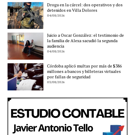
Droga en la cárcel: dos operativos y dos
detenidos en Villa Dolores
04/08/2026
Juicio a Oscar González: el testimonio de
la familia de Alexa sacudió la segunda
audiencia
04/08/2026
Córdoba aplicó multas por más de $386
millones a bancos y billeteras virtuales
por fallas de seguridad
03/08/2026