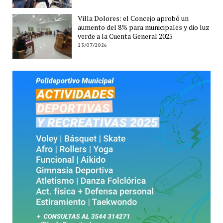
Villa Dolores: el Concejo aprobó un
aumento del 8% para municipales y dio luz
verde a la Cuenta General 2025
23/07/2026