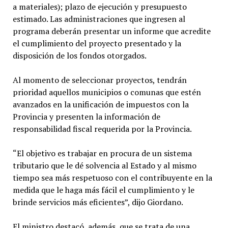
a materiales); plazo de ejecución y presupuesto
estimado. Las administraciones que ingresen al
programa deberán presentar un informe que acredite
el cumplimiento del proyecto presentado y la
disposición de los fondos otorgados.
Al momento de seleccionar proyectos, tendrán
prioridad aquellos municipios o comunas que estén
avanzados en la unificación de impuestos con la
Provincia y presenten la información de
responsabilidad fiscal requerida por la Provincia.
“El objetivo es trabajar en procura de un sistema
tributario que le dé solvencia al Estado y al mismo
tiempo sea más respetuoso con el contribuyente en la
medida que le haga más fácil el cumplimiento y le
brinde servicios más eficientes”, dijo Giordano.
El ministro destacó, además, que se trata de una