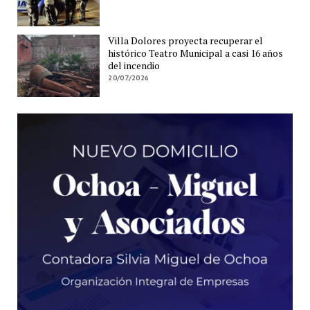
Villa Dolores proyecta recuperar el
histórico Teatro Municipal a casi 16 años
del incendio
20/07/2026