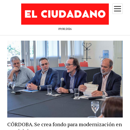
abrir
menú
09/08/2026
CÓRDOBA. Se crea fondo para modernización en