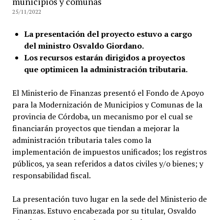
municipios y comunas
25/11/2022
La presentación del proyecto estuvo a cargo
del ministro Osvaldo Giordano.
Los recursos estarán dirigidos a proyectos
que optimicen la administración tributaria.
El Ministerio de Finanzas presentó el Fondo de Apoyo
para la Modernización de Municipios y Comunas de la
provincia de Córdoba, un mecanismo por el cual se
financiarán proyectos que tiendan a mejorar la
administración tributaria tales como la
implementación de impuestos unificados; los registros
públicos, ya sean referidos a datos civiles y/o bienes; y
responsabilidad fiscal.
La presentación tuvo lugar en la sede del Ministerio de
Finanzas. Estuvo encabezada por su titular, Osvaldo