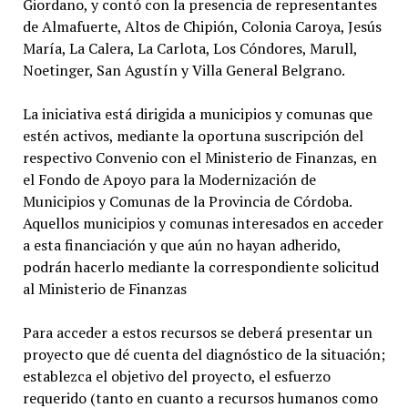
Giordano, y contó con la presencia de representantes
de Almafuerte, Altos de Chipión, Colonia Caroya, Jesús
María, La Calera, La Carlota, Los Cóndores, Marull,
Noetinger, San Agustín y Villa General Belgrano.
La iniciativa está dirigida a municipios y comunas que
estén activos, mediante la oportuna suscripción del
respectivo Convenio con el Ministerio de Finanzas, en
el Fondo de Apoyo para la Modernización de
Municipios y Comunas de la Provincia de Córdoba.
Aquellos municipios y comunas interesados en acceder
a esta financiación y que aún no hayan adherido,
podrán hacerlo mediante la correspondiente solicitud
al Ministerio de Finanzas
Para acceder a estos recursos se deberá presentar un
proyecto que dé cuenta del diagnóstico de la situación;
establezca el objetivo del proyecto, el esfuerzo
requerido (tanto en cuanto a recursos humanos como