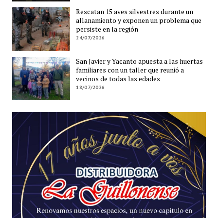
Rescatan 15 aves silvestres durante un
allanamiento y exponen un problema que
persiste en la región
24/07/2026
San Javier y Yacanto apuesta a las huertas
familiares con un taller que reunió a
vecinos de todas las edades
18/07/2026