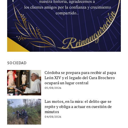
SOCIEDAD
Córdoba se prepara para recibir al papa
León XIV y el legado del Cura Brochero
ocupará un lugar central
05/08/2026
Las motos, en la mira: el delito que se
repite y obliga a actuar en cuestión de
minutos
04/08/2026