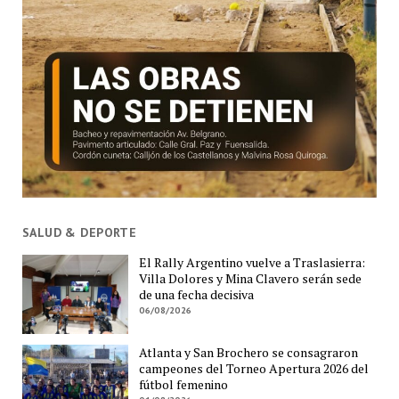
SALUD & DEPORTE
El Rally Argentino vuelve a Traslasierra:
Villa Dolores y Mina Clavero serán sede
de una fecha decisiva
06/08/2026
Atlanta y San Brochero se consagraron
campeones del Torneo Apertura 2026 del
fútbol femenino