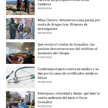
Cumbres
08/08/2026
Mina Clavero: detuvieron a una pareja por
venta de drogas tras 18 meses de
investigación
08/08/2026
Qué reveló el celular de González: las
pericias descartaron uso del teléfono al
momento del choque
07/08/2026
Confirman el juicio contra un médico y su
hija por la causa de certificados médicos
falsos
06/08/2026
Sobrepaso, velocidad y dudas: qué dejó la
cuarta audiencia del juicio a Oscar
González
06/08/2026