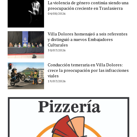
La violencia de género continúa siendo una
preocupación creciente en Traslasierra
04/08/2026
Villa Dolores homenajeó a seis referentes
y distinguió a nuevos Embajadores
Culturales
30/07/2026
Conducción temeraria en Villa Dolores:
crece la preocupación por las infracciones
viales
19/07/2026