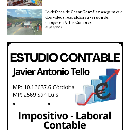
La defensa de Oscar González asegura que
dos videos respaldan su versión del
choque en Altas Cumbres
05/08/2026