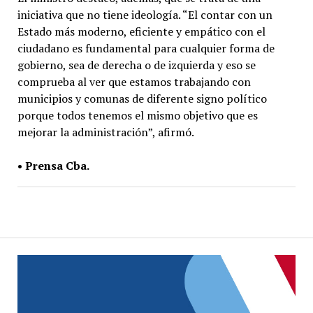
iniciativa que no tiene ideología. “El contar con un
Estado más moderno, eficiente y empático con el
ciudadano es fundamental para cualquier forma de
gobierno, sea de derecha o de izquierda y eso se
comprueba al ver que estamos trabajando con
municipios y comunas de diferente signo político
porque todos tenemos el mismo objetivo que es
mejorar la administración”, afirmó.
• Prensa Cba.