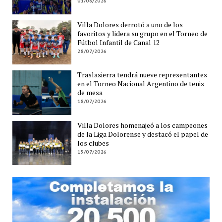
01/08/2026
Villa Dolores derrotó a uno de los
favoritos y lidera su grupo en el Torneo de
Fútbol Infantil de Canal 12
28/07/2026
Traslasierra tendrá nueve representantes
en el Torneo Nacional Argentino de tenis
de mesa
18/07/2026
Villa Dolores homenajeó a los campeones
de la Liga Dolorense y destacó el papel de
los clubes
15/07/2026