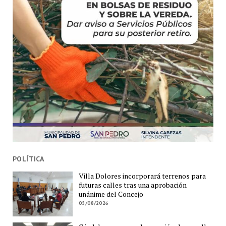
POLÍTICA
Villa Dolores incorporará terrenos para
futuras calles tras una aprobación
unánime del Concejo
05/08/2026