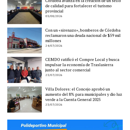
Córdoba avanza en la creación de un sello
de calidad para fortalecer el turismo
provincial
03/08/2026
Con un «sirenazo», bomberos de Córdoba
reclamaron una deuda nacional de $59 mil
millones
24/07/2026
CEMDO ratificó el Compre Local y busca
impulsar la economía de Traslasierra
junto al sector comercial
23/07/2026
Villa Dolores: el Concejo aprobó un
aumento del 8% para municipales y dio luz
verde a la Cuenta General 2025
23/07/2026