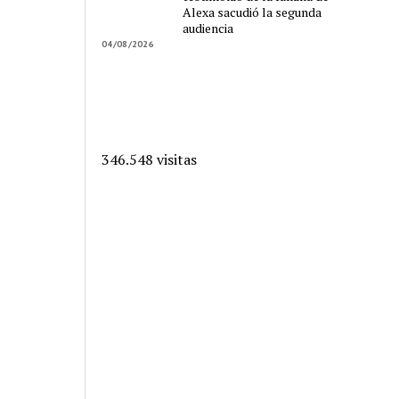
Alexa sacudió la segunda
audiencia
04/08/2026
346.548 visitas