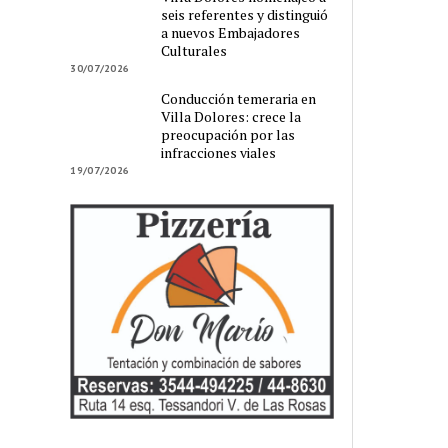
seis referentes y distinguió
a nuevos Embajadores
Culturales
30/07/2026
Conducción temeraria en
Villa Dolores: crece la
preocupación por las
infracciones viales
19/07/2026