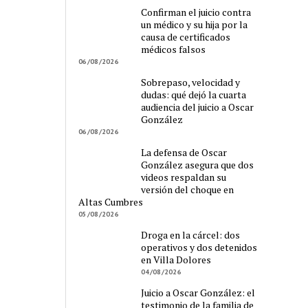
Confirman el juicio contra
un médico y su hija por la
causa de certificados
médicos falsos
06/08/2026
Sobrepaso, velocidad y
dudas: qué dejó la cuarta
audiencia del juicio a Oscar
González
06/08/2026
La defensa de Oscar
González asegura que dos
videos respaldan su
versión del choque en
Altas Cumbres
05/08/2026
Droga en la cárcel: dos
operativos y dos detenidos
en Villa Dolores
04/08/2026
Juicio a Oscar González: el
testimonio de la familia de