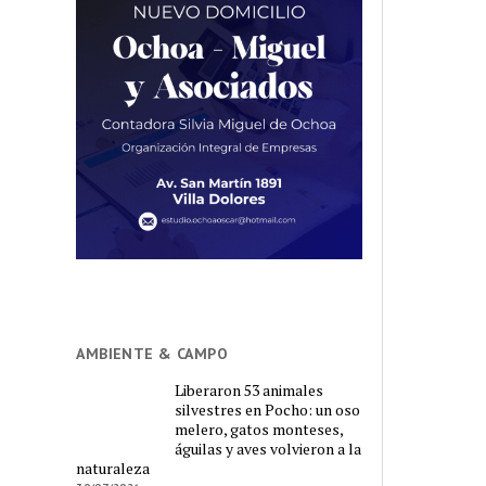
AMBIENTE & CAMPO
Liberaron 53 animales
silvestres en Pocho: un oso
melero, gatos monteses,
águilas y aves volvieron a la
naturaleza