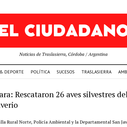
Noticias de Traslasierra, Córdoba / Argentina
 & DEPORTE
POLÍTICA
SUCESOS
TRASLASIERRA
AMB
ara: Rescataron 26 aves silvestres de
iverio
lla Rural Norte, Policía Ambiental y la Departamental San Jav