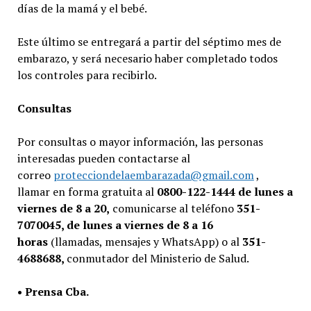
días de la mamá y el bebé.
Este último se entregará a partir del séptimo mes de
embarazo, y será necesario haber completado todos
los controles para recibirlo.
Consultas
Por consultas o mayor información, las personas
interesadas pueden contactarse al
correo
protecciondelaembarazada@gmail.com
,
llamar en forma gratuita al
0800-122-1444
de lunes a
viernes de 8 a 20,
comunicarse al teléfono
351-
7070045, de lunes a viernes de 8 a 16
horas
(llamadas, mensajes y WhatsApp) o al
351-
4688688,
conmutador del Ministerio de Salud.
• Prensa Cba.