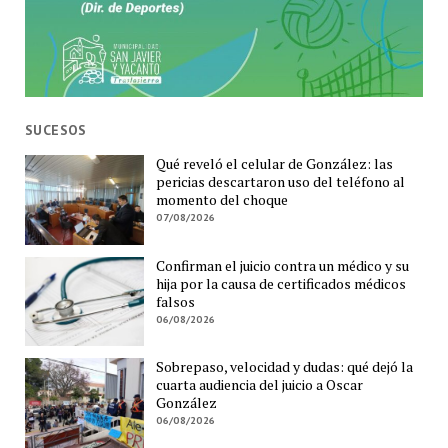
SUCESOS
Qué reveló el celular de González: las
pericias descartaron uso del teléfono al
momento del choque
07/08/2026
Confirman el juicio contra un médico y su
hija por la causa de certificados médicos
falsos
06/08/2026
Sobrepaso, velocidad y dudas: qué dejó la
cuarta audiencia del juicio a Oscar
González
06/08/2026