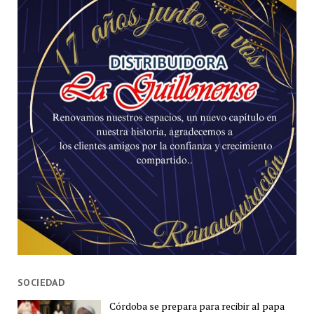
SOCIEDAD
Córdoba se prepara para recibir al papa