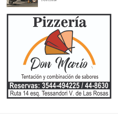
19/07/2026