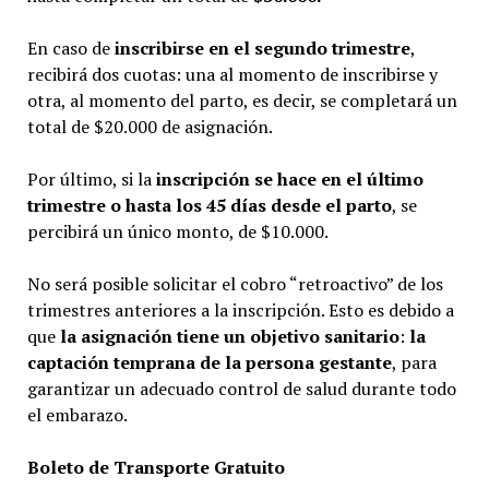
En caso de
inscribirse en el segundo trimestre
,
recibirá dos cuotas: una al momento de inscribirse y
otra, al momento del parto, es decir, se completará un
total de $20.000 de asignación.
Por último, si la
inscripción se hace en el último
trimestre o hasta los 45 días desde el parto
, se
percibirá un único monto, de $10.000.
No será posible solicitar el cobro “retroactivo” de los
trimestres anteriores a la inscripción. Esto es debido a
que
la asignación tiene un objetivo sanitario
:
la
captación temprana de la persona gestante
, para
garantizar un adecuado control de salud durante todo
el embarazo.
Boleto
de
Transporte
Gratuito