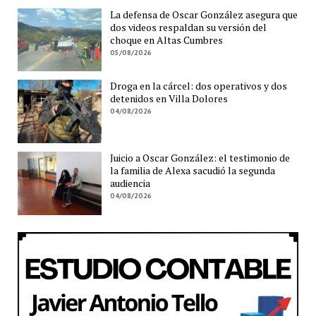
La defensa de Oscar González asegura que
dos videos respaldan su versión del
choque en Altas Cumbres
05/08/2026
Droga en la cárcel: dos operativos y dos
detenidos en Villa Dolores
04/08/2026
Juicio a Oscar González: el testimonio de
la familia de Alexa sacudió la segunda
audiencia
04/08/2026