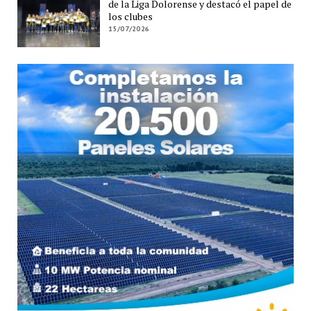
de la Liga Dolorense y destacó el papel de
los clubes
15/07/2026