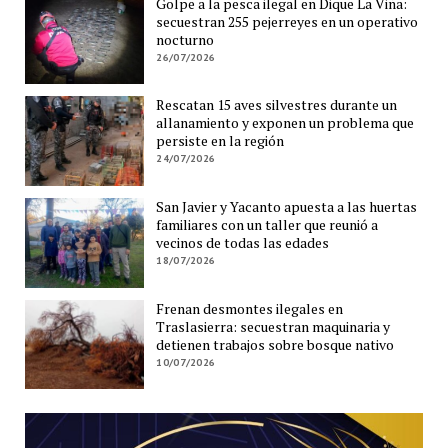
Golpe a la pesca ilegal en Dique La Viña:
secuestran 255 pejerreyes en un operativo
nocturno
26/07/2026
Rescatan 15 aves silvestres durante un
allanamiento y exponen un problema que
persiste en la región
24/07/2026
San Javier y Yacanto apuesta a las huertas
familiares con un taller que reunió a
vecinos de todas las edades
18/07/2026
Frenan desmontes ilegales en
Traslasierra: secuestran maquinaria y
detienen trabajos sobre bosque nativo
10/07/2026