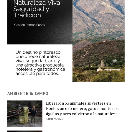
AMBIENTE & CAMPO
Liberaron 53 animales silvestres en
Pocho: un oso melero, gatos monteses,
águilas y aves volvieron a la naturaleza
30/07/2026