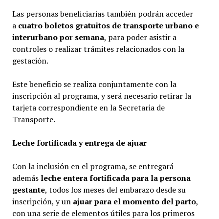
Las personas beneficiarias también podrán acceder
a
cuatro boletos gratuitos de transporte urbano e
interurbano por semana
, para poder asistir a
controles o realizar trámites relacionados con la
gestación.
Este beneficio se realiza conjuntamente con la
inscripción al programa, y será necesario retirar la
tarjeta correspondiente en la Secretaria de
Transporte.
Leche fortificada y entrega
de
ajuar
Con la inclusión en el programa, se entregará
además
leche
entera
fortificada para la persona
gestante
, todos los meses del embarazo desde su
inscripción, y un
ajuar para el momento del parto
,
con una serie de elementos útiles para los primeros