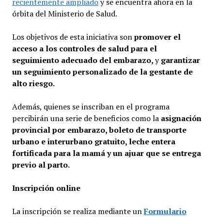
recientemente ampliado
y se encuentra ahora en la
órbita del Ministerio de Salud.
Los objetivos de esta iniciativa son
promover el
acceso a los controles de salud para el
seguimiento adecuado del embarazo,
y
garantizar
un
seguimiento personalizado de la gestante de
alto riesgo
.
Además, quienes se inscriban en el programa
percibirán una serie de beneficios como la
asignación
provincial por embarazo, boleto de transporte
urbano e interurbano gratuito, leche entera
fortificada para la mamá y un ajuar que se entrega
previo al parto.
Inscripción online
La inscripción se realiza mediante un
Formulario