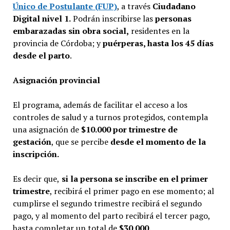
Único de Postulante (FUP)
, a través
Ciudadano
Digital nivel 1.
Podrán inscribirse las
personas
embarazadas sin obra social,
residentes en la
provincia de Córdoba; y
puérperas, hasta los 45 días
desde el parto
.
Asignación provincial
El programa, además de facilitar el acceso a los
controles de salud y a turnos protegidos, contempla
una asignación de
$10.000 por trimestre de
gestación
, que se percibe
desde el momento de la
inscripción.
Es decir que,
si la persona se inscribe en el primer
trimestre
, recibirá el primer pago en ese momento; al
cumplirse el segundo trimestre recibirá el segundo
pago, y al momento del parto recibirá el tercer pago,
hasta completar un total de
$30.000.