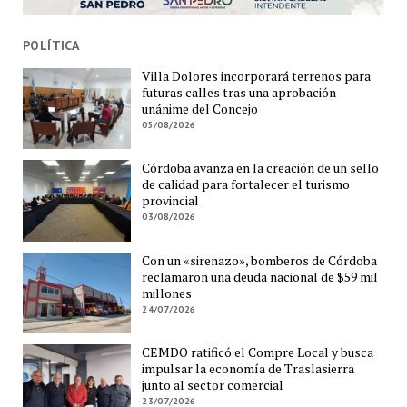
POLÍTICA
Villa Dolores incorporará terrenos para
futuras calles tras una aprobación
unánime del Concejo
05/08/2026
Córdoba avanza en la creación de un sello
de calidad para fortalecer el turismo
provincial
03/08/2026
Con un «sirenazo», bomberos de Córdoba
reclamaron una deuda nacional de $59 mil
millones
24/07/2026
CEMDO ratificó el Compre Local y busca
impulsar la economía de Traslasierra
junto al sector comercial
23/07/2026