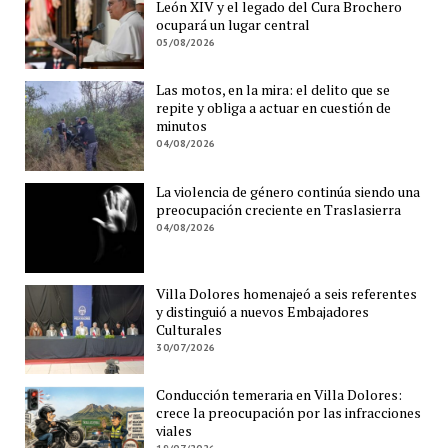
León XIV y el legado del Cura Brochero
ocupará un lugar central
05/08/2026
Las motos, en la mira: el delito que se
repite y obliga a actuar en cuestión de
minutos
04/08/2026
La violencia de género continúa siendo una
preocupación creciente en Traslasierra
04/08/2026
Villa Dolores homenajeó a seis referentes
y distinguió a nuevos Embajadores
Culturales
30/07/2026
Conducción temeraria en Villa Dolores:
crece la preocupación por las infracciones
viales