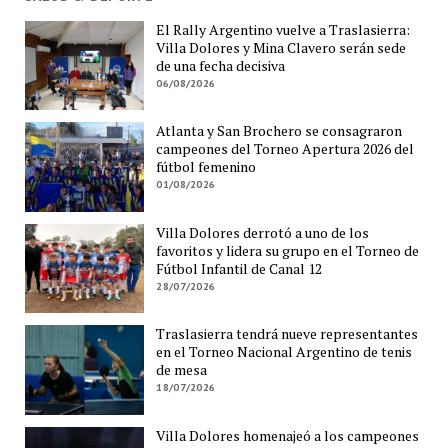
El Rally Argentino vuelve a Traslasierra:
Villa Dolores y Mina Clavero serán sede
de una fecha decisiva
06/08/2026
Atlanta y San Brochero se consagraron
campeones del Torneo Apertura 2026 del
fútbol femenino
01/08/2026
Villa Dolores derrotó a uno de los
favoritos y lidera su grupo en el Torneo de
Fútbol Infantil de Canal 12
28/07/2026
Traslasierra tendrá nueve representantes
en el Torneo Nacional Argentino de tenis
de mesa
18/07/2026
Villa Dolores homenajeó a los campeones