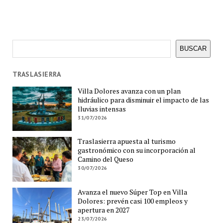
Buscar
BUSCAR
TRASLASIERRA
Villa Dolores avanza con un plan
hidráulico para disminuir el impacto de las
lluvias intensas
31/07/2026
Traslasierra apuesta al turismo
gastronómico con su incorporación al
Camino del Queso
30/07/2026
Avanza el nuevo Súper Top en Villa
Dolores: prevén casi 100 empleos y
apertura en 2027
23/07/2026