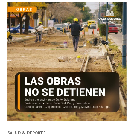
SALUD & DEPORTE