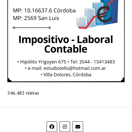
346.482 visitas