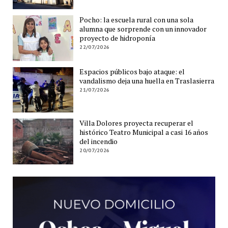
Pocho: la escuela rural con una sola
alumna que sorprende con un innovador
proyecto de hidroponía
22/07/2026
Espacios públicos bajo ataque: el
vandalismo deja una huella en Traslasierra
21/07/2026
Villa Dolores proyecta recuperar el
histórico Teatro Municipal a casi 16 años
del incendio
20/07/2026