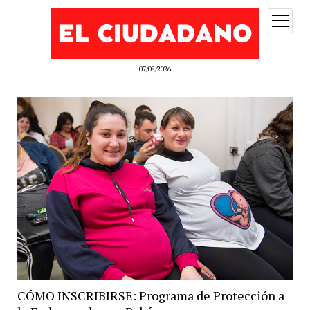
abrir
menú
07/08/2026
CÓMO INSCRIBIRSE: Programa de Protección a