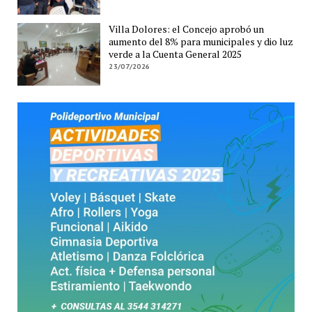
Villa Dolores: el Concejo aprobó un
aumento del 8% para municipales y dio luz
verde a la Cuenta General 2025
23/07/2026