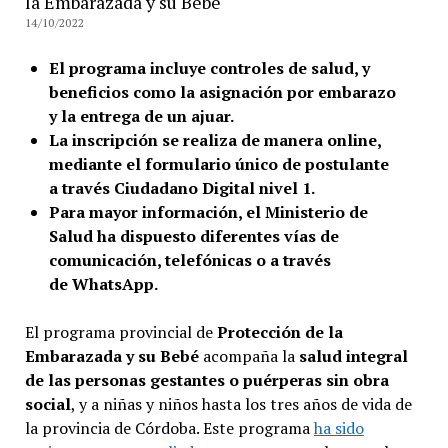
la Embarazada y su Bebé
14/10/2022
El programa incluye controles de salud, y
beneficios como la asignación por embarazo
y la entrega de un ajuar.
La inscripción se realiza de manera online,
mediante el formulario único de postulante
a través Ciudadano Digital nivel 1.
Para mayor información, el Ministerio de
Salud ha dispuesto diferentes vías de
comunicación, telefónicas o a través
de WhatsApp.
El programa provincial de
Protección de la
Embarazada y su Bebé
acompaña la
salud integral
de las personas gestantes o puérperas sin obra
social
, y a niñas y niños hasta los tres años de vida de
la provincia de Córdoba. Este programa
ha sido