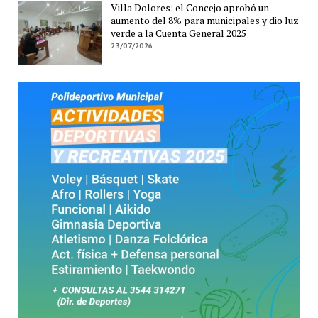
Villa Dolores: el Concejo aprobó un
aumento del 8% para municipales y dio luz
verde a la Cuenta General 2025
23/07/2026