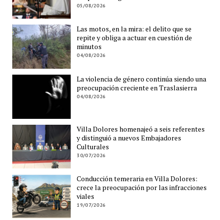
05/08/2026
Las motos, en la mira: el delito que se
repite y obliga a actuar en cuestión de
minutos
04/08/2026
La violencia de género continúa siendo una
preocupación creciente en Traslasierra
04/08/2026
Villa Dolores homenajeó a seis referentes
y distinguió a nuevos Embajadores
Culturales
30/07/2026
Conducción temeraria en Villa Dolores:
crece la preocupación por las infracciones
viales
19/07/2026