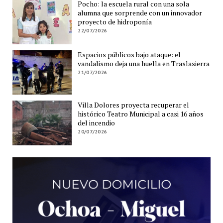
Pocho: la escuela rural con una sola
alumna que sorprende con un innovador
proyecto de hidroponía
22/07/2026
Espacios públicos bajo ataque: el
vandalismo deja una huella en Traslasierra
21/07/2026
Villa Dolores proyecta recuperar el
histórico Teatro Municipal a casi 16 años
del incendio
20/07/2026