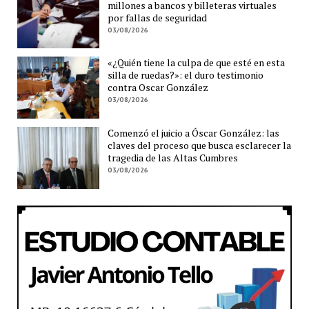
millones a bancos y billeteras virtuales
por fallas de seguridad
03/08/2026
«¿Quién tiene la culpa de que esté en esta
silla de ruedas?»: el duro testimonio
contra Oscar González
03/08/2026
Comenzó el juicio a Óscar González: las
claves del proceso que busca esclarecer la
tragedia de las Altas Cumbres
03/08/2026