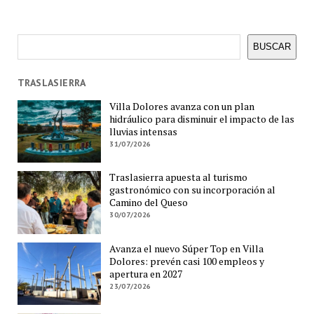
Buscar
BUSCAR
TRASLASIERRA
Villa Dolores avanza con un plan
hidráulico para disminuir el impacto de las
lluvias intensas
31/07/2026
Traslasierra apuesta al turismo
gastronómico con su incorporación al
Camino del Queso
30/07/2026
Avanza el nuevo Súper Top en Villa
Dolores: prevén casi 100 empleos y
apertura en 2027
23/07/2026