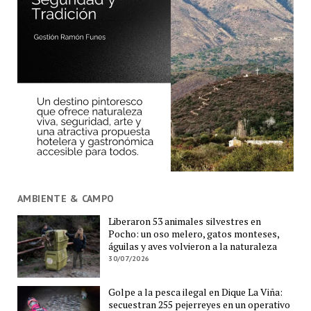
AMBIENTE & CAMPO
Liberaron 53 animales silvestres en
Pocho: un oso melero, gatos monteses,
águilas y aves volvieron a la naturaleza
30/07/2026
Golpe a la pesca ilegal en Dique La Viña:
secuestran 255 pejerreyes en un operativo