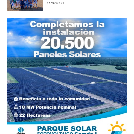
06/07/2026