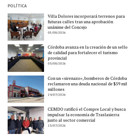
POLÍTICA
Villa Dolores incorporará terrenos para
futuras calles tras una aprobación
unánime del Concejo
05/08/2026
Córdoba avanza en la creación de un sello
de calidad para fortalecer el turismo
provincial
03/08/2026
Con un «sirenazo», bomberos de Córdoba
reclamaron una deuda nacional de $59 mil
millones
24/07/2026
CEMDO ratificó el Compre Local y busca
impulsar la economía de Traslasierra
junto al sector comercial
23/07/2026