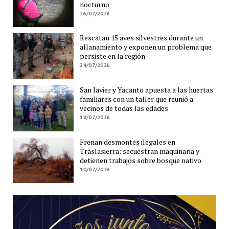
nocturno
26/07/2026
Rescatan 15 aves silvestres durante un
allanamiento y exponen un problema que
persiste en la región
24/07/2026
San Javier y Yacanto apuesta a las huertas
familiares con un taller que reunió a
vecinos de todas las edades
18/07/2026
Frenan desmontes ilegales en
Traslasierra: secuestran maquinaria y
detienen trabajos sobre bosque nativo
10/07/2026