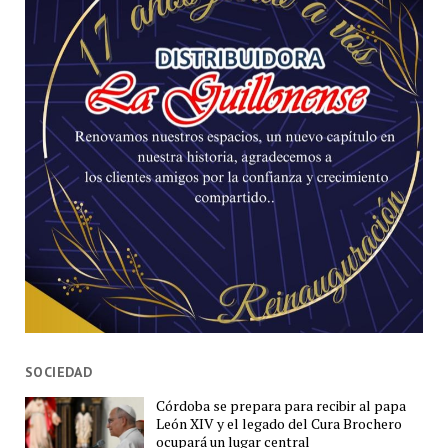
SOCIEDAD
Córdoba se prepara para recibir al papa
León XIV y el legado del Cura Brochero
ocupará un lugar central