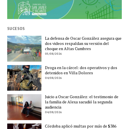
SUCESOS
La defensa de Oscar González asegura que
dos videos respaldan su versión del
choque en Altas Cumbres
05/08/2026
Droga en la cárcel: dos operativos y dos
detenidos en Villa Dolores
04/08/2026
Juicio a Oscar González: el testimonio de
la familia de Alexa sacudió la segunda
audiencia
04/08/2026
Córdoba aplicó multas por más de $386