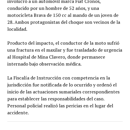
involucró a un automóvil marca Fiat Cronos,
conducido por un hombre de 52 años, y una
motocicleta Brava de 150 cc al mando de un joven de
28. Ambos protagonistas del choque son vecinos de la
localidad.
Producto del impacto, el conductor de la moto sufrió
una fractura en el maxilar y fue trasladado de urgencia
al Hospital de Mina Clavero, donde permanece
internado bajo observación médica.
La Fiscalía de Instrucción con competencia en la
jurisdicción fue notificada de lo ocurrido y ordenó el
inicio de las actuaciones sumariales correspondientes
para establecer las responsabilidades del caso.
Personal policial realizó las pericias en el lugar del
accidente.