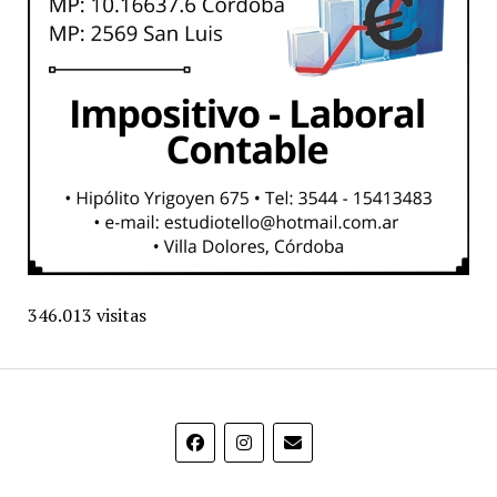
346.013 visitas