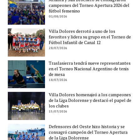
campeones del Torneo Apertura 2026 del
fútbol femenino
01/08/2026
Villa Dolores derrotó a uno de los
favoritos y lidera su grupo en el Torneo de
Fútbol Infantil de Canal 12
28/07/2026
Traslasierra tendrá nueve representantes
en el Torneo Nacional Argentino de tenis
de mesa
18/07/2026
Villa Dolores homenajeó a los campeones
de la Liga Dolorense y destacó el papel de
los clubes
15/07/2026
Defensores del Oeste hizo historia y se
consagró campeón del Torneo Apertura
de la Liga Dolorense