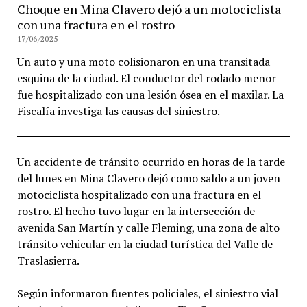
Choque en Mina Clavero dejó a un motociclista
con una fractura en el rostro
17/06/2025
Un auto y una moto colisionaron en una transitada
esquina de la ciudad. El conductor del rodado menor
fue hospitalizado con una lesión ósea en el maxilar. La
Fiscalía investiga las causas del siniestro.
Un accidente de tránsito ocurrido en horas de la tarde
del lunes en Mina Clavero dejó como saldo a un joven
motociclista hospitalizado con una fractura en el
rostro. El hecho tuvo lugar en la intersección de
avenida San Martín y calle Fleming, una zona de alto
tránsito vehicular en la ciudad turística del Valle de
Traslasierra.
Según informaron fuentes policiales, el siniestro vial