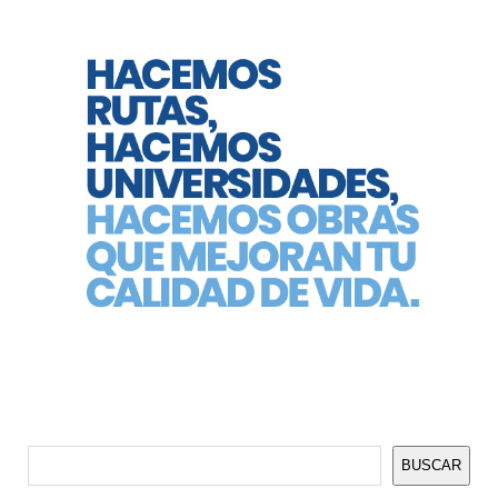
Buscar
BUSCAR