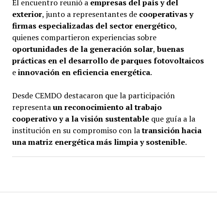
El encuentro reunió a
empresas del país y del
exterior
, junto a representantes de
cooperativas y
firmas especializadas del sector energético
,
quienes compartieron experiencias sobre
oportunidades de la generación solar
,
buenas
prácticas en el desarrollo de parques fotovoltaicos
e
innovación en eficiencia energética
.
Desde CEMDO destacaron que la participación
representa
un reconocimiento al trabajo
cooperativo y a la visión sustentable
que guía a la
institución en su compromiso con la
transición hacia
una matriz energética más limpia y sostenible
.