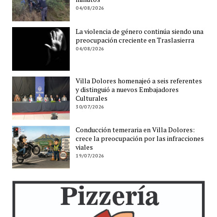
04/08/2026
La violencia de género continúa siendo una
preocupación creciente en Traslasierra
04/08/2026
Villa Dolores homenajeó a seis referentes
y distinguió a nuevos Embajadores
Culturales
30/07/2026
Conducción temeraria en Villa Dolores:
crece la preocupación por las infracciones
viales
19/07/2026