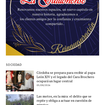
SOCIEDAD
Córdoba se prepara para recibir al papa
León XIV y el legado del Cura Brochero
ocupará un lugar central
05/08/2026
Las motos, en la mira: el delito que se
repite y obliga a actuar en cuestión de
minutos