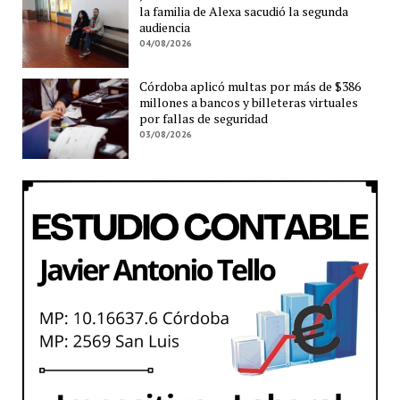
la familia de Alexa sacudió la segunda
audiencia
04/08/2026
Córdoba aplicó multas por más de $386
millones a bancos y billeteras virtuales
por fallas de seguridad
03/08/2026