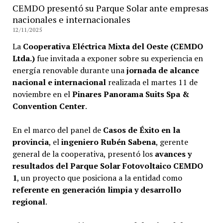
CEMDO presentó su Parque Solar ante empresas
nacionales e internacionales
12/11/2025
La
Cooperativa Eléctrica Mixta del Oeste (CEMDO
Ltda.)
fue invitada a exponer sobre su experiencia en
energía renovable durante una
jornada de alcance
nacional e internacional
realizada el martes 11 de
noviembre en el
Pinares Panorama Suits Spa &
Convention Center
.
En el marco del panel de
Casos de Éxito en la
provincia
, el
ingeniero Rubén Sabena
, gerente
general de la cooperativa, presentó los
avances y
resultados del Parque Solar Fotovoltaico CEMDO
1
, un proyecto que posiciona a la entidad como
referente en generación limpia y desarrollo
regional
.