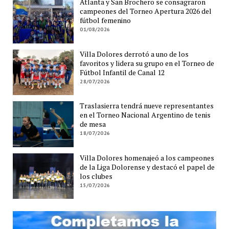
Atlanta y San Brochero se consagraron
campeones del Torneo Apertura 2026 del
fútbol femenino
01/08/2026
Villa Dolores derrotó a uno de los
favoritos y lidera su grupo en el Torneo de
Fútbol Infantil de Canal 12
28/07/2026
Traslasierra tendrá nueve representantes
en el Torneo Nacional Argentino de tenis
de mesa
18/07/2026
Villa Dolores homenajeó a los campeones
de la Liga Dolorense y destacó el papel de
los clubes
15/07/2026