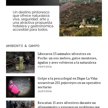
AMBIENTE & CAMPO
Liberaron 53 animales silvestres en
Pocho: un oso melero, gatos monteses,
águilas y aves volvieron a la naturaleza
30/07/2026
Golpe a la pesca ilegal en Dique La Viña:
secuestran 255 pejerreyes en un operativo
nocturno
26/07/2026
Rescatan 15 aves silvestres durante un
allanamiento y exponen un problema que