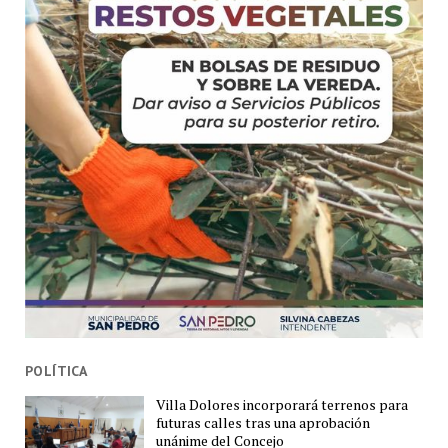
POLÍTICA
Villa Dolores incorporará terrenos para
futuras calles tras una aprobación
unánime del Concejo