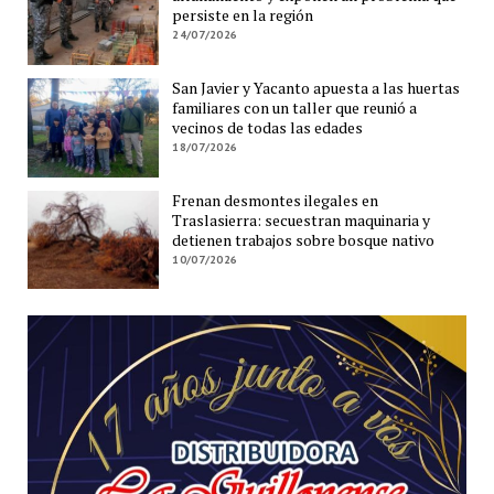
persiste en la región
24/07/2026
San Javier y Yacanto apuesta a las huertas
familiares con un taller que reunió a
vecinos de todas las edades
18/07/2026
Frenan desmontes ilegales en
Traslasierra: secuestran maquinaria y
detienen trabajos sobre bosque nativo
10/07/2026