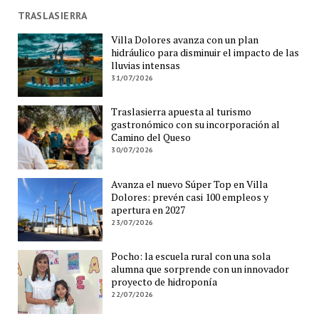
TRASLASIERRA
Villa Dolores avanza con un plan
hidráulico para disminuir el impacto de las
lluvias intensas
31/07/2026
Traslasierra apuesta al turismo
gastronómico con su incorporación al
Camino del Queso
30/07/2026
Avanza el nuevo Súper Top en Villa
Dolores: prevén casi 100 empleos y
apertura en 2027
23/07/2026
Pocho: la escuela rural con una sola
alumna que sorprende con un innovador
proyecto de hidroponía
22/07/2026