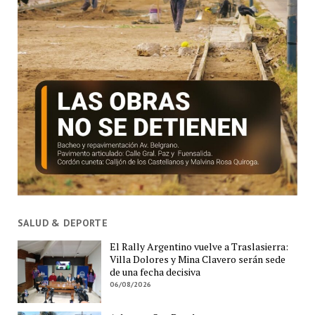
SALUD & DEPORTE
El Rally Argentino vuelve a Traslasierra:
Villa Dolores y Mina Clavero serán sede
de una fecha decisiva
06/08/2026