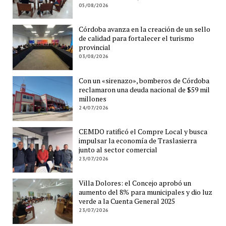
05/08/2026
Córdoba avanza en la creación de un sello
de calidad para fortalecer el turismo
provincial
03/08/2026
Con un «sirenazo», bomberos de Córdoba
reclamaron una deuda nacional de $59 mil
millones
24/07/2026
CEMDO ratificó el Compre Local y busca
impulsar la economía de Traslasierra
junto al sector comercial
23/07/2026
Villa Dolores: el Concejo aprobó un
aumento del 8% para municipales y dio luz
verde a la Cuenta General 2025
23/07/2026