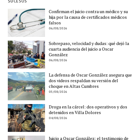
SUCESOS
Confirman el juicio contra un médico y su
hija por la causa de certificados médicos
falsos
06/08/2026
Sobrepaso, velocidad y dudas: qué dejó la
cuarta audiencia del juicio a Oscar
González
06/08/2026
La defensa de Oscar González asegura que
dos videos respaldan su versión del
choque en Altas Cumbres
05/08/2026
Droga en la cárcel: dos operativos y dos
detenidos en Villa Dolores
04/08/2026
Juicio a Oscar González: el testimonio de