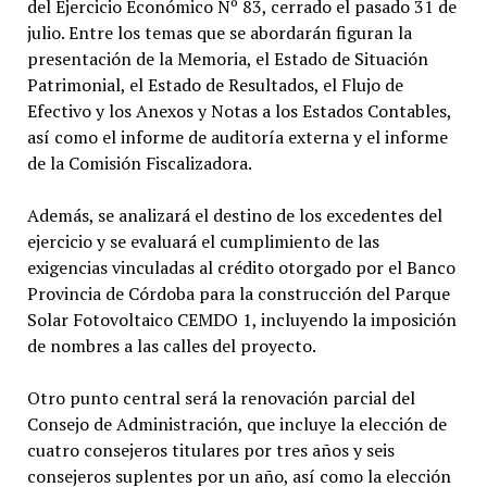
del Ejercicio Económico Nº 83, cerrado el pasado 31 de
julio. Entre los temas que se abordarán figuran la
presentación de la Memoria, el Estado de Situación
Patrimonial, el Estado de Resultados, el Flujo de
Efectivo y los Anexos y Notas a los Estados Contables,
así como el informe de auditoría externa y el informe
de la Comisión Fiscalizadora.
Además, se analizará el destino de los excedentes del
ejercicio y se evaluará el cumplimiento de las
exigencias vinculadas al crédito otorgado por el Banco
Provincia de Córdoba para la construcción del Parque
Solar Fotovoltaico CEMDO 1, incluyendo la imposición
de nombres a las calles del proyecto.
Otro punto central será la renovación parcial del
Consejo de Administración, que incluye la elección de
cuatro consejeros titulares por tres años y seis
consejeros suplentes por un año, así como la elección