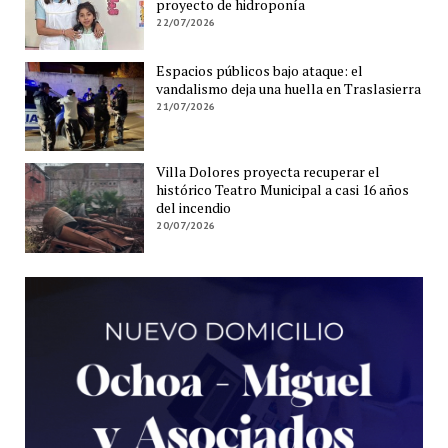
proyecto de hidroponía
22/07/2026
Espacios públicos bajo ataque: el
vandalismo deja una huella en Traslasierra
21/07/2026
Villa Dolores proyecta recuperar el
histórico Teatro Municipal a casi 16 años
del incendio
20/07/2026