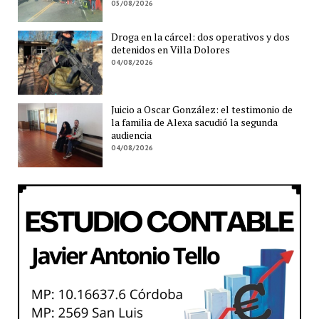
05/08/2026
Droga en la cárcel: dos operativos y dos
detenidos en Villa Dolores
04/08/2026
Juicio a Oscar González: el testimonio de
la familia de Alexa sacudió la segunda
audiencia
04/08/2026