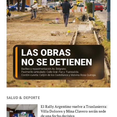
SALUD & DEPORTE
El Rally Argentino vuelve a Traslasierra:
Villa Dolores y Mina Clavero serán sede
de una fecha decisiva