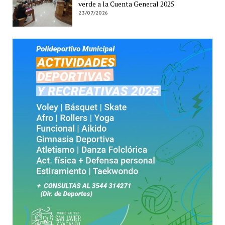
verde a la Cuenta General 2025
23/07/2026