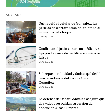
SUCESOS
Qué reveló el celular de González: las
pericias descartaron uso del teléfono al
momento del choque
07/08/2026
Confirman el juicio contra un médico y su
hija por la causa de certificados médicos
falsos
06/08/2026
Sobrepaso, velocidad y dudas: qué dejó la
cuarta audiencia del juicio a Oscar
González
06/08/2026
La defensa de Oscar González asegura que
dos videos respaldan su versión del
choque en Altas Cumbres