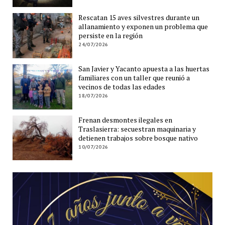
Rescatan 15 aves silvestres durante un
allanamiento y exponen un problema que
persiste en la región
24/07/2026
San Javier y Yacanto apuesta a las huertas
familiares con un taller que reunió a
vecinos de todas las edades
18/07/2026
Frenan desmontes ilegales en
Traslasierra: secuestran maquinaria y
detienen trabajos sobre bosque nativo
10/07/2026