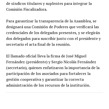
de síndicos titulares y suplentes para integrar la
Comisión Fiscalizadora.
Para garantizar la transparencia de la Asamblea, se
designará una Comisión de Poderes que verificará las
credenciales de los delegados presentes, y se elegirán
dos delegados para suscribir junto con el presidente y
secretario el acta final de la reunión.
El llamado oficial lleva la firma de José Miguel
Fernández (presidente) y Sergio Nicolás Fernández
(secretario), quienes enfatizaron la importancia de la
participación de los asociados para fortalecer la
gestión cooperativa y garantizar la correcta
administración de los recursos de la institución.