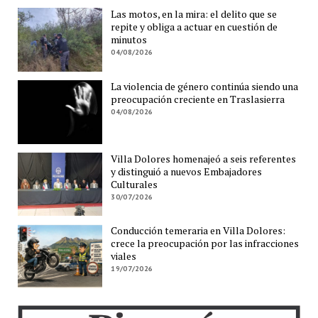
Las motos, en la mira: el delito que se
repite y obliga a actuar en cuestión de
minutos
04/08/2026
La violencia de género continúa siendo una
preocupación creciente en Traslasierra
04/08/2026
Villa Dolores homenajeó a seis referentes
y distinguió a nuevos Embajadores
Culturales
30/07/2026
Conducción temeraria en Villa Dolores:
crece la preocupación por las infracciones
viales
19/07/2026