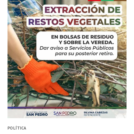
POLÍTICA