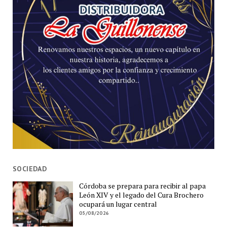
SOCIEDAD
Córdoba se prepara para recibir al papa
León XIV y el legado del Cura Brochero
ocupará un lugar central
05/08/2026