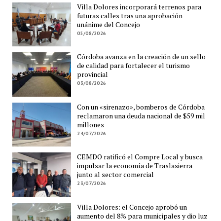
Villa Dolores incorporará terrenos para
futuras calles tras una aprobación
unánime del Concejo
05/08/2026
Córdoba avanza en la creación de un sello
de calidad para fortalecer el turismo
provincial
03/08/2026
Con un «sirenazo», bomberos de Córdoba
reclamaron una deuda nacional de $59 mil
millones
24/07/2026
CEMDO ratificó el Compre Local y busca
impulsar la economía de Traslasierra
junto al sector comercial
23/07/2026
Villa Dolores: el Concejo aprobó un
aumento del 8% para municipales y dio luz