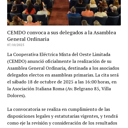
CEMDO convoca a sus delegados a la Asamblea
General Ordinaria
07/10/2025
La Cooperativa Eléctrica Mixta del Oeste Limitada
(CEMDO) anunció oficialmente la realización de su
Asamblea General Ordinaria, destinada a los asociados
delegados electos en asambleas primarias. La cita será
el sábado 18 de octubre de 2025 a las 16:00 horas, en
la Asociación Italiana Roma (Av. Belgrano 85, Villa
Dolores).
La convocatoria se realiza en cumplimiento de las
disposiciones legales y estatutarias vigentes, y tendrá
como eje la revisión y consideración de los resultados