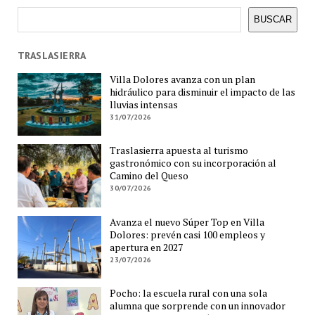
Buscar
BUSCAR
TRASLASIERRA
Villa Dolores avanza con un plan
hidráulico para disminuir el impacto de las
lluvias intensas
31/07/2026
Traslasierra apuesta al turismo
gastronómico con su incorporación al
Camino del Queso
30/07/2026
Avanza el nuevo Súper Top en Villa
Dolores: prevén casi 100 empleos y
apertura en 2027
23/07/2026
Pocho: la escuela rural con una sola
alumna que sorprende con un innovador