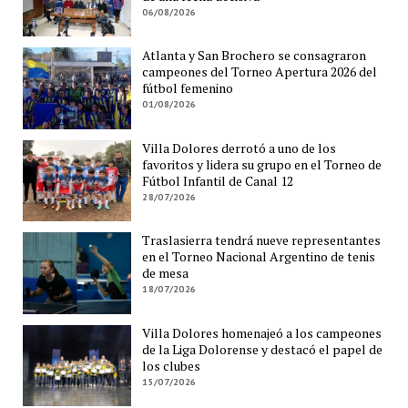
06/08/2026
Atlanta y San Brochero se consagraron
campeones del Torneo Apertura 2026 del
fútbol femenino
01/08/2026
Villa Dolores derrotó a uno de los
favoritos y lidera su grupo en el Torneo de
Fútbol Infantil de Canal 12
28/07/2026
Traslasierra tendrá nueve representantes
en el Torneo Nacional Argentino de tenis
de mesa
18/07/2026
Villa Dolores homenajeó a los campeones
de la Liga Dolorense y destacó el papel de
los clubes
15/07/2026