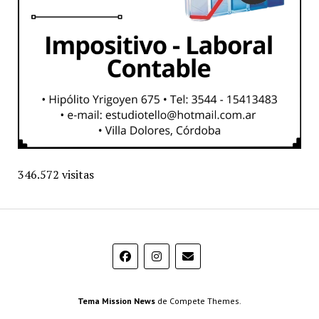
346.572 visitas
Tema Mission News
de Compete Themes.