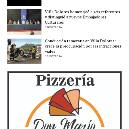
Villa Dolores homenajeó a seis referentes
y distinguió a nuevos Embajadores
Culturales
30/07/2026
Conducción temeraria en Villa Dolores:
crece la preocupación por las infracciones
viales
19/07/2026