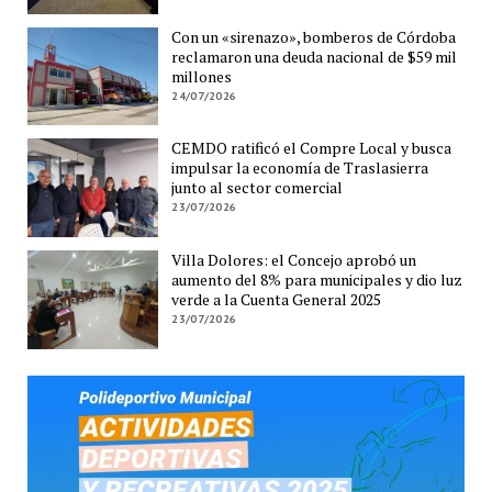
Con un «sirenazo», bomberos de Córdoba
reclamaron una deuda nacional de $59 mil
millones
24/07/2026
CEMDO ratificó el Compre Local y busca
impulsar la economía de Traslasierra
junto al sector comercial
23/07/2026
Villa Dolores: el Concejo aprobó un
aumento del 8% para municipales y dio luz
verde a la Cuenta General 2025
23/07/2026