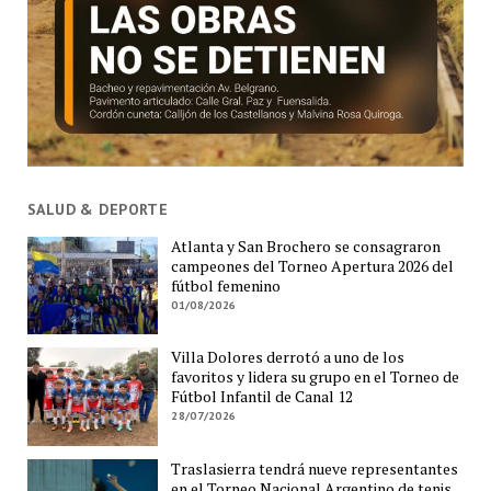
SALUD & DEPORTE
Atlanta y San Brochero se consagraron
campeones del Torneo Apertura 2026 del
fútbol femenino
01/08/2026
Villa Dolores derrotó a uno de los
favoritos y lidera su grupo en el Torneo de
Fútbol Infantil de Canal 12
28/07/2026
Traslasierra tendrá nueve representantes
en el Torneo Nacional Argentino de tenis