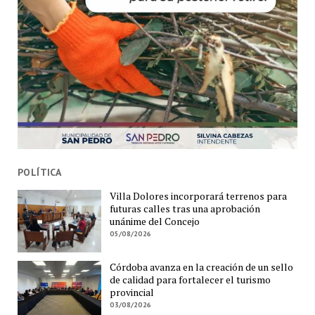
POLÍTICA
Villa Dolores incorporará terrenos para
futuras calles tras una aprobación
unánime del Concejo
05/08/2026
Córdoba avanza en la creación de un sello
de calidad para fortalecer el turismo
provincial
03/08/2026