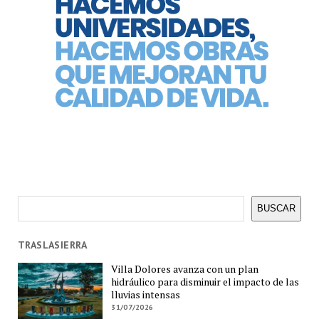
Buscar
BUSCAR
TRASLASIERRA
Villa Dolores avanza con un plan
hidráulico para disminuir el impacto de las
lluvias intensas
31/07/2026