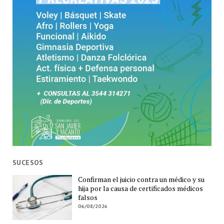
SUCESOS
Confirman el juicio contra un médico y su
hija por la causa de certificados médicos
falsos
06/08/2026