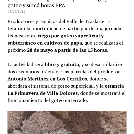
goteo y sumá horas BPA
09/05/2025
Productores y técnicos del Valle de Traslasierra
tendrán la oportunidad de participar de una jornada
técnica sobre
riego por goteo superficial y
subterráneo en cultivos de papa
, que se realizará el
próximo
28 de mayo a partir de las 15 horas
.
La actividad será
libre y gratuita
, y se desarrollará en
dos escenarios prácticos: las parcelas del productor
Antonio Martínez en Los Cerrillos
, donde se
abordará el sistema de goteo superficial, y la
estancia
La Primavera de Villa Dolores
, donde se mostrará el
funcionamiento del goteo enterrado.