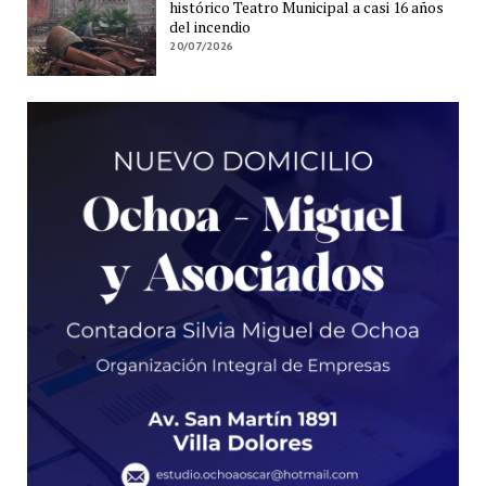
histórico Teatro Municipal a casi 16 años
del incendio
20/07/2026