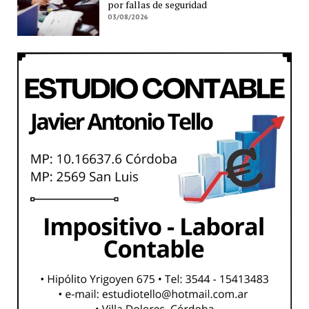
por fallas de seguridad
03/08/2026