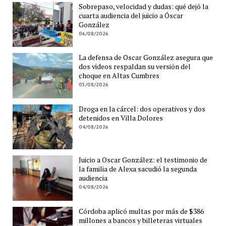
Sobrepaso, velocidad y dudas: qué dejó la
cuarta audiencia del juicio a Óscar
González
06/08/2026
La defensa de Oscar González asegura que
dos videos respaldan su versión del
choque en Altas Cumbres
05/08/2026
Droga en la cárcel: dos operativos y dos
detenidos en Villa Dolores
04/08/2026
Juicio a Oscar González: el testimonio de
la familia de Alexa sacudió la segunda
audiencia
04/08/2026
Córdoba aplicó multas por más de $386
millones a bancos y billeteras virtuales