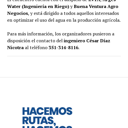
Water (Ingeniería en Riego)
y
Buena Ventura Agro
Negocios
, y está dirigido a todos aquellos interesados
en optimizar el uso del agua en la producción agrícola.
Para más información, los organizadores pusieron a
disposición el contacto del
ingeniero César Díaz
Nicotra
al teléfono
351-314-8116
.