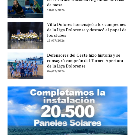
de mesa
18/07/2026
Villa Dolores homenajeó a los campeones
de la Liga Dolorense y destacó el papel de
los clubes
15/07/2026
Defensores del Oeste hizo historia y se
consagró campeón del Torneo Apertura
de la Liga Dolorense
06/07/2026