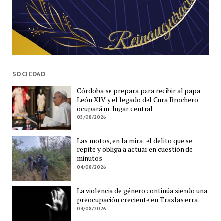
SOCIEDAD
Córdoba se prepara para recibir al papa
León XIV y el legado del Cura Brochero
ocupará un lugar central
05/08/2026
Las motos, en la mira: el delito que se
repite y obliga a actuar en cuestión de
minutos
04/08/2026
La violencia de género continúa siendo una
preocupación creciente en Traslasierra
04/08/2026