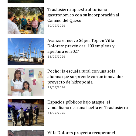
Traslasierra apuesta al turismo
gastronómico con su incorporación al
Camino del Queso
30/07/2026
Avanza el nuevo Súper Top en Villa
Dolores: prevén casi 100 empleos y
apertura en 2027
23/07/2026
Pocho: la escuela rural con una sola
alumna que sorprende con un innovador
proyecto de hidroponía
22/07/2026
Espacios públicos bajo ataque: el
vandalismo deja una huella en Traslasierra
21/07/2026
Villa Dolores proyecta recuperar el