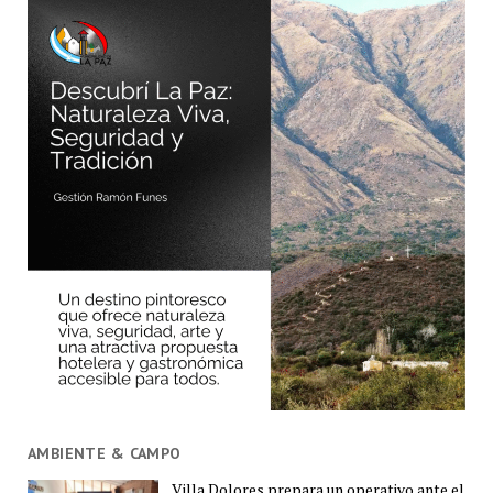
AMBIENTE & CAMPO
Villa Dolores prepara un operativo ante el