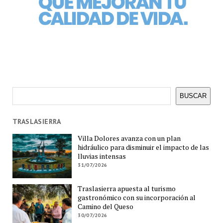
Buscar
BUSCAR
TRASLASIERRA
Villa Dolores avanza con un plan
hidráulico para disminuir el impacto de las
lluvias intensas
31/07/2026
Traslasierra apuesta al turismo
gastronómico con su incorporación al
Camino del Queso
30/07/2026