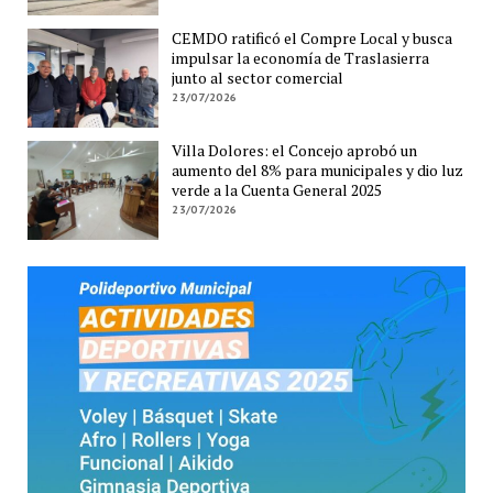
CEMDO ratificó el Compre Local y busca
impulsar la economía de Traslasierra
junto al sector comercial
23/07/2026
Villa Dolores: el Concejo aprobó un
aumento del 8% para municipales y dio luz
verde a la Cuenta General 2025
23/07/2026