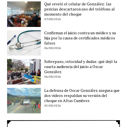
Qué reveló el celular de González: las
pericias descartaron uso del teléfono al
momento del choque
07/08/2026
Confirman el juicio contra un médico y su
hija por la causa de certificados médicos
falsos
06/08/2026
Sobrepaso, velocidad y dudas: qué dejó la
cuarta audiencia del juicio a Oscar
González
06/08/2026
La defensa de Oscar González asegura que
dos videos respaldan su versión del
choque en Altas Cumbres
05/08/2026