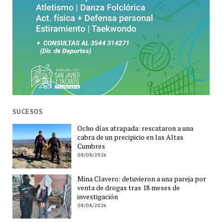
SUCESOS
Ocho días atrapada: rescataron a una
cabra de un precipicio en las Altas
Cumbres
08/08/2026
Mina Clavero: detuvieron a una pareja por
venta de drogas tras 18 meses de
investigación
08/08/2026