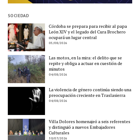
SOCIEDAD
Córdoba se prepara para recibir al papa
León XIV y el legado del Cura Brochero
ocupará un lugar central
05/08/2026
Las motos, en la mira: el delito que se
repite y obliga a actuar en cuestión de
minutos
04/08/2026
La violencia de género continúa siendo una
preocupación creciente en Traslasierra
04/08/2026
Villa Dolores homenajeó a seis referentes
y distinguió a nuevos Embajadores
Culturales
30/07/2026