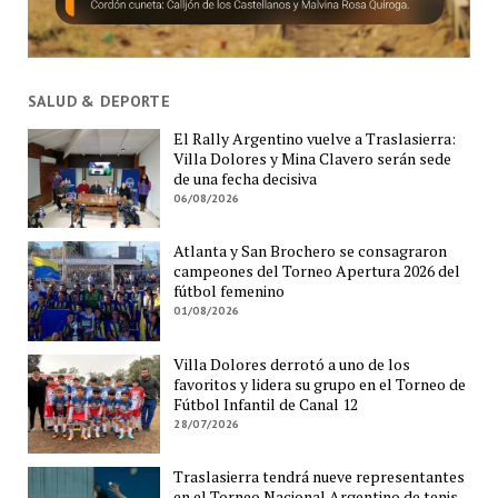
SALUD & DEPORTE
El Rally Argentino vuelve a Traslasierra:
Villa Dolores y Mina Clavero serán sede
de una fecha decisiva
06/08/2026
Atlanta y San Brochero se consagraron
campeones del Torneo Apertura 2026 del
fútbol femenino
01/08/2026
Villa Dolores derrotó a uno de los
favoritos y lidera su grupo en el Torneo de
Fútbol Infantil de Canal 12
28/07/2026
Traslasierra tendrá nueve representantes
en el Torneo Nacional Argentino de tenis