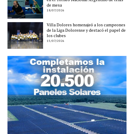
de mesa
18/07/2026
Villa Dolores homenajeó a los campeones
de la Liga Dolorense y destacó el papel de
los clubes
15/07/2026