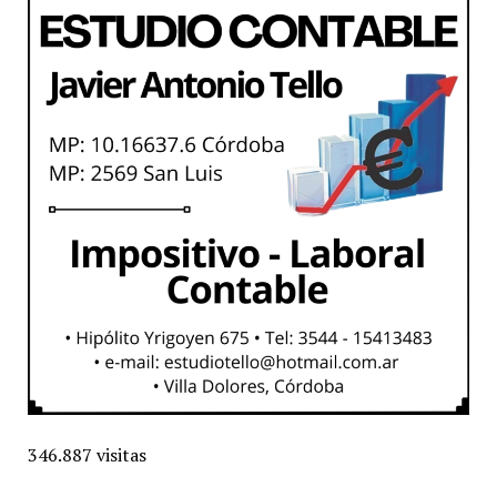
346.887 visitas