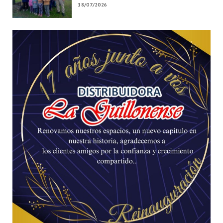
18/07/2026