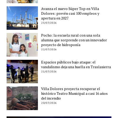
Avanza el nuevo Súper Top en Villa
Dolores: prevén casi 100 empleos y
apertura en 2027
23/07/2026
Pocho: la escuela rural con una sola
alumna que sorprende con un innovador
proyecto de hidroponía
22/07/2026
Espacios públicos bajo ataque: el
vandalismo deja una huella en Traslasierra
21/07/2026
Villa Dolores proyecta recuperar el
histórico Teatro Municipal a casi 16 años
del incendio
20/07/2026