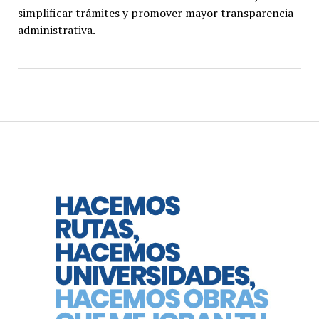
simplificar trámites y promover mayor transparencia
administrativa.