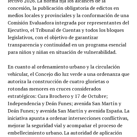
lectivo 2026. La norma fija los alcances de la
concesión, la publicación obligatoria de edictos en
medios locales y provinciales y la conformación de una
Comisión Evaluadora integrada por representantes del
Ejecutivo, el Tribunal de Cuentas y todos los bloques
legislativos, con el objetivo de garantizar
transparencia y continuidad en un programa esencial
para niños y niñas en situación de vulnerabilidad.
En cuanto al ordenamiento urbano y la circulación
vehicular, el Concejo dio luz verde a una ordenanza que
autoriza la construcción de cuatro glorietas o
rotondas menores en cruces considerados
estratégicos: Cura Brochero y 17 de Octubre;
Independencia y Deán Funes; avenida San Martín y
Deán Funes; y avenida San Martín y avenida España. La
iniciativa apunta a ordenar intersecciones conflictivas,
mejorar la seguridad vial y acompañar el proceso de
embellecimiento urbano. La autoridad de aplicación