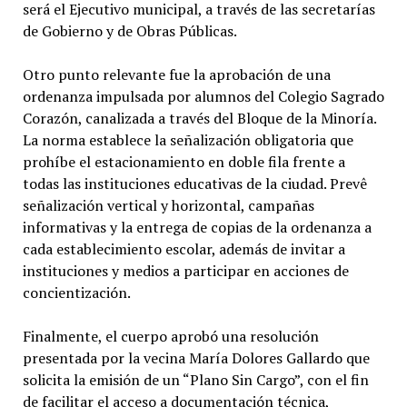
será el Ejecutivo municipal, a través de las secretarías
de Gobierno y de Obras Públicas.
Otro punto relevante fue la aprobación de una
ordenanza impulsada por alumnos del Colegio Sagrado
Corazón, canalizada a través del Bloque de la Minoría.
La norma establece la señalización obligatoria que
prohíbe el estacionamiento en doble fila frente a
todas las instituciones educativas de la ciudad. Prevê
señalización vertical y horizontal, campañas
informativas y la entrega de copias de la ordenanza a
cada establecimiento escolar, además de invitar a
instituciones y medios a participar en acciones de
concientización.
Finalmente, el cuerpo aprobó una resolución
presentada por la vecina María Dolores Gallardo que
solicita la emisión de un “Plano Sin Cargo”, con el fin
de facilitar el acceso a documentación técnica,