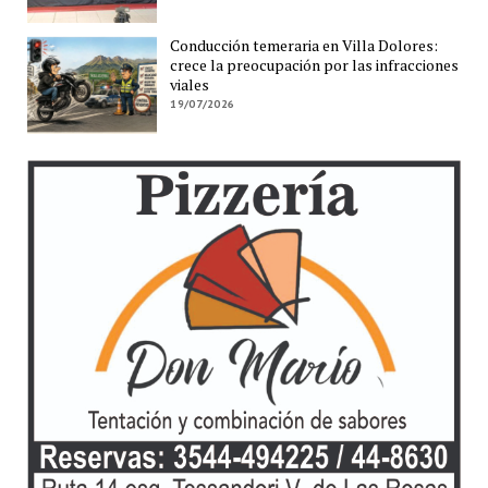
Conducción temeraria en Villa Dolores:
crece la preocupación por las infracciones
viales
19/07/2026