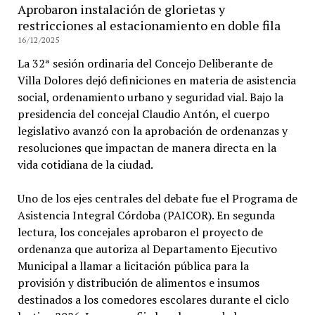
Aprobaron instalación de glorietas y
restricciones al estacionamiento en doble fila
16/12/2025
La 32ª sesión ordinaria del Concejo Deliberante de
Villa Dolores dejó definiciones en materia de asistencia
social, ordenamiento urbano y seguridad vial. Bajo la
presidencia del concejal Claudio Antón, el cuerpo
legislativo avanzó con la aprobación de ordenanzas y
resoluciones que impactan de manera directa en la
vida cotidiana de la ciudad.
Uno de los ejes centrales del debate fue el Programa de
Asistencia Integral Córdoba (PAICOR). En segunda
lectura, los concejales aprobaron el proyecto de
ordenanza que autoriza al Departamento Ejecutivo
Municipal a llamar a licitación pública para la
provisión y distribución de alimentos e insumos
destinados a los comedores escolares durante el ciclo