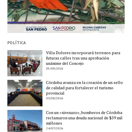
POLÍTICA
Villa Dolores incorporará terrenos para
futuras calles tras una aprobación
unánime del Concejo
05/08/2026
Córdoba avanza en la creación de un sello
de calidad para fortalecer el turismo
provincial
03/08/2026
Con un «sirenazo», bomberos de Córdoba
reclamaron una deuda nacional de $59 mil
millones
24/07/2026