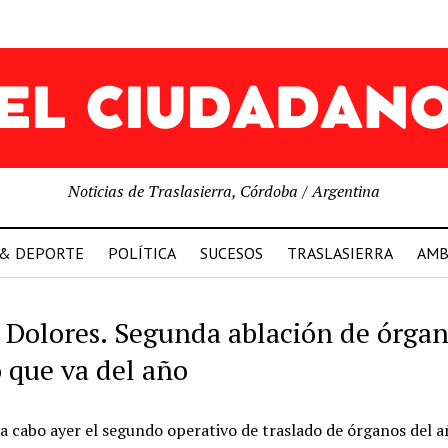
Noticias de Traslasierra, Córdoba / Argentina
 & DEPORTE
POLÍTICA
SUCESOS
TRASLASIERRA
AMB
a Dolores. Segunda ablación de órga
o que va del año
 a cabo ayer el segundo operativo de traslado de órganos del 