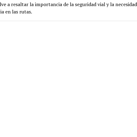
lve a resaltar la importancia de la seguridad vial y la necesidad
a en las rutas.