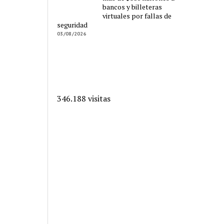
bancos y billeteras
virtuales por fallas de
seguridad
03/08/2026
346.188 visitas