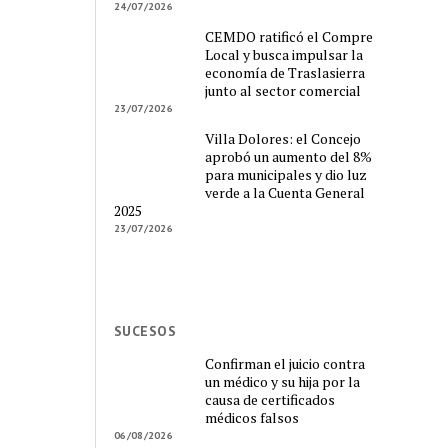
24/07/2026
CEMDO ratificó el Compre
Local y busca impulsar la
economía de Traslasierra
junto al sector comercial
23/07/2026
Villa Dolores: el Concejo
aprobó un aumento del 8%
para municipales y dio luz
verde a la Cuenta General
2025
23/07/2026
SUCESOS
Confirman el juicio contra
un médico y su hija por la
causa de certificados
médicos falsos
06/08/2026