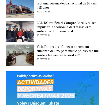
reclamaron una deuda nacional de $59 mil
millones
24/07/2026
CEMDO ratificó el Compre Local y busca
impulsar la economía de Traslasierra
junto al sector comercial
23/07/2026
Villa Dolores: el Concejo aprobó un
aumento del 8% para municipales y dio luz
verde a la Cuenta General 2025
23/07/2026