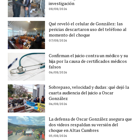
investigación
08/08/2026
Qué reveló el celular de González: las
pericias descartaron uso del teléfono al
momento del choque
07/08/2026
Confirman el juicio contra un médico y su
hija por la causa de certificados médicos
falsos
06/08/2026
Sobrepaso, velocidad y dudas: qué dejó la
cuarta audiencia del juicio a Oscar
González
06/08/2026
La defensa de Oscar González asegura que
dos videos respaldan su versión del
choque en Altas Cumbres
05/08/2026