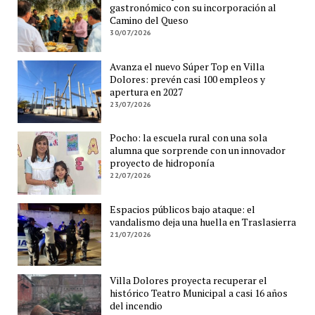
gastronómico con su incorporación al
Camino del Queso
30/07/2026
Avanza el nuevo Súper Top en Villa
Dolores: prevén casi 100 empleos y
apertura en 2027
23/07/2026
Pocho: la escuela rural con una sola
alumna que sorprende con un innovador
proyecto de hidroponía
22/07/2026
Espacios públicos bajo ataque: el
vandalismo deja una huella en Traslasierra
21/07/2026
Villa Dolores proyecta recuperar el
histórico Teatro Municipal a casi 16 años
del incendio