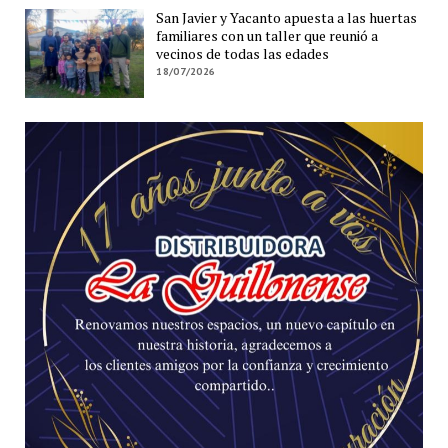
San Javier y Yacanto apuesta a las huertas
familiares con un taller que reunió a
vecinos de todas las edades
18/07/2026