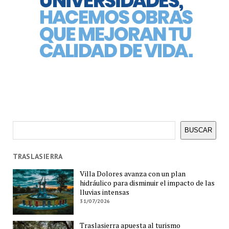
Buscar
BUSCAR
TRASLASIERRA
Villa Dolores avanza con un plan
hidráulico para disminuir el impacto de las
lluvias intensas
31/07/2026
Traslasierra apuesta al turismo