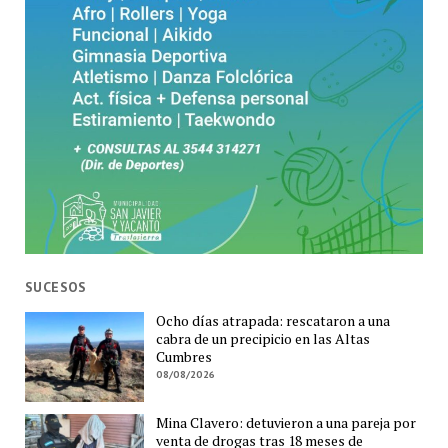
SUCESOS
Ocho días atrapada: rescataron a una
cabra de un precipicio en las Altas
Cumbres
08/08/2026
Mina Clavero: detuvieron a una pareja por
venta de drogas tras 18 meses de