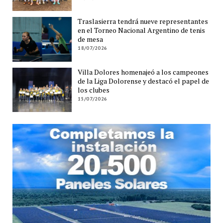
Traslasierra tendrá nueve representantes
en el Torneo Nacional Argentino de tenis
de mesa
18/07/2026
Villa Dolores homenajeó a los campeones
de la Liga Dolorense y destacó el papel de
los clubes
15/07/2026