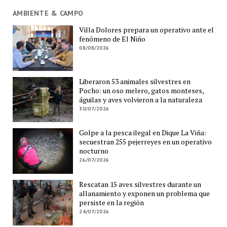
AMBIENTE & CAMPO
Villa Dolores prepara un operativo ante el
fenómeno de El Niño
08/08/2026
Liberaron 53 animales silvestres en
Pocho: un oso melero, gatos monteses,
águilas y aves volvieron a la naturaleza
30/07/2026
Golpe a la pesca ilegal en Dique La Viña:
secuestran 255 pejerreyes en un operativo
nocturno
26/07/2026
Rescatan 15 aves silvestres durante un
allanamiento y exponen un problema que
persiste en la región
24/07/2026