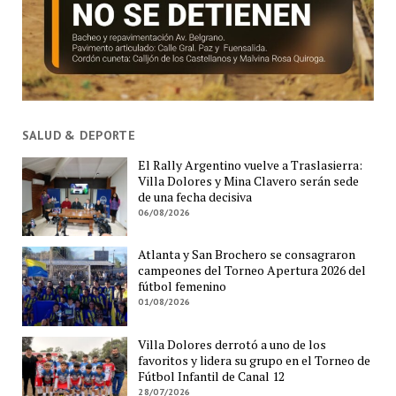
SALUD & DEPORTE
El Rally Argentino vuelve a Traslasierra:
Villa Dolores y Mina Clavero serán sede
de una fecha decisiva
06/08/2026
Atlanta y San Brochero se consagraron
campeones del Torneo Apertura 2026 del
fútbol femenino
01/08/2026
Villa Dolores derrotó a uno de los
favoritos y lidera su grupo en el Torneo de
Fútbol Infantil de Canal 12
28/07/2026