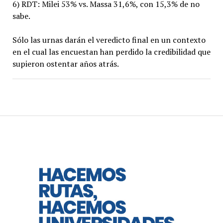
6) RDT: Milei 53% vs. Massa 31,6%, con 15,3% de no
sabe.
Sólo las urnas darán el veredicto final en un contexto
en el cual las encuestan han perdido la credibilidad que
supieron ostentar años atrás.