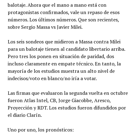
balotaje. Ahora que el mano a mano está con
protagonistas confirmados, vale un repaso de esos
números. Los últimos números. Que son recientes,
sobre Sergio Massa vs Javier Milei.
Los seis sondeos que midieron a Massa contra Milei
para un balotaje tienen al candidato libertario arriba.
Pero tres los ponen en situación de paridad, dos
incluso claramente en empate técnico. En tanto, la
mayoría de los estudios muestra un alto nivel de
indecisos/voto en blanco/no iría a votar.
Las firmas que evaluaron la segunda vuelta en octubre
fueron Atlas Intel, CB, Jorge Giacobbe, Aresco,
Proyección y RDT. Los estudios fueron difundidos por
el diario Clarín.
Uno por uno, los pronósticos: