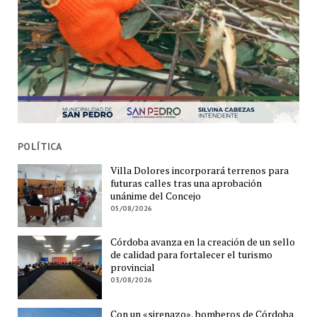
POLÍTICA
Villa Dolores incorporará terrenos para
futuras calles tras una aprobación
unánime del Concejo
05/08/2026
Córdoba avanza en la creación de un sello
de calidad para fortalecer el turismo
provincial
03/08/2026
Con un «sirenazo», bomberos de Córdoba