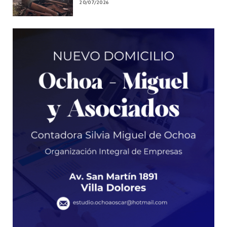
20/07/2026