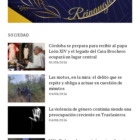
SOCIEDAD
Córdoba se prepara para recibir al papa
León XIV y el legado del Cura Brochero
ocupará un lugar central
05/08/2026
Las motos, en la mira: el delito que se
repite y obliga a actuar en cuestión de
minutos
04/08/2026
La violencia de género continúa siendo una
preocupación creciente en Traslasierra
04/08/2026