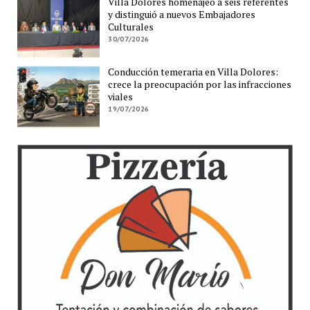
Villa Dolores homenajeó a seis referentes
y distinguió a nuevos Embajadores
Culturales
30/07/2026
Conducción temeraria en Villa Dolores:
crece la preocupación por las infracciones
viales
19/07/2026