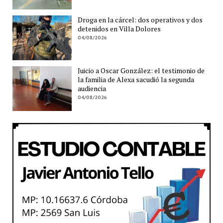
Droga en la cárcel: dos operativos y dos
detenidos en Villa Dolores
04/08/2026
Juicio a Oscar González: el testimonio de
la familia de Alexa sacudió la segunda
audiencia
04/08/2026