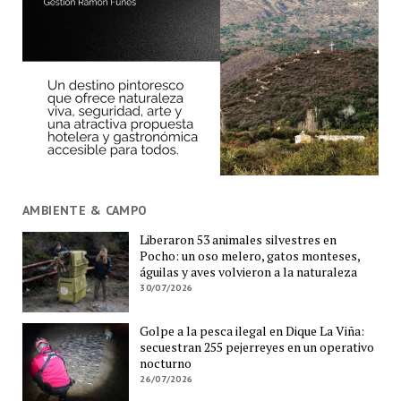
AMBIENTE & CAMPO
Liberaron 53 animales silvestres en
Pocho: un oso melero, gatos monteses,
águilas y aves volvieron a la naturaleza
30/07/2026
Golpe a la pesca ilegal en Dique La Viña:
secuestran 255 pejerreyes en un operativo
nocturno
26/07/2026