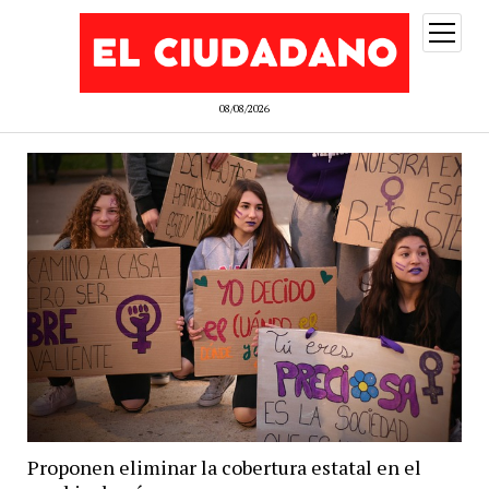
abrir
menú
08/08/2026
Proponen eliminar la cobertura estatal en el