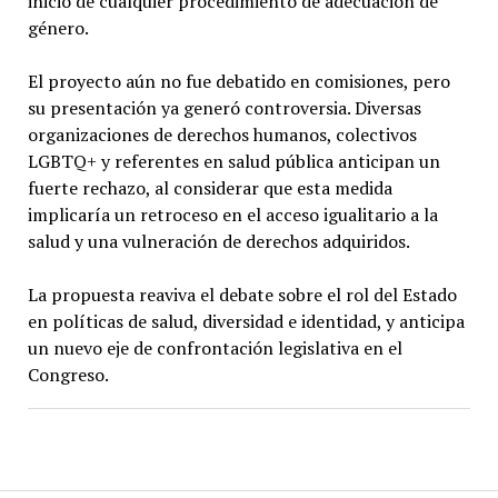
inicio de cualquier procedimiento de adecuación de
género.
El proyecto aún no fue debatido en comisiones, pero
su presentación ya generó controversia. Diversas
organizaciones de derechos humanos, colectivos
LGBTQ+ y referentes en salud pública anticipan un
fuerte rechazo, al considerar que esta medida
implicaría un retroceso en el acceso igualitario a la
salud y una vulneración de derechos adquiridos.
La propuesta reaviva el debate sobre el rol del Estado
en políticas de salud, diversidad e identidad, y anticipa
un nuevo eje de confrontación legislativa en el
Congreso.