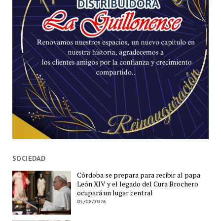
SOCIEDAD
Córdoba se prepara para recibir al papa
León XIV y el legado del Cura Brochero
ocupará un lugar central
05/08/2026