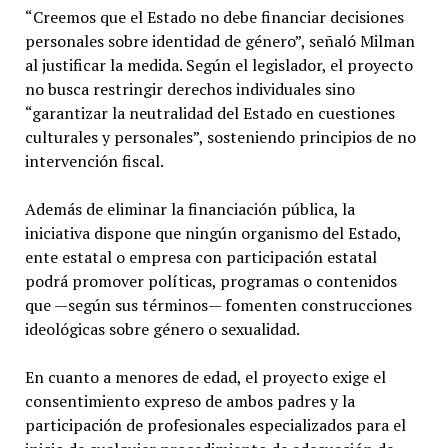
“Creemos que el Estado no debe financiar decisiones
personales sobre identidad de género”, señaló Milman
al justificar la medida. Según el legislador, el proyecto
no busca restringir derechos individuales sino
“garantizar la neutralidad del Estado en cuestiones
culturales y personales”, sosteniendo principios de no
intervención fiscal.
Además de eliminar la financiación pública, la
iniciativa dispone que ningún organismo del Estado,
ente estatal o empresa con participación estatal
podrá promover políticas, programas o contenidos
que —según sus términos— fomenten construcciones
ideológicas sobre género o sexualidad.
En cuanto a menores de edad, el proyecto exige el
consentimiento expreso de ambos padres y la
participación de profesionales especializados para el