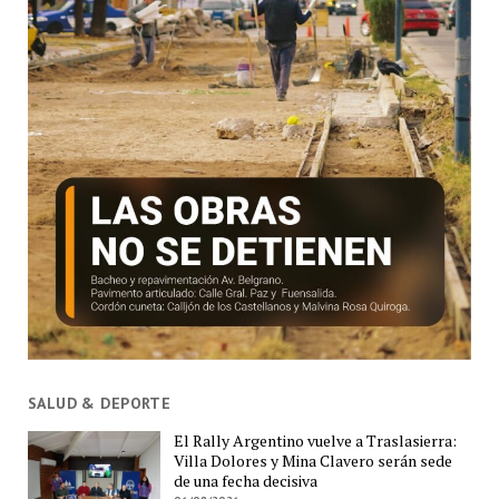
SALUD & DEPORTE
El Rally Argentino vuelve a Traslasierra:
Villa Dolores y Mina Clavero serán sede
de una fecha decisiva