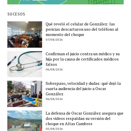
SUCESOS
Qué reveló el celular de González: las
pericias descartaron uso del teléfono al
momento del choque
07/08/2026
Confirman el juicio contra un médico y su
hija por la causa de certificados médicos
falsos
06/08/2026
Sobrepaso, velocidad y dudas: qué dejó la
cuarta audiencia del juicio a Oscar
González
06/08/2026
La defensa de Oscar González asegura que
dos videos respaldan su versión del
choque en Altas Cumbres
05/08/2026