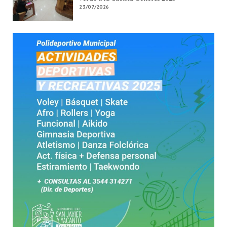
23/07/2026