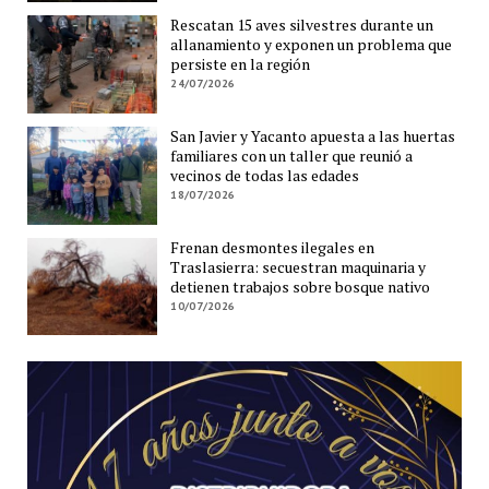
Rescatan 15 aves silvestres durante un
allanamiento y exponen un problema que
persiste en la región
24/07/2026
San Javier y Yacanto apuesta a las huertas
familiares con un taller que reunió a
vecinos de todas las edades
18/07/2026
Frenan desmontes ilegales en
Traslasierra: secuestran maquinaria y
detienen trabajos sobre bosque nativo
10/07/2026