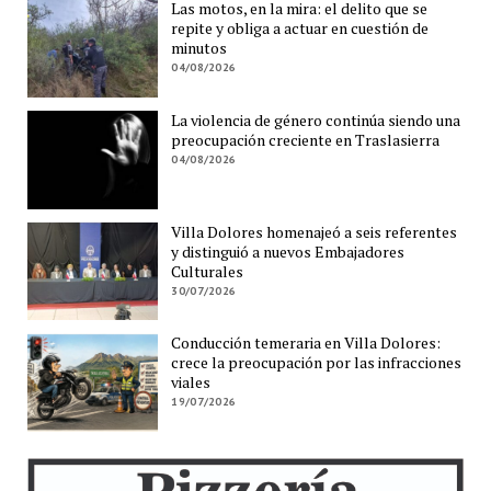
Las motos, en la mira: el delito que se
repite y obliga a actuar en cuestión de
minutos
04/08/2026
La violencia de género continúa siendo una
preocupación creciente en Traslasierra
04/08/2026
Villa Dolores homenajeó a seis referentes
y distinguió a nuevos Embajadores
Culturales
30/07/2026
Conducción temeraria en Villa Dolores:
crece la preocupación por las infracciones
viales
19/07/2026