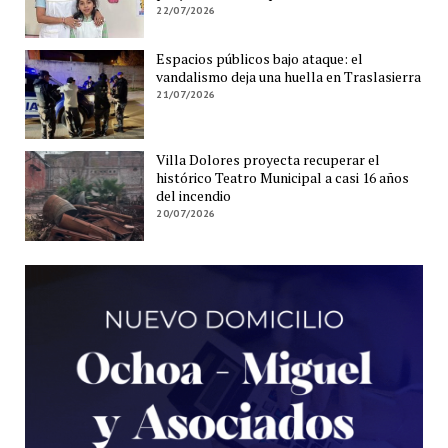
22/07/2026
Espacios públicos bajo ataque: el
vandalismo deja una huella en Traslasierra
21/07/2026
Villa Dolores proyecta recuperar el
histórico Teatro Municipal a casi 16 años
del incendio
20/07/2026