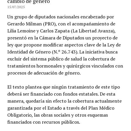
cambio de género
15/07/2025
Un grupo de diputados nacionales encabezado por
Gerardo Milman (PRO), con el acompañamiento de
Lilia Lemoine y Carlos Zapata (La Libertad Avanza),
presentó en la Cámara de Diputados un proyecto de
ley que propone modificar aspectos clave de la Ley de
Identidad de Género (N.º 26.743). La iniciativa busca
excluir del sistema público de salud la cobertura de
tratamientos hormonales y quirúrgicos vinculados con
procesos de adecuación de género.
El texto plantea que ningún tratamiento de este tipo
deberá ser financiado con fondos estatales. De esta
manera, quedaría sin efecto la cobertura actualmente
garantizada por el Estado a través del Plan Médico
Obligatorio, las obras sociales y otros esquemas
financiados con recursos públicos.