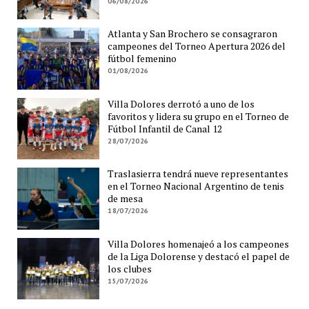
06/08/2026
Atlanta y San Brochero se consagraron
campeones del Torneo Apertura 2026 del
fútbol femenino
01/08/2026
Villa Dolores derrotó a uno de los
favoritos y lidera su grupo en el Torneo de
Fútbol Infantil de Canal 12
28/07/2026
Traslasierra tendrá nueve representantes
en el Torneo Nacional Argentino de tenis
de mesa
18/07/2026
Villa Dolores homenajeó a los campeones
de la Liga Dolorense y destacó el papel de
los clubes
15/07/2026