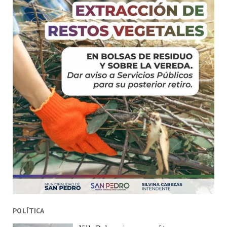
POLÍTICA