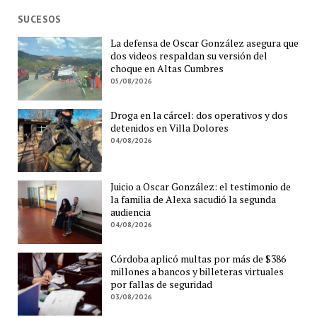
SUCESOS
La defensa de Oscar González asegura que
dos videos respaldan su versión del
choque en Altas Cumbres
05/08/2026
Droga en la cárcel: dos operativos y dos
detenidos en Villa Dolores
04/08/2026
Juicio a Oscar González: el testimonio de
la familia de Alexa sacudió la segunda
audiencia
04/08/2026
Córdoba aplicó multas por más de $386
millones a bancos y billeteras virtuales
por fallas de seguridad
03/08/2026