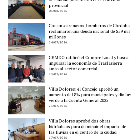
provincial
03/08/2026
Con un «sirenazo», bomberos de Córdoba
reclamaron una deuda nacional de $59 mil
millones
24/07/2026
CEMDO ratificó el Compre Local y busca
impulsar la economía de Traslasierra
junto al sector comercial
23/07/2026
Villa Dolores: el Concejo aprobó un
aumento del 8% para municipales y dio luz
verde a la Cuenta General 2025
23/07/2026
Villa Dolores aprobó dos obras
hidráulicas para disminuir el impacto de
las lluvias en el centro de la ciudad
17/07/2026