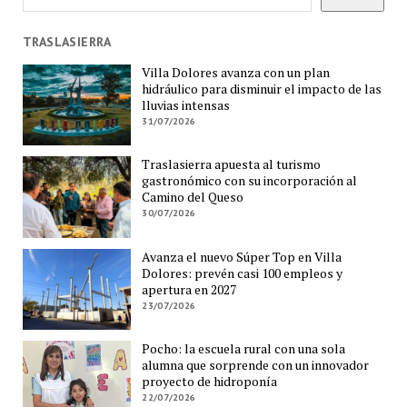
TRASLASIERRA
Villa Dolores avanza con un plan
hidráulico para disminuir el impacto de las
lluvias intensas
31/07/2026
Traslasierra apuesta al turismo
gastronómico con su incorporación al
Camino del Queso
30/07/2026
Avanza el nuevo Súper Top en Villa
Dolores: prevén casi 100 empleos y
apertura en 2027
23/07/2026
Pocho: la escuela rural con una sola
alumna que sorprende con un innovador
proyecto de hidroponía
22/07/2026