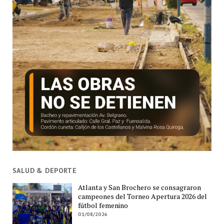
SALUD & DEPORTE
Atlanta y San Brochero se consagraron
campeones del Torneo Apertura 2026 del
fútbol femenino
01/08/2026