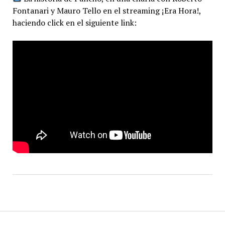
Fontanari y Mauro Tello en el streaming ¡Era Hora!,
haciendo click en el siguiente link: