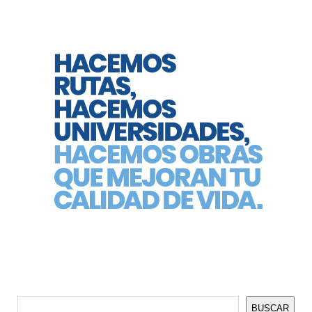
Buscar
BUSCAR