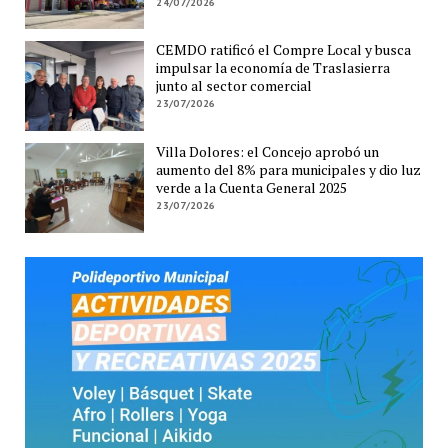
24/07/2026
CEMDO ratificó el Compre Local y busca
impulsar la economía de Traslasierra
junto al sector comercial
23/07/2026
Villa Dolores: el Concejo aprobó un
aumento del 8% para municipales y dio luz
verde a la Cuenta General 2025
23/07/2026