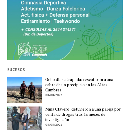
SUCESOS
Ocho días atrapada: rescataron a una
cabra de un precipicio en las Altas
Cumbres
08/08/2026
Mina Clavero: detuvieron a una pareja por
venta de drogas tras 18 meses de
investigación
08/08/2026