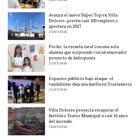
Avanza el nuevo Súper Top en Villa
Dolores: prevén casi 100 empleos y
apertura en 2027
23/07/2026
Pocho: la escuela rural con una sola
alumna que sorprende con un innovador
proyecto de hidroponía
22/07/2026
Espacios públicos bajo ataque: el
vandalismo deja una huella en Traslasierra
21/07/2026
Villa Dolores proyecta recuperar el
histórico Teatro Municipal a casi 16 años
del incendio
20/07/2026