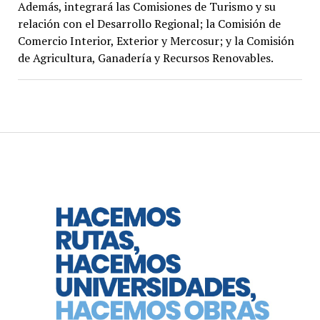
Además, integrará las Comisiones de Turismo y su
relación con el Desarrollo Regional; la Comisión de
Comercio Interior, Exterior y Mercosur; y la Comisión
de Agricultura, Ganadería y Recursos Renovables.