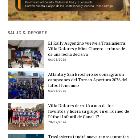
SALUD & DEPORTE
El Rally Argentino vuelve a Traslasierra:
Villa Dolores y Mina Clavero serán sede
de una fecha decisiva
06/08/2026
Atlanta y San Brochero se consagraron
campeones del Torneo Apertura 2026 del
fútbol femenino
01/08/2026
Villa Dolores derrotó a uno de los
favoritos y lidera su grupo en el Torneo de
Fútbol Infantil de Canal 12
28/07/2026
Traslasierra tendrá nueve representantes