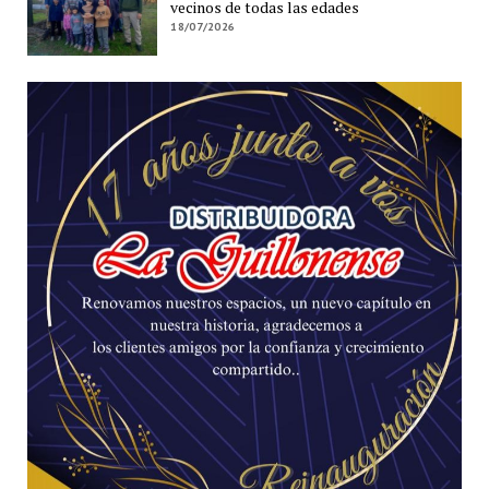
vecinos de todas las edades
18/07/2026