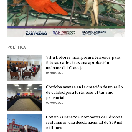
POLÍTICA
Villa Dolores incorporará terrenos para
futuras calles tras una aprobación
unánime del Concejo
05/08/2026
Córdoba avanza en la creación de un sello
de calidad para fortalecer el turismo
provincial
03/08/2026
Con un «sirenazo», bomberos de Córdoba
reclamaron una deuda nacional de $59 mil
millones