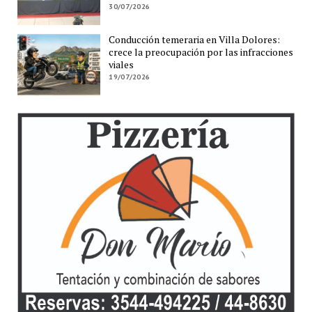
30/07/2026
Conducción temeraria en Villa Dolores:
crece la preocupación por las infracciones
viales
19/07/2026