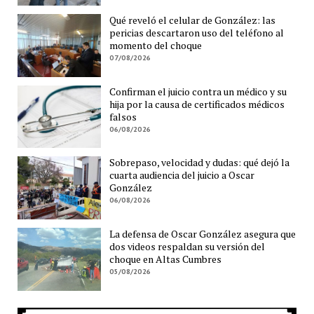
Qué reveló el celular de González: las
pericias descartaron uso del teléfono al
momento del choque
07/08/2026
Confirman el juicio contra un médico y su
hija por la causa de certificados médicos
falsos
06/08/2026
Sobrepaso, velocidad y dudas: qué dejó la
cuarta audiencia del juicio a Oscar
González
06/08/2026
La defensa de Oscar González asegura que
dos videos respaldan su versión del
choque en Altas Cumbres
05/08/2026