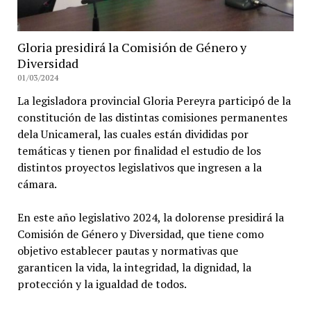
Gloria presidirá la Comisión de Género y
Diversidad
01/03/2024
La legisladora provincial Gloria Pereyra participó de la
constitución de las distintas comisiones permanentes
dela Unicameral, las cuales están divididas por
temáticas y tienen por finalidad el estudio de los
distintos proyectos legislativos que ingresen a la
cámara.
En este año legislativo 2024, la dolorense presidirá la
Comisión de Género y Diversidad, que tiene como
objetivo establecer pautas y normativas que
garanticen la vida, la integridad, la dignidad, la
protección y la igualdad de todos.