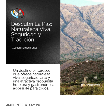
AMBIENTE & CAMPO