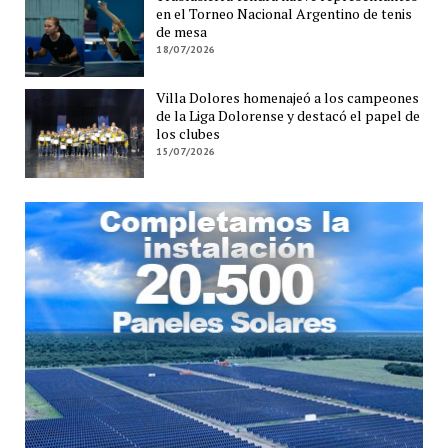
en el Torneo Nacional Argentino de tenis
de mesa
18/07/2026
Villa Dolores homenajeó a los campeones
de la Liga Dolorense y destacó el papel de
los clubes
15/07/2026