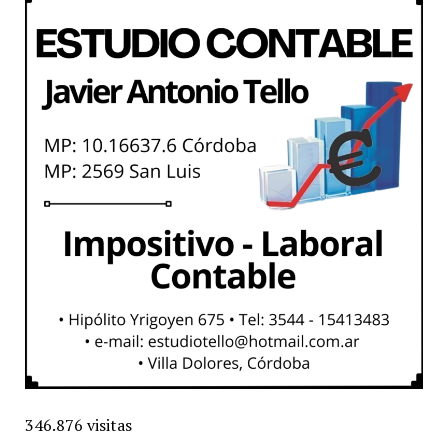
346.876 visitas