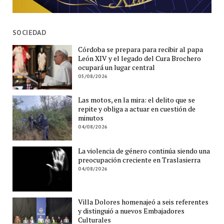
SOCIEDAD
Córdoba se prepara para recibir al papa
León XIV y el legado del Cura Brochero
ocupará un lugar central
05/08/2026
Las motos, en la mira: el delito que se
repite y obliga a actuar en cuestión de
minutos
04/08/2026
La violencia de género continúa siendo una
preocupación creciente en Traslasierra
04/08/2026
Villa Dolores homenajeó a seis referentes
y distinguió a nuevos Embajadores
Culturales