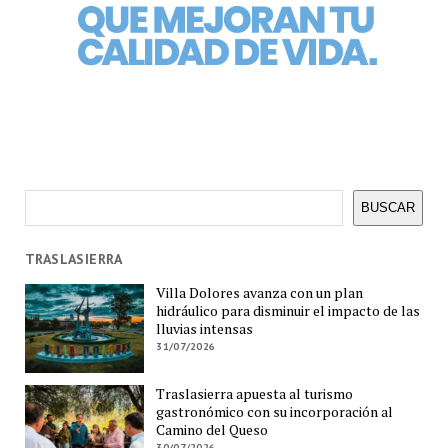
Buscar
BUSCAR
TRASLASIERRA
Villa Dolores avanza con un plan
hidráulico para disminuir el impacto de las
lluvias intensas
31/07/2026
Traslasierra apuesta al turismo
gastronómico con su incorporación al
Camino del Queso
30/07/2026