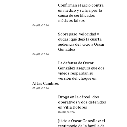
Confirman el juicio contra
un médico y su hija por la
causa de certificados
médicos falsos
06/08/2026
Sobrepaso, velocidad y
dudas: qué dejó la cuarta
audiencia del juicio a Oscar
González
06/08/2026
La defensa de Oscar
González asegura que dos
videos respaldan su
versión del choque en
Altas Cumbres
05/08/2026
Droga en la cárcel: dos
operativos y dos detenidos
en Villa Dolores
04/08/2026
Juicio a Oscar González: el
testimonio de la familia de