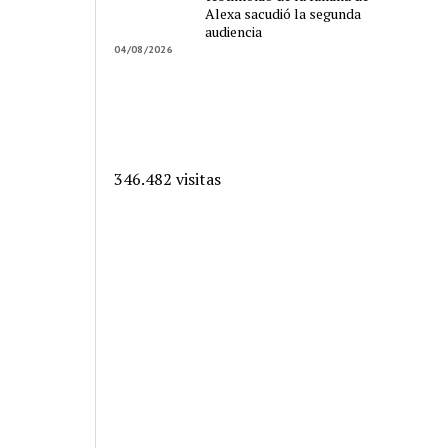
Alexa sacudió la segunda
audiencia
04/08/2026
346.482 visitas