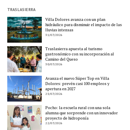
TRASLASIERRA
Villa Dolores avanza con un plan
hidráulico para disminuir el impacto de las
lluvias intensas
31/07/2026
Traslasierra apuesta al turismo
gastronómico con su incorporación al
Camino del Queso
30/07/2026
Avanza el nuevo Súper Top en Villa
Dolores: prevén casi 100 empleos y
apertura en 2027
23/07/2026
Pocho: la escuela rural con una sola
alumna que sorprende con un innovador
proyecto de hidroponía
22/07/2026