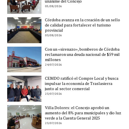
unánime del Concejo
05/08/2026
Córdoba avanza en la creación de un sello
de calidad para fortalecer el turismo
provincial
03/08/2026
Con un «sirenazo», bomberos de Córdoba
reclamaron una deuda nacional de $59 mil
millones
24/07/2026
CEMDO ratificó el Compre Local y busca
impulsar la economía de Traslasierra
junto al sector comercial
23/07/2026
Villa Dolores: el Concejo aprobó un
aumento del 8% para municipales y dio luz
verde a la Cuenta General 2025
23/07/2026