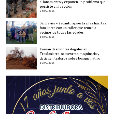
allanamiento y exponen un problema que
persiste en la región
24/07/2026
San Javier y Yacanto apuesta a las huertas
familiares con un taller que reunió a
vecinos de todas las edades
18/07/2026
Frenan desmontes ilegales en
Traslasierra: secuestran maquinaria y
detienen trabajos sobre bosque nativo
10/07/2026