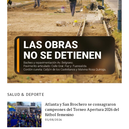
SALUD & DEPORTE
Atlanta y San Brochero se consagraron
campeones del Torneo Apertura 2026 del
fútbol femenino
01/08/2026