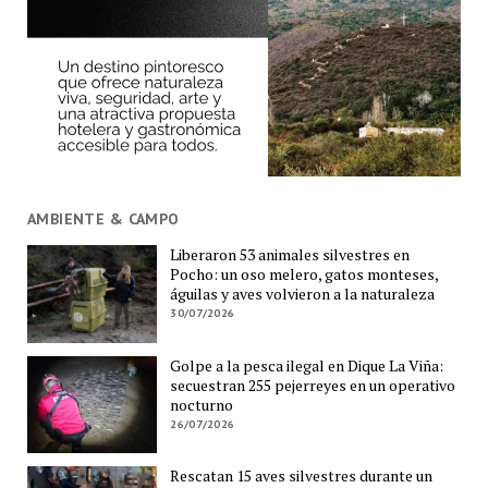
AMBIENTE & CAMPO
Liberaron 53 animales silvestres en
Pocho: un oso melero, gatos monteses,
águilas y aves volvieron a la naturaleza
30/07/2026
Golpe a la pesca ilegal en Dique La Viña:
secuestran 255 pejerreyes en un operativo
nocturno
26/07/2026
Rescatan 15 aves silvestres durante un