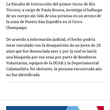
La Fiscalía de Instrucción del primer turno de Río
Tercero, a cargo de Paula Bruera, investiga el hallazgo
de un cuerpo sin vida de una persona en un arroyo de
la zona de Puesto San Expedito en el Cerro
Champaquí.
De acuerdo a información judicial, el hecho podría
estar vinculado con la desaparición de un joven de 28
años que fue denunciada ayer y por la cual se inició
una búsqueda por esa zona por parte de Bomberos
Voluntarios, equipos de la DUAR y la Departamental
Calamuchita. No obstante, la persona encontrada aún
no fue identificada.