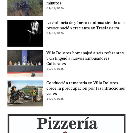
minutos
04/08/2026
La violencia de género continúa siendo una
preocupación creciente en Traslasierra
04/08/2026
Villa Dolores homenajeó a seis referentes
y distinguió a nuevos Embajadores
Culturales
30/07/2026
Conducción temeraria en Villa Dolores:
crece la preocupación por las infracciones
viales
19/07/2026