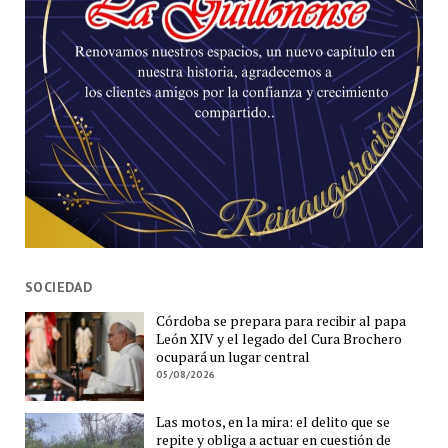
SOCIEDAD
Córdoba se prepara para recibir al papa
León XIV y el legado del Cura Brochero
ocupará un lugar central
05/08/2026
Las motos, en la mira: el delito que se
repite y obliga a actuar en cuestión de