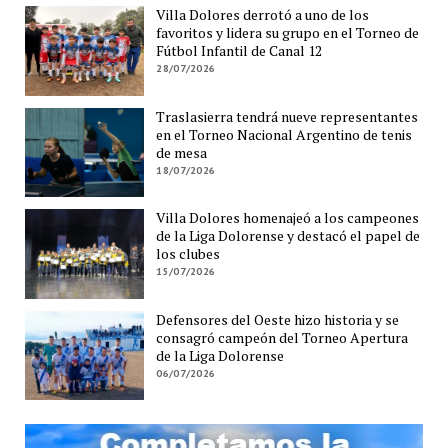
Villa Dolores derrotó a uno de los
favoritos y lidera su grupo en el Torneo de
Fútbol Infantil de Canal 12
28/07/2026
Traslasierra tendrá nueve representantes
en el Torneo Nacional Argentino de tenis
de mesa
18/07/2026
Villa Dolores homenajeó a los campeones
de la Liga Dolorense y destacó el papel de
los clubes
15/07/2026
Defensores del Oeste hizo historia y se
consagró campeón del Torneo Apertura
de la Liga Dolorense
06/07/2026