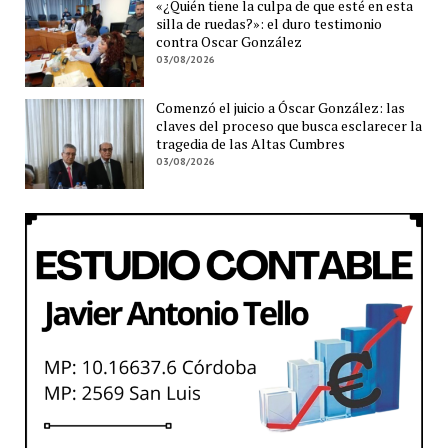
«¿Quién tiene la culpa de que esté en esta
silla de ruedas?»: el duro testimonio
contra Oscar González
03/08/2026
Comenzó el juicio a Óscar González: las
claves del proceso que busca esclarecer la
tragedia de las Altas Cumbres
03/08/2026