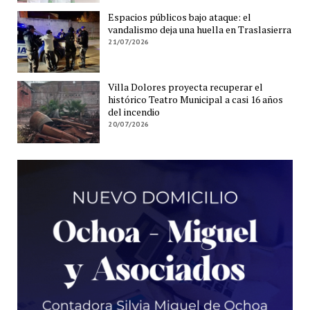
Espacios públicos bajo ataque: el
vandalismo deja una huella en Traslasierra
21/07/2026
Villa Dolores proyecta recuperar el
histórico Teatro Municipal a casi 16 años
del incendio
20/07/2026