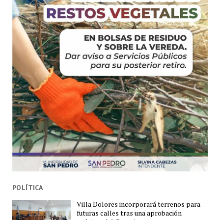
POLÍTICA
Villa Dolores incorporará terrenos para
futuras calles tras una aprobación