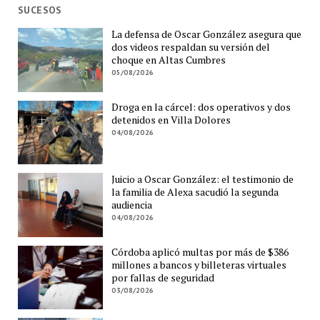
SUCESOS
La defensa de Oscar González asegura que
dos videos respaldan su versión del
choque en Altas Cumbres
05/08/2026
Droga en la cárcel: dos operativos y dos
detenidos en Villa Dolores
04/08/2026
Juicio a Oscar González: el testimonio de
la familia de Alexa sacudió la segunda
audiencia
04/08/2026
Córdoba aplicó multas por más de $386
millones a bancos y billeteras virtuales
por fallas de seguridad
03/08/2026