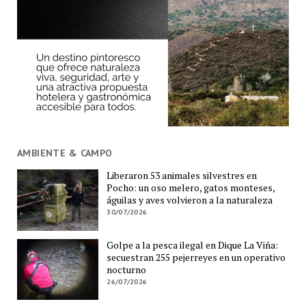
AMBIENTE & CAMPO
Liberaron 53 animales silvestres en
Pocho: un oso melero, gatos monteses,
águilas y aves volvieron a la naturaleza
30/07/2026
Golpe a la pesca ilegal en Dique La Viña:
secuestran 255 pejerreyes en un operativo
nocturno
26/07/2026