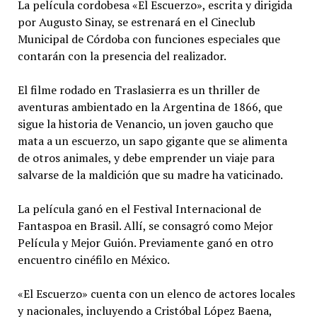
La película cordobesa «El Escuerzo», escrita y dirigida
por Augusto Sinay, se estrenará en el Cineclub
Municipal de Córdoba con funciones especiales que
contarán con la presencia del realizador.
El filme rodado en Traslasierra es un thriller de
aventuras ambientado en la Argentina de 1866, que
sigue la historia de Venancio, un joven gaucho que
mata a un escuerzo, un sapo gigante que se alimenta
de otros animales, y debe emprender un viaje para
salvarse de la maldición que su madre ha vaticinado.
La película ganó en el Festival Internacional de
Fantaspoa en Brasil. Allí, se consagró como Mejor
Película y Mejor Guión. Previamente ganó en otro
encuentro cinéfilo en México.
«El Escuerzo» cuenta con un elenco de actores locales
y nacionales, incluyendo a Cristóbal López Baena,