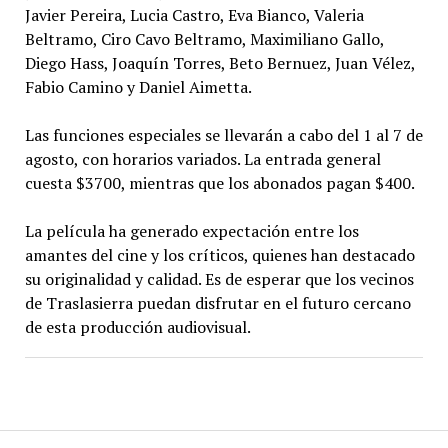
Javier Pereira, Lucia Castro, Eva Bianco, Valeria
Beltramo, Ciro Cavo Beltramo, Maximiliano Gallo,
Diego Hass, Joaquín Torres, Beto Bernuez, Juan Vélez,
Fabio Camino y Daniel Aimetta.
Las funciones especiales se llevarán a cabo del 1 al 7 de
agosto, con horarios variados. La entrada general
cuesta $3700, mientras que los abonados pagan $400.
La película ha generado expectación entre los
amantes del cine y los críticos, quienes han destacado
su originalidad y calidad. Es de esperar que los vecinos
de Traslasierra puedan disfrutar en el futuro cercano
de esta producción audiovisual.