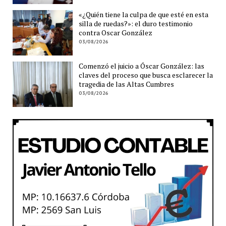
«¿Quién tiene la culpa de que esté en esta
silla de ruedas?»: el duro testimonio
contra Oscar González
03/08/2026
Comenzó el juicio a Óscar González: las
claves del proceso que busca esclarecer la
tragedia de las Altas Cumbres
03/08/2026