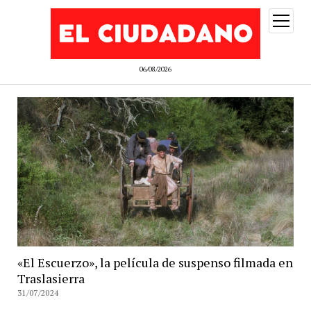
abrir
menú
06/08/2026
«El Escuerzo», la película de suspenso filmada en
Traslasierra
31/07/2024