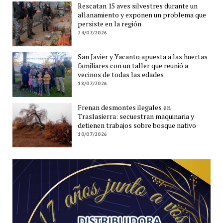
Rescatan 15 aves silvestres durante un
allanamiento y exponen un problema que
persiste en la región
24/07/2026
San Javier y Yacanto apuesta a las huertas
familiares con un taller que reunió a
vecinos de todas las edades
18/07/2026
Frenan desmontes ilegales en
Traslasierra: secuestran maquinaria y
detienen trabajos sobre bosque nativo
10/07/2026