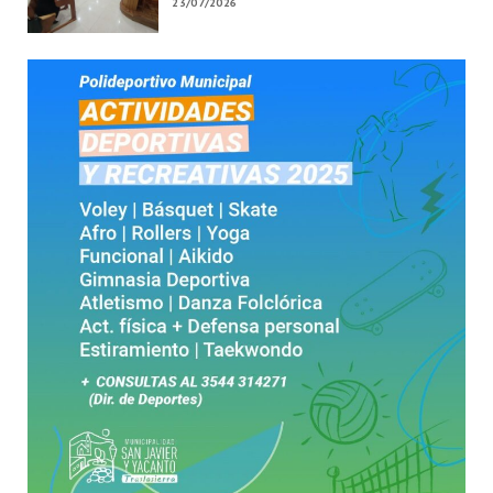
23/07/2026