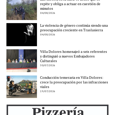
repite y obliga a actuar en cuestión de
minutos
04/08/2026
La violencia de género continúa siendo una
preocupación creciente en Traslasierra
04/08/2026
Villa Dolores homenajeó a seis referentes
y distinguió a nuevos Embajadores
Culturales
30/07/2026
Conducción temeraria en Villa Dolores:
crece la preocupación por las infracciones
viales
19/07/2026