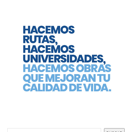
Buscar