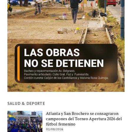
SALUD & DEPORTE
Atlanta y San Brochero se consagraron
campeones del Torneo Apertura 2026 del
fútbol femenino
01/08/2026