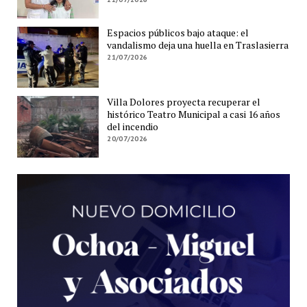
Espacios públicos bajo ataque: el
vandalismo deja una huella en Traslasierra
21/07/2026
Villa Dolores proyecta recuperar el
histórico Teatro Municipal a casi 16 años
del incendio
20/07/2026