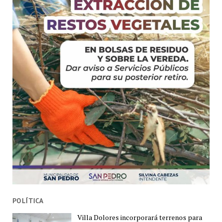
POLÍTICA
Villa Dolores incorporará terrenos para