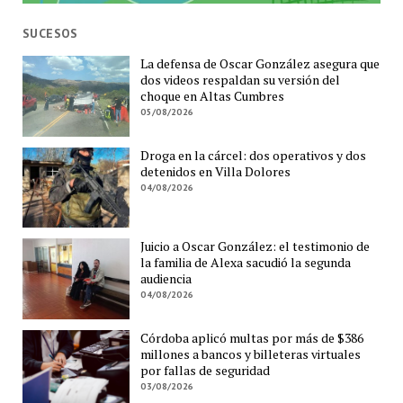
SUCESOS
La defensa de Oscar González asegura que
dos videos respaldan su versión del
choque en Altas Cumbres
05/08/2026
Droga en la cárcel: dos operativos y dos
detenidos en Villa Dolores
04/08/2026
Juicio a Oscar González: el testimonio de
la familia de Alexa sacudió la segunda
audiencia
04/08/2026
Córdoba aplicó multas por más de $386
millones a bancos y billeteras virtuales
por fallas de seguridad
03/08/2026