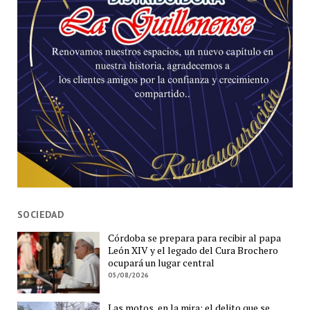
SOCIEDAD
Córdoba se prepara para recibir al papa
León XIV y el legado del Cura Brochero
ocupará un lugar central
05/08/2026
Las motos, en la mira: el delito que se