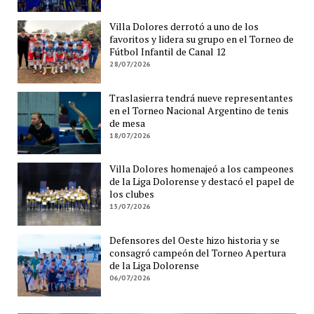
Villa Dolores derrotó a uno de los
favoritos y lidera su grupo en el Torneo de
Fútbol Infantil de Canal 12
28/07/2026
Traslasierra tendrá nueve representantes
en el Torneo Nacional Argentino de tenis
de mesa
18/07/2026
Villa Dolores homenajeó a los campeones
de la Liga Dolorense y destacó el papel de
los clubes
15/07/2026
Defensores del Oeste hizo historia y se
consagró campeón del Torneo Apertura
de la Liga Dolorense
06/07/2026