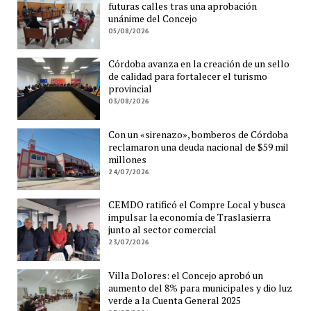
futuras calles tras una aprobación
unánime del Concejo
05/08/2026
Córdoba avanza en la creación de un sello
de calidad para fortalecer el turismo
provincial
03/08/2026
Con un «sirenazo», bomberos de Córdoba
reclamaron una deuda nacional de $59 mil
millones
24/07/2026
CEMDO ratificó el Compre Local y busca
impulsar la economía de Traslasierra
junto al sector comercial
23/07/2026
Villa Dolores: el Concejo aprobó un
aumento del 8% para municipales y dio luz
verde a la Cuenta General 2025